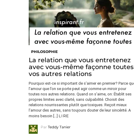
PHILOSOPHIE
La relation que vous entretenez
avec vous-même façonne toutes
vos autres relations
Pourquoi est-ce si important de s’aimer en premier? Parce qu
l’amour que l’on se porte peut agir comme un miroir pour
toutes nos autres relations. Quand on s’aime, on: Établit ses
propres limites avec clarté, sans culpabilité. Choisit des
relations nourrissantes plutôt que toxiques. Reçoit mieux
l’amour des autres, sans toujours douter de leur sincérité. A
LIRE
moins besoin […]
Par
Teddy Tanier