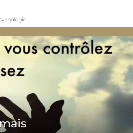
 psychologie
 mais