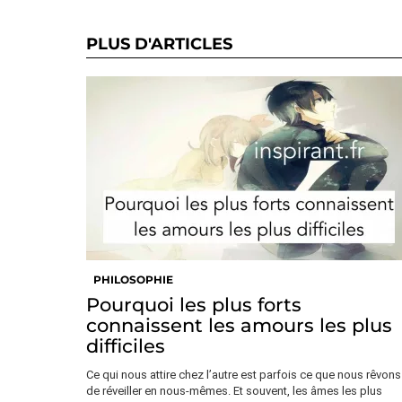
PLUS D'ARTICLES
PHILOSOPHIE
Pourquoi les plus forts
connaissent les amours les plus
difficiles
Ce qui nous attire chez l’autre est parfois ce que nous rêvons
de réveiller en nous-mêmes. Et souvent, les âmes les plus