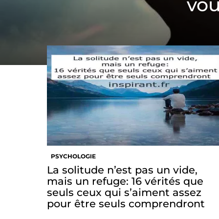
vou
PSYCHOLOGIE
La solitude n’est pas un vide,
mais un refuge: 16 vérités que
seuls ceux qui s’aiment assez
pour être seuls comprendront