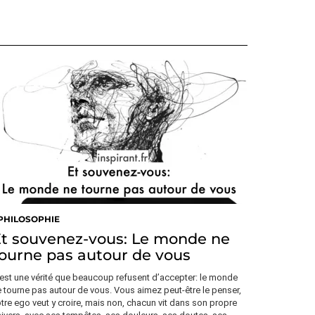
PHILOSOPHIE
t souvenez-vous: Le monde ne
ourne pas autour de vous
est une vérité que beaucoup refusent d’accepter: le monde
 tourne pas autour de vous. Vous aimez peut-être le penser,
tre ego veut y croire, mais non, chacun vit dans son propre