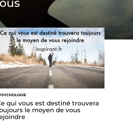
vous
PSYCHOLOGIE
e qui vous est destiné trouvera
oujours le moyen de vous
ejoindre