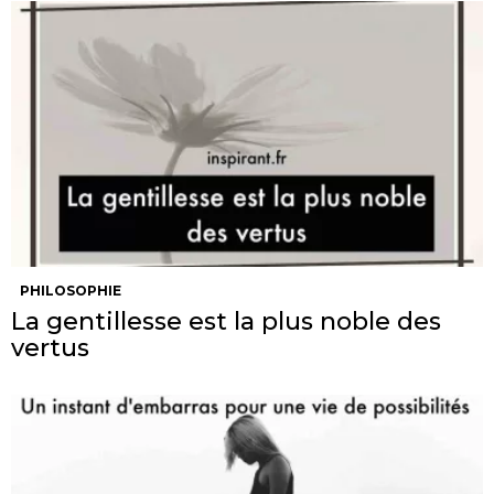
PHILOSOPHIE
La gentillesse est la plus noble des
vertus