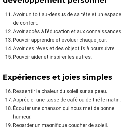
développement personnel
Avoir un toit au-dessus de sa tête et un espace
de confort.
Avoir accès à l’éducation et aux connaissances.
Pouvoir apprendre et évoluer chaque jour.
Avoir des rêves et des objectifs à poursuivre.
Pouvoir aider et inspirer les autres.
Expériences et joies simples
Ressentir la chaleur du soleil sur sa peau.
Apprécier une tasse de café ou de thé le matin.
Écouter une chanson qui nous met de bonne
humeur.
Regarder un magnifique coucher de soleil.