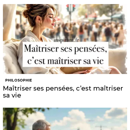
PHILOSOPHIE
Maîtriser ses pensées, c’est maîtriser
sa vie