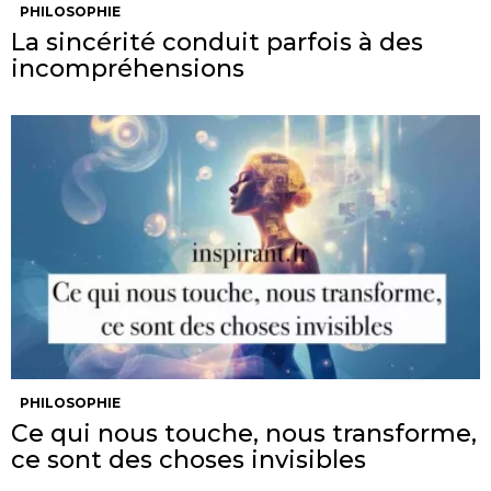
PHILOSOPHIE
La sincérité conduit parfois à des
incompréhensions
PHILOSOPHIE
Ce qui nous touche, nous transforme,
ce sont des choses invisibles