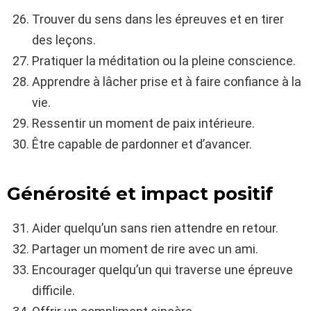
Trouver du sens dans les épreuves et en tirer
des leçons.
Pratiquer la méditation ou la pleine conscience.
Apprendre à lâcher prise et à faire confiance à la
vie.
Ressentir un moment de paix intérieure.
Être capable de pardonner et d’avancer.
Générosité et impact positif
Aider quelqu’un sans rien attendre en retour.
Partager un moment de rire avec un ami.
Encourager quelqu’un qui traverse une épreuve
difficile.