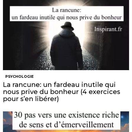
PSYCHOLOGIE
La rancune: un fardeau inutile qui
nous prive du bonheur (4 exercices
pour s’en libérer)