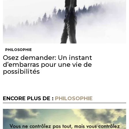
PHILOSOPHIE
Osez demander: Un instant
d’embarras pour une vie de
possibilités
ENCORE PLUS DE :
PHILOSOPHIE