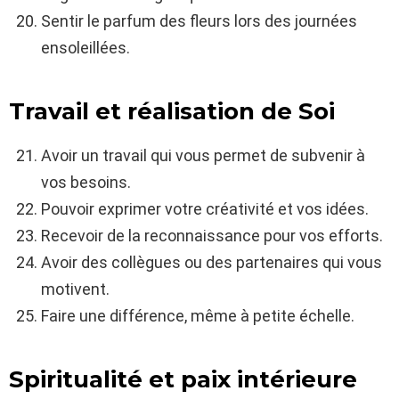
Sentir le parfum des fleurs lors des journées
ensoleillées.
Travail et réalisation de Soi
Avoir un travail qui vous permet de subvenir à
vos besoins.
Pouvoir exprimer votre créativité et vos idées.
Recevoir de la reconnaissance pour vos efforts.
Avoir des collègues ou des partenaires qui vous
motivent.
Faire une différence, même à petite échelle.
Spiritualité et paix intérieure