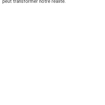
peut transformer notre réalité.