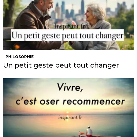
PHILOSOPHIE
Un petit geste peut tout changer