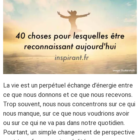
La vie est un perpétuel échange d’énergie entre
ce que nous donnons et ce que nous recevons.
Trop souvent, nous nous concentrons sur ce qui
nous manque, sur ce que nous voudrions avoir
ou sur ce qui ne va pas dans notre quotidien.
Pourtant, un simple changement de perspective