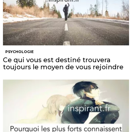
PSYCHOLOGIE
Ce qui vous est destiné trouvera
toujours le moyen de vous rejoindre