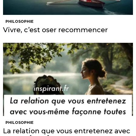
PHILOSOPHIE
Vivre, c’est oser recommencer
PHILOSOPHIE
La relation que vous entretenez avec