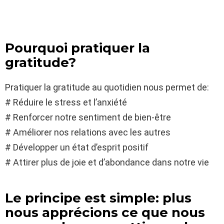
Pourquoi pratiquer la
gratitude?
Pratiquer la gratitude au quotidien nous permet de:
# Réduire le stress et l’anxiété
# Renforcer notre sentiment de bien-être
# Améliorer nos relations avec les autres
# Développer un état d’esprit positif
# Attirer plus de joie et d’abondance dans notre vie
Le principe est simple: plus
nous apprécions ce que nous