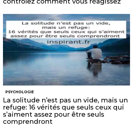
contrôlez comment vous réagissez
PSYCHOLOGIE
La solitude n’est pas un vide, mais un
refuge: 16 vérités que seuls ceux qui
s’aiment assez pour être seuls
comprendront