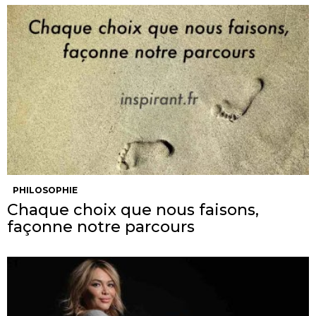
PHILOSOPHIE
Chaque choix que nous faisons,
façonne notre parcours