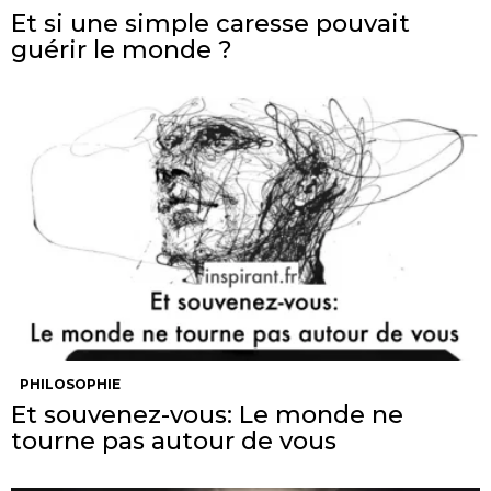
Et si une simple caresse pouvait
guérir le monde ?
PHILOSOPHIE
Et souvenez-vous: Le monde ne
tourne pas autour de vous