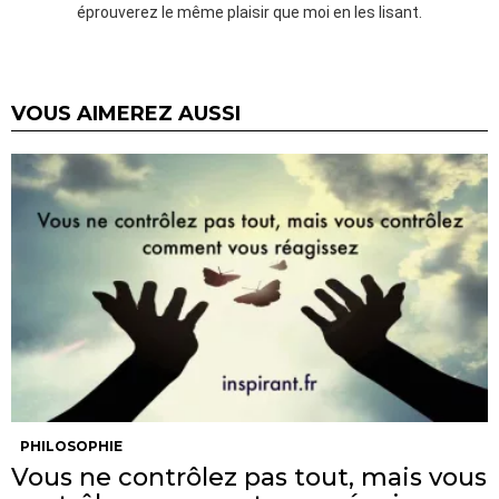
éprouverez le même plaisir que moi en les lisant.
VOUS AIMEREZ AUSSI
PHILOSOPHIE
Vous ne contrôlez pas tout, mais vous