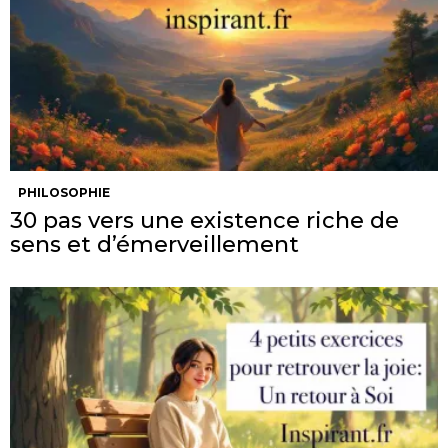
PHILOSOPHIE
30 pas vers une existence riche de
sens et d’émerveillement