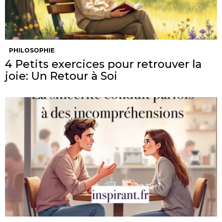
PHILOSOPHIE
4 Petits exercices pour retrouver la
joie: Un Retour à Soi