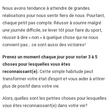
Nous avons tendance à attendre de grandes
réalisations pour nous sentir fiers de nous. Pourtant,
chaque petit pas compte. Réussir à sourire malgré
une journée difficile, se lever tôt pour faire du sport,
réussir à dire « non » à quelque chose qui ne nous
convient pas… ce sont aussi des victoires!
Prenez un moment chaque jour pour noter 3 à 5
choses pour lesquelles vous êtes
reconnaissant(e).
Cette simple habitude peut
transformer votre état d’esprit et vous aider à attirer
plus de positif dans votre vie.
Alors, quelles sont les petites choses pour lesquelles
vous êtes reconnaissant(e) dans votre vie?