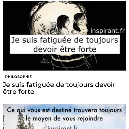
PHILOSOPHIE
Je suis fatiguée de toujours devoir
être forte