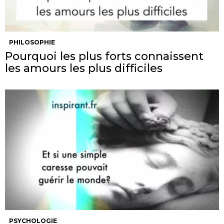
PHILOSOPHIE
Pourquoi les plus forts connaissent
les amours les plus difficiles
PSYCHOLOGIE