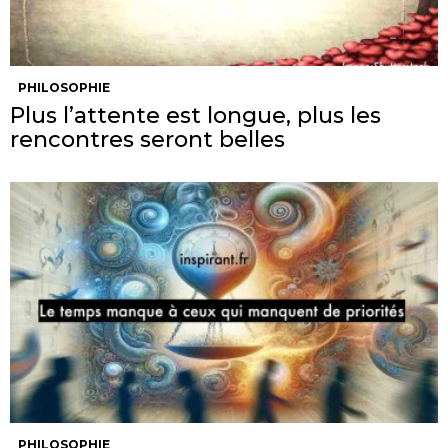
PHILOSOPHIE
Plus l’attente est longue, plus les
rencontres seront belles
PHILOSOPHIE