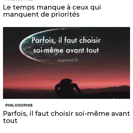
Le temps manque à ceux qui
manquent de priorités
PHILOSOPHIE
Parfois, il faut choisir soi-même avant
tout