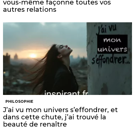
vous-même façonne toutes vos
autres relations
PHILOSOPHIE
J’ai vu mon univers s’effondrer, et
dans cette chute, j’ai trouvé la
beauté de renaître