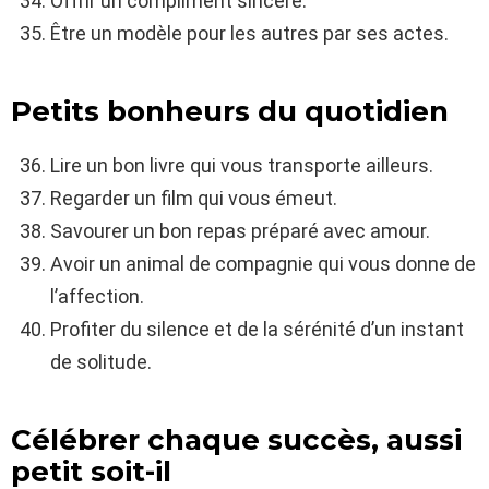
Offrir un compliment sincère.
Être un modèle pour les autres par ses actes.
Petits bonheurs du quotidien
Lire un bon livre qui vous transporte ailleurs.
Regarder un film qui vous émeut.
Savourer un bon repas préparé avec amour.
Avoir un animal de compagnie qui vous donne de
l’affection.
Profiter du silence et de la sérénité d’un instant
de solitude.
Célébrer chaque succès, aussi
petit soit-il