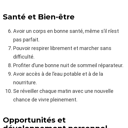
Santé et Bien-être
Avoir un corps en bonne santé, même s’il n’est
pas parfait.
Pouvoir respirer librement et marcher sans
difficulté.
Profiter d’une bonne nuit de sommeil réparateur.
Avoir accès à de l’eau potable et à de la
nourriture.
Se réveiller chaque matin avec une nouvelle
chance de vivre pleinement.
Opportunités et