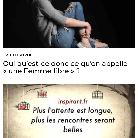
PHILOSOPHIE
Oui qu’est-ce donc ce qu’on appelle
« une Femme libre » ?