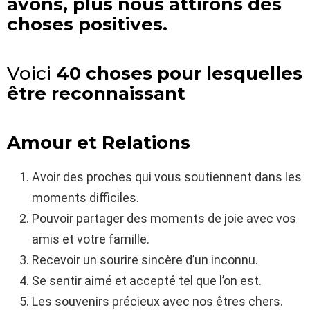
avons, plus nous attirons des
choses positives.
Voici
40 choses pour lesquelles
être reconnaissant
Amour et Relations
Avoir des proches qui vous soutiennent dans les
moments difficiles.
Pouvoir partager des moments de joie avec vos
amis et votre famille.
Recevoir un sourire sincère d’un inconnu.
Se sentir aimé et accepté tel que l’on est.
Les souvenirs précieux avec nos êtres chers.