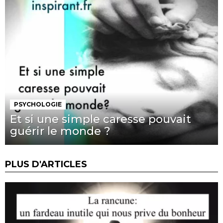
PSYCHOLOGIE
Et si une simple caresse pouvait
guérir le monde ?
PLUS D'ARTICLES