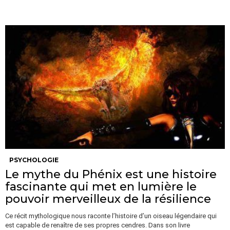
PSYCHOLOGIE
Le mythe du Phénix est une histoire
fascinante qui met en lumière le
pouvoir merveilleux de la résilience
Ce récit mythologique nous raconte l’histoire d’un oiseau légendaire qui
est capable de renaître de ses propres cendres. Dans son livre