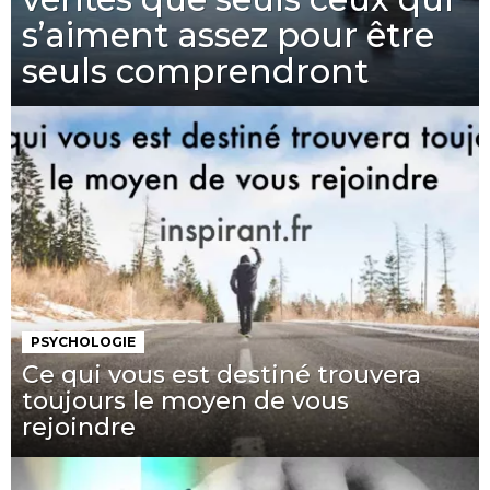
s’aiment assez pour être
seuls comprendront
PSYCHOLOGIE
Ce qui vous est destiné trouvera
toujours le moyen de vous
rejoindre