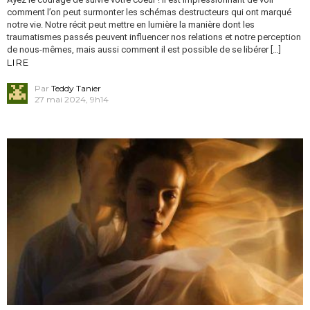
comment l’on peut surmonter les schémas destructeurs qui ont marqué
notre vie. Notre récit peut mettre en lumière la manière dont les
traumatismes passés peuvent influencer nos relations et notre perception
de nous-mêmes, mais aussi comment il est possible de se libérer […]
LIRE
Par
Teddy Tanier
27 mai 2024, 9h14