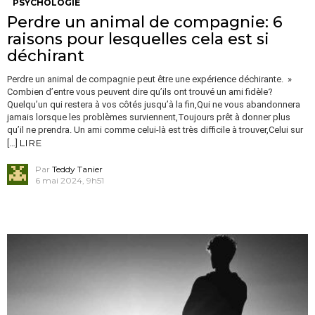
PSYCHOLOGIE
Perdre un animal de compagnie: 6
raisons pour lesquelles cela est si
déchirant
Perdre un animal de compagnie peut être une expérience déchirante. »
Combien d’entre vous peuvent dire qu’ils ont trouvé un ami fidèle?
Quelqu’un qui restera à vos côtés jusqu’à la fin,Qui ne vous abandonnera
jamais lorsque les problèmes surviennent,Toujours prêt à donner plus
qu’il ne prendra. Un ami comme celui-là est très difficile à trouver,Celui sur
LIRE
[…]
Par
Teddy Tanier
6 mai 2024, 9h51