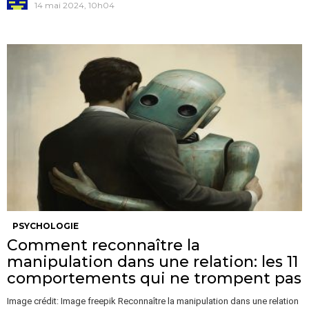
14 mai 2024, 10h04
PSYCHOLOGIE
Comment reconnaître la
manipulation dans une relation: les 11
comportements qui ne trompent pas
Image crédit: Image freepik Reconnaître la manipulation dans une relation