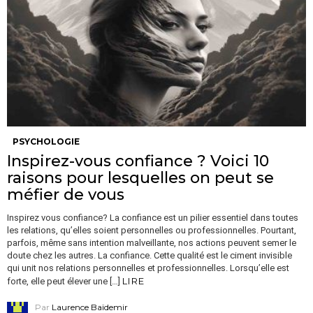
PSYCHOLOGIE
Inspirez-vous confiance ? Voici 10
raisons pour lesquelles on peut se
méfier de vous
Inspirez vous confiance? La confiance est un pilier essentiel dans toutes
les relations, qu’elles soient personnelles ou professionnelles. Pourtant,
parfois, même sans intention malveillante, nos actions peuvent semer le
doute chez les autres. La confiance. Cette qualité est le ciment invisible
qui unit nos relations personnelles et professionnelles. Lorsqu’elle est
LIRE
forte, elle peut élever une […]
Par
Laurence Baïdemir