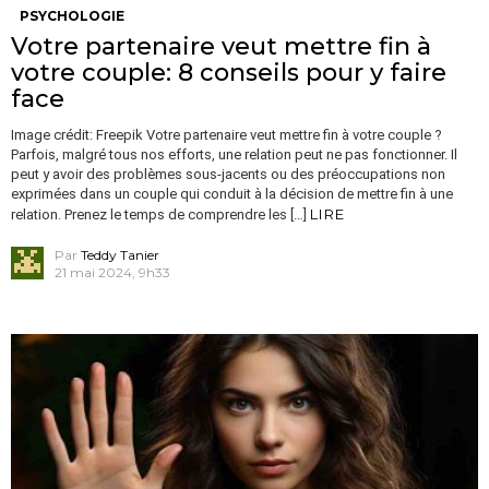
PSYCHOLOGIE
Votre partenaire veut mettre fin à
votre couple: 8 conseils pour y faire
face
Image crédit: Freepik Votre partenaire veut mettre fin à votre couple ?
Parfois, malgré tous nos efforts, une relation peut ne pas fonctionner. Il
peut y avoir des problèmes sous-jacents ou des préoccupations non
exprimées dans un couple qui conduit à la décision de mettre fin à une
LIRE
relation. Prenez le temps de comprendre les […]
Par
Teddy Tanier
21 mai 2024, 9h33