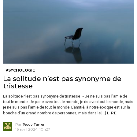
PSYCHOLOGIE
La solitude n’est pas synonyme de
tristesse
La solitude n’est pas synonyme de tristesse » Je ne suis pas l’amie de
tout le monde. Je parle avec tout le monde, je ris avec tout le monde, mais
je ne suis pas l’amie de tout le monde. L’amitié, à notre époque est sur la
LIRE
bouche d’un grand nombre de personnes, mais dans le […]
Par
Teddy Tanier
16 avril 2024, 10h27