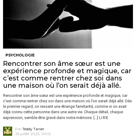
PSYCHOLOGIE
Rencontrer son âme sœur est une
expérience profonde et magique, car
c’est comme rentrer chez soi dans
une maison où l’on serait déjà allé.
Rencontrer son âme sœur est une expérience profonde et magique, car
c’est comme rentrer chez soi dans une maison où l’on serait déjà allé. Dès
le premier regard, on ressent une étrange familiarité, comme si on avait
déjà connu cette personne dans une autre vie. Chaque détail, chaque
LIRE
expression, semble être gravé dans notre mémoire. […]
Par
Teddy Tanier
25 juillet 2023, 10h12