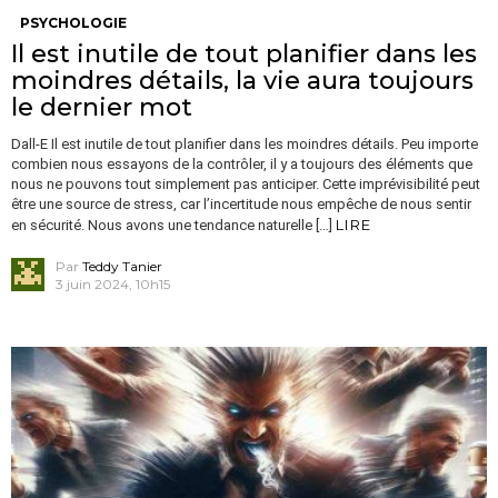
PSYCHOLOGIE
Il est inutile de tout planifier dans les
moindres détails, la vie aura toujours
le dernier mot
Dall-E Il est inutile de tout planifier dans les moindres détails. Peu importe
combien nous essayons de la contrôler, il y a toujours des éléments que
nous ne pouvons tout simplement pas anticiper. Cette imprévisibilité peut
être une source de stress, car l’incertitude nous empêche de nous sentir
LIRE
en sécurité. Nous avons une tendance naturelle […]
Par
Teddy Tanier
3 juin 2024, 10h15