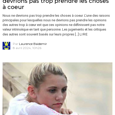
devrions pas trop prendre les choses
à coeur
Nous ne devrions pas trop prendre les choses à coeur. L’une des raisons
principales pour lesquelles nous ne devrions pas prendre les opinions
des autres trop à cœur est que ces opinions ne définissent pas notre
valeur intrinsèque en tant que personne. Les jugements et les critiques
LIRE
des autres sont souvent basés sur leurs propres […]
Par
Laurence Baïdemir
8 avril 2024, 10h26