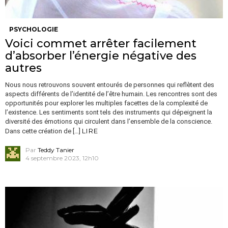
PSYCHOLOGIE
Voici commet arrêter facilement
d’absorber l’énergie négative des
autres
Nous nous retrouvons souvent entourés de personnes qui reflètent des
aspects différents de l’identité de l’être humain. Les rencontres sont des
opportunités pour explorer les multiples facettes de la complexité de
l’existence. Les sentiments sont tels des instruments qui dépeignent la
diversité des émotions qui circulent dans l’ensemble de la conscience.
LIRE
Dans cette création de […]
Par
Teddy Tanier
4 septembre 2023, 12h10