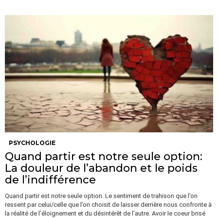
PSYCHOLOGIE
Quand partir est notre seule option:
La douleur de l’abandon et le poids
de l’indifférence
Quand partir est notre seule option. Le sentiment de trahison que l’on
ressent par celui/celle que l’on choisit de laisser derrière nous confronte à
la réalité de l’éloignement et du désintérêt de l’autre. Avoir le coeur brisé