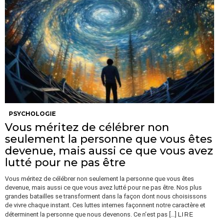
PSYCHOLOGIE
Vous méritez de célébrer non
seulement la personne que vous êtes
devenue, mais aussi ce que vous avez
lutté pour ne pas être
Vous méritez de célébrer non seulement la personne que vous êtes
devenue, mais aussi ce que vous avez lutté pour ne pas être. Nos plus
grandes batailles se transforment dans la façon dont nous choisissons
de vivre chaque instant. Ces luttes internes façonnent notre caractère et
LIRE
déterminent la personne que nous devenons. Ce n’est pas […]