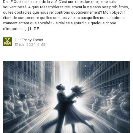
Dall-E Quel est le sens de la vie? C’est une question que je me suis
souvent posé. A quoi ressemblerait réellement la vie sans nos problèmes,
ou les obstacles que nous rencontrons quotidiennement? Mon objectif
étant de comprendre quelles sont les valeurs auxquelles nous aspirons
vraiment entant que société? Je réalise aujourd’hui quelque chose
LIRE
d’important. […]
Par
Teddy Tanier
13 juin 2024, 9h55