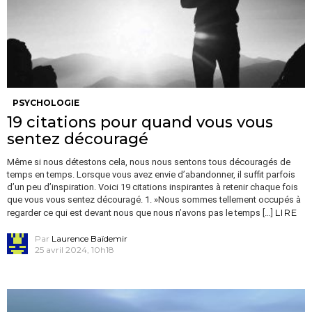
PSYCHOLOGIE
19 citations pour quand vous vous
sentez découragé
Même si nous détestons cela, nous nous sentons tous découragés de
temps en temps. Lorsque vous avez envie d’abandonner, il suffit parfois
d’un peu d’inspiration. Voici 19 citations inspirantes à retenir chaque fois
que vous vous sentez découragé. 1. »Nous sommes tellement occupés à
LIRE
regarder ce qui est devant nous que nous n’avons pas le temps […]
Par
Laurence Baïdemir
25 avril 2024, 10h18