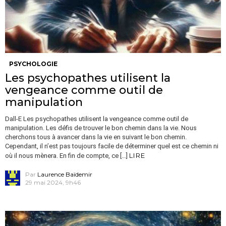
PSYCHOLOGIE
Les psychopathes utilisent la
vengeance comme outil de
manipulation
Dall-E Les psychopathes utilisent la vengeance comme outil de
manipulation. Les défis de trouver le bon chemin dans la vie. Nous
cherchons tous à avancer dans la vie en suivant le bon chemin.
Cependant, il n’est pas toujours facile de déterminer quel est ce chemin ni
LIRE
où il nous mènera. En fin de compte, ce […]
Par
Laurence Baïdemir
29 mai 2024, 9h46