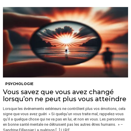
PSYCHOLOGIE
Vous savez que vous avez changé
lorsqu’on ne peut plus vous atteindre
Lorsque les événements extérieurs ne contrôlent plus vos émotions, cela
signe que vous avez guéri » Si quelqu’un vous traite mal, rappelez-vous
qu’il a quelque chose qui ne va pas en lui, et non en vous. Les personnes
en bonne santé mentale ne détruisent pas les autres êtres humains. » –
LIRE
Sandrine Fillassier La guérison […]