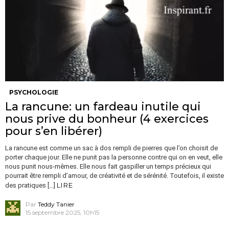
PSYCHOLOGIE
La rancune: un fardeau inutile qui
nous prive du bonheur (4 exercices
pour s’en libérer)
La rancune est comme un sac à dos rempli de pierres que l’on choisit de
porter chaque jour. Elle ne punit pas la personne contre qui on en veut, elle
nous punit nous-mêmes. Elle nous fait gaspiller un temps précieux qui
pourrait être rempli d’amour, de créativité et de sérénité. Toutefois, il existe
LIRE
des pratiques […]
Par
Teddy Tanier
15 septembre 2025, 10h15