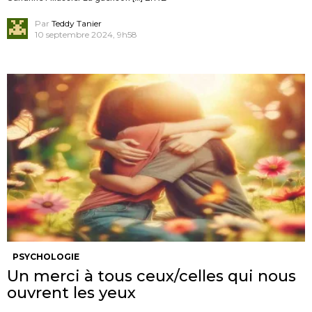
Par
Teddy Tanier
10 septembre 2024, 9h58
PSYCHOLOGIE
Un merci à tous ceux/celles qui nous
ouvrent les yeux