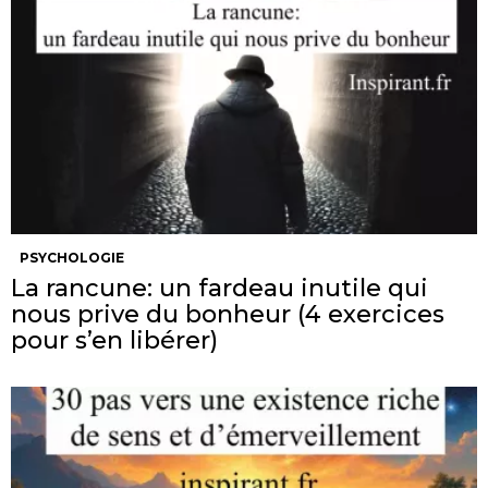
PSYCHOLOGIE
La rancune: un fardeau inutile qui
nous prive du bonheur (4 exercices
pour s’en libérer)