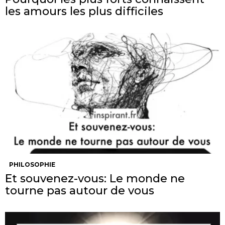
les amours les plus difficiles
PHILOSOPHIE
Et souvenez-vous: Le monde ne
tourne pas autour de vous