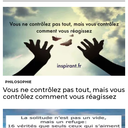
PHILOSOPHIE
Vous ne contrôlez pas tout, mais vous
contrôlez comment vous réagissez