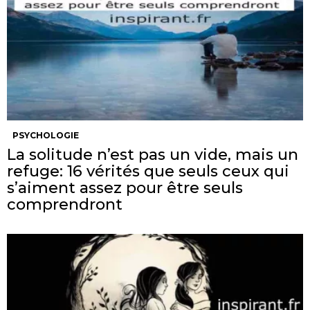
PSYCHOLOGIE
La solitude n’est pas un vide, mais un
refuge: 16 vérités que seuls ceux qui
s’aiment assez pour être seuls
comprendront