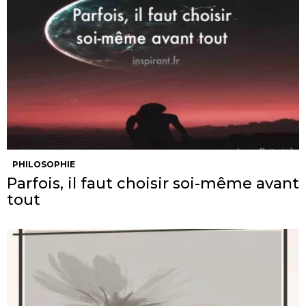
PHILOSOPHIE
Parfois, il faut choisir soi-même avant
tout