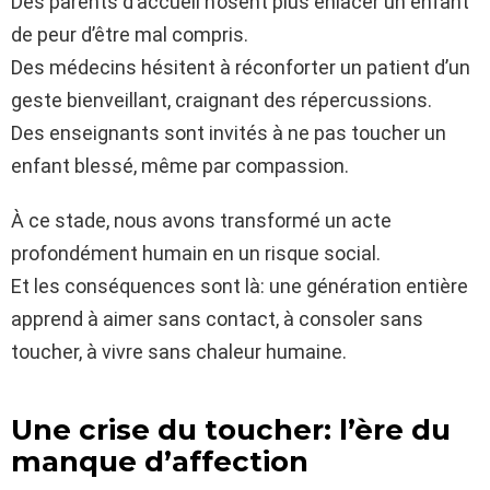
Des parents d’accueil n’osent plus enlacer un enfant
de peur d’être mal compris.
Des médecins hésitent à réconforter un patient d’un
geste bienveillant, craignant des répercussions.
Des enseignants sont invités à ne pas toucher un
enfant blessé, même par compassion.
À ce stade, nous avons transformé un acte
profondément humain en un risque social.
Et les conséquences sont là: une génération entière
apprend à aimer sans contact, à consoler sans
toucher, à vivre sans chaleur humaine.
Une crise du toucher: l’ère du
manque d’affection