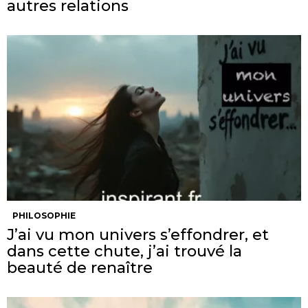
autres relations
PHILOSOPHIE
J’ai vu mon univers s’effondrer, et
dans cette chute, j’ai trouvé la
beauté de renaître