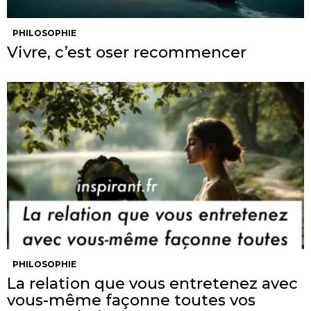
PHILOSOPHIE
Vivre, c’est oser recommencer
PHILOSOPHIE
La relation que vous entretenez avec
vous-même façonne toutes vos