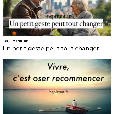
PHILOSOPHIE
Un petit geste peut tout changer