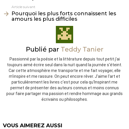
Article suivant
Pourquoi les plus forts connaissent les
amours les plus difficiles
Publié par
Teddy Tanier
Passionné par la poésie et la littérature depuis tout petit j'ai
toujours aimé écrire seul dans la nuit quand la journée s'éteint.
Car cette atmosphère me transporte et me fait voyager, elle
m'inspire et me rassure. On peut encore rêver. J'aime l'art et
particulièrement les livres c'est pour cela qu'Inspirant me
permet de présenter des auteurs connus et moins connus
pour faire partager ma passion et rendre hommage aux grands
écrivains ou philosophes.
VOUS AIMEREZ AUSSI