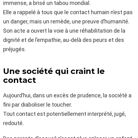
immense, a brisé un tabou mondial.
Elle a rappelé à tous que le contact humain n’est pas
un danger, mais un remède, une preuve d’humanité.
Son acte a ouvert la voie à une réhabilitation de la
dignité et de l’empathie, au-delà des peurs et des
préjugés.
Une société qui craint le
contact
Aujourd’hui, dans un excès de prudence, la société a
fini par diaboliser le toucher.
Tout contact est potentiellement interprété, jugé,
redouté.