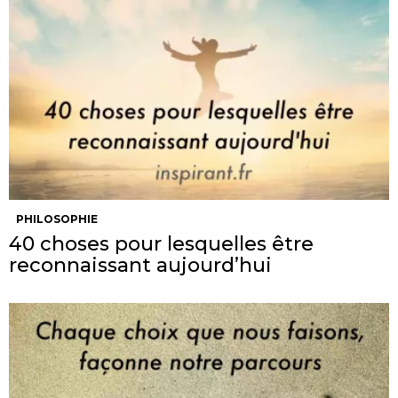
PHILOSOPHIE
40 choses pour lesquelles être
reconnaissant aujourd’hui