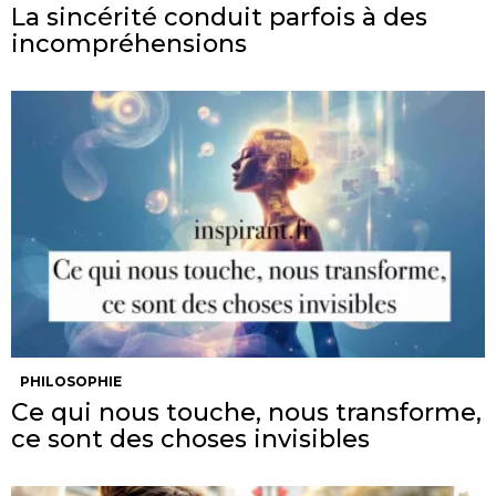
La sincérité conduit parfois à des
incompréhensions
PHILOSOPHIE
Ce qui nous touche, nous transforme,
ce sont des choses invisibles