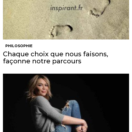
PHILOSOPHIE
Chaque choix que nous faisons,
façonne notre parcours