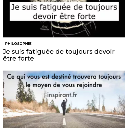
PHILOSOPHIE
Je suis fatiguée de toujours devoir
être forte