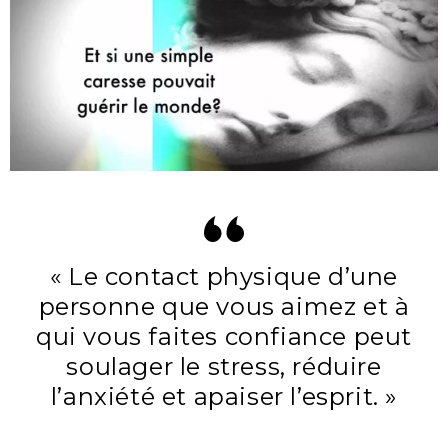
« Le contact physique d’une
personne que vous aimez et à
qui vous faites confiance peut
soulager le stress, réduire
l’anxiété et apaiser l’esprit. »