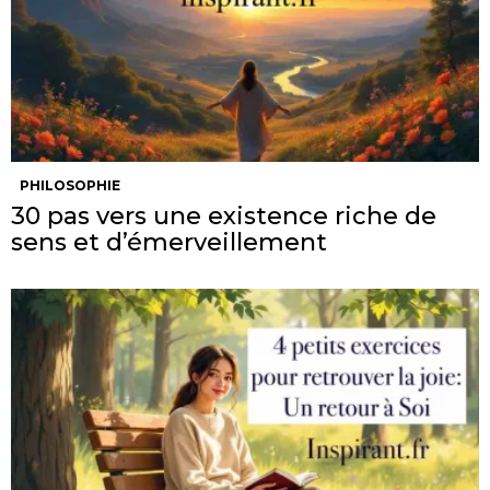
PHILOSOPHIE
30 pas vers une existence riche de
sens et d’émerveillement