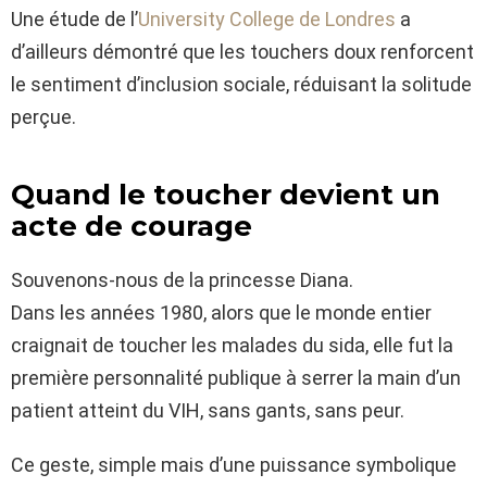
Une étude de l’
University College de Londres
a
d’ailleurs démontré que les touchers doux renforcent
le sentiment d’inclusion sociale, réduisant la solitude
perçue.
Quand le toucher devient un
acte de courage
Souvenons-nous de la princesse Diana.
Dans les années 1980, alors que le monde entier
craignait de toucher les malades du sida, elle fut la
première personnalité publique à serrer la main d’un
patient atteint du VIH, sans gants, sans peur.
Ce geste, simple mais d’une puissance symbolique