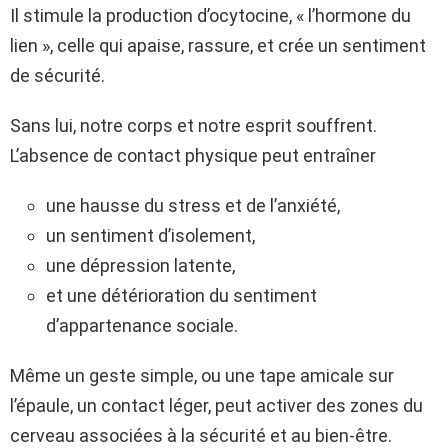
Il stimule la production d’ocytocine, « l’hormone du
lien », celle qui apaise, rassure, et crée un sentiment
de sécurité.
Sans lui, notre corps et notre esprit souffrent.
L’absence de contact physique peut entraîner
une hausse du stress et de l’anxiété,
un sentiment d’isolement,
une dépression latente,
et une détérioration du sentiment
d’appartenance sociale.
Même un geste simple, ou une tape amicale sur
l’épaule, un contact léger, peut activer des zones du
cerveau associées à la sécurité et au bien-être.