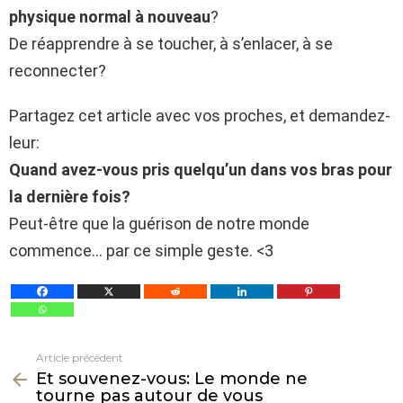
physique normal à nouveau
?
De réapprendre à se toucher, à s’enlacer, à se
reconnecter?
Partagez cet article avec vos proches, et demandez-
leur:
Quand avez-vous pris quelqu’un dans vos bras pour
la dernière fois?
Peut-être que la guérison de notre monde
commence… par ce simple geste. <3
Article précédent
Voir
Et souvenez-vous: Le monde ne
plus
tourne pas autour de vous