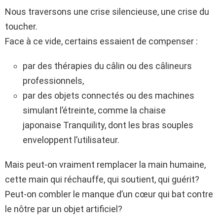
Nous traversons une crise silencieuse, une crise du
toucher.
Face à ce vide, certains essaient de compenser :
par des thérapies du câlin ou des câlineurs
professionnels,
par des objets connectés ou des machines
simulant l’étreinte, comme la chaise
japonaise Tranquility, dont les bras souples
enveloppent l’utilisateur.
Mais peut-on vraiment remplacer la main humaine,
cette main qui réchauffe, qui soutient, qui guérit?
Peut-on combler le manque d’un cœur qui bat contre
le nôtre par un objet artificiel?