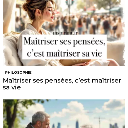
PHILOSOPHIE
Maîtriser ses pensées, c’est maîtriser
sa vie