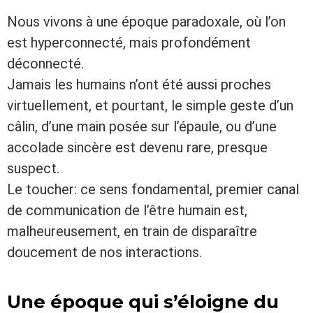
Nous vivons à une époque paradoxale, où l’on
est hyperconnecté, mais profondément
déconnecté.
Jamais les humains n’ont été aussi proches
virtuellement, et pourtant, le simple geste d’un
câlin, d’une main posée sur l’épaule, ou d’une
accolade sincère est devenu rare, presque
suspect.
Le toucher: ce sens fondamental, premier canal
de communication de l’être humain est,
malheureusement, en train de disparaître
doucement de nos interactions.
Une époque qui s’éloigne du