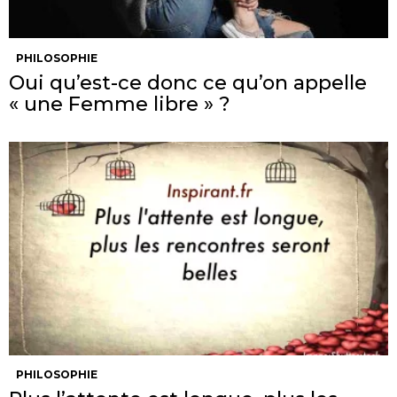
PHILOSOPHIE
Oui qu’est-ce donc ce qu’on appelle
« une Femme libre » ?
PHILOSOPHIE