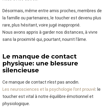
Désormais, même entre amis proches, membres de
la famille ou partenaires, le toucher est devenu plus
rare, plus hésitant, voire jugé inapproprié.
Nous avons appris à garder nos distances, à vivre
sans la proximité qui, pourtant, nourrit l’âme.
Le manque de contact
physique: une blessure
silencieuse
Ce manque de contact n’est pas anodin.
Les neurosciences et la psychologie l’ont prouvé
: le
toucher est vital à notre équilibre émotionnel et
physiologique.