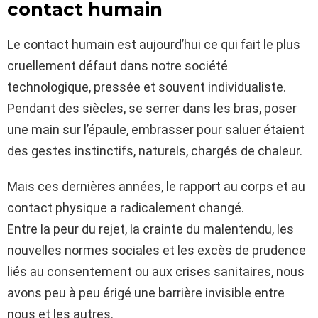
contact humain
Le contact humain est aujourd’hui ce qui fait le plus
cruellement défaut dans notre société
technologique, pressée et souvent individualiste.
Pendant des siècles, se serrer dans les bras, poser
une main sur l’épaule, embrasser pour saluer étaient
des gestes instinctifs, naturels, chargés de chaleur.
Mais ces dernières années, le rapport au corps et au
contact physique a radicalement changé.
Entre la peur du rejet, la crainte du malentendu, les
nouvelles normes sociales et les excès de prudence
liés au consentement ou aux crises sanitaires, nous
avons peu à peu érigé une barrière invisible entre
nous et les autres.