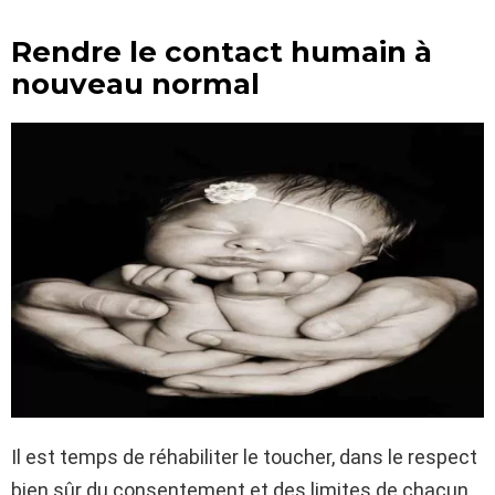
Rendre le contact humain à
nouveau normal
Il est temps de réhabiliter le toucher, dans le respect
bien sûr du consentement et des limites de chacun,