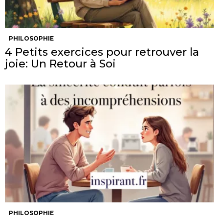
PHILOSOPHIE
4 Petits exercices pour retrouver la
joie: Un Retour à Soi
PHILOSOPHIE