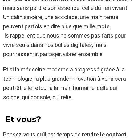
mais sans perdre son essence: celle du lien vivant.
Un câlin sincère, une accolade, une main tenue
peuvent parfois en dire plus que mille mots.
Ils rappellent que nous ne sommes pas faits pour
vivre seuls dans nos bulles digitales, mais
pour ressentir, partager, vibrer ensemble.
Et si la médecine moderne a progressé grâce à la
technologie, la plus grande innovation à venir sera
peut-être le retour à la main humaine, celle qui
soigne, qui console, qui relie.
Et vous?
Pensez-vous qu’il est temps de
rendre le contact