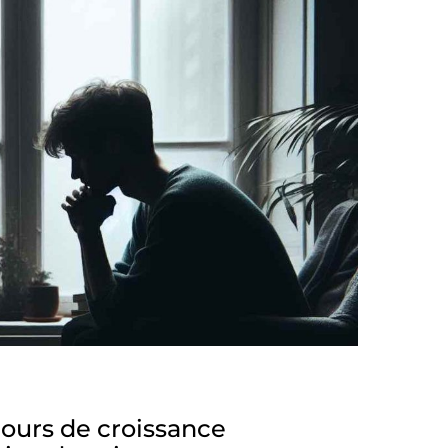
ours de croissance