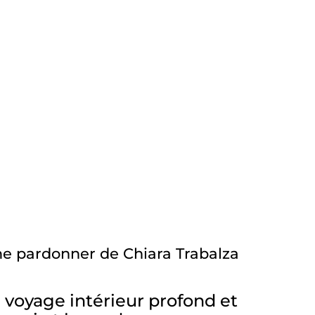
me pardonner de Chiara Trabalza
 voyage intérieur profond et