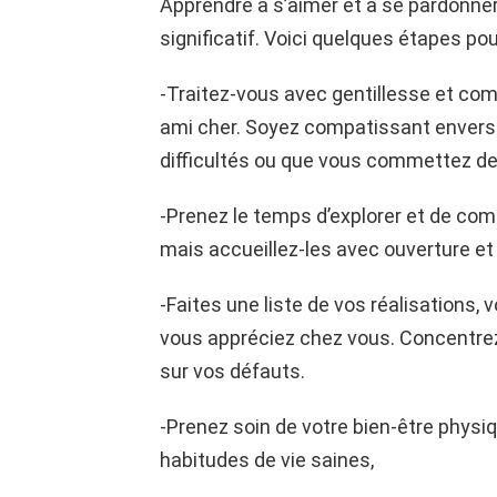
Apprendre à s’aimer et à se pardonne
significatif. Voici quelques étapes 
-Traitez-vous avec gentillesse et co
ami cher. Soyez compatissant envers
difficultés ou que vous commettez de
-Prenez le temps d’explorer et de com
mais accueillez-les avec ouverture et
-Faites une liste de vos réalisations
vous appréciez chez vous. Concentrez
sur vos défauts.
-Prenez soin de votre bien-être physi
habitudes de vie saines,