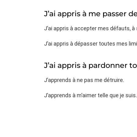
J’ai appris à me passer d
J’ai appris à accepter mes défauts, 
J’ai appris à dépasser toutes mes limi
J’ai appris à pardonner t
J’apprends à ne pas me détruire.
J’apprends à m’aimer telle que je suis.