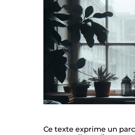
Ce texte exprime un parc