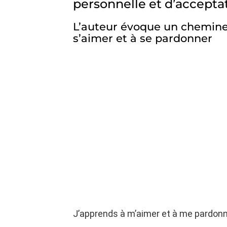
personnelle et d’acceptat
L’auteur évoque un chemine
s’aimer et à se pardonner
J’apprends à m’aimer et à me pardon