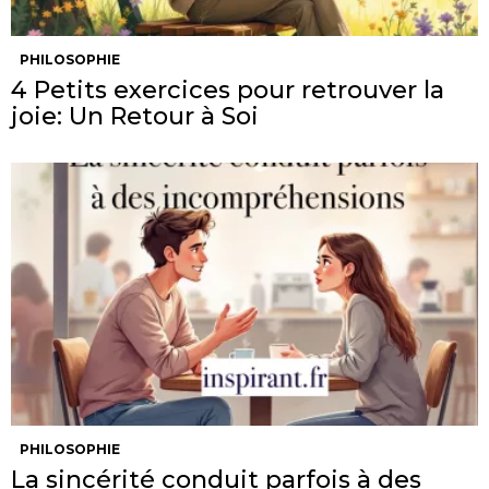
PHILOSOPHIE
4 Petits exercices pour retrouver la
joie: Un Retour à Soi
PHILOSOPHIE
La sincérité conduit parfois à des