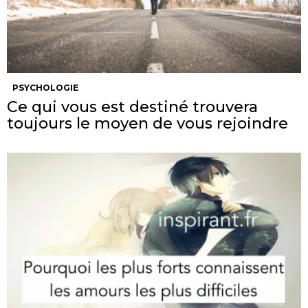
PSYCHOLOGIE
Ce qui vous est destiné trouvera
toujours le moyen de vous rejoindre