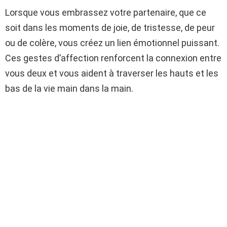
Lorsque vous embrassez votre partenaire, que ce
soit dans les moments de joie, de tristesse, de peur
ou de colère, vous créez un lien émotionnel puissant.
Ces gestes d’affection renforcent la connexion entre
vous deux et vous aident à traverser les hauts et les
bas de la vie main dans la main.