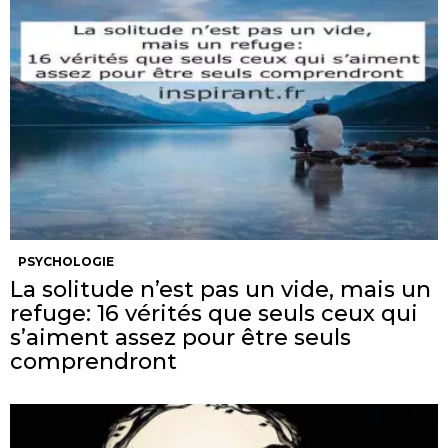
PSYCHOLOGIE
La solitude n’est pas un vide, mais un
refuge: 16 vérités que seuls ceux qui
s’aiment assez pour être seuls
comprendront