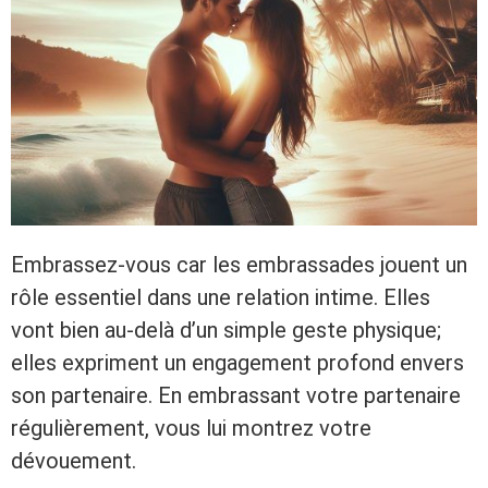
Embrassez-vous car les embrassades jouent un
rôle essentiel dans une relation intime. Elles
vont bien au-delà d’un simple geste physique;
elles expriment un engagement profond envers
son partenaire. En embrassant votre partenaire
régulièrement, vous lui montrez votre
dévouement.