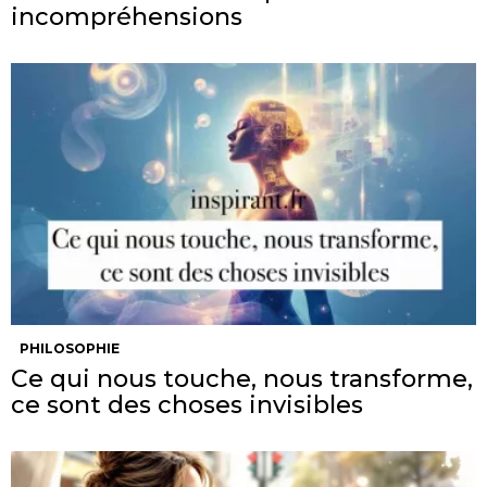
incompréhensions
PHILOSOPHIE
Ce qui nous touche, nous transforme,
ce sont des choses invisibles