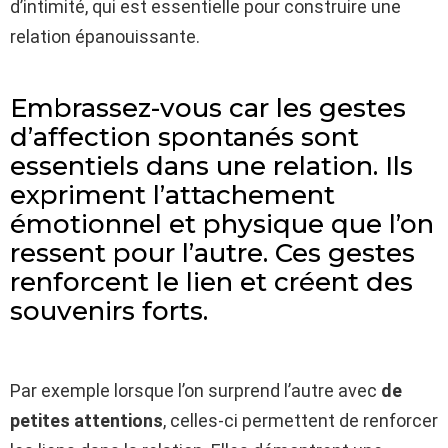
d’intimité, qui est essentielle pour construire une
relation épanouissante.
Embrassez-vous car les gestes
d’affection spontanés sont
essentiels dans une relation. Ils
expriment l’attachement
émotionnel et physique que l’on
ressent pour l’autre. Ces gestes
renforcent le lien et créent des
souvenirs forts.
Par exemple lorsque l’on surprend l’autre avec
de
petites attentions
, celles-ci permettent de renforcer