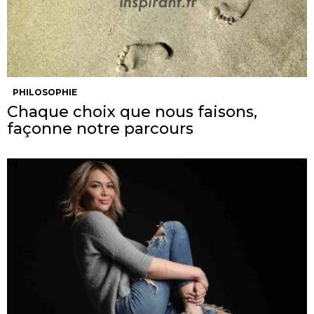
PHILOSOPHIE
Chaque choix que nous faisons,
façonne notre parcours