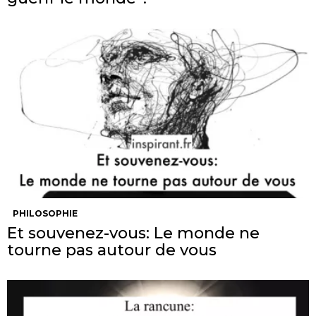
PHILOSOPHIE
Et souvenez-vous: Le monde ne
tourne pas autour de vous