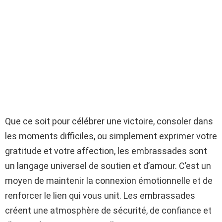
Que ce soit pour célébrer une victoire, consoler dans
les moments difficiles, ou simplement exprimer votre
gratitude et votre affection, les embrassades sont
un langage universel de soutien et d’amour. C’est un
moyen de maintenir la connexion émotionnelle et de
renforcer le lien qui vous unit. Les embrassades
créent une atmosphère de sécurité, de confiance et