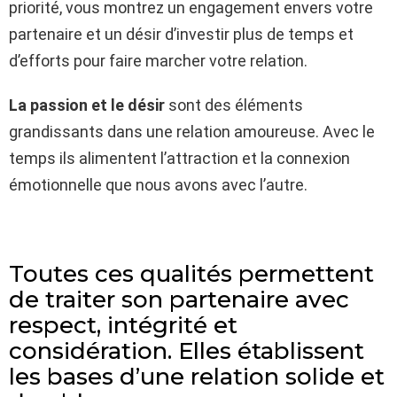
priorité, vous montrez un engagement envers votre
partenaire et un désir d’investir plus de temps et
d’efforts pour faire marcher votre relation.
La passion et le désir
sont des éléments
grandissants dans une relation amoureuse. Avec le
temps ils alimentent l’attraction et la connexion
émotionnelle que nous avons avec l’autre.
Toutes ces qualités permettent
de traiter son partenaire avec
respect, intégrité et
considération. Elles établissent
les bases d’une relation solide et