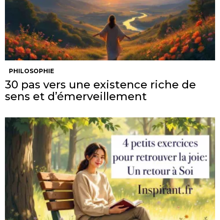
PHILOSOPHIE
30 pas vers une existence riche de
sens et d’émerveillement