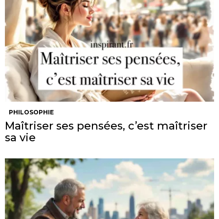
PHILOSOPHIE
Maîtriser ses pensées, c’est maîtriser
sa vie