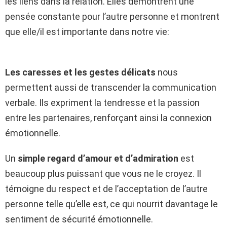
les liens dans la relation. Elles démontrent une
pensée constante pour l’autre personne et montrent
que elle/il est importante dans notre vie:
Les caresses et les gestes délicats
nous
permettent aussi de transcender la communication
verbale. Ils expriment la tendresse et la passion
entre les partenaires, renforçant ainsi la connexion
émotionnelle.
Un
simple regard d’amour et d’admiration
est
beaucoup plus puissant que vous ne le croyez. Il
témoigne du respect et de l’acceptation de l’autre
personne telle qu’elle est, ce qui nourrit davantage le
sentiment de sécurité émotionnelle.