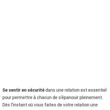
Se sentir en sécurité
dans une relation est essentiel
pour permettre à chacun de s’épanouir pleinement.
Dès l’instant où vous faites de votre relation une