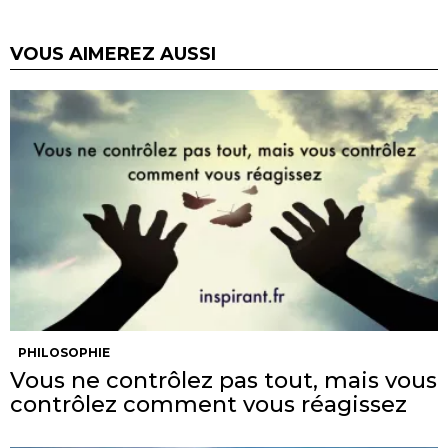
VOUS AIMEREZ AUSSI
PHILOSOPHIE
Vous ne contrôlez pas tout, mais vous
contrôlez comment vous réagissez