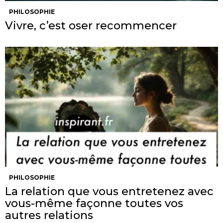
PHILOSOPHIE
Vivre, c’est oser recommencer
PHILOSOPHIE
La relation que vous entretenez avec
vous-même façonne toutes vos
autres relations