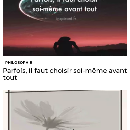
PHILOSOPHIE
Parfois, il faut choisir soi-même avant
tout