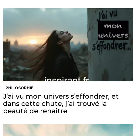
PHILOSOPHIE
J’ai vu mon univers s’effondrer, et
dans cette chute, j’ai trouvé la
beauté de renaître