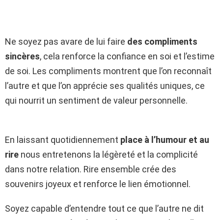
Ne soyez pas avare de lui faire
des compliments
sincères
, cela renforce la confiance en soi et l’estime
de soi. Les compliments montrent que l’on reconnaît
l’autre et que l’on apprécie ses qualités uniques, ce
qui nourrit un sentiment de valeur personnelle.
En laissant quotidiennement
place à l’humour et au
rire
nous entretenons la légèreté et la complicité
dans notre relation. Rire ensemble crée des
souvenirs joyeux et renforce le lien émotionnel.
Soyez capable d’entendre tout ce que l’autre ne dit