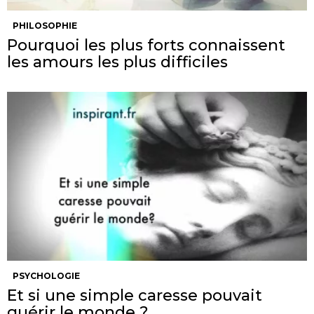
PHILOSOPHIE
Pourquoi les plus forts connaissent
les amours les plus difficiles
PSYCHOLOGIE
Et si une simple caresse pouvait
guérir le monde ?