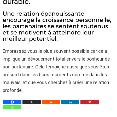
durable.
Une relation épanouissante
encourage la croissance personnelle,
les partenaires se sentent soutenus
et se motivent à atteindre leur
meilleur potentiel.
Embrassez vous le plus souvent possible car cela
implique un dévouement total envers le bonheur de
son partenaire. Cela témoigne aussi que vous êtes
présent dans les bons moments comme dans les
mauvais, et que vous cherchez à créer une relation
profonde.