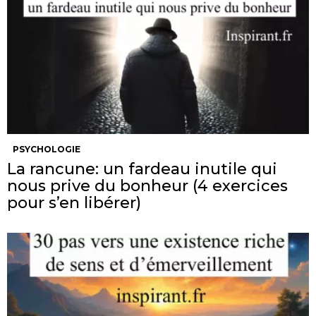
PSYCHOLOGIE
La rancune: un fardeau inutile qui
nous prive du bonheur (4 exercices
pour s’en libérer)