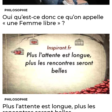
PHILOSOPHIE
Oui qu’est-ce donc ce qu’on appelle
« une Femme libre » ?
PHILOSOPHIE
Plus l’attente est longue, plus les