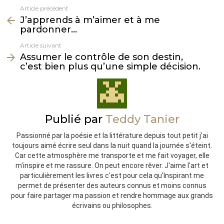
Article précédent
Voir
J’apprends à m’aimer et à me
plus
pardonner…
Article suivant
Assumer le contrôle de son destin,
c’est bien plus qu’une simple décision.
Publié par
Teddy Tanier
Passionné par la poésie et la littérature depuis tout petit j'ai
toujours aimé écrire seul dans la nuit quand la journée s'éteint.
Car cette atmosphère me transporte et me fait voyager, elle
m'inspire et me rassure. On peut encore rêver. J'aime l'art et
particulièrement les livres c'est pour cela qu'Inspirant me
permet de présenter des auteurs connus et moins connus
pour faire partager ma passion et rendre hommage aux grands
écrivains ou philosophes.