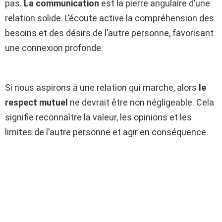
pas.
La communication
est la pierre angulaire d’une
relation solide. L’écoute active la compréhension des
besoins et des désirs de l’autre personne, favorisant
une connexion profonde.
Si nous aspirons à une relation qui marche, alors
le
respect mutuel
ne devrait être non négligeable. Cela
signifie reconnaître la valeur, les opinions et les
limites de l’autre personne et agir en conséquence.