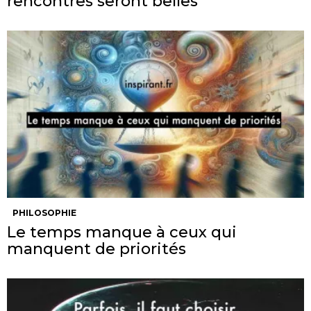
rencontres seront belles
PHILOSOPHIE
Le temps manque à ceux qui
manquent de priorités