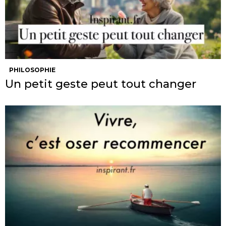
PHILOSOPHIE
Un petit geste peut tout changer