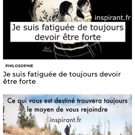
PHILOSOPHIE
Je suis fatiguée de toujours devoir
être forte