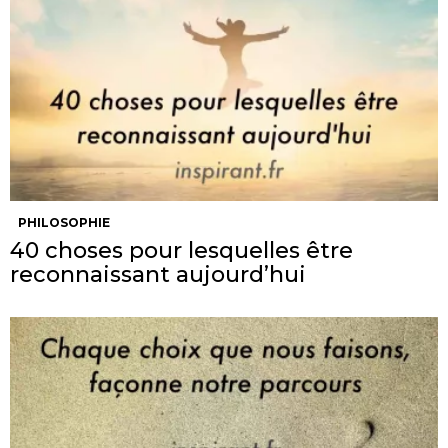
PHILOSOPHIE
40 choses pour lesquelles être
reconnaissant aujourd’hui