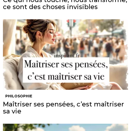
ce sont des choses invisibles
PHILOSOPHIE
Maîtriser ses pensées, c’est maîtriser
sa vie