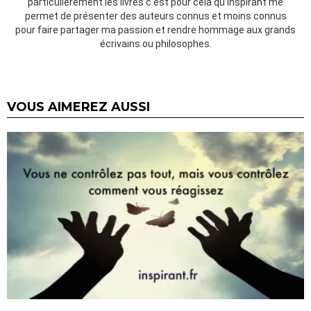
particulièrement les livres c'est pour cela qu'Inspirant me
permet de présenter des auteurs connus et moins connus
pour faire partager ma passion et rendre hommage aux grands
écrivains ou philosophes.
VOUS AIMEREZ AUSSI