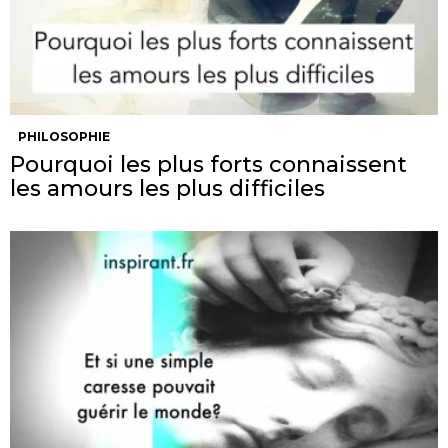
PHILOSOPHIE
Pourquoi les plus forts connaissent
les amours les plus difficiles