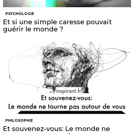
PSYCHOLOGIE
Et si une simple caresse pouvait
guérir le monde ?
PHILOSOPHIE
Et souvenez-vous: Le monde ne