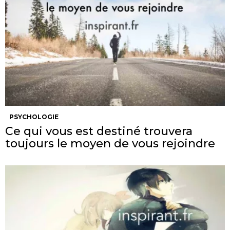
PSYCHOLOGIE
Ce qui vous est destiné trouvera
toujours le moyen de vous rejoindre