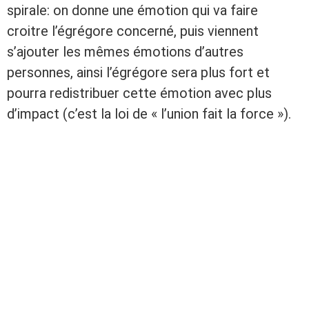
spirale: on donne une émotion qui va faire
croitre l’égrégore concerné, puis viennent
s’ajouter les mêmes émotions d’autres
personnes, ainsi l’égrégore sera plus fort et
pourra redistribuer cette émotion avec plus
d’impact (c’est la loi de « l’union fait la force »).