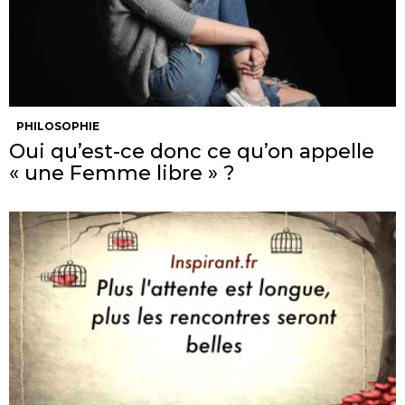
PHILOSOPHIE
Oui qu’est-ce donc ce qu’on appelle
« une Femme libre » ?