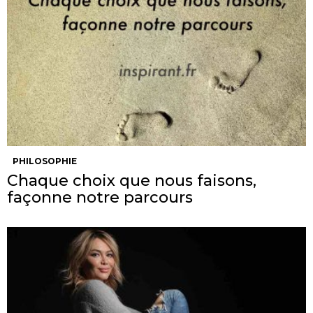
PHILOSOPHIE
Chaque choix que nous faisons,
façonne notre parcours