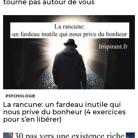
tourne pas autour de vous
PSYCHOLOGIE
La rancune: un fardeau inutile qui
nous prive du bonheur (4 exercices
pour s’en libérer)