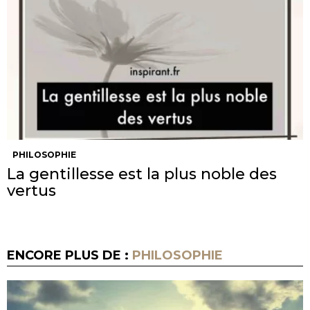
PHILOSOPHIE
La gentillesse est la plus noble des
vertus
ENCORE PLUS DE :
PHILOSOPHIE