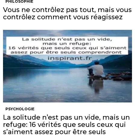
PHILOSOPHIE
Vous ne contrôlez pas tout, mais vous
contrôlez comment vous réagissez
PSYCHOLOGIE
La solitude n’est pas un vide, mais un
refuge: 16 vérités que seuls ceux qui
s’aiment assez pour être seuls