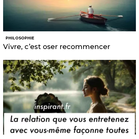
PHILOSOPHIE
Vivre, c’est oser recommencer