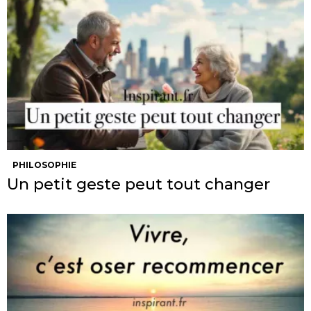
PHILOSOPHIE
Un petit geste peut tout changer