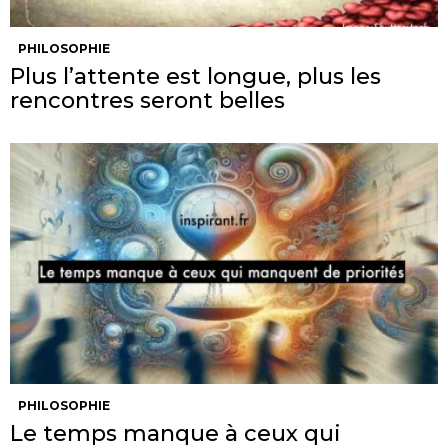
PHILOSOPHIE
Plus l’attente est longue, plus les
rencontres seront belles
PHILOSOPHIE
Le temps manque à ceux qui