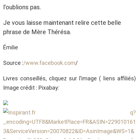
l’oublions pas.
Je vous laisse maintenant relire cette belle
phrase de Mère Thérésa.
Émilie
Source :
/www.facebook.com
/
Livres conseillés, cliquez sur l’image ( liens affiliés)
Image crédit : Pixabay: