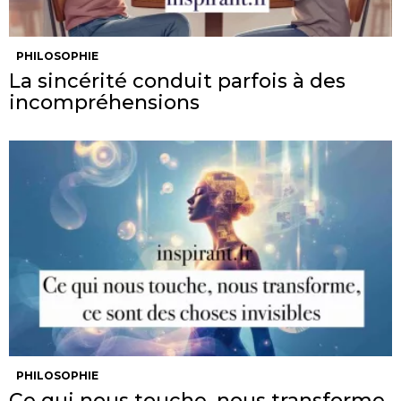
PHILOSOPHIE
La sincérité conduit parfois à des
incompréhensions
PHILOSOPHIE
Ce qui nous touche, nous transforme,