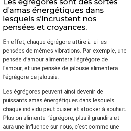
Les égrégores sont des sortes
d’amas énergétiques dans
lesquels s’incrustent nos
pensées et croyances.
En effet, chaque égrégore attire à lui les
pensées de mêmes vibrations. Par exemple, une
pensée d’amour alimentera l’égrégore de
l’amour, et une pensée de jalousie alimentera
l’égrégore de jalousie.
Les égrégores peuvent ainsi devenir de
puissants amas énergétiques dans lesquels
chaque individu peut puiser et stocker à souhait.
Plus on alimente l’égrégore, plus il grandira et
aura une influence sur nous, c’est comme une