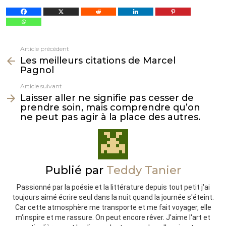
Article précédent
Voir
Les meilleurs citations de Marcel
plus
Pagnol
Article suivant
Laisser aller ne signifie pas cesser de
prendre soin, mais comprendre qu’on
ne peut pas agir à la place des autres.
Publié par
Teddy Tanier
Passionné par la poésie et la littérature depuis tout petit j'ai
toujours aimé écrire seul dans la nuit quand la journée s'éteint.
Car cette atmosphère me transporte et me fait voyager, elle
m'inspire et me rassure. On peut encore rêver. J'aime l'art et