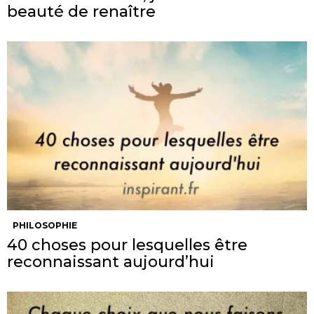
beauté de renaître
PHILOSOPHIE
40 choses pour lesquelles être
reconnaissant aujourd’hui