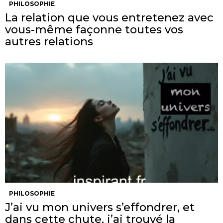
PHILOSOPHIE
La relation que vous entretenez avec
vous-même façonne toutes vos
autres relations
PHILOSOPHIE
J’ai vu mon univers s’effondrer, et
dans cette chute, j’ai trouvé la