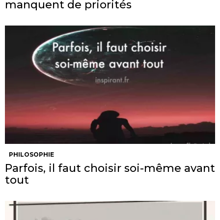
manquent de priorités
PHILOSOPHIE
Parfois, il faut choisir soi-même avant
tout