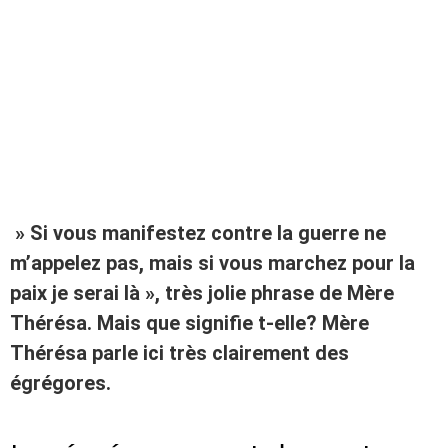
» Si vous manifestez contre la guerre ne
m’appelez pas, mais si vous marchez pour la
paix je serai là », très jolie phrase de Mère
Thérésa. Mais que signifie t-elle? Mère
Thérésa parle ici très clairement des
égrégores.