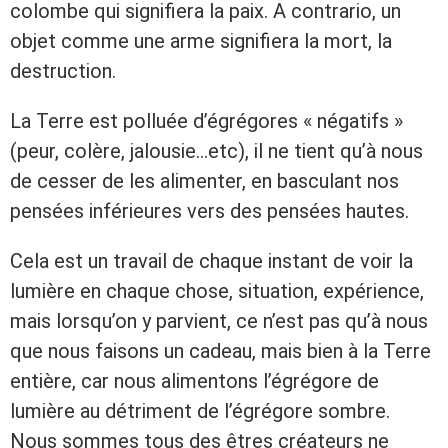
colombe qui signifiera la paix. A contrario, un
objet comme une arme signifiera la mort, la
destruction.
La Terre est polluée d’égrégores « négatifs »
(peur, colère, jalousie…etc), il ne tient qu’à nous
de cesser de les alimenter, en basculant nos
pensées inférieures vers des pensées hautes.
Cela est un travail de chaque instant de voir la
lumière en chaque chose, situation, expérience,
mais lorsqu’on y parvient, ce n’est pas qu’à nous
que nous faisons un cadeau, mais bien à la Terre
entière, car nous alimentons l’égrégore de
lumière au détriment de l’égrégore sombre.
Nous sommes tous des êtres créateurs ne