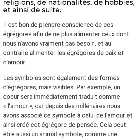
religions, de nationalités, de hobbies,
et ainsi de suite.
Il est bon de prendre conscience de ces
égrégores afin de ne plus alimenter ceux dont
nous n’avons vraiment pas besoin, et au
contraire alimenter les égrégores de paix et
d’amour.
Les symboles sont également des formes
d’égrégores, mais visibles. Par exemple, un
coeur sera immédiatement traduit comme
« l’amour », car depuis des millénaires nous
avons associé ce symbole à celui de l’amour et
ainsi créé cet égrégore de pensée. Cela peut
être aussi un animal symbole, comme une