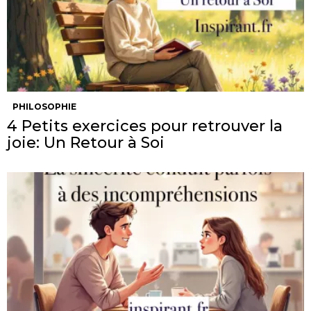
PHILOSOPHIE
4 Petits exercices pour retrouver la
joie: Un Retour à Soi