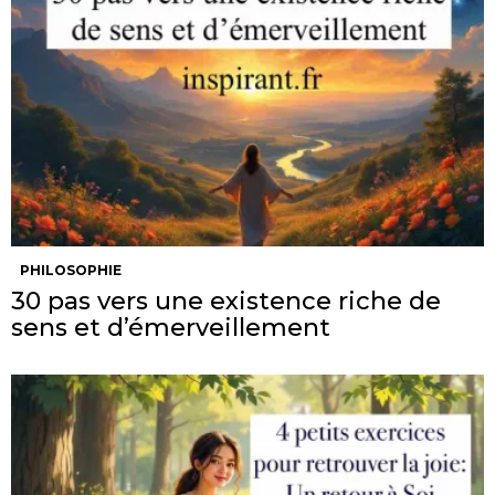
PHILOSOPHIE
30 pas vers une existence riche de
sens et d’émerveillement