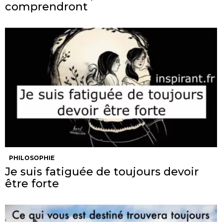
comprendront
PHILOSOPHIE
Je suis fatiguée de toujours devoir
être forte