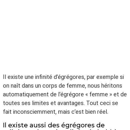
Il existe une infinité d’égrégores, par exemple si
on naît dans un corps de femme, nous héritons
automatiquement de l’égrégore « femme » et de
toutes ses limites et avantages. Tout ceci se
fait inconsciemment, mais c’est bien réel.
Il existe aussi des égrégores de