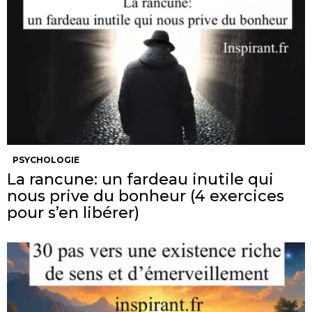
PSYCHOLOGIE
La rancune: un fardeau inutile qui
nous prive du bonheur (4 exercices
pour s’en libérer)