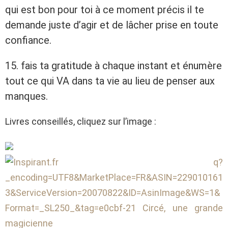
qui est bon pour toi à ce moment précis il te
demande juste d’agir et de lâcher prise en toute
confiance.
15. fais ta gratitude à chaque instant et énumère
tout ce qui VA dans ta vie au lieu de penser aux
manques.
Livres conseillés, cliquez sur l’image :