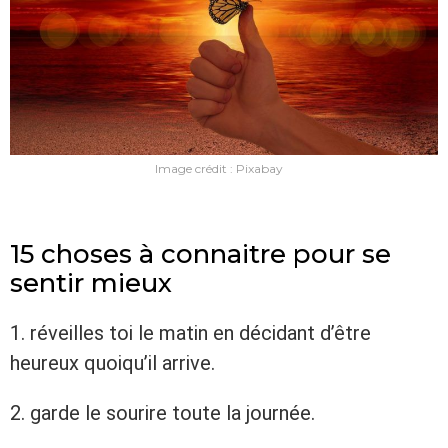
Image crédit : Pixabay
15 choses à connaitre pour se
sentir mieux
1. réveilles toi le matin en décidant d’être
heureux quoiqu’il arrive.
2. garde le sourire toute la journée.