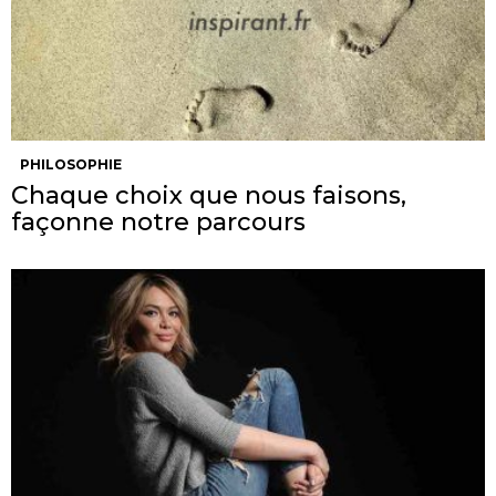
PHILOSOPHIE
Chaque choix que nous faisons,
façonne notre parcours