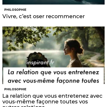
PHILOSOPHIE
Vivre, c’est oser recommencer
PHILOSOPHIE
La relation que vous entretenez avec
vous-même façonne toutes vos