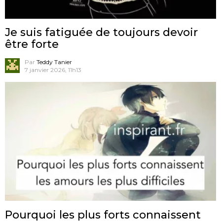
Je suis fatiguée de toujours devoir
être forte
Par
Teddy Tanier
7 janvier 2026, 11h13
Pourquoi les plus forts connaissent