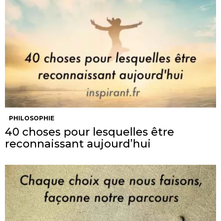
PHILOSOPHIE
40 choses pour lesquelles être
reconnaissant aujourd’hui