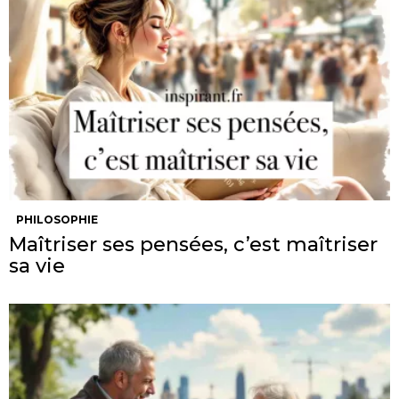
PHILOSOPHIE
Maîtriser ses pensées, c’est maîtriser
sa vie