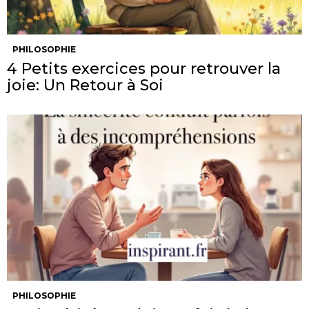
PHILOSOPHIE
4 Petits exercices pour retrouver la
joie: Un Retour à Soi
PHILOSOPHIE