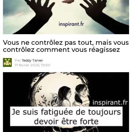
Vous ne contrôlez pas tout, mais vous
contrôlez comment vous réagissez
Par
Teddy Tanier
17 février 2026, 11h30