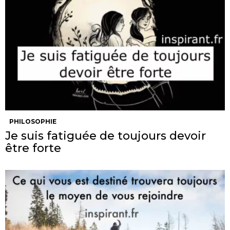
PHILOSOPHIE
Je suis fatiguée de toujours devoir
être forte