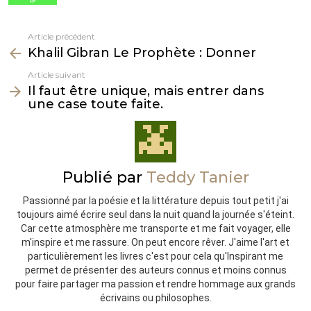
Article précédent
Voir
Khalil Gibran Le Prophète : Donner
plus
Article suivant
Il faut être unique, mais entrer dans
une case toute faite.
Publié par
Teddy Tanier
Passionné par la poésie et la littérature depuis tout petit j'ai
toujours aimé écrire seul dans la nuit quand la journée s'éteint.
Car cette atmosphère me transporte et me fait voyager, elle
m'inspire et me rassure. On peut encore rêver. J'aime l'art et
particulièrement les livres c'est pour cela qu'Inspirant me
permet de présenter des auteurs connus et moins connus
pour faire partager ma passion et rendre hommage aux grands
écrivains ou philosophes.