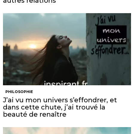
autres relations
PHILOSOPHIE
J’ai vu mon univers s’effondrer, et
dans cette chute, j’ai trouvé la
beauté de renaître