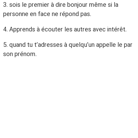
3. sois le premier à dire bonjour même si la
personne en face ne répond pas.
4. Apprends à écouter les autres avec intérêt.
5. quand tu t’adresses à quelqu’un appelle le par
son prénom.