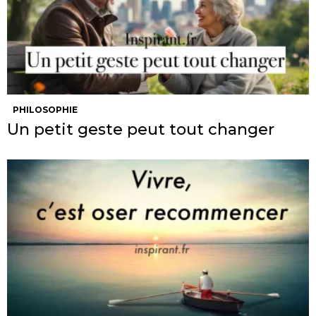
PHILOSOPHIE
Un petit geste peut tout changer