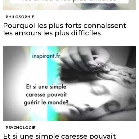
PHILOSOPHIE
Pourquoi les plus forts connaissent
les amours les plus difficiles
PSYCHOLOGIE
Et si une simple caresse pouvait