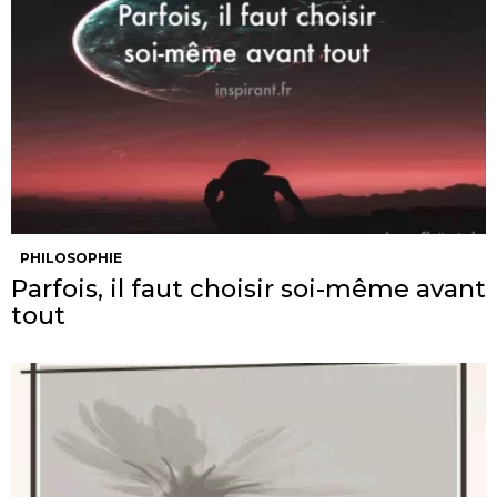
PHILOSOPHIE
Parfois, il faut choisir soi-même avant
tout