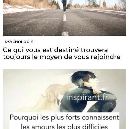
PSYCHOLOGIE
Ce qui vous est destiné trouvera
toujours le moyen de vous rejoindre