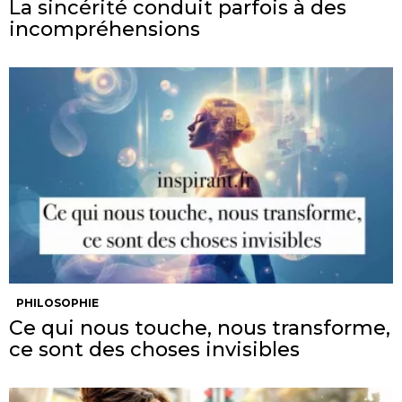
La sincérité conduit parfois à des
incompréhensions
PHILOSOPHIE
Ce qui nous touche, nous transforme,
ce sont des choses invisibles