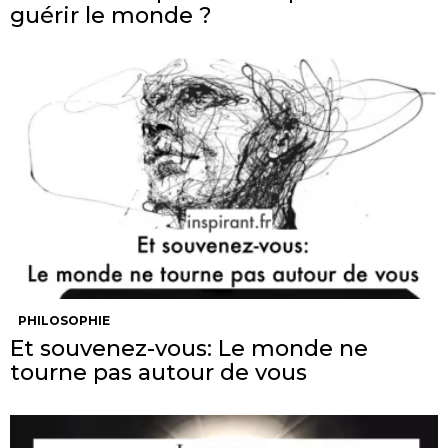
guérir le monde ?
PHILOSOPHIE
Et souvenez-vous: Le monde ne
tourne pas autour de vous