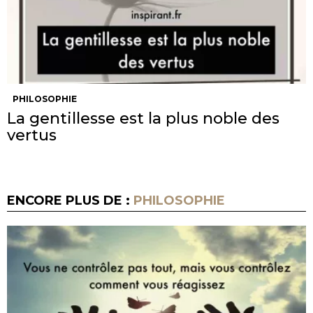
PHILOSOPHIE
La gentillesse est la plus noble des
vertus
ENCORE PLUS DE :
PHILOSOPHIE