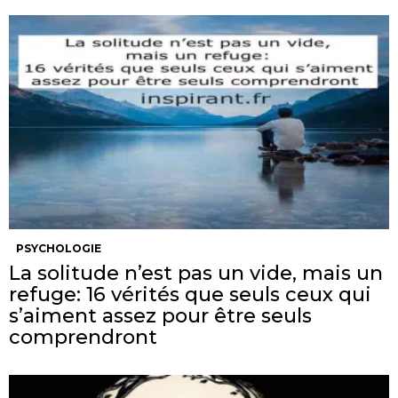
PSYCHOLOGIE
La solitude n’est pas un vide, mais un
refuge: 16 vérités que seuls ceux qui
s’aiment assez pour être seuls
comprendront