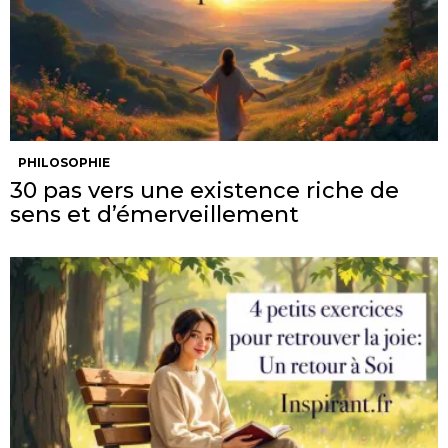
PHILOSOPHIE
30 pas vers une existence riche de
sens et d’émerveillement