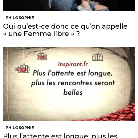
PHILOSOPHIE
Oui qu’est-ce donc ce qu’on appelle
« une Femme libre » ?
PHILOSOPHIE
Plus l’attente est longue, plus les