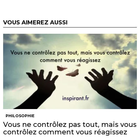
VOUS AIMEREZ AUSSI
PHILOSOPHIE
Vous ne contrôlez pas tout, mais vous
contrôlez comment vous réagissez