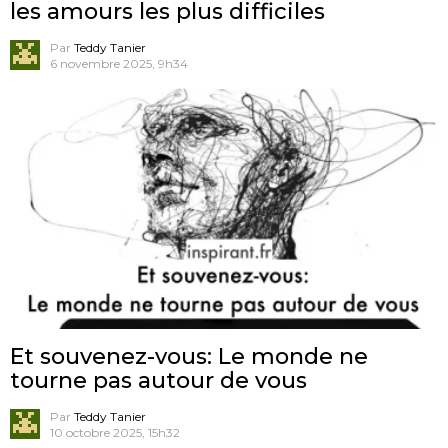
les amours les plus difficiles
Par
Teddy Tanier
6 novembre 2025, 9h34
Et souvenez-vous: Le monde ne
tourne pas autour de vous
Par
Teddy Tanier
10 octobre 2025, 15h32