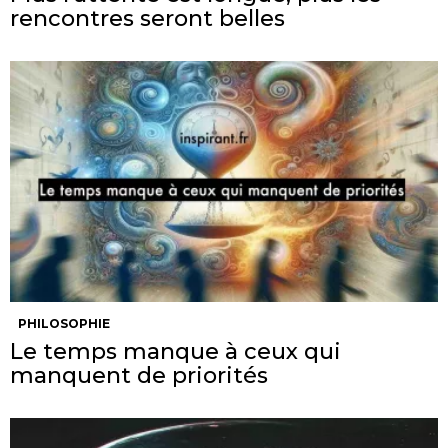
rencontres seront belles
PHILOSOPHIE
Le temps manque à ceux qui
manquent de priorités