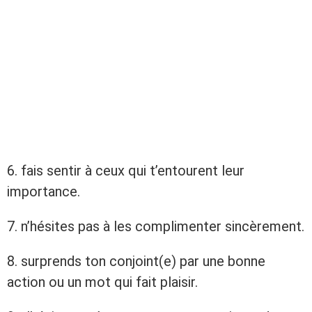
6. fais sentir à ceux qui t’entourent leur
importance.
7. n’hésites pas à les complimenter sincèrement.
8. surprends ton conjoint(e) par une bonne
action ou un mot qui fait plaisir.