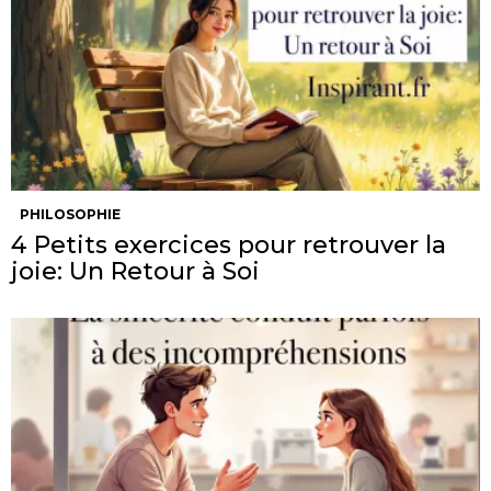
PHILOSOPHIE
4 Petits exercices pour retrouver la
joie: Un Retour à Soi