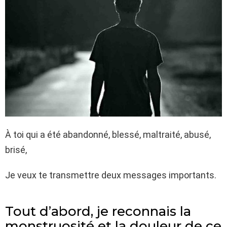
À toi qui a été abandonné, blessé, maltraité, abusé,
brisé,
Je veux te transmettre deux messages importants.
Tout d’abord, je reconnais la
monstruosité et la douleur de ce