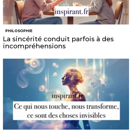
PHILOSOPHIE
La sincérité conduit parfois à des
incompréhensions