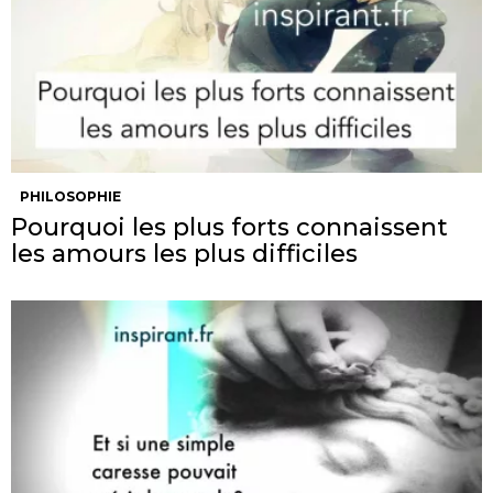
PHILOSOPHIE
Pourquoi les plus forts connaissent
les amours les plus difficiles