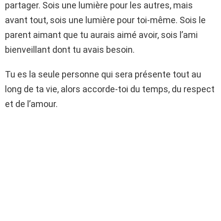
partager. Sois une lumière pour les autres, mais
avant tout, sois une lumière pour toi-même. Sois le
parent aimant que tu aurais aimé avoir, sois l’ami
bienveillant dont tu avais besoin.
Tu es la seule personne qui sera présente tout au
long de ta vie, alors accorde-toi du temps, du respect
et de l’amour.