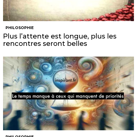
PHILOSOPHIE
Plus l’attente est longue, plus les
rencontres seront belles
PHILOSOPHIE