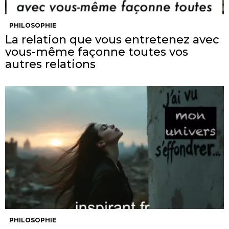
PHILOSOPHIE
La relation que vous entretenez avec
vous-même façonne toutes vos
autres relations
PHILOSOPHIE