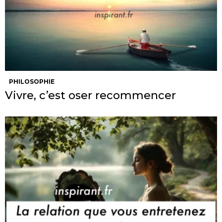
PHILOSOPHIE
Vivre, c’est oser recommencer