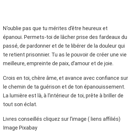
N’oublie pas que tu mérites d’être heureux et
épanoui. Permets-toi de lâcher prise des fardeaux du
passé, de pardonner et de te libérer de la douleur qui
te retient prisonnier. Tu as le pouvoir de créer une vie
meilleure, empreinte de paix, d’amour et de joie.
Crois en toi, chère âme, et avance avec confiance sur
le chemin de ta guérison et de ton épanouissement.
La lumière est là, à l’intérieur de toi, prête à briller de
tout son éclat.
Livres conseillés cliquez sur l’image ( liens affiliés)
Image Pixabay