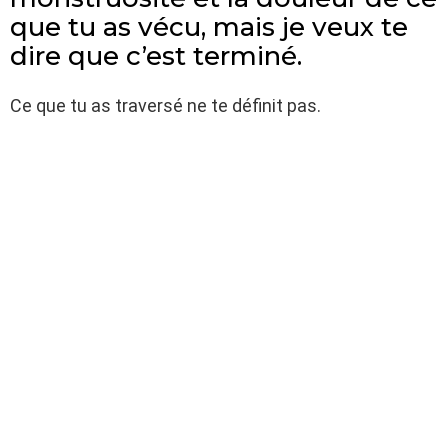
que tu as vécu, mais je veux te
dire que c’est terminé.
Ce que tu as traversé ne te définit pas.