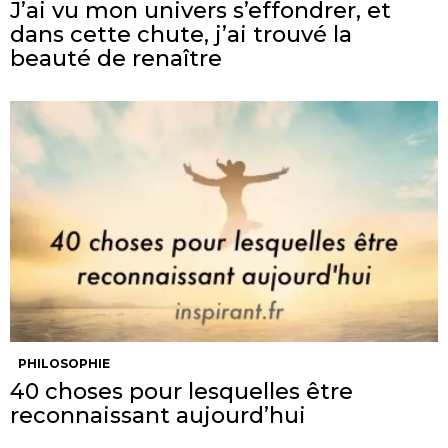
J’ai vu mon univers s’effondrer, et
dans cette chute, j’ai trouvé la
beauté de renaître
PHILOSOPHIE
40 choses pour lesquelles être
reconnaissant aujourd’hui