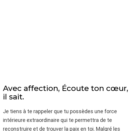
Avec affection, Écoute ton cœur,
il sait.
Je tiens à te rappeler que tu possèdes une force
intérieure extraordinaire qui te permettra de te
reconstruire et de trouver la paix en toi. Malgré les