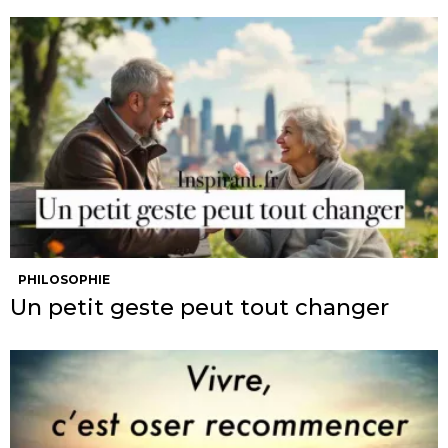
PHILOSOPHIE
Un petit geste peut tout changer