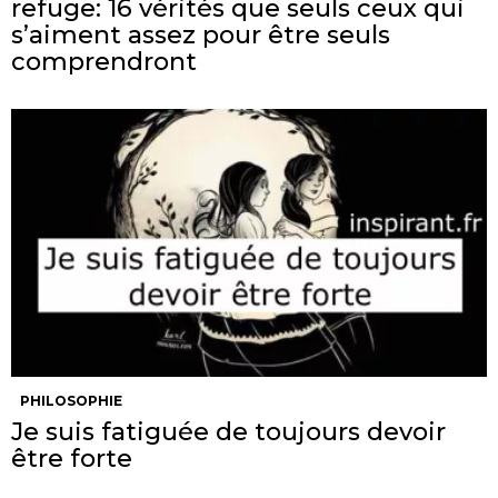
refuge: 16 vérités que seuls ceux qui
s’aiment assez pour être seuls
comprendront
PHILOSOPHIE
Je suis fatiguée de toujours devoir
être forte