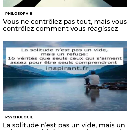
PHILOSOPHIE
Vous ne contrôlez pas tout, mais vous
contrôlez comment vous réagissez
PSYCHOLOGIE
La solitude n’est pas un vide, mais un