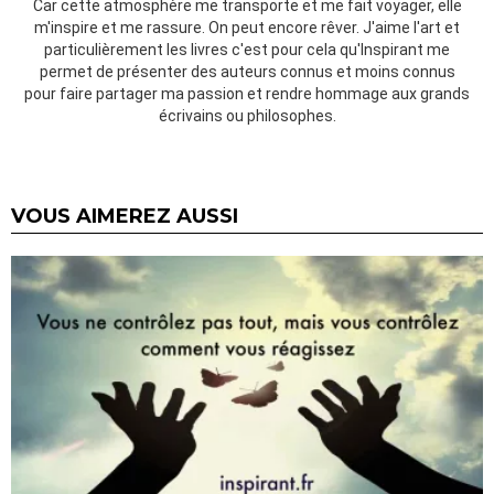
Car cette atmosphère me transporte et me fait voyager, elle
m'inspire et me rassure. On peut encore rêver. J'aime l'art et
particulièrement les livres c'est pour cela qu'Inspirant me
permet de présenter des auteurs connus et moins connus
pour faire partager ma passion et rendre hommage aux grands
écrivains ou philosophes.
VOUS AIMEREZ AUSSI