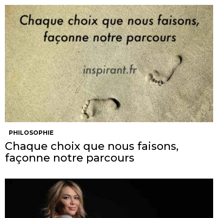
PHILOSOPHIE
Chaque choix que nous faisons,
façonne notre parcours