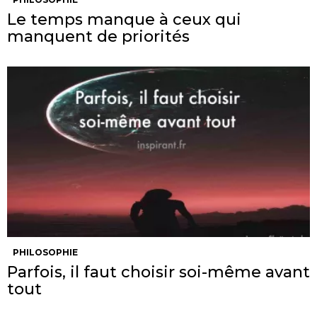
Le temps manque à ceux qui
manquent de priorités
PHILOSOPHIE
Parfois, il faut choisir soi-même avant
tout