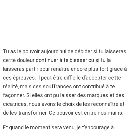
Tu as le pouvoir aujourd’hui de décider si tu laisseras
cette douleur continuer à te blesser ou si tu la
laisseras partir pour renaître encore plus fort grâce à
ces épreuves. Il peut être difficile d’accepter cette
réalité, mais ces souffrances ont contribué à te
façonner. Si elles ont pu laisser des marques et des
cicatrices, nous avons le choix de les reconnaître et
de les transformer. Ce pouvoir est entre nos mains.
Et quand le moment sera venu, je t’encourage à