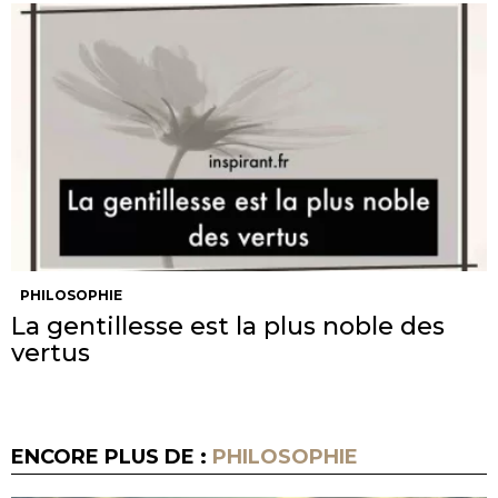
PHILOSOPHIE
La gentillesse est la plus noble des
vertus
ENCORE PLUS DE :
PHILOSOPHIE