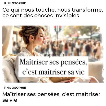
PHILOSOPHIE
Ce qui nous touche, nous transforme,
ce sont des choses invisibles
PHILOSOPHIE
Maîtriser ses pensées, c’est maîtriser
sa vie