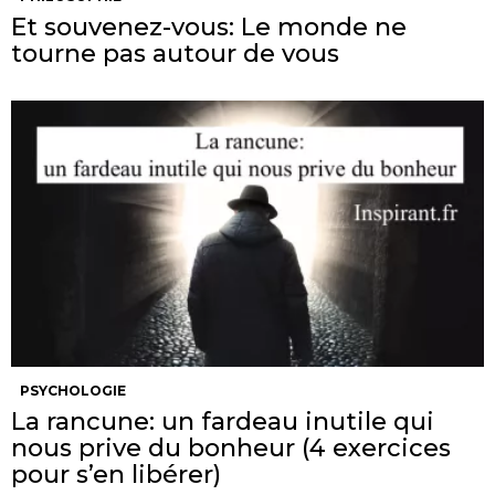
Et souvenez-vous: Le monde ne
tourne pas autour de vous
PSYCHOLOGIE
La rancune: un fardeau inutile qui
nous prive du bonheur (4 exercices
pour s’en libérer)