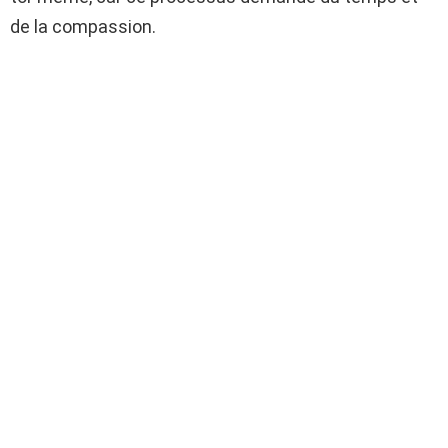
de la compassion.