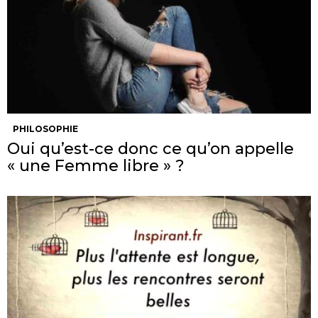
PHILOSOPHIE
Oui qu’est-ce donc ce qu’on appelle
« une Femme libre » ?