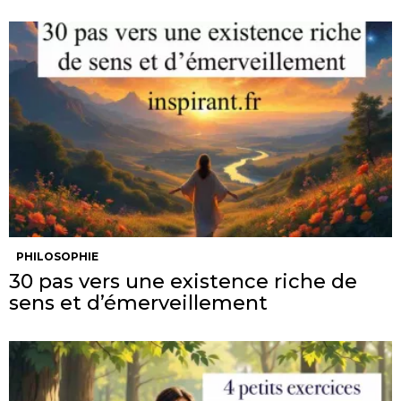
PHILOSOPHIE
30 pas vers une existence riche de
sens et d’émerveillement