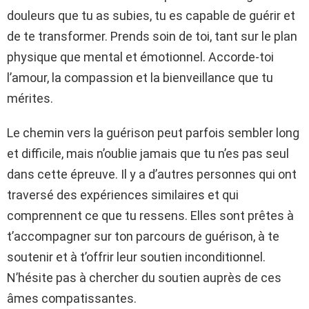
douleurs que tu as subies, tu es capable de guérir et
de te transformer. Prends soin de toi, tant sur le plan
physique que mental et émotionnel. Accorde-toi
l’amour, la compassion et la bienveillance que tu
mérites.
Le chemin vers la guérison peut parfois sembler long
et difficile, mais n’oublie jamais que tu n’es pas seul
dans cette épreuve. Il y a d’autres personnes qui ont
traversé des expériences similaires et qui
comprennent ce que tu ressens. Elles sont prêtes à
t’accompagner sur ton parcours de guérison, à te
soutenir et à t’offrir leur soutien inconditionnel.
N’hésite pas à chercher du soutien auprès de ces
âmes compatissantes.