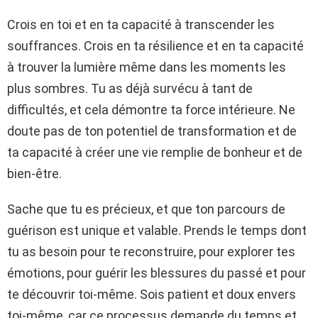
Crois en toi et en ta capacité à transcender les
souffrances. Crois en ta résilience et en ta capacité
à trouver la lumière même dans les moments les
plus sombres. Tu as déjà survécu à tant de
difficultés, et cela démontre ta force intérieure. Ne
doute pas de ton potentiel de transformation et de
ta capacité à créer une vie remplie de bonheur et de
bien-être.
Sache que tu es précieux, et que ton parcours de
guérison est unique et valable. Prends le temps dont
tu as besoin pour te reconstruire, pour explorer tes
émotions, pour guérir les blessures du passé et pour
te découvrir toi-même. Sois patient et doux envers
toi-même, car ce processus demande du temps et