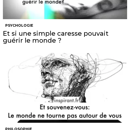
PSYCHOLOGIE
Et si une simple caresse pouvait
guérir le monde ?
PHILOSOPHIE