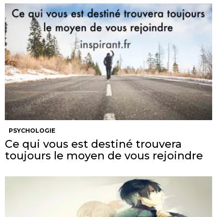
PSYCHOLOGIE
Ce qui vous est destiné trouvera
toujours le moyen de vous rejoindre