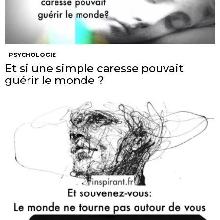
PSYCHOLOGIE
Et si une simple caresse pouvait
guérir le monde ?