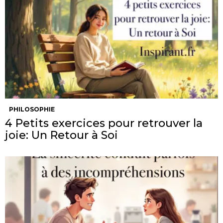
PHILOSOPHIE
4 Petits exercices pour retrouver la
joie: Un Retour à Soi