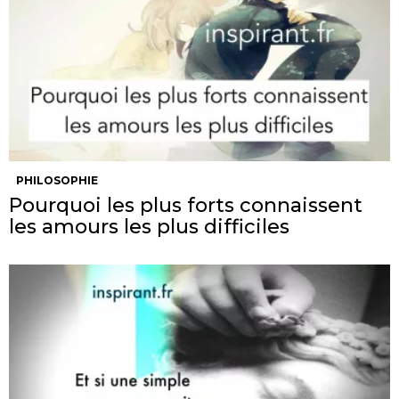
PHILOSOPHIE
Pourquoi les plus forts connaissent
les amours les plus difficiles