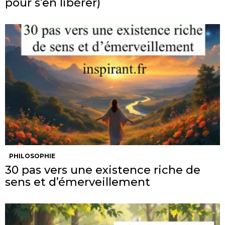
pour s’en libérer)
PHILOSOPHIE
30 pas vers une existence riche de
sens et d’émerveillement