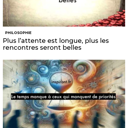
PHILOSOPHIE
Plus l’attente est longue, plus les
rencontres seront belles