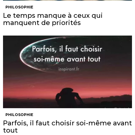
PHILOSOPHIE
Le temps manque à ceux qui
manquent de priorités
PHILOSOPHIE
Parfois, il faut choisir soi-même avant
tout