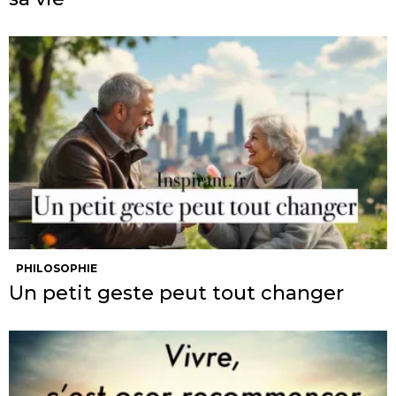
PHILOSOPHIE
Un petit geste peut tout changer