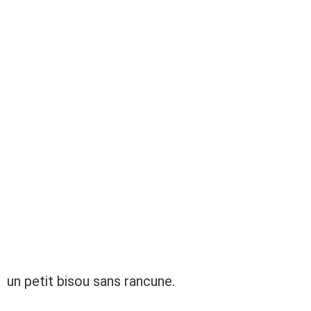
un petit bisou sans rancune.