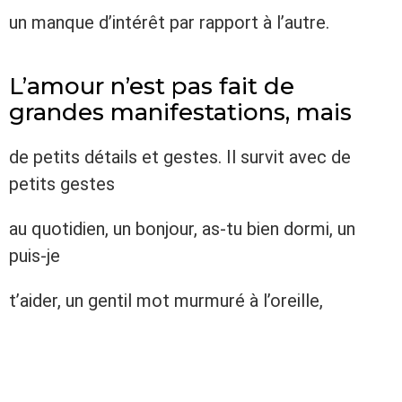
un manque d’intérêt par rapport à l’autre.
L’amour n’est pas fait de
grandes manifestations, mais
de petits détails et gestes. Il survit avec de
petits gestes
au quotidien, un bonjour, as-tu bien dormi, un
puis-je
t’aider, un gentil mot murmuré à l’oreille,