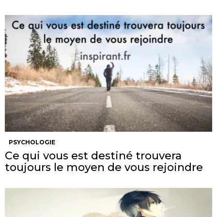
PSYCHOLOGIE
Ce qui vous est destiné trouvera
toujours le moyen de vous rejoindre