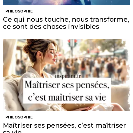
PHILOSOPHIE
Ce qui nous touche, nous transforme,
ce sont des choses invisibles
PHILOSOPHIE
Maîtriser ses pensées, c’est maîtriser
sa vie