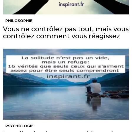
PHILOSOPHIE
Vous ne contrôlez pas tout, mais vous
contrôlez comment vous réagissez
PSYCHOLOGIE