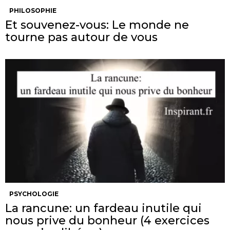
PHILOSOPHIE
Et souvenez-vous: Le monde ne
tourne pas autour de vous
PSYCHOLOGIE
La rancune: un fardeau inutile qui
nous prive du bonheur (4 exercices