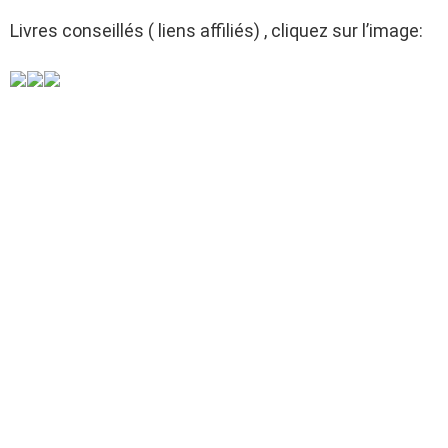
Livres conseillés ( liens affiliés) , cliquez sur l’image: