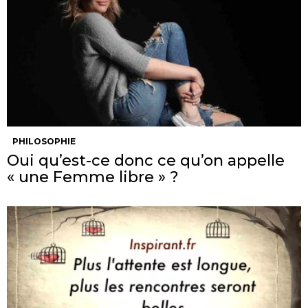
PHILOSOPHIE
Oui qu’est-ce donc ce qu’on appelle
« une Femme libre » ?