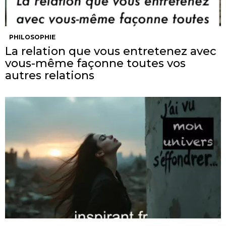
PHILOSOPHIE
La relation que vous entretenez avec
vous-même façonne toutes vos
autres relations