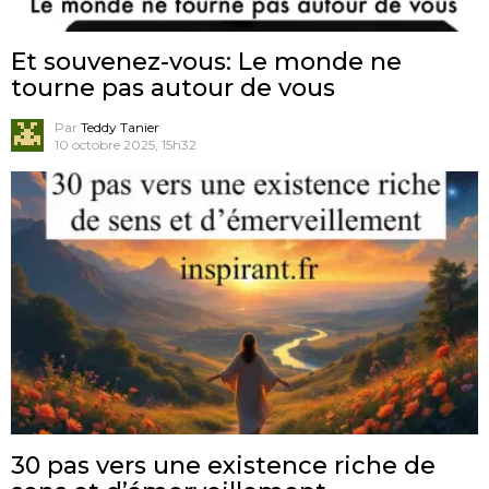
Et souvenez-vous: Le monde ne
tourne pas autour de vous
Par
Teddy Tanier
10 octobre 2025, 15h32
30 pas vers une existence riche de