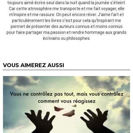
toujours aimé écrire seul dans la nuit quand la journée s'éteint.
Car cette atmosphère me transporte et me fait voyager, elle
m'inspire et me rassure. On peut encore rêver. J'aime l'art et
particulièrement les livres c'est pour cela qu'Inspirant me
permet de présenter des auteurs connus et moins connus
pour faire partager ma passion et rendre hommage aux grands
écrivains ou philosophes.
VOUS AIMEREZ AUSSI