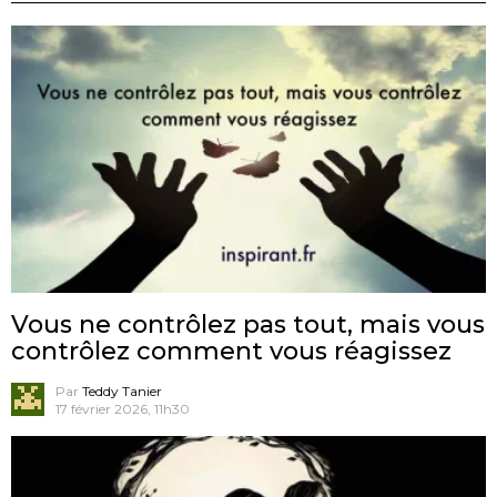
Vous ne contrôlez pas tout, mais vous
contrôlez comment vous réagissez
Par
Teddy Tanier
17 février 2026, 11h30