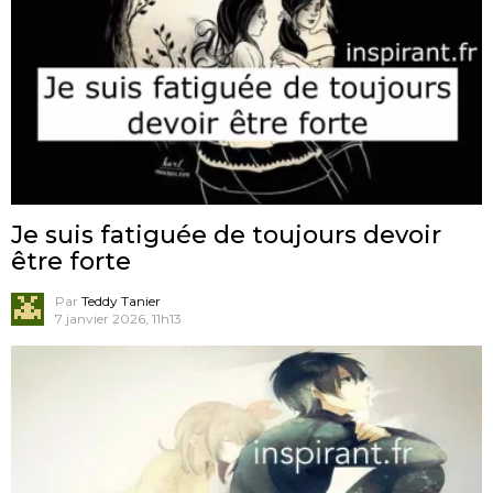
Je suis fatiguée de toujours devoir
être forte
Par
Teddy Tanier
7 janvier 2026, 11h13