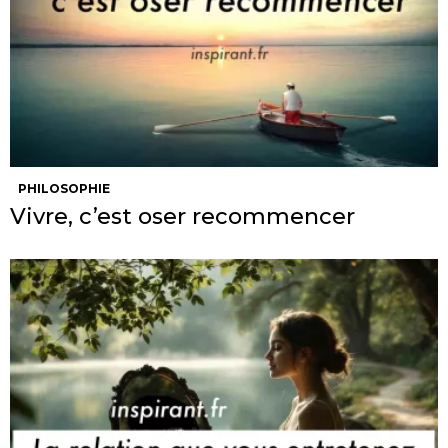
PHILOSOPHIE
Vivre, c’est oser recommencer