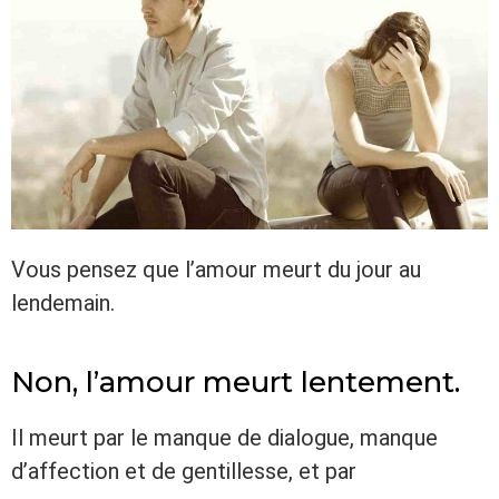
Vous pensez que l’amour meurt du jour au
lendemain.
Non, l’amour meurt lentement.
Il meurt par le manque de dialogue, manque
d’affection et de gentillesse, et par