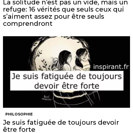
La solitude n’est pas un vide, mais un
refuge: 16 vérités que seuls ceux qui
s’aiment assez pour être seuls
comprendront
PHILOSOPHIE
Je suis fatiguée de toujours devoir
être forte