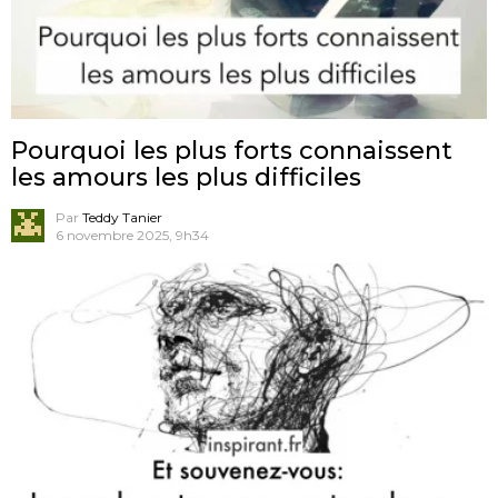
Pourquoi les plus forts connaissent
les amours les plus difficiles
Par
Teddy Tanier
6 novembre 2025, 9h34