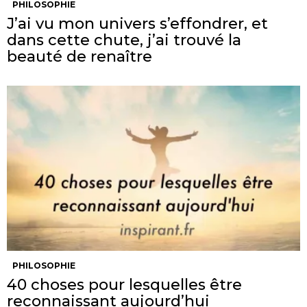
PHILOSOPHIE
J’ai vu mon univers s’effondrer, et
dans cette chute, j’ai trouvé la
beauté de renaître
PHILOSOPHIE
40 choses pour lesquelles être
reconnaissant aujourd’hui