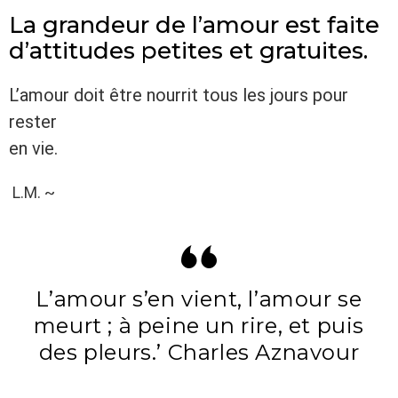
La grandeur de l’amour est faite
d’attitudes petites et gratuites.
L’amour doit être nourrit tous les jours pour
rester
en vie.
L.M. ~
L’amour s’en vient, l’amour se
meurt ; à peine un rire, et puis
des pleurs.’ Charles Aznavour