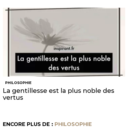
PHILOSOPHIE
La gentillesse est la plus noble des
vertus
ENCORE PLUS DE :
PHILOSOPHIE