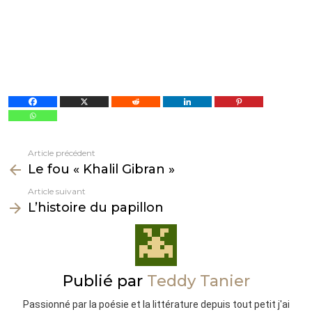
Article précédent
Voir
Le fou « Khalil Gibran »
plus
Article suivant
L’histoire du papillon
Publié par
Teddy Tanier
Passionné par la poésie et la littérature depuis tout petit j'ai