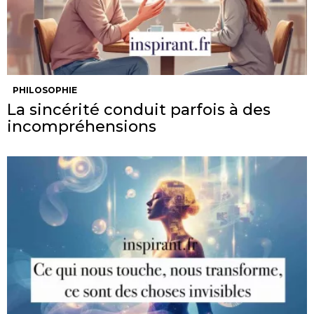
PHILOSOPHIE
La sincérité conduit parfois à des
incompréhensions