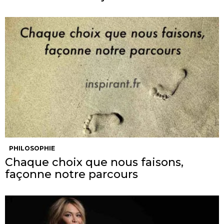
PHILOSOPHIE
Chaque choix que nous faisons,
façonne notre parcours