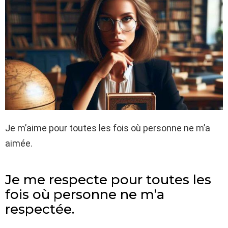
Je m’aime pour toutes les fois où personne ne m’a
aimée.
Je me respecte pour toutes les
fois où personne ne m’a
respectée.