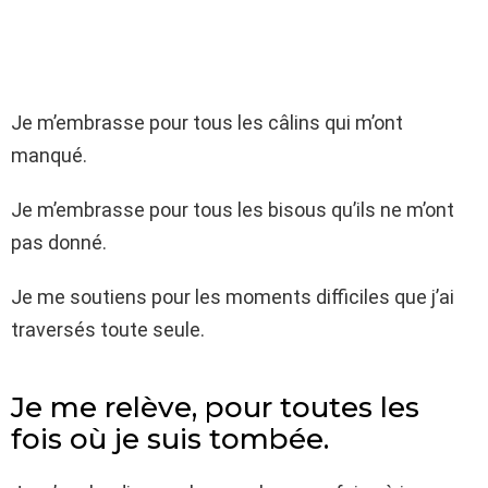
Je m’embrasse pour tous les câlins qui m’ont
manqué.
Je m’embrasse pour tous les bisous qu’ils ne m’ont
pas donné.
Je me soutiens pour les moments difficiles que j’ai
traversés toute seule.
Je me relève, pour toutes les
fois où je suis tombée.