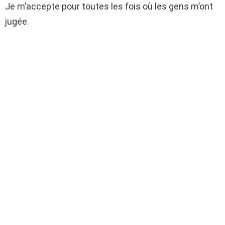
Je m’accepte pour toutes les fois où les gens m’ont
jugée.