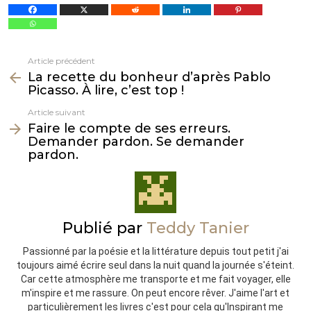
Article précédent
Voir
La recette du bonheur d’après Pablo
plus
Picasso. À lire, c’est top !
Article suivant
Faire le compte de ses erreurs.
Demander pardon. Se demander
pardon.
Publié par
Teddy Tanier
Passionné par la poésie et la littérature depuis tout petit j'ai
toujours aimé écrire seul dans la nuit quand la journée s'éteint.
Car cette atmosphère me transporte et me fait voyager, elle
m'inspire et me rassure. On peut encore rêver. J'aime l'art et
particulièrement les livres c'est pour cela qu'Inspirant me