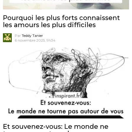
Pourquoi les plus forts connaissent
les amours les plus difficiles
Par
Teddy Tanier
6 novembre 2025, 9h34
Et souvenez-vous: Le monde ne