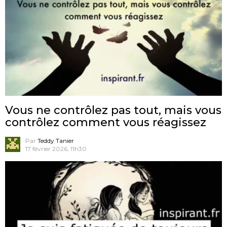
Vous ne contrôlez pas tout, mais vous
contrôlez comment vous réagissez
Par
Teddy Tanier
17 février 2026, 11h30