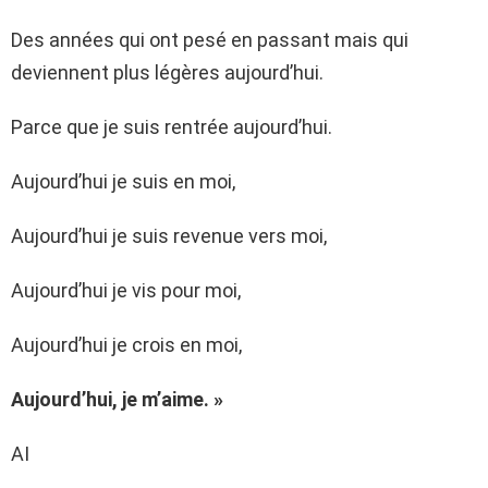
Des années qui ont pesé en passant mais qui
deviennent plus légères aujourd’hui.
Parce que je suis rentrée aujourd’hui.
Aujourd’hui je suis en moi,
Aujourd’hui je suis revenue vers moi,
Aujourd’hui je vis pour moi,
Aujourd’hui je crois en moi,
Aujourd’hui, je m’aime. »
AI