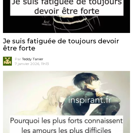
Je suis fatiguée de toujours devoir
être forte
Par
Teddy Tanier
7 janvier 2026, 11h13