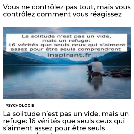
Vous ne contrôlez pas tout, mais vous
contrôlez comment vous réagissez
PSYCHOLOGIE
La solitude n’est pas un vide, mais un
refuge: 16 vérités que seuls ceux qui
s’aiment assez pour être seuls