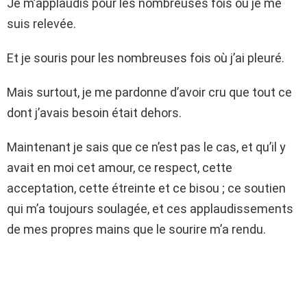
Je m’applaudis pour les nombreuses fois où je me
suis relevée.
Et je souris pour les nombreuses fois où j’ai pleuré.
Mais surtout, je me pardonne d’avoir cru que tout ce
dont j’avais besoin était dehors.
Maintenant je sais que ce n’est pas le cas, et qu’il y
avait en moi cet amour, ce respect, cette
acceptation, cette étreinte et ce bisou ; ce soutien
qui m’a toujours soulagée, et ces applaudissements
de mes propres mains que le sourire m’a rendu.