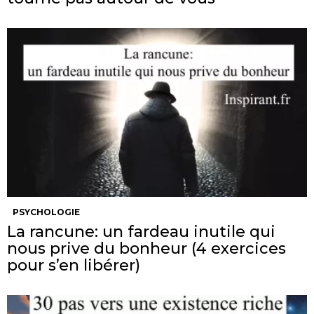
PSYCHOLOGIE
La rancune: un fardeau inutile qui
nous prive du bonheur (4 exercices
pour s’en libérer)