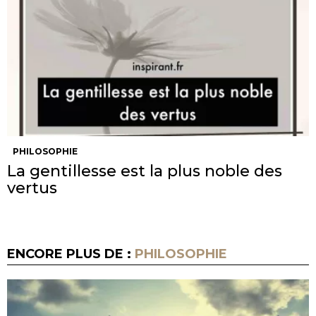
PHILOSOPHIE
La gentillesse est la plus noble des
vertus
ENCORE PLUS DE :
PHILOSOPHIE