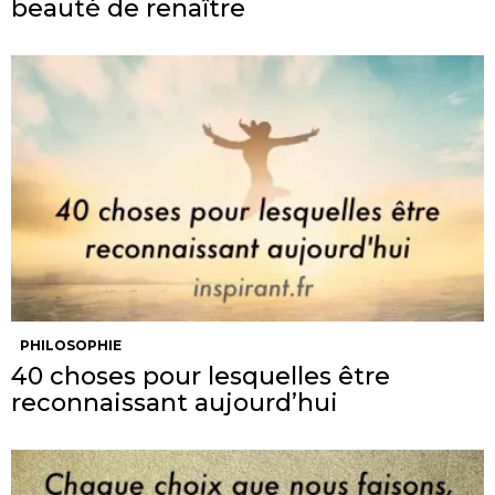
beauté de renaître
PHILOSOPHIE
40 choses pour lesquelles être
reconnaissant aujourd’hui