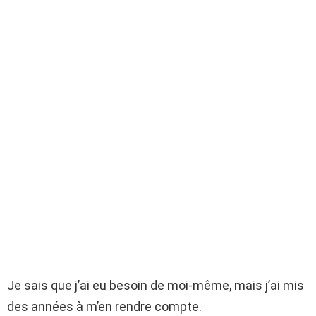
Je sais que j’ai eu besoin de moi-même, mais j’ai mis
des années à m’en rendre compte.