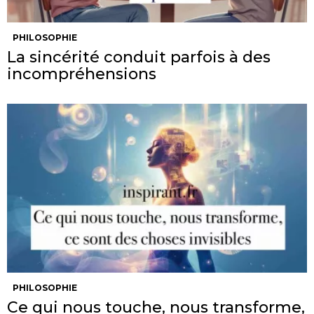
PHILOSOPHIE
La sincérité conduit parfois à des
incompréhensions
PHILOSOPHIE
Ce qui nous touche, nous transforme,