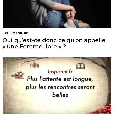
PHILOSOPHIE
Oui qu’est-ce donc ce qu’on appelle
« une Femme libre » ?