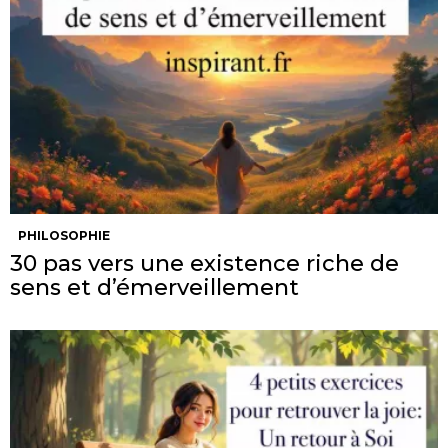
PHILOSOPHIE
30 pas vers une existence riche de
sens et d’émerveillement