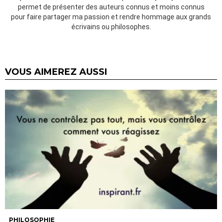
permet de présenter des auteurs connus et moins connus
pour faire partager ma passion et rendre hommage aux grands
écrivains ou philosophes.
VOUS AIMEREZ AUSSI
PHILOSOPHIE