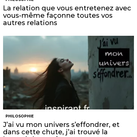
La relation que vous entretenez avec
vous-même façonne toutes vos
autres relations
PHILOSOPHIE
J’ai vu mon univers s’effondrer, et
dans cette chute, j’ai trouvé la