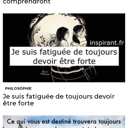
comprendront
PHILOSOPHIE
Je suis fatiguée de toujours devoir
être forte