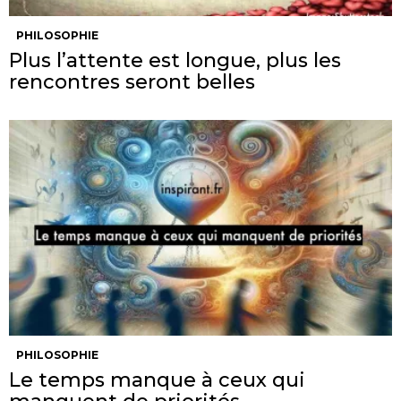
PHILOSOPHIE
Plus l’attente est longue, plus les
rencontres seront belles
PHILOSOPHIE
Le temps manque à ceux qui