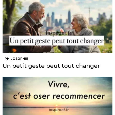
PHILOSOPHIE
Un petit geste peut tout changer