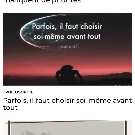
manquent de priorités
PHILOSOPHIE
Parfois, il faut choisir soi-même avant
tout