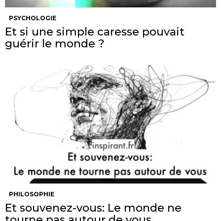
PSYCHOLOGIE
Et si une simple caresse pouvait
guérir le monde ?
PHILOSOPHIE
Et souvenez-vous: Le monde ne
tourne pas autour de vous