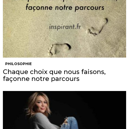
PHILOSOPHIE
Chaque choix que nous faisons,
façonne notre parcours