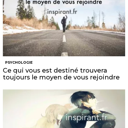
PSYCHOLOGIE
Ce qui vous est destiné trouvera
toujours le moyen de vous rejoindre