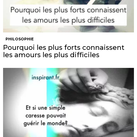
PHILOSOPHIE
Pourquoi les plus forts connaissent
les amours les plus difficiles