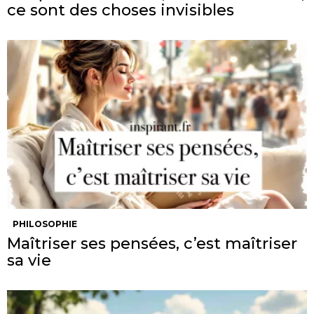
ce sont des choses invisibles
PHILOSOPHIE
Maîtriser ses pensées, c’est maîtriser
sa vie