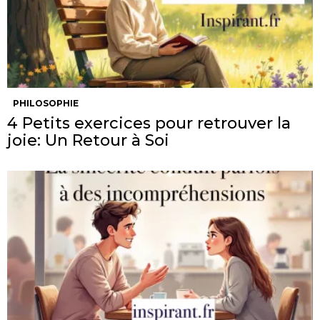
PHILOSOPHIE
4 Petits exercices pour retrouver la
joie: Un Retour à Soi