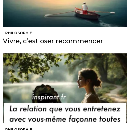
PHILOSOPHIE
Vivre, c’est oser recommencer
PHILOSOPHIE