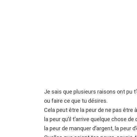
Je sais que plusieurs raisons ont pu t
ou faire ce que tu désires.
Cela peut être la peur de ne pas être à
la peur qu’il t’arrive quelque chose de
la peur de manquer d’argent, la peur d