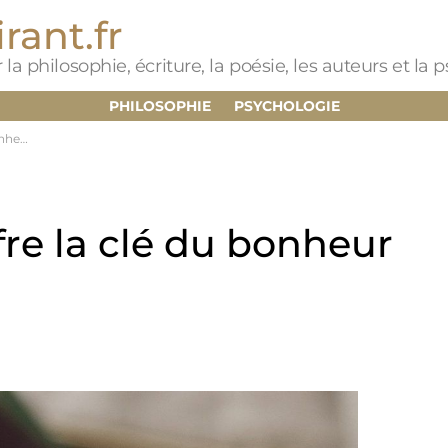
rant.fr
 la philosophie, écriture, la poésie, les auteurs et la
PHILOSOPHIE
PSYCHOLOGIE
ur !
ffre la clé du bonheur