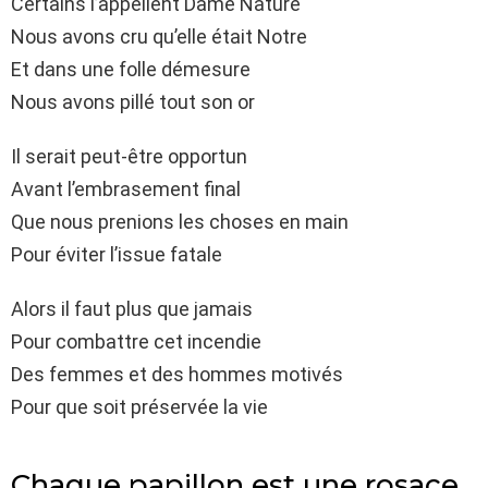
Certains l’appellent Dame Nature
Nous avons cru qu’elle était Notre
Et dans une folle démesure
Nous avons pillé tout son or
Il serait peut-être opportun
Avant l’embrasement final
Que nous prenions les choses en main
Pour éviter l’issue fatale
Alors il faut plus que jamais
Pour combattre cet incendie
Des femmes et des hommes motivés
Pour que soit préservée la vie
Chaque papillon est une rosace