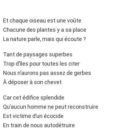
Et chaque oiseau est une voûte
Chacune des plantes y a sa place
La nature parle, mais qui écoute ?
Tant de paysages superbes
Trop d’îles pour toutes les citer
Nous n’aurons pas assez de gerbes
À déposer à son chevet
Car cet édifice splendide
Qu’aucun homme ne peut reconstruire
Est victime d’un écocide
En train de nous autodétruire