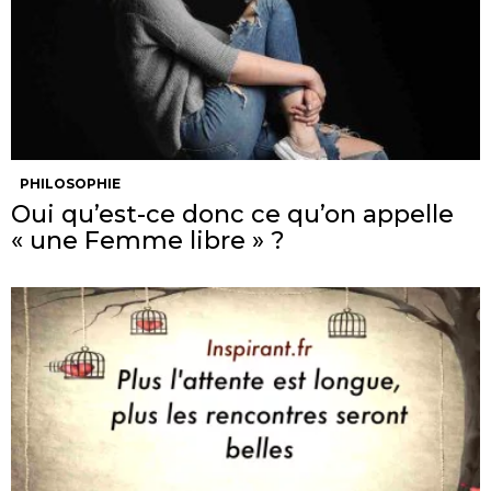
PHILOSOPHIE
Oui qu’est-ce donc ce qu’on appelle
« une Femme libre » ?