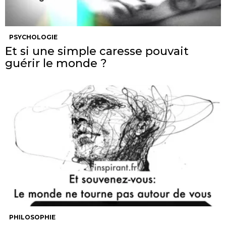
PSYCHOLOGIE
Et si une simple caresse pouvait
guérir le monde ?
PHILOSOPHIE