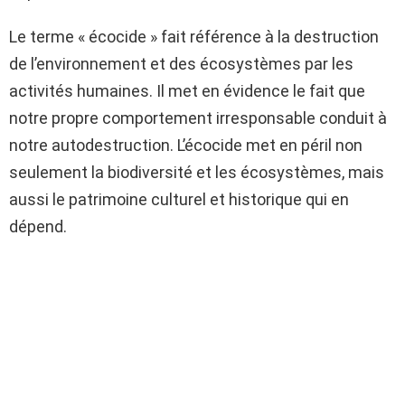
Le terme « écocide » fait référence à la destruction
de l’environnement et des écosystèmes par les
activités humaines. Il met en évidence le fait que
notre propre comportement irresponsable conduit à
notre autodestruction. L’écocide met en péril non
seulement la biodiversité et les écosystèmes, mais
aussi le patrimoine culturel et historique qui en
dépend.