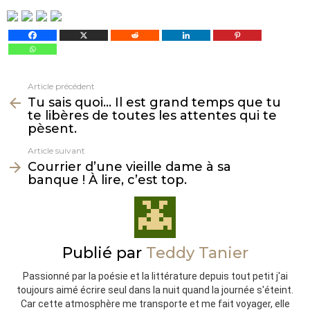
Article précédent
Voir
Tu sais quoi… Il est grand temps que tu
plus
te libères de toutes les attentes qui te
pèsent.
Article suivant
Courrier d’une vieille dame à sa
banque ! À lire, c’est top.
Publié par
Teddy Tanier
Passionné par la poésie et la littérature depuis tout petit j'ai
toujours aimé écrire seul dans la nuit quand la journée s'éteint.
Car cette atmosphère me transporte et me fait voyager, elle