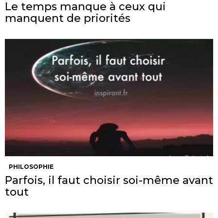
Le temps manque à ceux qui
manquent de priorités
PHILOSOPHIE
Parfois, il faut choisir soi-même avant
tout