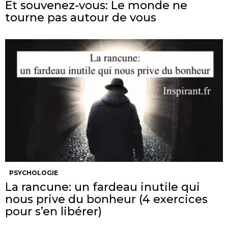
Et souvenez-vous: Le monde ne
tourne pas autour de vous
PSYCHOLOGIE
La rancune: un fardeau inutile qui
nous prive du bonheur (4 exercices
pour s’en libérer)