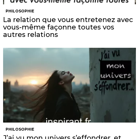
PHILOSOPHIE
La relation que vous entretenez avec
vous-même façonne toutes vos
autres relations
PHILOSOPHIE
J’ai vu mon univers s’effondrer, et