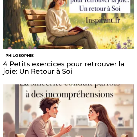
PHILOSOPHIE
4 Petits exercices pour retrouver la
joie: Un Retour à Soi