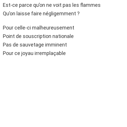
Est-ce parce qu’on ne voit pas les flammes
Qu’on laisse faire négligemment ?
Pour celle-ci malheureusement
Point de souscription nationale
Pas de sauvetage imminent
Pour ce joyau irremplaçable