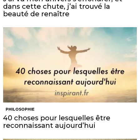
dans cette chute, j’ai trouvé la
beauté de renaître
PHILOSOPHIE
40 choses pour lesquelles être
reconnaissant aujourd’hui