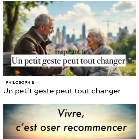
PHILOSOPHIE
Un petit geste peut tout changer