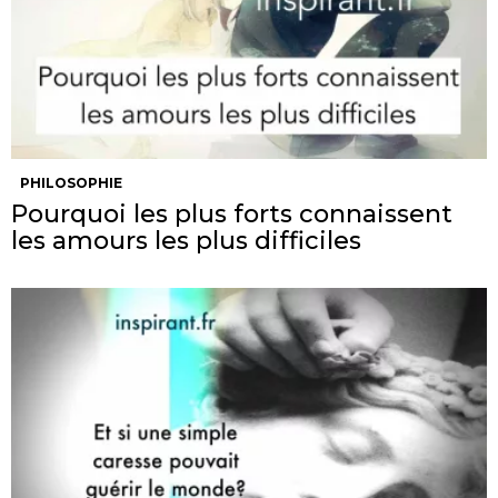
PHILOSOPHIE
Pourquoi les plus forts connaissent
les amours les plus difficiles