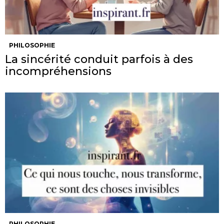
PHILOSOPHIE
La sincérité conduit parfois à des
incompréhensions
PHILOSOPHIE