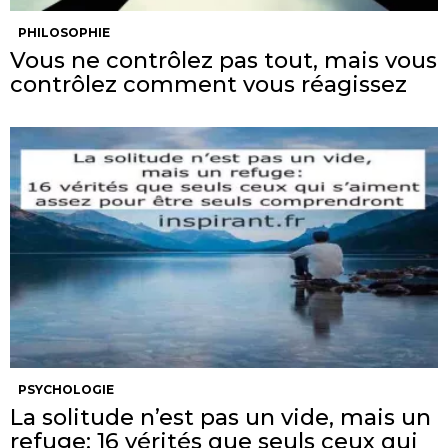
PHILOSOPHIE
Vous ne contrôlez pas tout, mais vous
contrôlez comment vous réagissez
PSYCHOLOGIE
La solitude n’est pas un vide, mais un
refuge: 16 vérités que seuls ceux qui