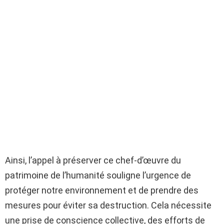
Ainsi, l’appel à préserver ce chef-d’œuvre du
patrimoine de l’humanité souligne l’urgence de
protéger notre environnement et de prendre des
mesures pour éviter sa destruction. Cela nécessite
une prise de conscience collective, des efforts de