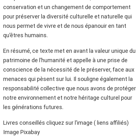
conservation et un changement de comportement
pour préserver la diversité culturelle et naturelle qui
nous permet de vivre et de nous épanouir en tant
qu’êtres humains.
En résumé, ce texte met en avant la valeur unique du
patrimoine de l’humanité et appelle à une prise de
conscience de la nécessité de le préserver, face aux
menaces qui pèsent sur lui. Il souligne également la
responsabilité collective que nous avons de protéger
notre environnement et notre héritage culturel pour
les générations futures.
Livres conseillés cliquez sur l’image ( liens affiliés)
Image Pixabay