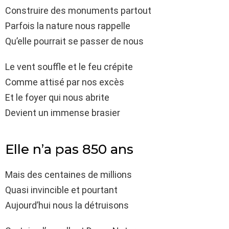
Construire des monuments partout
Parfois la nature nous rappelle
Qu’elle pourrait se passer de nous
Le vent souffle et le feu crépite
Comme attisé par nos excès
Et le foyer qui nous abrite
Devient un immense brasier
Elle n’a pas 850 ans
Mais des centaines de millions
Quasi invincible et pourtant
Aujourd’hui nous la détruisons