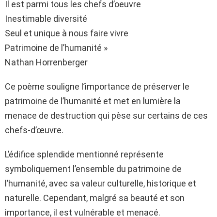
Il est parmi tous les chefs d’oeuvre
Inestimable diversité
Seul et unique à nous faire vivre
Patrimoine de l’humanité »
Nathan Horrenberger
Ce poème souligne l’importance de préserver le
patrimoine de l’humanité et met en lumière la
menace de destruction qui pèse sur certains de ces
chefs-d’œuvre.
L’édifice splendide mentionné représente
symboliquement l’ensemble du patrimoine de
l’humanité, avec sa valeur culturelle, historique et
naturelle. Cependant, malgré sa beauté et son
importance, il est vulnérable et menacé.