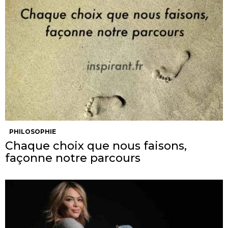
PHILOSOPHIE
Chaque choix que nous faisons,
façonne notre parcours