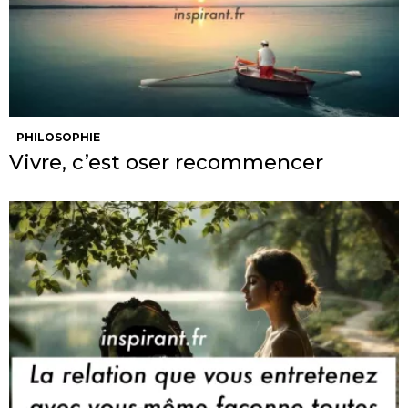
PHILOSOPHIE
Vivre, c’est oser recommencer