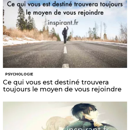
PSYCHOLOGIE
Ce qui vous est destiné trouvera
toujours le moyen de vous rejoindre