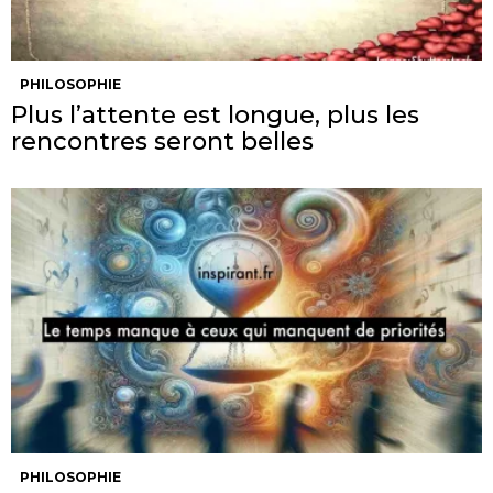
PHILOSOPHIE
Plus l’attente est longue, plus les
rencontres seront belles
PHILOSOPHIE