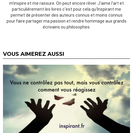
m'inspire et me rassure. On peut encore rêver. J'aime l'art et
particulièrement les livres c'est pour cela qu'Inspirant me
permet de présenter des auteurs connus et moins connus
pour faire partager ma passion et rendre hommage aux grands
écrivains ou philosophes.
VOUS AIMEREZ AUSSI