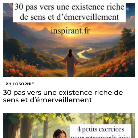
PHILOSOPHIE
30 pas vers une existence riche de
sens et d’émerveillement