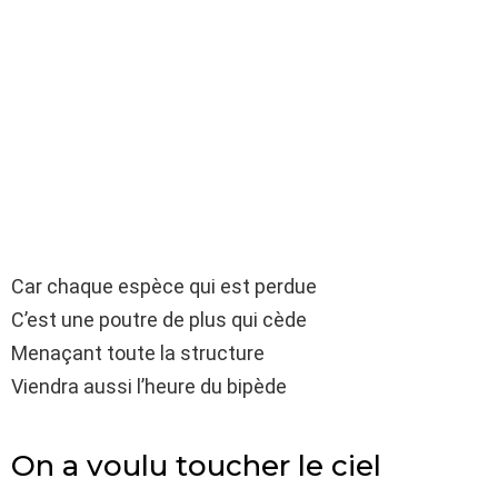
Car chaque espèce qui est perdue
C’est une poutre de plus qui cède
Menaçant toute la structure
Viendra aussi l’heure du bipède
On a voulu toucher le ciel