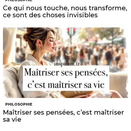
Ce qui nous touche, nous transforme,
ce sont des choses invisibles
PHILOSOPHIE
Maîtriser ses pensées, c’est maîtriser
sa vie