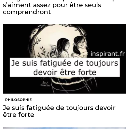
s’aiment assez pour être seuls
comprendront
PHILOSOPHIE
Je suis fatiguée de toujours devoir
être forte