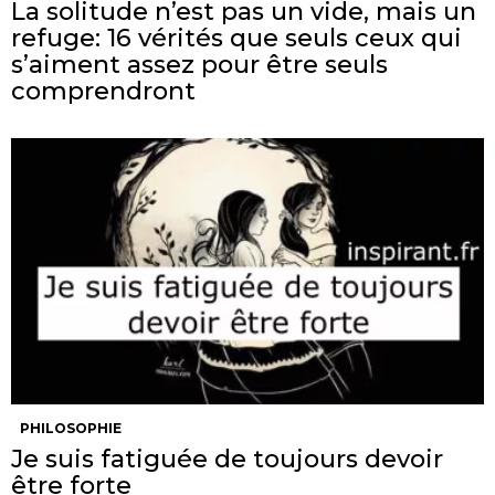
La solitude n’est pas un vide, mais un
refuge: 16 vérités que seuls ceux qui
s’aiment assez pour être seuls
comprendront
PHILOSOPHIE
Je suis fatiguée de toujours devoir
être forte