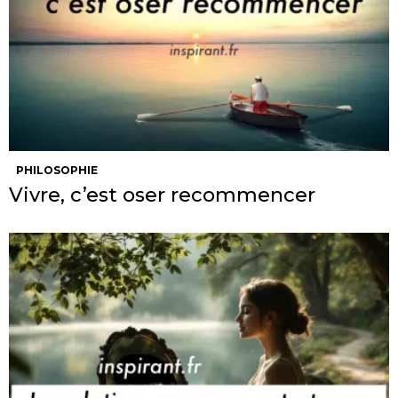
PHILOSOPHIE
Vivre, c’est oser recommencer