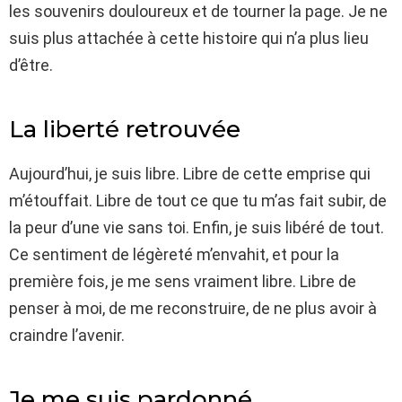
les souvenirs douloureux et de tourner la page. Je ne
suis plus attachée à cette histoire qui n’a plus lieu
d’être.
La liberté retrouvée
Aujourd’hui, je suis libre. Libre de cette emprise qui
m’étouffait. Libre de tout ce que tu m’as fait subir, de
la peur d’une vie sans toi. Enfin, je suis libéré de tout.
Ce sentiment de légèreté m’envahit, et pour la
première fois, je me sens vraiment libre. Libre de
penser à moi, de me reconstruire, de ne plus avoir à
craindre l’avenir.
Je me suis pardonné