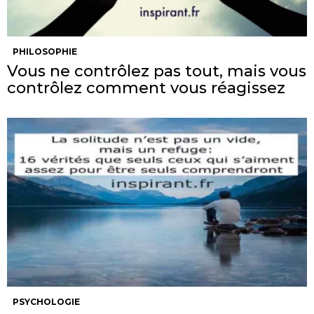
PHILOSOPHIE
Vous ne contrôlez pas tout, mais vous
contrôlez comment vous réagissez
PSYCHOLOGIE