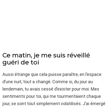
Ce matin, je me suis réveillé
guéri de toi
Aussi étrange que cela puisse paraître, en l’espace
d’une nuit, tout a changé. Comme si, du jour au
lendemain, tu avais cessé d’exister pour moi. Mes
sentiments pour toi, qui me tourmentaient chaque
jour, se sont tout simplement volatilisés. J’ai émergé