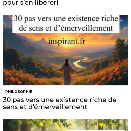
pour s’en libérer)
PHILOSOPHIE
30 pas vers une existence riche de
sens et d’émerveillement