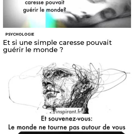
PSYCHOLOGIE
Et si une simple caresse pouvait
guérir le monde ?