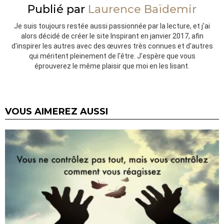
Publié par
Laurence Baïdemir
Je suis toujours restée aussi passionnée par la lecture, et j'ai
alors décidé de créer le site Inspirant en janvier 2017, afin
d'inspirer les autres avec des œuvres très connues et d'autres
qui méritent pleinement de l'être. J'espère que vous
éprouverez le même plaisir que moi en les lisant.
VOUS AIMEREZ AUSSI