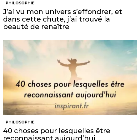
PHILOSOPHIE
J’ai vu mon univers s’effondrer, et
dans cette chute, j’ai trouvé la
beauté de renaître
PHILOSOPHIE
40 choses pour lesquelles être
reconnaissant aujourd’hui