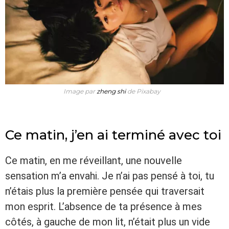
Image par
zheng shi
de Pixabay
Ce matin, j’en ai terminé avec toi
Ce matin, en me réveillant, une nouvelle
sensation m’a envahi. Je n’ai pas pensé à toi, tu
n’étais plus la première pensée qui traversait
mon esprit. L’absence de ta présence à mes
côtés, à gauche de mon lit, n’était plus un vide