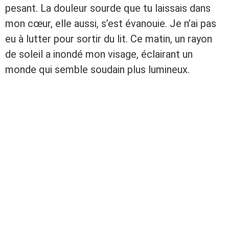
pesant. La douleur sourde que tu laissais dans
mon cœur, elle aussi, s’est évanouie. Je n’ai pas
eu à lutter pour sortir du lit. Ce matin, un rayon
de soleil a inondé mon visage, éclairant un
monde qui semble soudain plus lumineux.