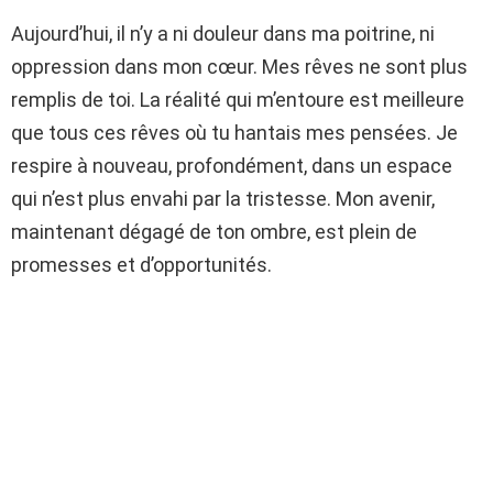
Aujourd’hui, il n’y a ni douleur dans ma poitrine, ni
oppression dans mon cœur. Mes rêves ne sont plus
remplis de toi. La réalité qui m’entoure est meilleure
que tous ces rêves où tu hantais mes pensées. Je
respire à nouveau, profondément, dans un espace
qui n’est plus envahi par la tristesse. Mon avenir,
maintenant dégagé de ton ombre, est plein de
promesses et d’opportunités.