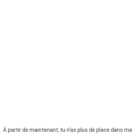
À partir de maintenant, tu n’as plus de place dans ma