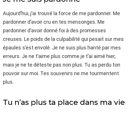
Aujourd’hui, j’ai trouvé la force de me pardonner. Me
pardonner d’avoir cru en tes mensonges. Me
pardonner d’avoir donné foi à des promesses
creuses. Le poids de la culpabilité qui pesait sur mes
épaules s’est envolé. Je ne suis plus hanté par mes
erreurs. Je ne t’aime plus comme je t’ai aimé hier,
mais je ne te déteste pas non plus. Tu as perdu ton
pouvoir sur moi. Tes souvenirs ne me tourmentent
plus.
Tu n’as plus ta place dans ma vie