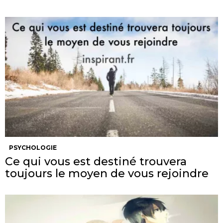
PSYCHOLOGIE
Ce qui vous est destiné trouvera
toujours le moyen de vous rejoindre