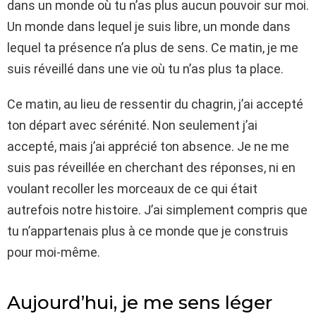
dans un monde où tu n’as plus aucun pouvoir sur moi.
Un monde dans lequel je suis libre, un monde dans
lequel ta présence n’a plus de sens. Ce matin, je me
suis réveillé dans une vie où tu n’as plus ta place.
Ce matin, au lieu de ressentir du chagrin, j’ai accepté
ton départ avec sérénité. Non seulement j’ai
accepté, mais j’ai apprécié ton absence. Je ne me
suis pas réveillée en cherchant des réponses, ni en
voulant recoller les morceaux de ce qui était
autrefois notre histoire. J’ai simplement compris que
tu n’appartenais plus à ce monde que je construis
pour moi-même.
Aujourd’hui, je me sens léger