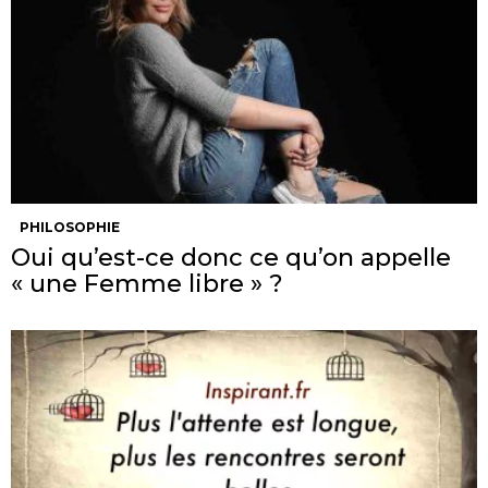
PHILOSOPHIE
Oui qu’est-ce donc ce qu’on appelle
« une Femme libre » ?