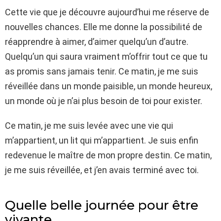
Cette vie que je découvre aujourd’hui me réserve de
nouvelles chances. Elle me donne la possibilité de
réapprendre à aimer, d’aimer quelqu’un d’autre.
Quelqu’un qui saura vraiment m’offrir tout ce que tu
as promis sans jamais tenir. Ce matin, je me suis
réveillée dans un monde paisible, un monde heureux,
un monde où je n’ai plus besoin de toi pour exister.
Ce matin, je me suis levée avec une vie qui
m’appartient, un lit qui m’appartient. Je suis enfin
redevenue le maître de mon propre destin. Ce matin,
je me suis réveillée, et j’en avais terminé avec toi.
Quelle belle journée pour être
vivante