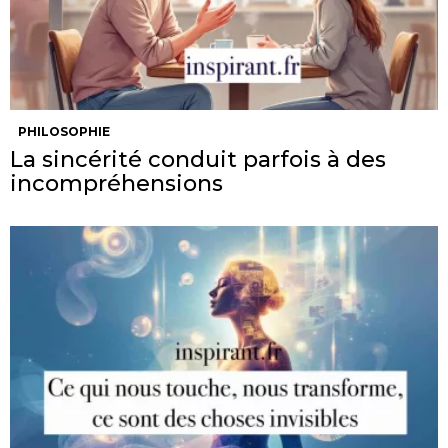
PHILOSOPHIE
La sincérité conduit parfois à des
incompréhensions