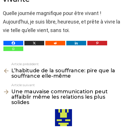
Quelle journée magnifique pour être vivant !
Aujourd’hui, je suis libre, heureuse, et prête à vivre la
vie telle qu’elle vient, sans toi.
Article précédent
Voir
L’habitude de la souffrance: pire que la
plus
souffrance elle-même
Article suivant
Une mauvaise communication peut
affaiblir même les relations les plus
solides