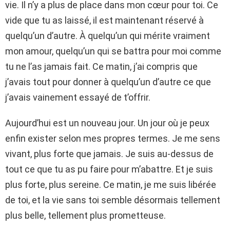
vie. Il n’y a plus de place dans mon cœur pour toi. Ce
vide que tu as laissé, il est maintenant réservé à
quelqu’un d’autre. À quelqu’un qui mérite vraiment
mon amour, quelqu’un qui se battra pour moi comme
tu ne l’as jamais fait. Ce matin, j’ai compris que
j’avais tout pour donner à quelqu’un d’autre ce que
j’avais vainement essayé de t’offrir.
Aujourd’hui est un nouveau jour. Un jour où je peux
enfin exister selon mes propres termes. Je me sens
vivant, plus forte que jamais. Je suis au-dessus de
tout ce que tu as pu faire pour m’abattre. Et je suis
plus forte, plus sereine. Ce matin, je me suis libérée
de toi, et la vie sans toi semble désormais tellement
plus belle, tellement plus prometteuse.