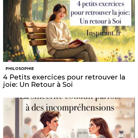
PHILOSOPHIE
4 Petits exercices pour retrouver la
joie: Un Retour à Soi