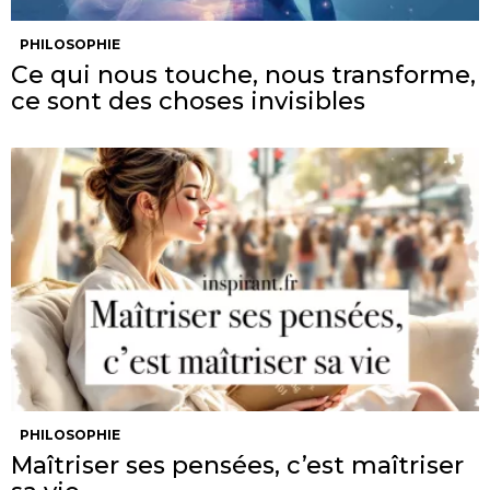
PHILOSOPHIE
Ce qui nous touche, nous transforme,
ce sont des choses invisibles
PHILOSOPHIE
Maîtriser ses pensées, c’est maîtriser