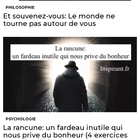
PHILOSOPHIE
Et souvenez-vous: Le monde ne
tourne pas autour de vous
PSYCHOLOGIE
La rancune: un fardeau inutile qui
nous prive du bonheur (4 exercices