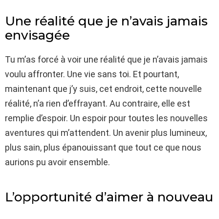
Une réalité que je n’avais jamais
envisagée
Tu m’as forcé à voir une réalité que je n’avais jamais
voulu affronter. Une vie sans toi. Et pourtant,
maintenant que j’y suis, cet endroit, cette nouvelle
réalité, n’a rien d’effrayant. Au contraire, elle est
remplie d’espoir. Un espoir pour toutes les nouvelles
aventures qui m’attendent. Un avenir plus lumineux,
plus sain, plus épanouissant que tout ce que nous
aurions pu avoir ensemble.
L’opportunité d’aimer à nouveau