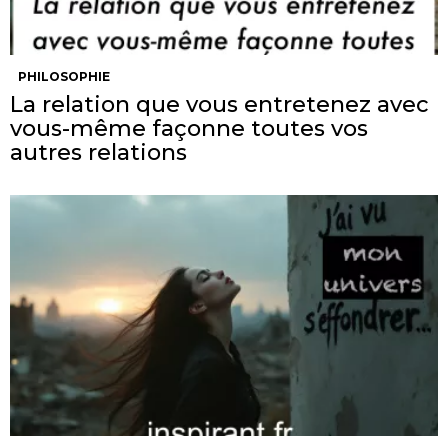
PHILOSOPHIE
La relation que vous entretenez avec
vous-même façonne toutes vos
autres relations