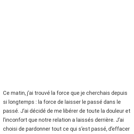
Ce matin, j’ai trouvé la force que je cherchais depuis
si longtemps : la force de laisser le passé dans le
passé. J’ai décidé de me libérer de toute la douleur et
l’inconfort que notre relation a laissés derrière. J’ai
choisi de pardonner tout ce qui s’est passé, d’effacer