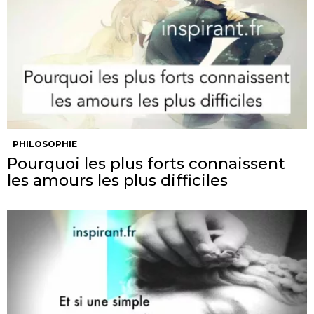
PHILOSOPHIE
Pourquoi les plus forts connaissent
les amours les plus difficiles