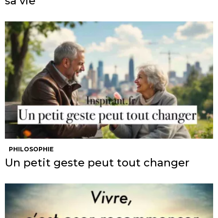
sa vie
PHILOSOPHIE
Un petit geste peut tout changer