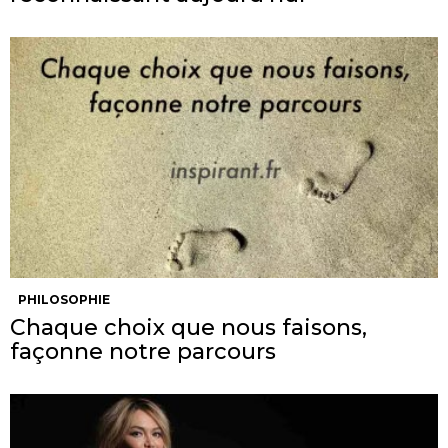
PHILOSOPHIE
Chaque choix que nous faisons,
façonne notre parcours