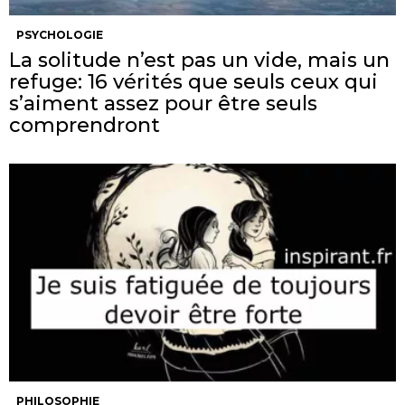
PSYCHOLOGIE
La solitude n’est pas un vide, mais un
refuge: 16 vérités que seuls ceux qui
s’aiment assez pour être seuls
comprendront
PHILOSOPHIE