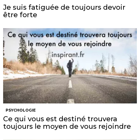
Je suis fatiguée de toujours devoir
être forte
PSYCHOLOGIE
Ce qui vous est destiné trouvera
toujours le moyen de vous rejoindre