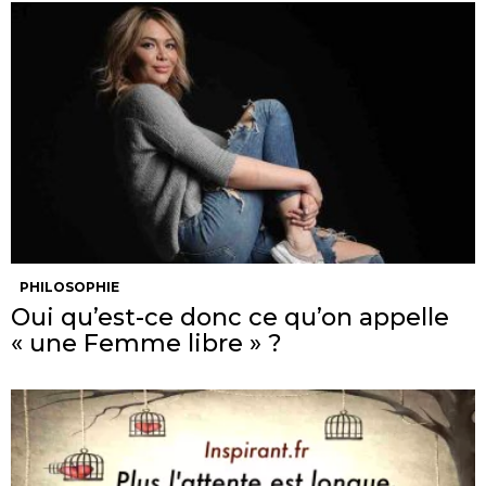
PHILOSOPHIE
Oui qu’est-ce donc ce qu’on appelle
« une Femme libre » ?