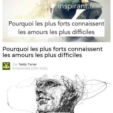
Pourquoi les plus forts connaissent
les amours les plus difficiles
Par
Teddy Tanier
6 novembre 2025, 9h34