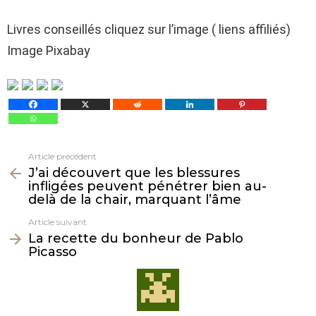
Livres conseillés cliquez sur l’image ( liens affiliés)
Image Pixabay
Article précédent
Voir
J’ai découvert que les blessures
plus
infligées peuvent pénétrer bien au-
delà de la chair, marquant l’âme
Article suivant
La recette du bonheur de Pablo
Picasso