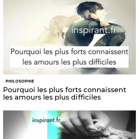
PHILOSOPHIE
Pourquoi les plus forts connaissent
les amours les plus difficiles