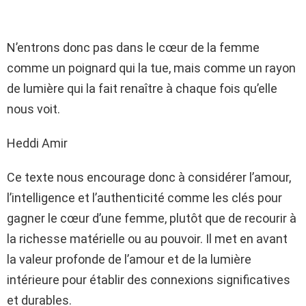
N’entrons donc pas dans le cœur de la femme
comme un poignard qui la tue, mais comme un rayon
de lumière qui la fait renaître à chaque fois qu’elle
nous voit.
Heddi Amir
Ce texte nous encourage donc à considérer l’amour,
l’intelligence et l’authenticité comme les clés pour
gagner le cœur d’une femme, plutôt que de recourir à
la richesse matérielle ou au pouvoir. Il met en avant
la valeur profonde de l’amour et de la lumière
intérieure pour établir des connexions significatives
et durables.