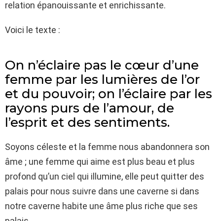
relation épanouissante et enrichissante.
Voici le texte :
On n’éclaire pas le cœur d’une
femme par les lumières de l’or
et du pouvoir; on l’éclaire par les
rayons purs de l’amour, de
l’esprit et des sentiments.
Soyons céleste et la femme nous abandonnera son
âme ; une femme qui aime est plus beau et plus
profond qu’un ciel qui illumine, elle peut quitter des
palais pour nous suivre dans une caverne si dans
notre caverne habite une âme plus riche que ses
palais.