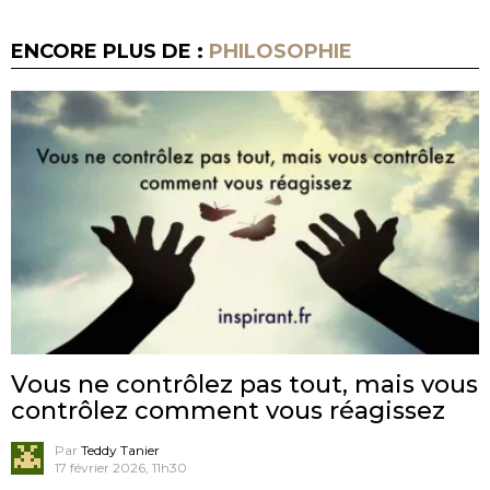
ENCORE PLUS DE :
PHILOSOPHIE
Vous ne contrôlez pas tout, mais vous
contrôlez comment vous réagissez
Par
Teddy Tanier
17 février 2026, 11h30