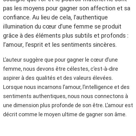
pas les moyens pour gagner son affection et sa
confiance. Au lieu de cela, l’authentique
illumination du cœur d’une femme se produit
grâce à des éléments plus subtils et profonds :
l’amour, l’esprit et les sentiments sincères.
L’auteur suggère que pour gagner le cœur d’une
femme, nous devons être célestes, c’est-à-dire
aspirer à des qualités et des valeurs élevées.
Lorsque nous incarnons l’amour, l’intelligence et des
sentiments authentiques, nous nous connectons à
une dimension plus profonde de son être. L’amour est
décrit comme le moyen ultime de gagner son âme.