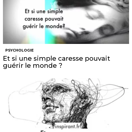
PSYCHOLOGIE
Et si une simple caresse pouvait
guérir le monde ?