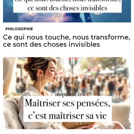
PHILOSOPHIE
Ce qui nous touche, nous transforme,
ce sont des choses invisibles