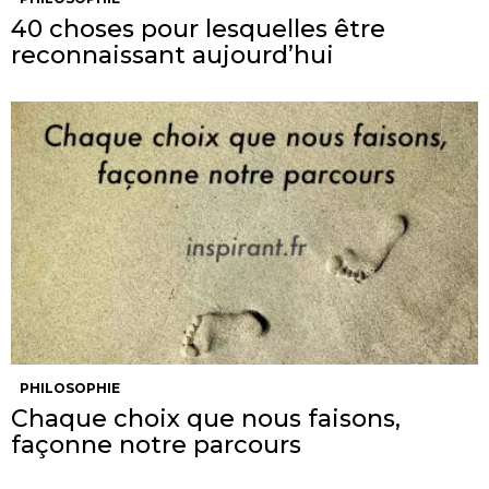
40 choses pour lesquelles être
reconnaissant aujourd’hui
PHILOSOPHIE
Chaque choix que nous faisons,
façonne notre parcours