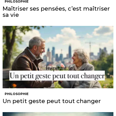
PHILOSOPHIE
Maîtriser ses pensées, c’est maîtriser
sa vie
PHILOSOPHIE
Un petit geste peut tout changer