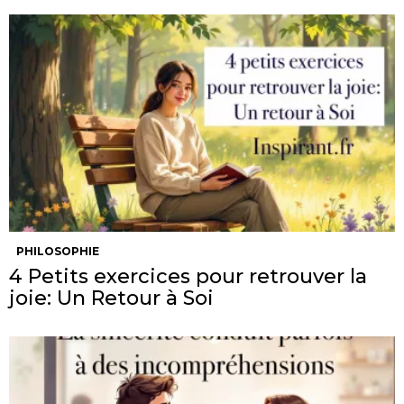
PHILOSOPHIE
4 Petits exercices pour retrouver la
joie: Un Retour à Soi