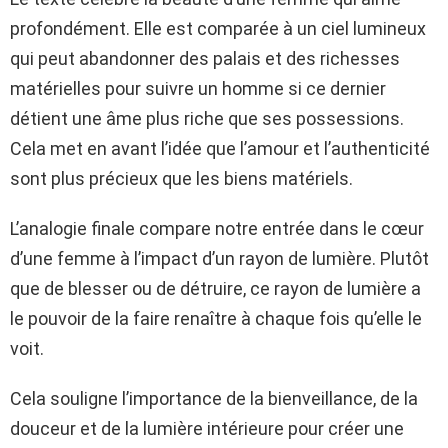
profondément. Elle est comparée à un ciel lumineux
qui peut abandonner des palais et des richesses
matérielles pour suivre un homme si ce dernier
détient une âme plus riche que ses possessions.
Cela met en avant l’idée que l’amour et l’authenticité
sont plus précieux que les biens matériels.
L’analogie finale compare notre entrée dans le cœur
d’une femme à l’impact d’un rayon de lumière. Plutôt
que de blesser ou de détruire, ce rayon de lumière a
le pouvoir de la faire renaître à chaque fois qu’elle le
voit.
Cela souligne l’importance de la bienveillance, de la
douceur et de la lumière intérieure pour créer une