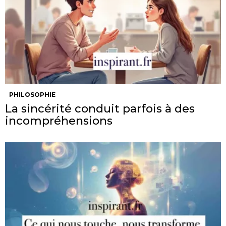
PHILOSOPHIE
La sincérité conduit parfois à des
incompréhensions