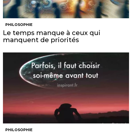
PHILOSOPHIE
Le temps manque à ceux qui
manquent de priorités
PHILOSOPHIE