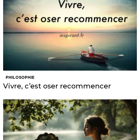
PHILOSOPHIE
Vivre, c’est oser recommencer