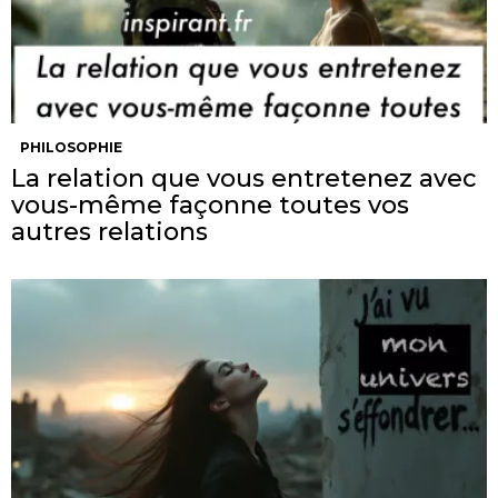
PHILOSOPHIE
La relation que vous entretenez avec
vous-même façonne toutes vos
autres relations