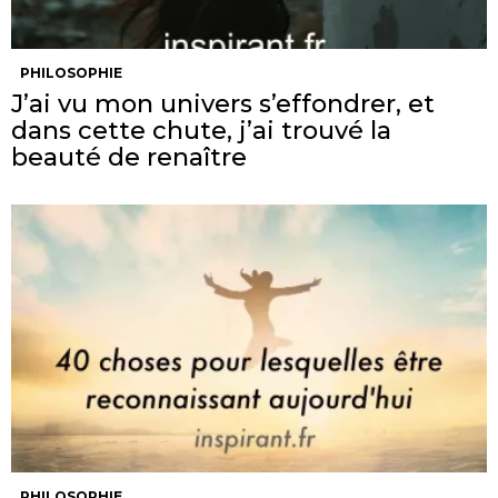
PHILOSOPHIE
J’ai vu mon univers s’effondrer, et
dans cette chute, j’ai trouvé la
beauté de renaître
PHILOSOPHIE