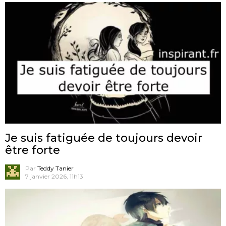
Je suis fatiguée de toujours devoir
être forte
Par
Teddy Tanier
7 janvier 2026, 11h13