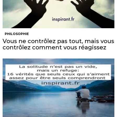
PHILOSOPHIE
Vous ne contrôlez pas tout, mais vous
contrôlez comment vous réagissez