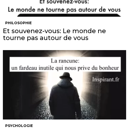
PHILOSOPHIE
Et souvenez-vous: Le monde ne
tourne pas autour de vous
PSYCHOLOGIE