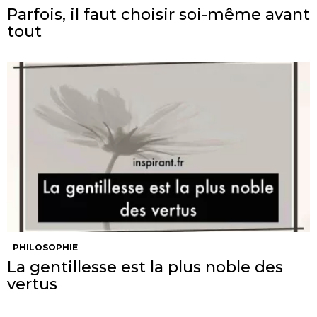
Parfois, il faut choisir soi-même avant
tout
PHILOSOPHIE
La gentillesse est la plus noble des
vertus