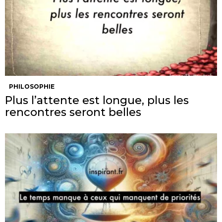
PHILOSOPHIE
Plus l’attente est longue, plus les
rencontres seront belles