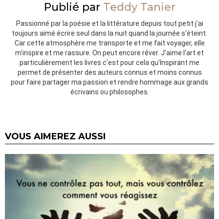
Publié par
Teddy Tanier
Passionné par la poésie et la littérature depuis tout petit j'ai
toujours aimé écrire seul dans la nuit quand la journée s'éteint.
Car cette atmosphère me transporte et me fait voyager, elle
m'inspire et me rassure. On peut encore rêver. J'aime l'art et
particulièrement les livres c'est pour cela qu'Inspirant me
permet de présenter des auteurs connus et moins connus
pour faire partager ma passion et rendre hommage aux grands
écrivains ou philosophes.
VOUS AIMEREZ AUSSI