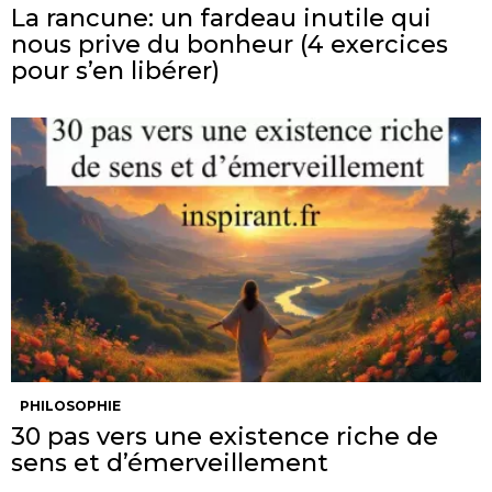
La rancune: un fardeau inutile qui
nous prive du bonheur (4 exercices
pour s’en libérer)
PHILOSOPHIE
30 pas vers une existence riche de
sens et d’émerveillement