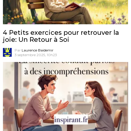
4 Petits exercices pour retrouver la
joie: Un Retour à Soi
Par
Laurence Baïdemir
3 septembre 2025, 10h23