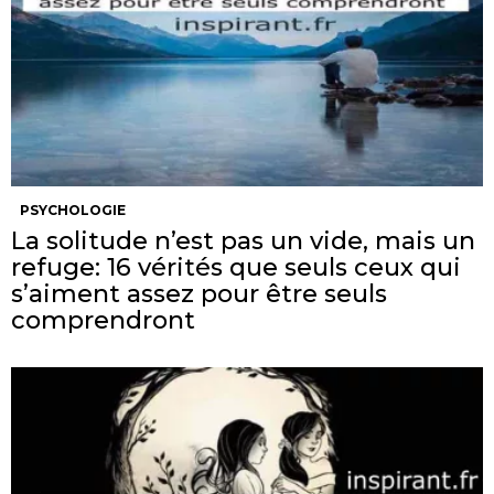
PSYCHOLOGIE
La solitude n’est pas un vide, mais un
refuge: 16 vérités que seuls ceux qui
s’aiment assez pour être seuls
comprendront