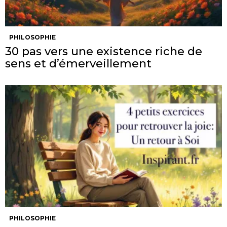
PHILOSOPHIE
30 pas vers une existence riche de
sens et d’émerveillement
PHILOSOPHIE