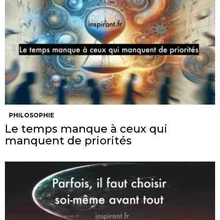
PHILOSOPHIE
Le temps manque à ceux qui
manquent de priorités