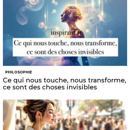
PHILOSOPHIE
Ce qui nous touche, nous transforme,
ce sont des choses invisibles