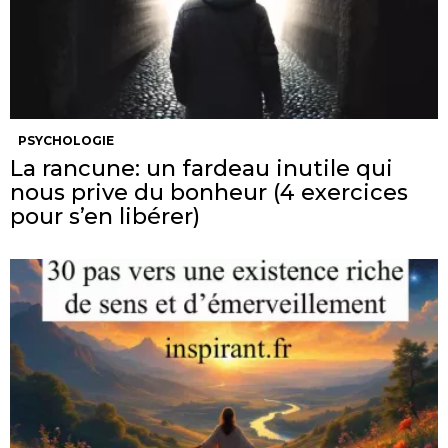
PSYCHOLOGIE
La rancune: un fardeau inutile qui
nous prive du bonheur (4 exercices
pour s’en libérer)