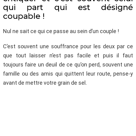
qui part qui est désigné
coupable !
Nul ne sait ce qui ce passe au sein d’un couple !
C’est souvent une souffrance pour les deux par ce
que tout laisser n’est pas facile et puis il faut
toujours faire un deuil de ce qu’on perd, souvent une
famille ou des amis qui quittent leur route, pense-y
avant de mettre votre grain de sel.