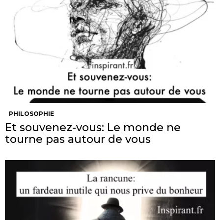
PHILOSOPHIE
Et souvenez-vous: Le monde ne
tourne pas autour de vous