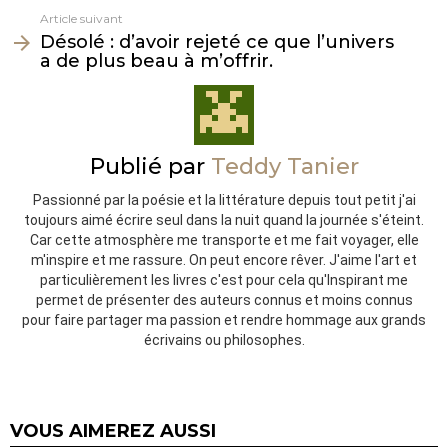
Article suivant
Désolé : d’avoir rejeté ce que l’univers
a de plus beau à m’offrir.
Publié par
Teddy Tanier
Passionné par la poésie et la littérature depuis tout petit j'ai
toujours aimé écrire seul dans la nuit quand la journée s'éteint.
Car cette atmosphère me transporte et me fait voyager, elle
m'inspire et me rassure. On peut encore rêver. J'aime l'art et
particulièrement les livres c'est pour cela qu'Inspirant me
permet de présenter des auteurs connus et moins connus
pour faire partager ma passion et rendre hommage aux grands
écrivains ou philosophes.
VOUS AIMEREZ AUSSI