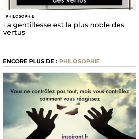
PHILOSOPHIE
La gentillesse est la plus noble des
vertus
ENCORE PLUS DE :
PHILOSOPHIE