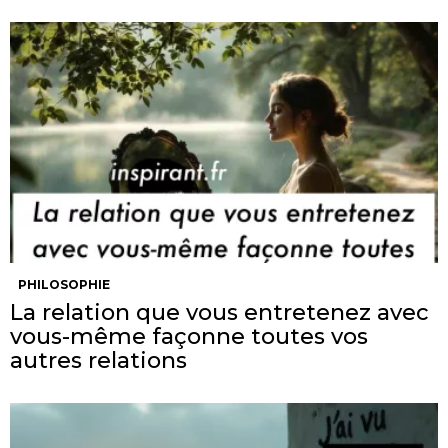
PHILOSOPHIE
La relation que vous entretenez avec
vous-même façonne toutes vos
autres relations