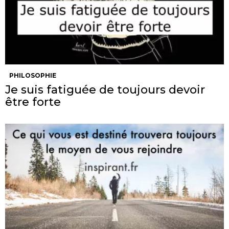
PHILOSOPHIE
Je suis fatiguée de toujours devoir
être forte