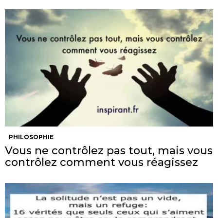
PHILOSOPHIE
Vous ne contrôlez pas tout, mais vous
contrôlez comment vous réagissez