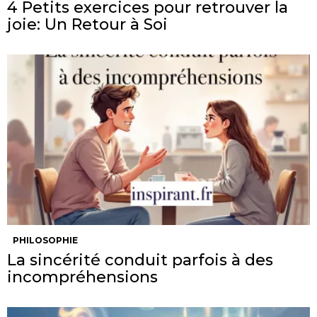
4 Petits exercices pour retrouver la
joie: Un Retour à Soi
PHILOSOPHIE
La sincérité conduit parfois à des
incompréhensions