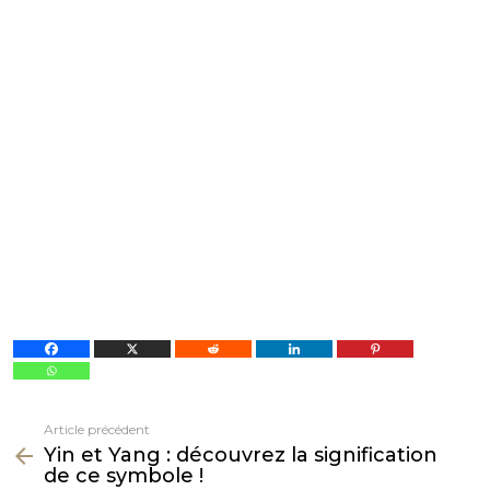
Article précédent
Voir
Yin et Yang : découvrez la signification
plus
de ce symbole !