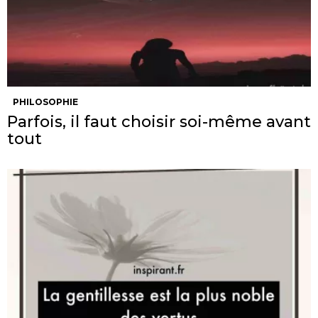
PHILOSOPHIE
Parfois, il faut choisir soi-même avant
tout