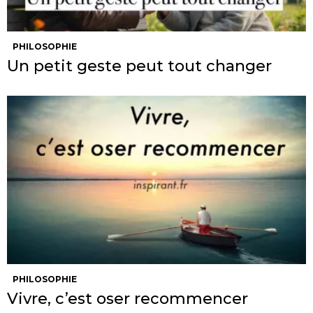
PHILOSOPHIE
Un petit geste peut tout changer
PHILOSOPHIE
Vivre, c’est oser recommencer