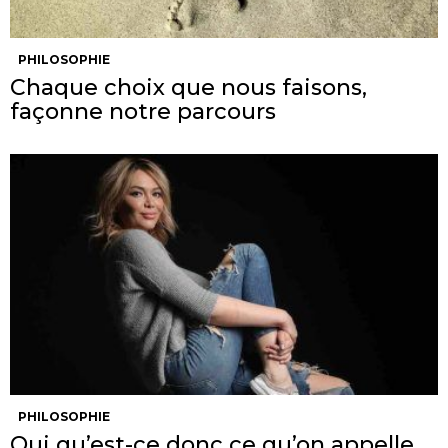
PHILOSOPHIE
Chaque choix que nous faisons,
façonne notre parcours
PHILOSOPHIE
Oui qu’est-ce donc ce qu’on appelle