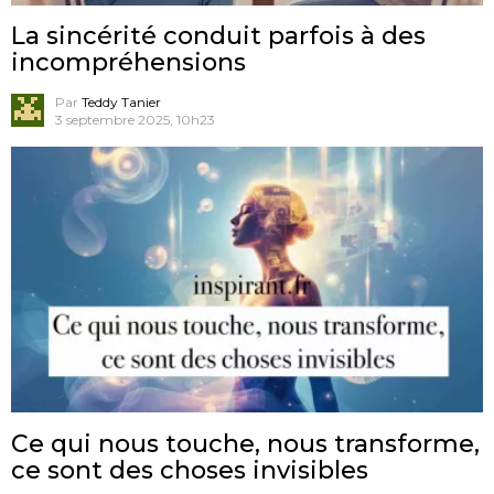
La sincérité conduit parfois à des
incompréhensions
Par
Teddy Tanier
3 septembre 2025, 10h23
Ce qui nous touche, nous transforme,
ce sont des choses invisibles