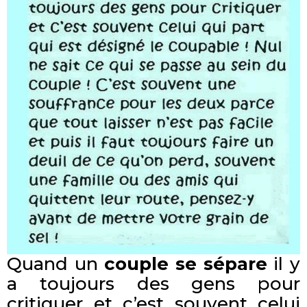
Quand un
couple se sépare
il y
a toujours des gens pour
critiquer et c’est souvent celui