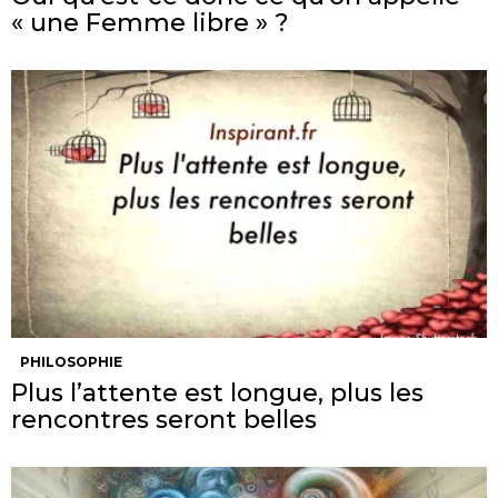
« une Femme libre » ?
PHILOSOPHIE
Plus l’attente est longue, plus les
rencontres seront belles