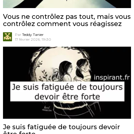
Vous ne contrôlez pas tout, mais vous
contrôlez comment vous réagissez
Par
Teddy Tanier
17 février 2026, 11h30
Je suis fatiguée de toujours devoir