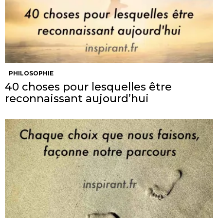
PHILOSOPHIE
40 choses pour lesquelles être
reconnaissant aujourd’hui