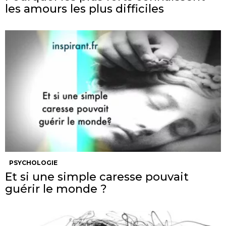
les amours les plus difficiles
PSYCHOLOGIE
Et si une simple caresse pouvait
guérir le monde ?