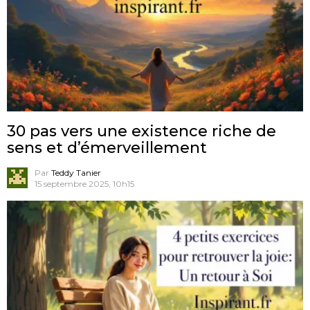
30 pas vers une existence riche de
sens et d’émerveillement
Par
Teddy Tanier
15 septembre 2025, 10h15