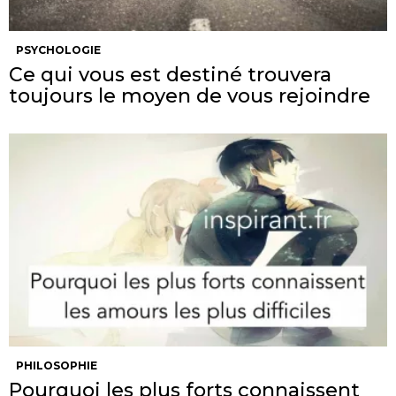
PSYCHOLOGIE
Ce qui vous est destiné trouvera
toujours le moyen de vous rejoindre
PHILOSOPHIE
Pourquoi les plus forts connaissent