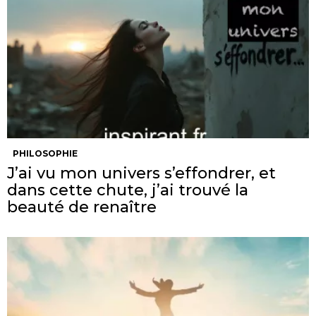
PHILOSOPHIE
J’ai vu mon univers s’effondrer, et
dans cette chute, j’ai trouvé la
beauté de renaître