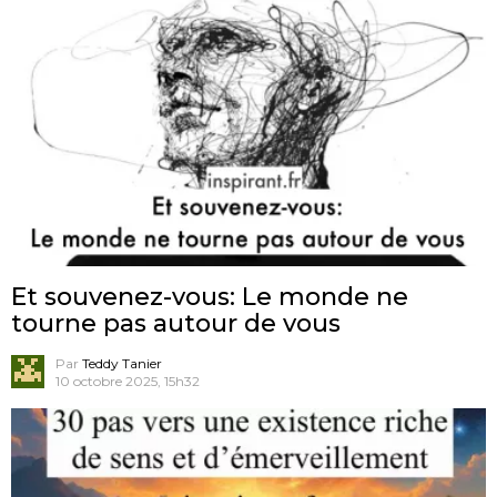
Et souvenez-vous: Le monde ne
tourne pas autour de vous
Par
Teddy Tanier
10 octobre 2025, 15h32