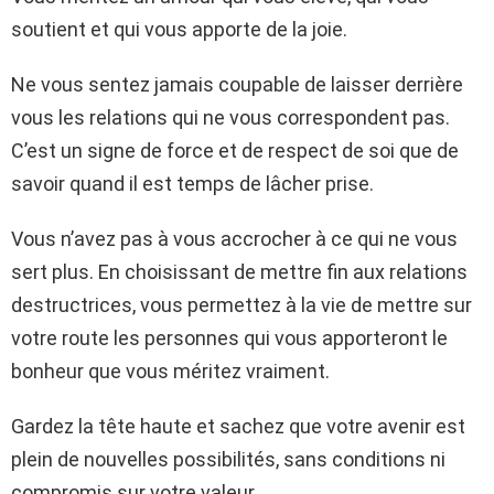
soutient et qui vous apporte de la joie.
Ne vous sentez jamais coupable de laisser derrière
vous les relations qui ne vous correspondent pas.
C’est un signe de force et de respect de soi que de
savoir quand il est temps de lâcher prise.
Vous n’avez pas à vous accrocher à ce qui ne vous
sert plus. En choisissant de mettre fin aux relations
destructrices, vous permettez à la vie de mettre sur
votre route les personnes qui vous apporteront le
bonheur que vous méritez vraiment.
Gardez la tête haute et sachez que votre avenir est
plein de nouvelles possibilités, sans conditions ni
compromis sur votre valeur.