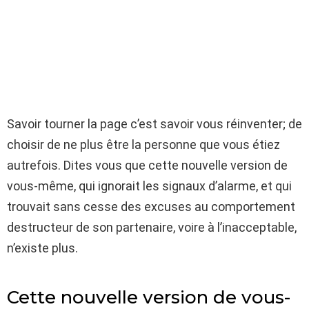
Savoir tourner la page c’est savoir vous réinventer; de
choisir de ne plus être la personne que vous étiez
autrefois. Dites vous que cette nouvelle version de
vous-même, qui ignorait les signaux d’alarme, et qui
trouvait sans cesse des excuses au comportement
destructeur de son partenaire, voire à l’inacceptable,
n’existe plus.
Cette nouvelle version de vous-