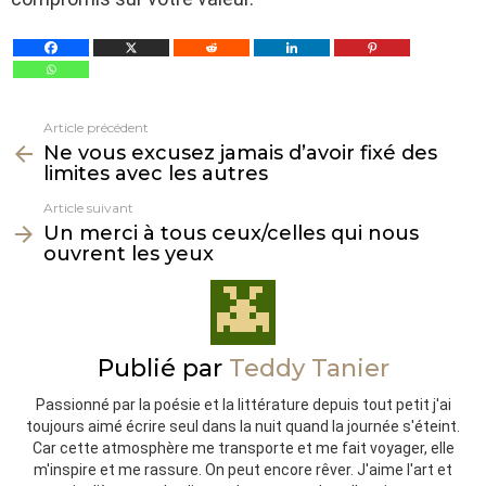
Article précédent
Voir
Ne vous excusez jamais d’avoir fixé des
plus
limites avec les autres
Article suivant
Un merci à tous ceux/celles qui nous
ouvrent les yeux
Publié par
Teddy Tanier
Passionné par la poésie et la littérature depuis tout petit j'ai
toujours aimé écrire seul dans la nuit quand la journée s'éteint.
Car cette atmosphère me transporte et me fait voyager, elle
m'inspire et me rassure. On peut encore rêver. J'aime l'art et