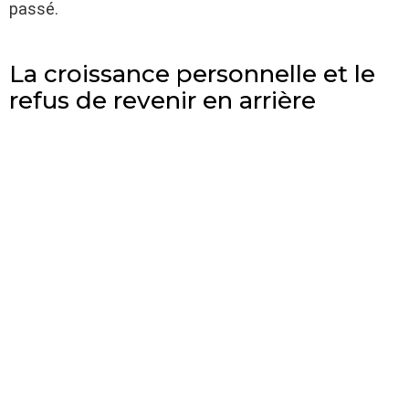
passé.
La croissance personnelle et le
refus de revenir en arrière