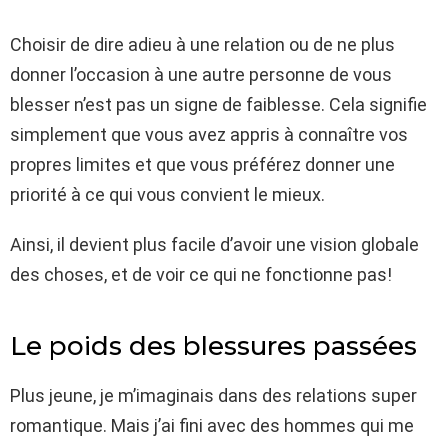
Choisir de dire adieu à une relation ou de ne plus
donner l’occasion à une autre personne de vous
blesser n’est pas un signe de faiblesse. Cela signifie
simplement que vous avez appris à connaître vos
propres limites et que vous préférez donner une
priorité à ce qui vous convient le mieux.
Ainsi, il devient plus facile d’avoir une vision globale
des choses, et de voir ce qui ne fonctionne pas!
Le poids des blessures passées
Plus jeune, je m’imaginais dans des relations super
romantique. Mais j’ai fini avec des hommes qui me