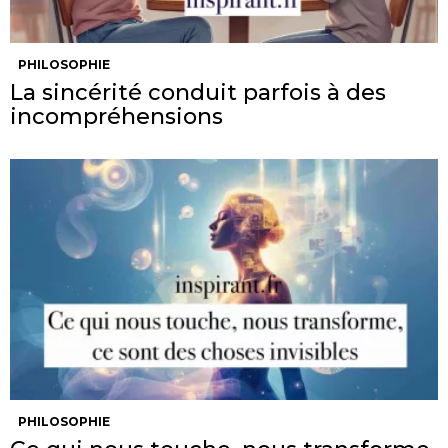
PHILOSOPHIE
La sincérité conduit parfois à des
incompréhensions
PHILOSOPHIE