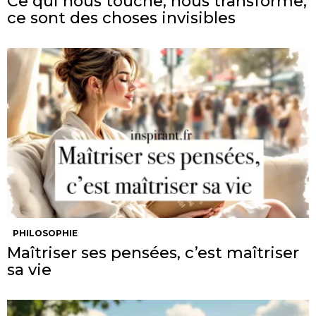
Ce qui nous touche, nous transforme,
ce sont des choses invisibles
PHILOSOPHIE
Maîtriser ses pensées, c’est maîtriser
sa vie