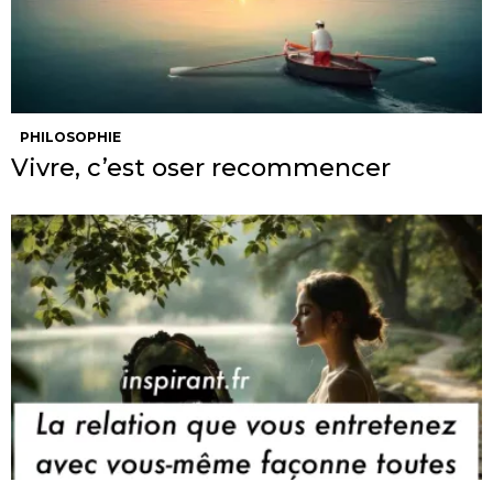
PHILOSOPHIE
Vivre, c’est oser recommencer