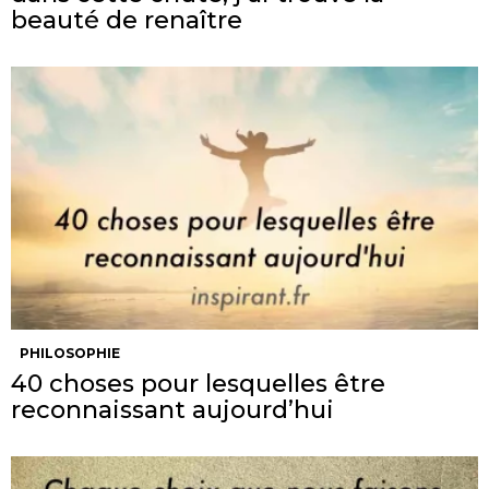
beauté de renaître
PHILOSOPHIE
40 choses pour lesquelles être
reconnaissant aujourd’hui