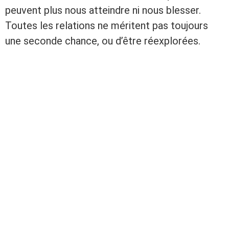
peuvent plus nous atteindre ni nous blesser.
Toutes les relations ne méritent pas toujours
une seconde chance, ou d’être réexplorées.