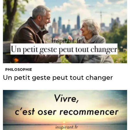
PHILOSOPHIE
Un petit geste peut tout changer