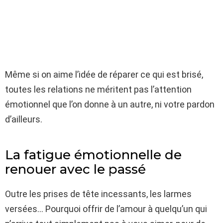
Même si on aime l’idée de réparer ce qui est brisé,
toutes les relations ne méritent pas l’attention
émotionnel que l’on donne à un autre, ni votre pardon
d’ailleurs.
La fatigue émotionnelle de
renouer avec le passé
Outre les prises de tête incessants, les larmes
versées… Pourquoi offrir de l’amour à quelqu’un qui