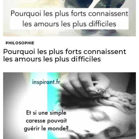
PHILOSOPHIE
Pourquoi les plus forts connaissent
les amours les plus difficiles