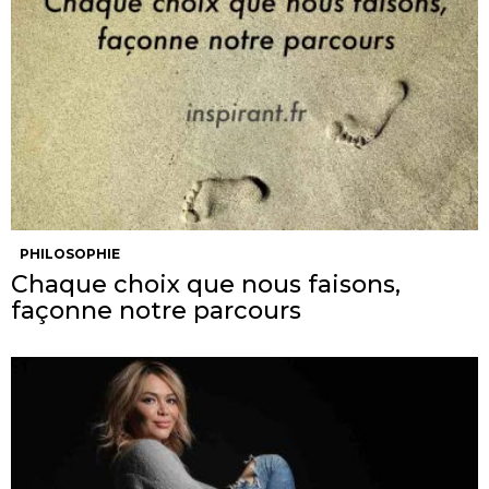
PHILOSOPHIE
Chaque choix que nous faisons,
façonne notre parcours