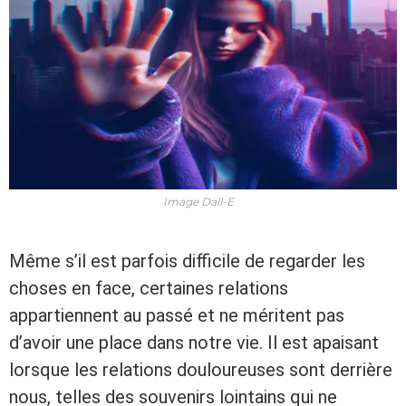
Image Dall-E
Même s’il est parfois difficile de regarder les
choses en face, certaines relations
appartiennent au passé et ne méritent pas
d’avoir une place dans notre vie. Il est apaisant
lorsque les relations douloureuses sont derrière
nous, telles des souvenirs lointains qui ne