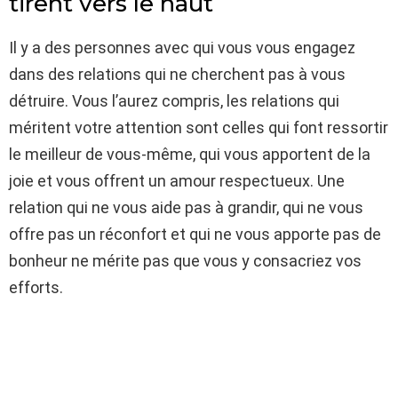
tirent vers le haut
Il y a des personnes avec qui vous vous engagez
dans des relations qui ne cherchent pas à vous
détruire. Vous l’aurez compris, les relations qui
méritent votre attention sont celles qui font ressortir
le meilleur de vous-même, qui vous apportent de la
joie et vous offrent un amour respectueux. Une
relation qui ne vous aide pas à grandir, qui ne vous
offre pas un réconfort et qui ne vous apporte pas de
bonheur ne mérite pas que vous y consacriez vos
efforts.