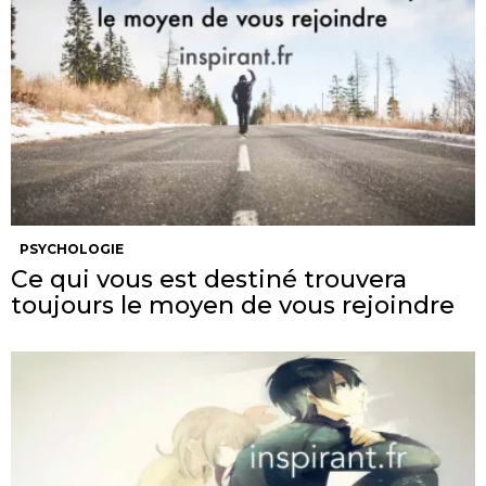
PSYCHOLOGIE
Ce qui vous est destiné trouvera
toujours le moyen de vous rejoindre