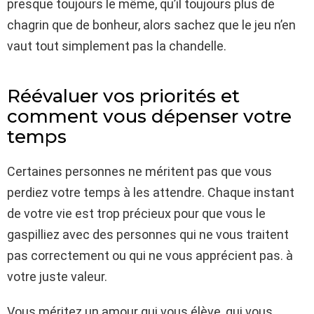
presque toujours le même, qu’il toujours plus de
chagrin que de bonheur, alors sachez que le jeu n’en
vaut tout simplement pas la chandelle.
Réévaluer vos priorités et
comment vous dépenser votre
temps
Certaines personnes ne méritent pas que vous
perdiez votre temps à les attendre. Chaque instant
de votre vie est trop précieux pour que vous le
gaspilliez avec des personnes qui ne vous traitent
pas correctement ou qui ne vous apprécient pas. à
votre juste valeur.
Vous méritez un amour qui vous élève, qui vous