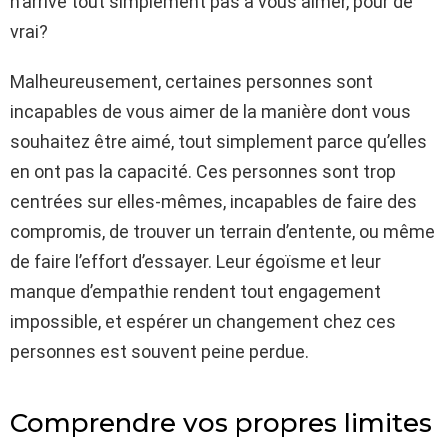
n’arrive tout simplement pas à vous aimer, pour de
vrai?
Malheureusement, certaines personnes sont
incapables de vous aimer de la manière dont vous
souhaitez être aimé, tout simplement parce qu’elles
en ont pas la capacité. Ces personnes sont trop
centrées sur elles-mêmes, incapables de faire des
compromis, de trouver un terrain d’entente, ou même
de faire l’effort d’essayer. Leur égoïsme et leur
manque d’empathie rendent tout engagement
impossible, et espérer un changement chez ces
personnes est souvent peine perdue.
Comprendre vos propres limites