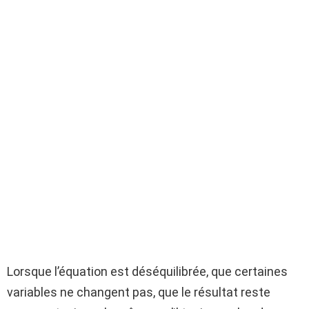
Lorsque l’équation est déséquilibrée, que certaines
variables ne changent pas, que le résultat reste