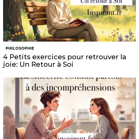
PHILOSOPHIE
4 Petits exercices pour retrouver la
joie: Un Retour à Soi