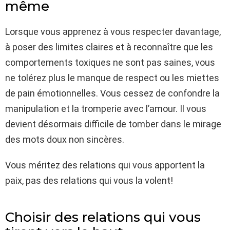
même
Lorsque vous apprenez à vous respecter davantage,
à poser des limites claires et à reconnaître que les
comportements toxiques ne sont pas saines, vous
ne tolérez plus le manque de respect ou les miettes
de pain émotionnelles. Vous cessez de confondre la
manipulation et la tromperie avec l’amour. Il vous
devient désormais difficile de tomber dans le mirage
des mots doux non sincères.
Vous méritez des relations qui vous apportent la
paix, pas des relations qui vous la volent!
Choisir des relations qui vous