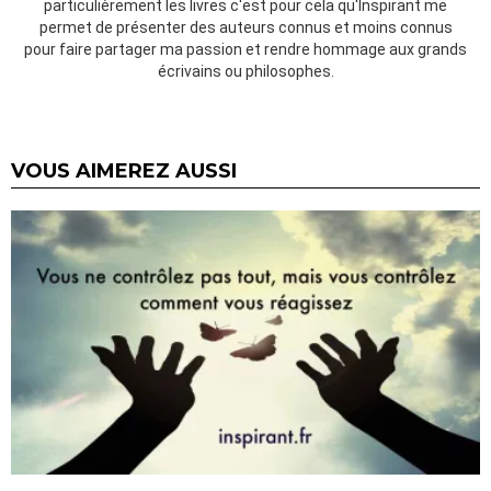
particulièrement les livres c'est pour cela qu'Inspirant me
permet de présenter des auteurs connus et moins connus
pour faire partager ma passion et rendre hommage aux grands
écrivains ou philosophes.
VOUS AIMEREZ AUSSI