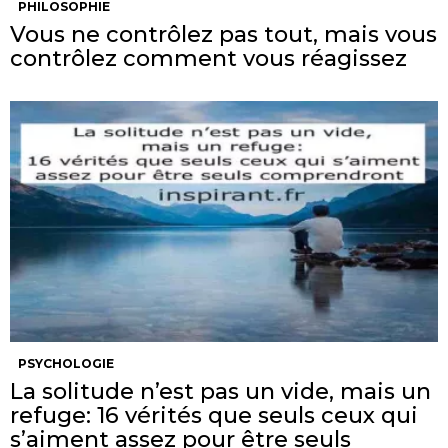
PHILOSOPHIE
Vous ne contrôlez pas tout, mais vous
contrôlez comment vous réagissez
PSYCHOLOGIE
La solitude n’est pas un vide, mais un
refuge: 16 vérités que seuls ceux qui
s’aiment assez pour être seuls