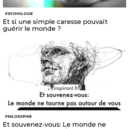
PSYCHOLOGIE
Et si une simple caresse pouvait
guérir le monde ?
PHILOSOPHIE
Et souvenez-vous: Le monde ne