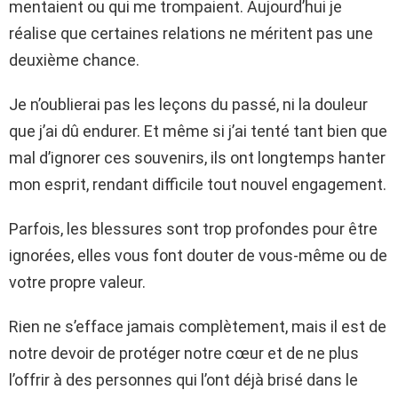
mentaient ou qui me trompaient. Aujourd’hui je
réalise que certaines relations ne méritent pas une
deuxième chance.
Je n’oublierai pas les leçons du passé, ni la douleur
que j’ai dû endurer. Et même si j’ai tenté tant bien que
mal d’ignorer ces souvenirs, ils ont longtemps hanter
mon esprit, rendant difficile tout nouvel engagement.
Parfois, les blessures sont trop profondes pour être
ignorées, elles vous font douter de vous-même ou de
votre propre valeur.
Rien ne s’efface jamais complètement, mais il est de
notre devoir de protéger notre cœur et de ne plus
l’offrir à des personnes qui l’ont déjà brisé dans le