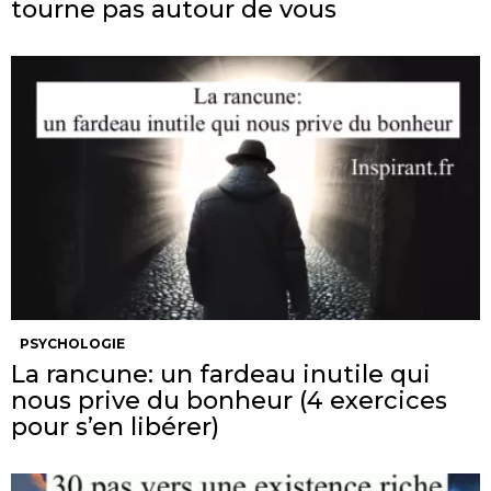
tourne pas autour de vous
PSYCHOLOGIE
La rancune: un fardeau inutile qui
nous prive du bonheur (4 exercices
pour s’en libérer)