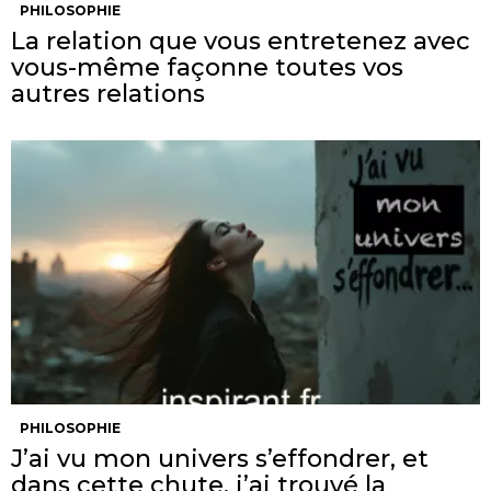
PHILOSOPHIE
La relation que vous entretenez avec
vous-même façonne toutes vos
autres relations
PHILOSOPHIE
J’ai vu mon univers s’effondrer, et
dans cette chute, j’ai trouvé la