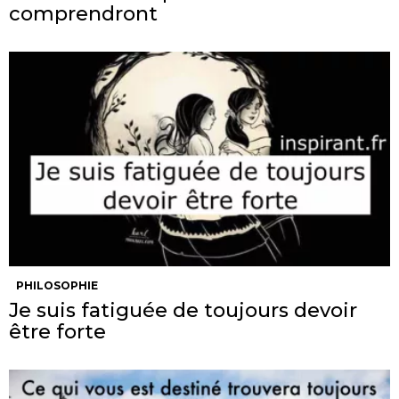
comprendront
PHILOSOPHIE
Je suis fatiguée de toujours devoir
être forte