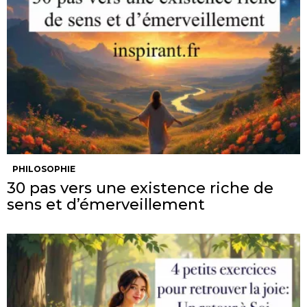
PHILOSOPHIE
30 pas vers une existence riche de
sens et d’émerveillement