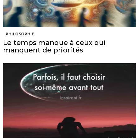
PHILOSOPHIE
Le temps manque à ceux qui
manquent de priorités