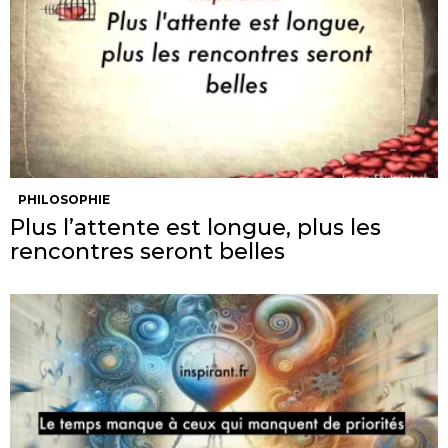
PHILOSOPHIE
Plus l’attente est longue, plus les
rencontres seront belles