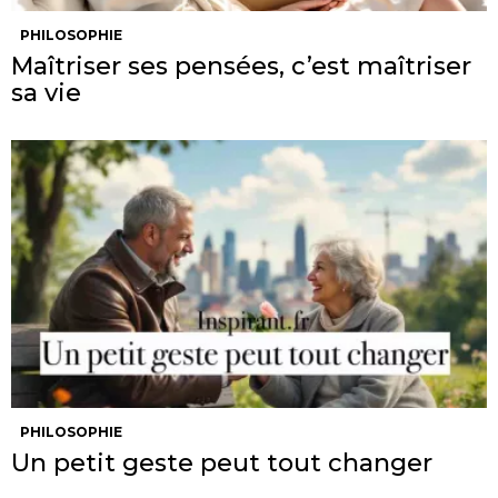
PHILOSOPHIE
Maîtriser ses pensées, c’est maîtriser
sa vie
PHILOSOPHIE
Un petit geste peut tout changer