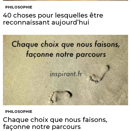
PHILOSOPHIE
40 choses pour lesquelles être
reconnaissant aujourd’hui
PHILOSOPHIE
Chaque choix que nous faisons,
façonne notre parcours