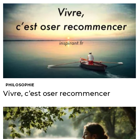
PHILOSOPHIE
Vivre, c’est oser recommencer