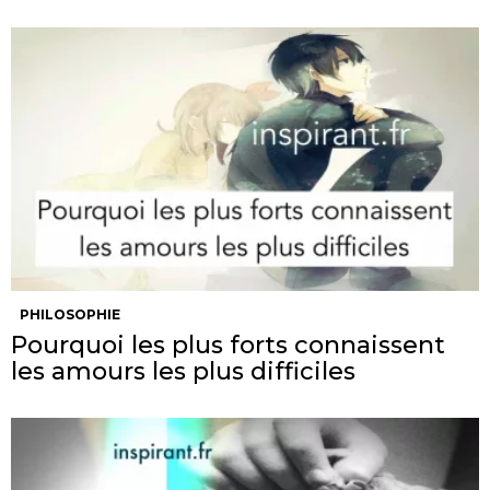
PHILOSOPHIE
Pourquoi les plus forts connaissent
les amours les plus difficiles