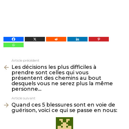
Article précédent
Voir
Les décisions les plus difficiles à
plus
prendre sont celles qui vous
présentent des chemins au bout
desquels vous ne serez plus la même
personne…
Article suivant
Quand ces 5 blessures sont en voie de
guérison, voici ce qui se passe en nous: