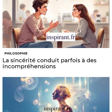
PHILOSOPHIE
La sincérité conduit parfois à des
incompréhensions