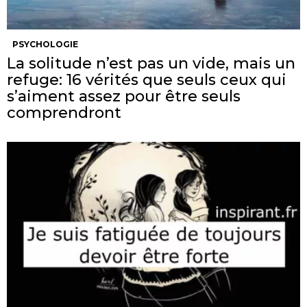
PSYCHOLOGIE
La solitude n’est pas un vide, mais un
refuge: 16 vérités que seuls ceux qui
s’aiment assez pour être seuls
comprendront