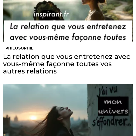
PHILOSOPHIE
La relation que vous entretenez avec
vous-même façonne toutes vos
autres relations