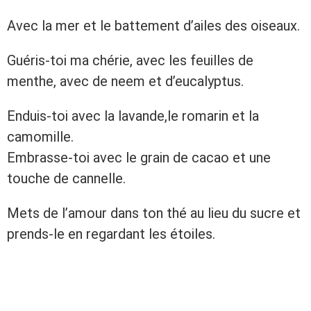
Avec la mer et le battement d’ailes des oiseaux.
Guéris-toi ma chérie, avec les feuilles de
menthe, avec de neem et d’eucalyptus.
Enduis-toi avec la lavande,le romarin et la
camomille.
Embrasse-toi avec le grain de cacao et une
touche de cannelle.
Mets de l’amour dans ton thé au lieu du sucre et
prends-le en regardant les étoiles.