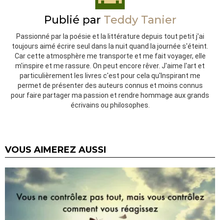
Publié par
Teddy Tanier
Passionné par la poésie et la littérature depuis tout petit j'ai
toujours aimé écrire seul dans la nuit quand la journée s'éteint.
Car cette atmosphère me transporte et me fait voyager, elle
m'inspire et me rassure. On peut encore rêver. J'aime l'art et
particulièrement les livres c'est pour cela qu'Inspirant me
permet de présenter des auteurs connus et moins connus
pour faire partager ma passion et rendre hommage aux grands
écrivains ou philosophes.
VOUS AIMEREZ AUSSI