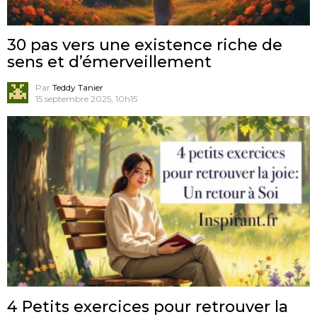
30 pas vers une existence riche de
sens et d’émerveillement
Par
Teddy Tanier
15 septembre 2025, 10h15
4 Petits exercices pour retrouver la