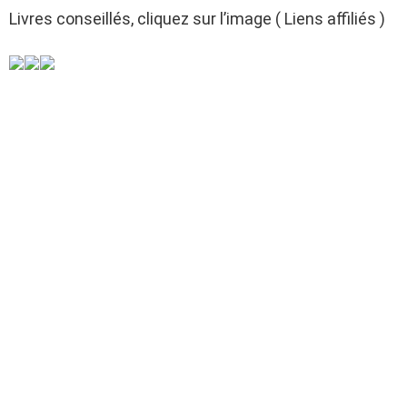
Livres conseillés, cliquez sur l’image ( Liens affiliés )