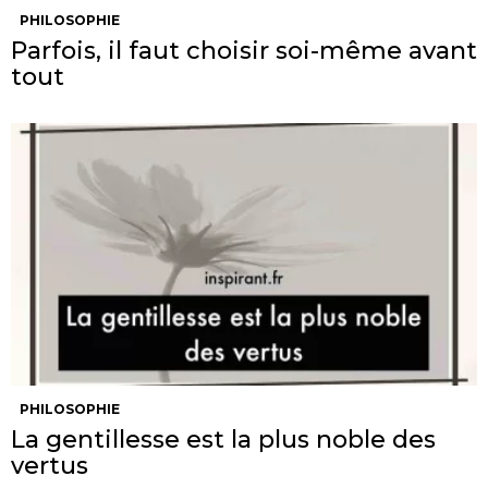
PHILOSOPHIE
Parfois, il faut choisir soi-même avant
tout
PHILOSOPHIE
La gentillesse est la plus noble des
vertus