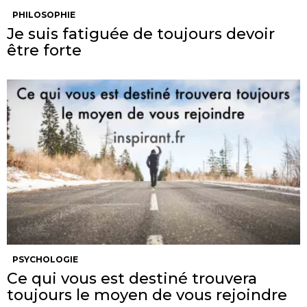
PHILOSOPHIE
Je suis fatiguée de toujours devoir
être forte
PSYCHOLOGIE
Ce qui vous est destiné trouvera
toujours le moyen de vous rejoindre