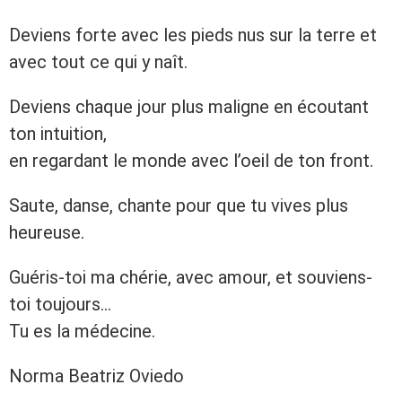
Deviens forte avec les pieds nus sur la terre et
avec tout ce qui y naît.
Deviens chaque jour plus maligne en écoutant
ton intuition,
en regardant le monde avec l’oeil de ton front.
Saute, danse, chante pour que tu vives plus
heureuse.
Guéris-toi ma chérie, avec amour, et souviens-
toi toujours…
Tu es la médecine.
Norma Beatriz Oviedo