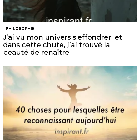
PHILOSOPHIE
J’ai vu mon univers s’effondrer, et
dans cette chute, j’ai trouvé la
beauté de renaître