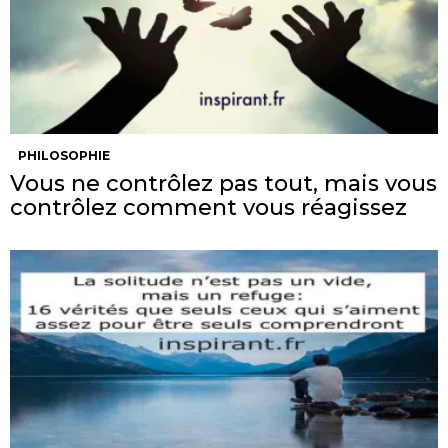
PHILOSOPHIE
Vous ne contrôlez pas tout, mais vous
contrôlez comment vous réagissez