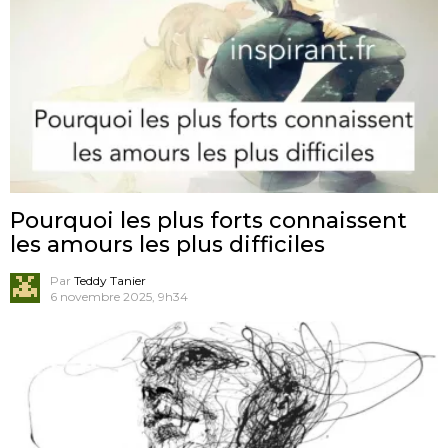
Pourquoi les plus forts connaissent
les amours les plus difficiles
Par
Teddy Tanier
6 novembre 2025, 9h34