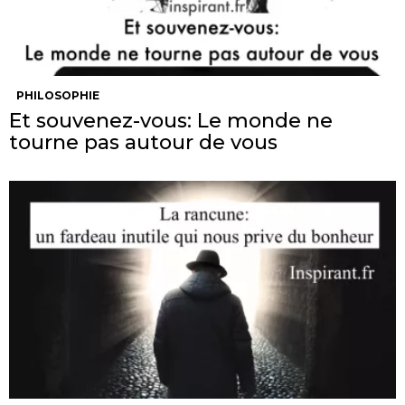
PHILOSOPHIE
Et souvenez-vous: Le monde ne
tourne pas autour de vous