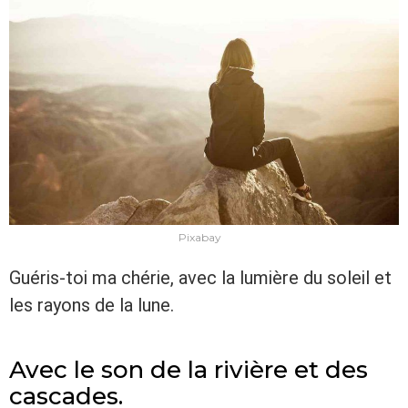
Pixabay
Guéris-toi ma chérie, avec la lumière du soleil et
les rayons de la lune.
Avec le son de la rivière et des
cascades.