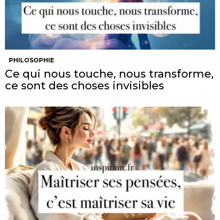
PHILOSOPHIE
Ce qui nous touche, nous transforme,
ce sont des choses invisibles