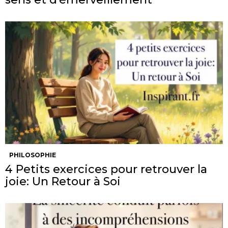
PHILOSOPHIE
4 Petits exercices pour retrouver la
joie: Un Retour à Soi