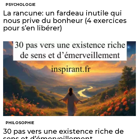
PSYCHOLOGIE
La rancune: un fardeau inutile qui
nous prive du bonheur (4 exercices
pour s’en libérer)
PHILOSOPHIE
30 pas vers une existence riche de
sens et d’émerveillement