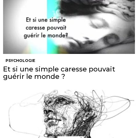
PSYCHOLOGIE
Et si une simple caresse pouvait
guérir le monde ?