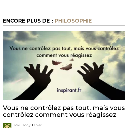
ENCORE PLUS DE :
PHILOSOPHIE
Vous ne contrôlez pas tout, mais vous
contrôlez comment vous réagissez
Par
Teddy Tanier