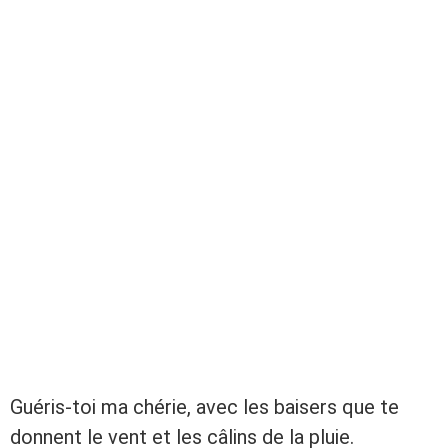
Guéris-toi ma chérie, avec les baisers que te
donnent le vent et les câlins de la pluie.