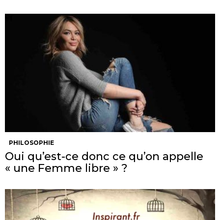
PHILOSOPHIE
Oui qu’est-ce donc ce qu’on appelle
« une Femme libre » ?