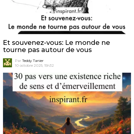
Et souvenez-vous: Le monde ne
tourne pas autour de vous
Par
Teddy Tanier
10 octobre 2025, 15h32