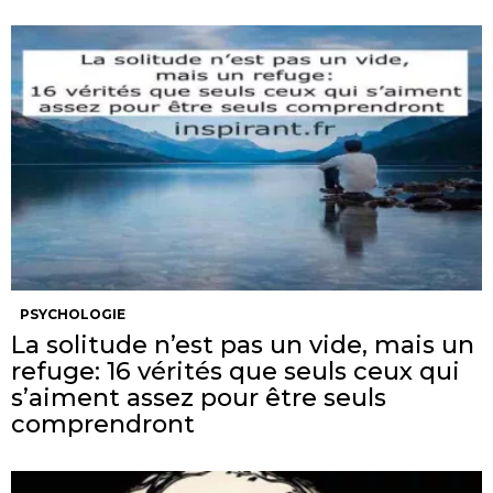
PSYCHOLOGIE
La solitude n’est pas un vide, mais un
refuge: 16 vérités que seuls ceux qui
s’aiment assez pour être seuls
comprendront