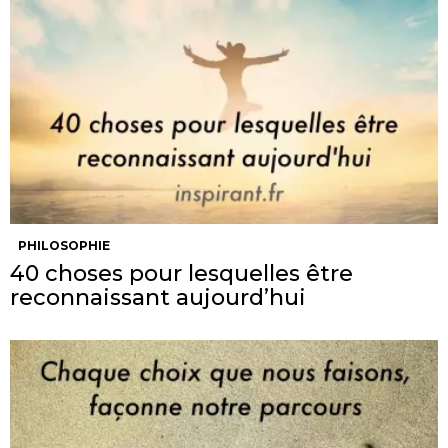
PHILOSOPHIE
40 choses pour lesquelles être
reconnaissant aujourd’hui