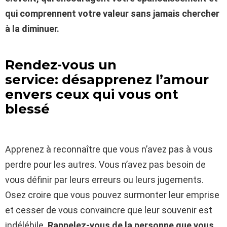
qui comprennent votre valeur sans jamais chercher
à la diminuer.
Rendez-vous un
service: désapprenez l’amour
envers ceux qui vous ont
blessé
Apprenez à reconnaître que vous n’avez pas à vous
perdre pour les autres. Vous n’avez pas besoin de
vous définir par leurs erreurs ou leurs jugements.
Osez croire que vous pouvez surmonter leur emprise
et cesser de vous convaincre que leur souvenir est
indélébile.
Rappelez-vous de la personne que vous