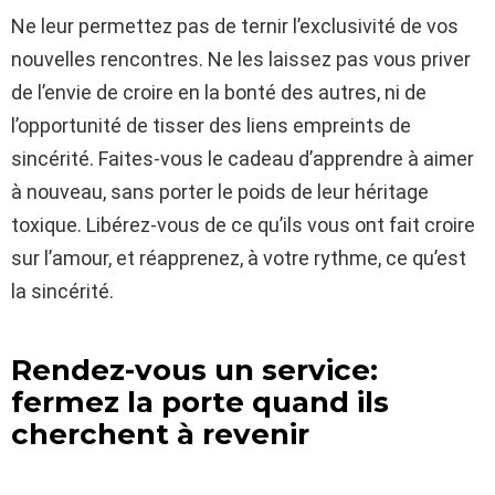
Ne leur permettez pas de ternir l’exclusivité de vos
nouvelles rencontres. Ne les laissez pas vous priver
de l’envie de croire en la bonté des autres, ni de
l’opportunité de tisser des liens empreints de
sincérité. Faites-vous le cadeau d’apprendre à aimer
à nouveau, sans porter le poids de leur héritage
toxique. Libérez-vous de ce qu’ils vous ont fait croire
sur l’amour, et réapprenez, à votre rythme, ce qu’est
la sincérité.
Rendez-vous un service:
fermez la porte quand ils
cherchent à revenir