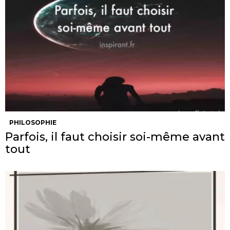
PHILOSOPHIE
Parfois, il faut choisir soi-même avant
tout