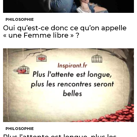
PHILOSOPHIE
Oui qu’est-ce donc ce qu’on appelle
« une Femme libre » ?
PHILOSOPHIE