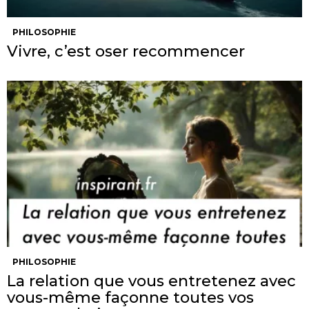
PHILOSOPHIE
Vivre, c’est oser recommencer
PHILOSOPHIE
La relation que vous entretenez avec
vous-même façonne toutes vos