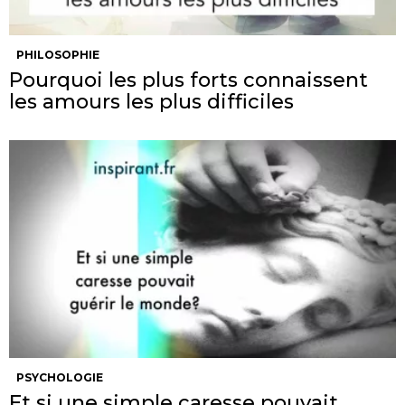
PHILOSOPHIE
Pourquoi les plus forts connaissent
les amours les plus difficiles
PSYCHOLOGIE
Et si une simple caresse pouvait