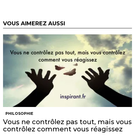
VOUS AIMEREZ AUSSI
PHILOSOPHIE
Vous ne contrôlez pas tout, mais vous
contrôlez comment vous réagissez