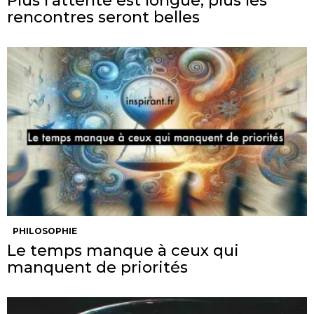
Plus l’attente est longue, plus les
rencontres seront belles
PHILOSOPHIE
Le temps manque à ceux qui
manquent de priorités