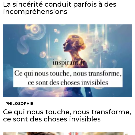
La sincérité conduit parfois à des
incompréhensions
PHILOSOPHIE
Ce qui nous touche, nous transforme,
ce sont des choses invisibles