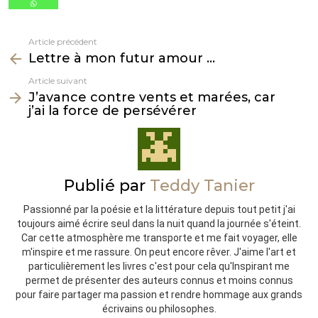
Article précédent
Voir
Lettre à mon futur amour …
plus
Article suivant
J’avance contre vents et marées, car
j’ai la force de persévérer
Publié par
Teddy Tanier
Passionné par la poésie et la littérature depuis tout petit j'ai
toujours aimé écrire seul dans la nuit quand la journée s'éteint.
Car cette atmosphère me transporte et me fait voyager, elle
m'inspire et me rassure. On peut encore rêver. J'aime l'art et
particulièrement les livres c'est pour cela qu'Inspirant me
permet de présenter des auteurs connus et moins connus
pour faire partager ma passion et rendre hommage aux grands
écrivains ou philosophes.