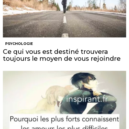
PSYCHOLOGIE
Ce qui vous est destiné trouvera
toujours le moyen de vous rejoindre