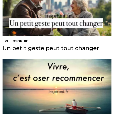
PHILOSOPHIE
Un petit geste peut tout changer