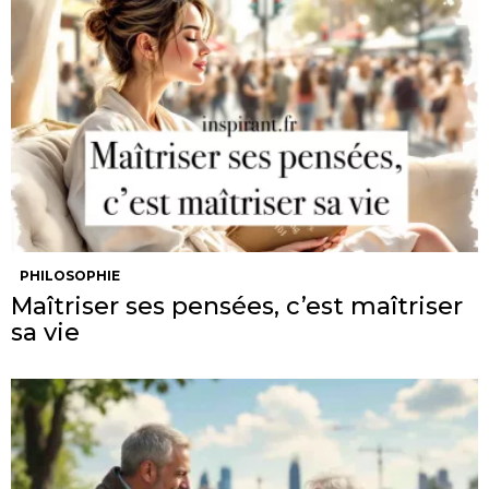
PHILOSOPHIE
Maîtriser ses pensées, c’est maîtriser
sa vie