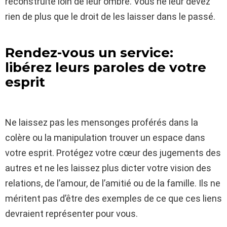
reconstruite loin de leur ombre. Vous ne leur devez
rien de plus que le droit de les laisser dans le passé.
Rendez-vous un service:
libérez leurs paroles de votre
esprit
Ne laissez pas les mensonges proférés dans la
colère ou la manipulation trouver un espace dans
votre esprit. Protégez votre cœur des jugements des
autres et ne les laissez plus dicter votre vision des
relations, de l’amour, de l’amitié ou de la famille. Ils ne
méritent pas d’être des exemples de ce que ces liens
devraient représenter pour vous.