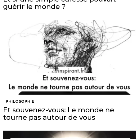
guérir le monde ?
PHILOSOPHIE
Et souvenez-vous: Le monde ne
tourne pas autour de vous