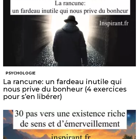
PSYCHOLOGIE
La rancune: un fardeau inutile qui
nous prive du bonheur (4 exercices
pour s’en libérer)