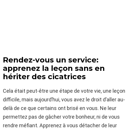
Rendez-vous un service:
apprenez la leçon sans en
hériter des cicatrices
Cela était peut-être une étape de votre vie, une leçon
difficile, mais aujourd’hui, vous avez le droit d’aller au-
delà de ce que certains ont brisé en vous. Ne leur
permettez pas de gâcher votre bonheur, ni de vous
rendre méfiant. Apprenez à vous détacher de leur