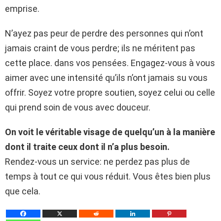
emprise.
N’ayez pas peur de perdre des personnes qui n’ont
jamais craint de vous perdre; ils ne méritent pas
cette place. dans vos pensées. Engagez-vous à vous
aimer avec une intensité qu’ils n’ont jamais su vous
offrir. Soyez votre propre soutien, soyez celui ou celle
qui prend soin de vous avec douceur.
On voit le véritable visage de quelqu’un à la manière
dont il traite ceux dont il n’a plus besoin.
Rendez-vous un service: ne perdez pas plus de
temps à tout ce qui vous réduit. Vous êtes bien plus
que cela.