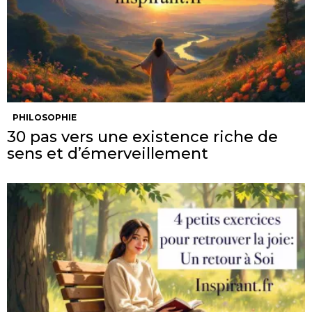
PHILOSOPHIE
30 pas vers une existence riche de
sens et d’émerveillement