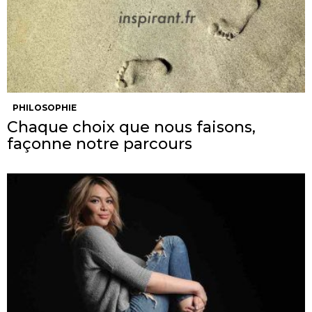
PHILOSOPHIE
Chaque choix que nous faisons,
façonne notre parcours