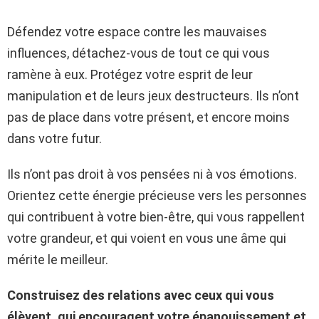
Défendez votre espace contre les mauvaises
influences, détachez-vous de tout ce qui vous
ramène à eux. Protégez votre esprit de leur
manipulation et de leurs jeux destructeurs. Ils n’ont
pas de place dans votre présent, et encore moins
dans votre futur.
Ils n’ont pas droit à vos pensées ni à vos émotions.
Orientez cette énergie précieuse vers les personnes
qui contribuent à votre bien-être, qui vous rappellent
votre grandeur, et qui voient en vous une âme qui
mérite le meilleur.
Construisez des relations avec ceux qui vous
élèvent, qui encouragent votre épanouissement et