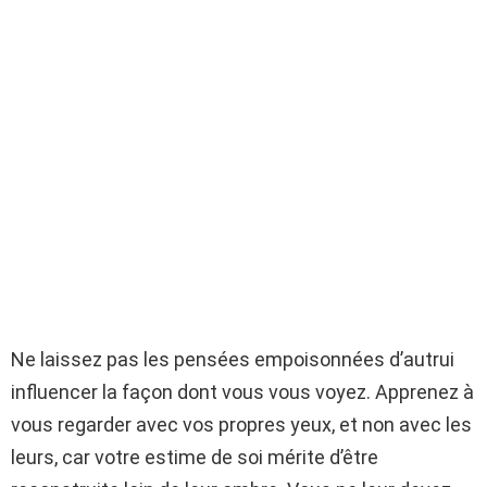
Ne laissez pas les pensées empoisonnées d’autrui
influencer la façon dont vous vous voyez. Apprenez à
vous regarder avec vos propres yeux, et non avec les
leurs, car votre estime de soi mérite d’être