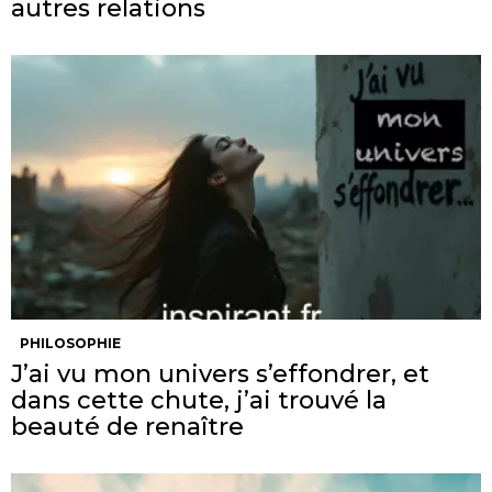
autres relations
PHILOSOPHIE
J’ai vu mon univers s’effondrer, et
dans cette chute, j’ai trouvé la
beauté de renaître