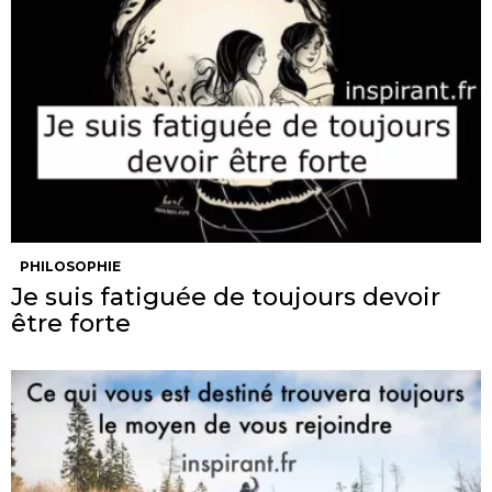
PHILOSOPHIE
Je suis fatiguée de toujours devoir
être forte