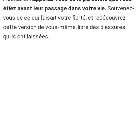
étiez avant leur passage dans votre vie.
Souvenez-
vous de ce qui faisait votre fierté, et redécouvrez
cette version de vous-même, libre des blessures
qu’ils ont laissées.