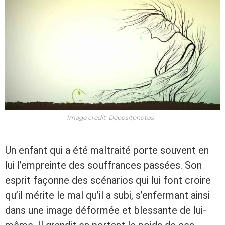
Image crédit: Dépositphotos
Un enfant qui a été maltraité porte souvent en
lui l’empreinte des souffrances passées. Son
esprit façonne des scénarios qui lui font croire
qu’il mérite le mal qu’il a subi, s’enfermant ainsi
dans une image déformée et blessante de lui-