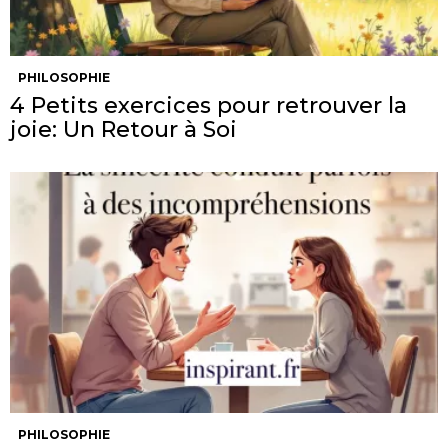
PHILOSOPHIE
4 Petits exercices pour retrouver la
joie: Un Retour à Soi
PHILOSOPHIE