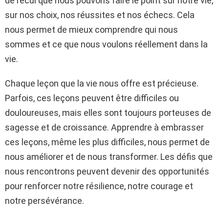
de recul que nous pouvons faire le point sur notre vie,
sur nos choix, nos réussites et nos échecs. Cela
nous permet de mieux comprendre qui nous
sommes et ce que nous voulons réellement dans la
vie.
Chaque leçon que la vie nous offre est précieuse.
Parfois, ces leçons peuvent être difficiles ou
douloureuses, mais elles sont toujours porteuses de
sagesse et de croissance. Apprendre à embrasser
ces leçons, même les plus difficiles, nous permet de
nous améliorer et de nous transformer. Les défis que
nous rencontrons peuvent devenir des opportunités
pour renforcer notre résilience, notre courage et
notre persévérance.