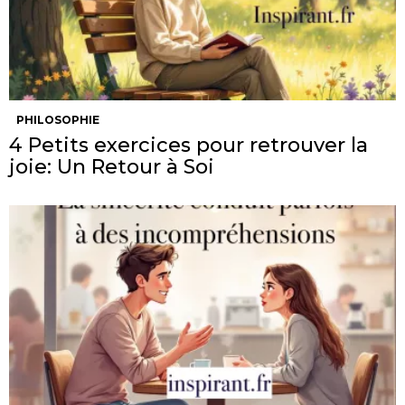
PHILOSOPHIE
4 Petits exercices pour retrouver la
joie: Un Retour à Soi