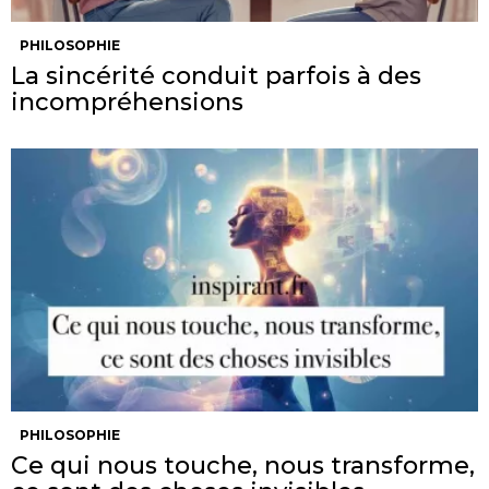
PHILOSOPHIE
La sincérité conduit parfois à des
incompréhensions
PHILOSOPHIE
Ce qui nous touche, nous transforme,