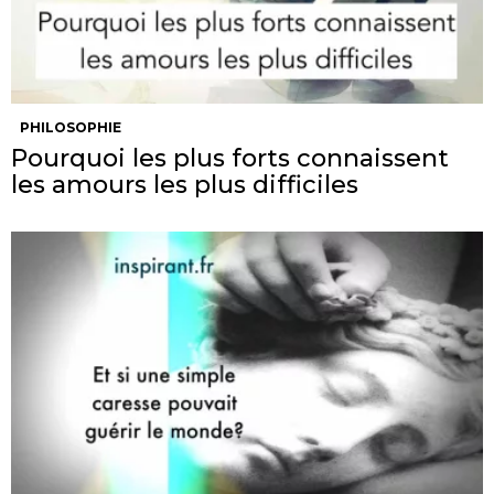
PHILOSOPHIE
Pourquoi les plus forts connaissent
les amours les plus difficiles