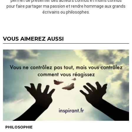
permet de présenter des auteurs connus et moins connus
pour faire partager ma passion et rendre hommage aux grands
écrivains ou philosophes.
VOUS AIMEREZ AUSSI
PHILOSOPHIE