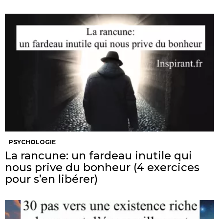
PSYCHOLOGIE
La rancune: un fardeau inutile qui
nous prive du bonheur (4 exercices
pour s’en libérer)