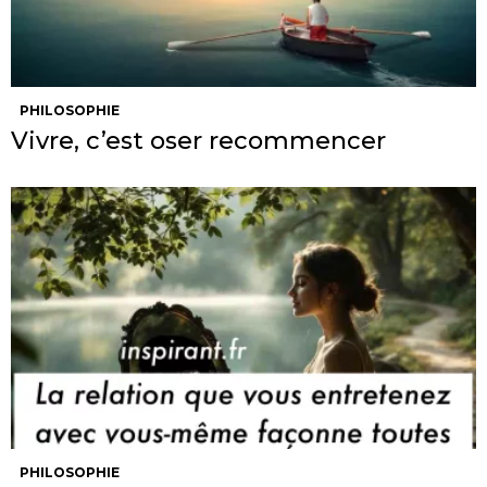
PHILOSOPHIE
Vivre, c’est oser recommencer
PHILOSOPHIE