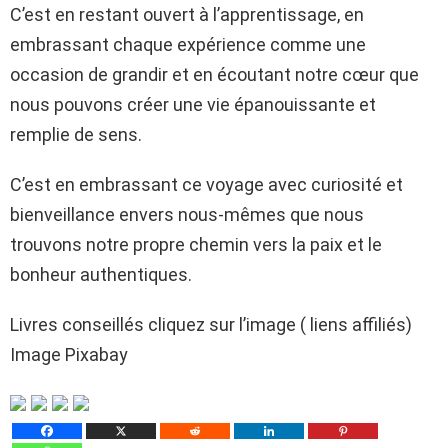
C’est en restant ouvert à l’apprentissage, en
embrassant chaque expérience comme une
occasion de grandir et en écoutant notre cœur que
nous pouvons créer une vie épanouissante et
remplie de sens.
C’est en embrassant ce voyage avec curiosité et
bienveillance envers nous-mêmes que nous
trouvons notre propre chemin vers la paix et le
bonheur authentiques.
Livres conseillés cliquez sur l’image ( liens affiliés)
Image Pixabay