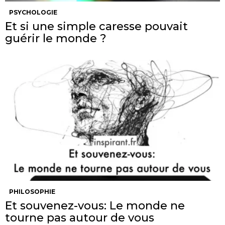
PSYCHOLOGIE
Et si une simple caresse pouvait
guérir le monde ?
PHILOSOPHIE
Et souvenez-vous: Le monde ne
tourne pas autour de vous