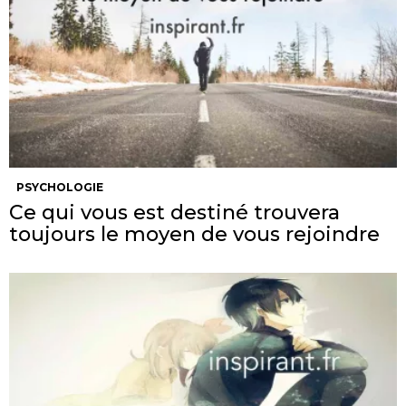
PSYCHOLOGIE
Ce qui vous est destiné trouvera
toujours le moyen de vous rejoindre