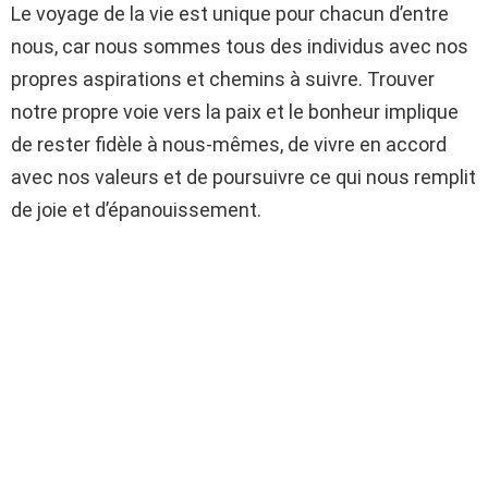
Le voyage de la vie est unique pour chacun d’entre
nous, car nous sommes tous des individus avec nos
propres aspirations et chemins à suivre. Trouver
notre propre voie vers la paix et le bonheur implique
de rester fidèle à nous-mêmes, de vivre en accord
avec nos valeurs et de poursuivre ce qui nous remplit
de joie et d’épanouissement.