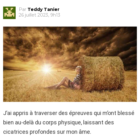
Par
Teddy Tanier
26 juillet 2023, 9h13
J’ai appris à traverser des épreuves qui m’ont blessé
bien au-delà du corps physique, laissant des
cicatrices profondes sur mon âme.