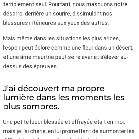
terriblement seul. Pourtant, nous masquons notre
désarroi derrière un sourire, dissimulant nos
blessures intérieures aux yeux des autres.
Mais même dans les situations les plus arides,
l’espoir peut éclore comme une fleur dans un désert,
et une âme meurtrie peut se relever et s’élever au-
dessus des épreuves.
J’ai découvert ma propre
lumière dans les moments les
plus sombres.
Une petite lueur blessée et effrayée était en moi,
mais je l’ai chérie, en lui promettant de surmonter les