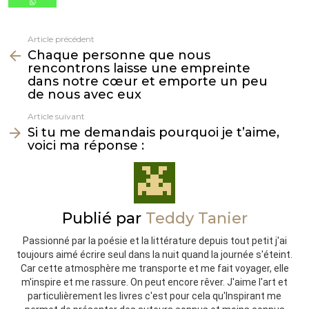
Article précédent
Voir
Chaque personne que nous
plus
rencontrons laisse une empreinte
dans notre cœur et emporte un peu
de nous avec eux
Article suivant
Si tu me demandais pourquoi je t’aime,
voici ma réponse :
Publié par
Teddy Tanier
Passionné par la poésie et la littérature depuis tout petit j'ai
toujours aimé écrire seul dans la nuit quand la journée s'éteint.
Car cette atmosphère me transporte et me fait voyager, elle
m'inspire et me rassure. On peut encore rêver. J'aime l'art et
particulièrement les livres c'est pour cela qu'Inspirant me