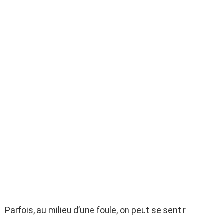
Parfois, au milieu d’une foule, on peut se sentir