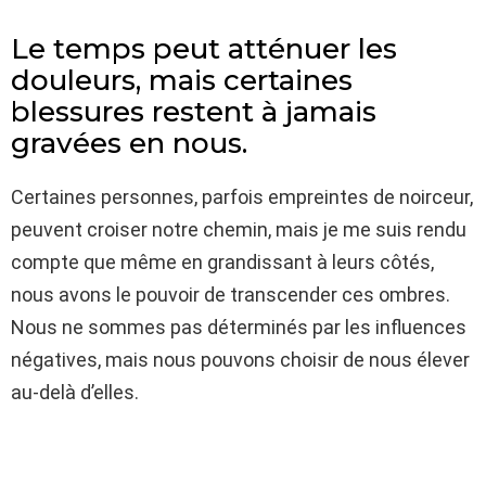
Le temps peut atténuer les
douleurs, mais certaines
blessures restent à jamais
gravées en nous.
Certaines personnes, parfois empreintes de noirceur,
peuvent croiser notre chemin, mais je me suis rendu
compte que même en grandissant à leurs côtés,
nous avons le pouvoir de transcender ces ombres.
Nous ne sommes pas déterminés par les influences
négatives, mais nous pouvons choisir de nous élever
au-delà d’elles.