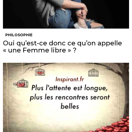
PHILOSOPHIE
Oui qu’est-ce donc ce qu’on appelle
« une Femme libre » ?