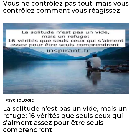
Vous ne contrôlez pas tout, mais vous
contrôlez comment vous réagissez
PSYCHOLOGIE
La solitude n’est pas un vide, mais un
refuge: 16 vérités que seuls ceux qui
s’aiment assez pour être seuls
comprendront