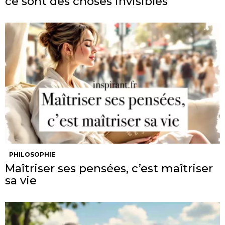
ce sont des choses invisibles
PHILOSOPHIE
Maîtriser ses pensées, c’est maîtriser
sa vie