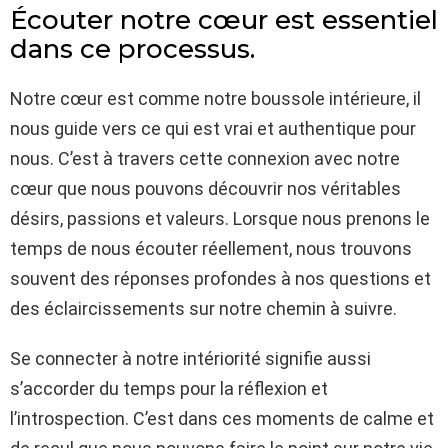
Écouter notre cœur est essentiel
dans ce processus.
Notre cœur est comme notre boussole intérieure, il
nous guide vers ce qui est vrai et authentique pour
nous. C’est à travers cette connexion avec notre
cœur que nous pouvons découvrir nos véritables
désirs, passions et valeurs. Lorsque nous prenons le
temps de nous écouter réellement, nous trouvons
souvent des réponses profondes à nos questions et
des éclaircissements sur notre chemin à suivre.
Se connecter à notre intériorité signifie aussi
s’accorder du temps pour la réflexion et
l’introspection. C’est dans ces moments de calme et