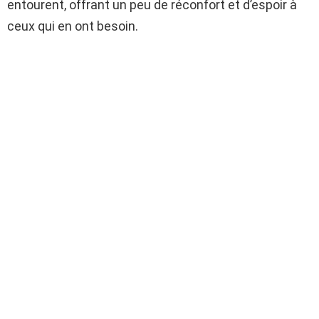
entourent, offrant un peu de réconfort et d’espoir à
ceux qui en ont besoin.