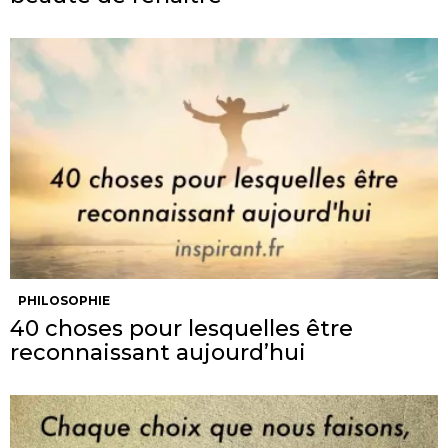
PHILOSOPHIE
40 choses pour lesquelles être
reconnaissant aujourd’hui