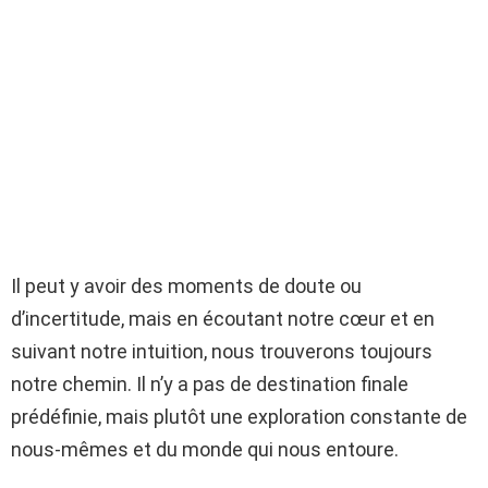
Il peut y avoir des moments de doute ou
d’incertitude, mais en écoutant notre cœur et en
suivant notre intuition, nous trouverons toujours
notre chemin. Il n’y a pas de destination finale
prédéfinie, mais plutôt une exploration constante de
nous-mêmes et du monde qui nous entoure.