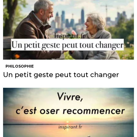
PHILOSOPHIE
Un petit geste peut tout changer