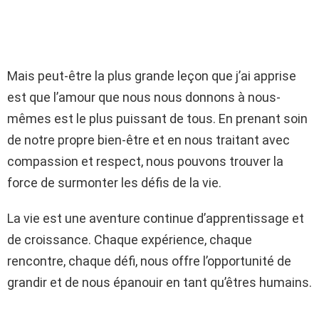
Mais peut-être la plus grande leçon que j’ai apprise
est que l’amour que nous nous donnons à nous-
mêmes est le plus puissant de tous. En prenant soin
de notre propre bien-être et en nous traitant avec
compassion et respect, nous pouvons trouver la
force de surmonter les défis de la vie.
La vie est une aventure continue d’apprentissage et
de croissance. Chaque expérience, chaque
rencontre, chaque défi, nous offre l’opportunité de
grandir et de nous épanouir en tant qu’êtres humains.