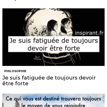
PHILOSOPHIE
Je suis fatiguée de toujours devoir
être forte