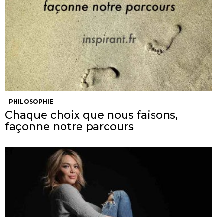
PHILOSOPHIE
Chaque choix que nous faisons,
façonne notre parcours