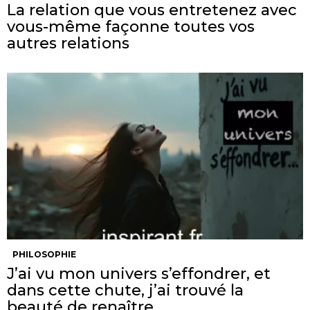
La relation que vous entretenez avec
vous-même façonne toutes vos
autres relations
PHILOSOPHIE
J’ai vu mon univers s’effondrer, et
dans cette chute, j’ai trouvé la
beauté de renaître