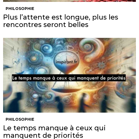
PHILOSOPHIE
Plus l’attente est longue, plus les
rencontres seront belles
PHILOSOPHIE
Le temps manque à ceux qui
manquent de priorités