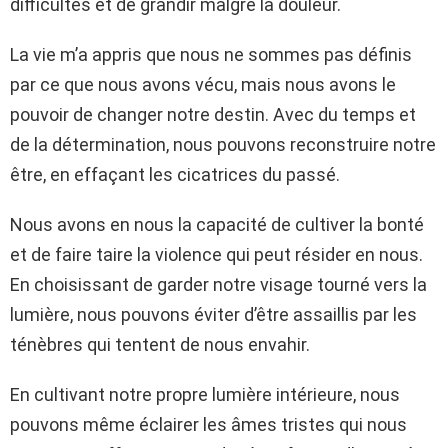
difficultés et de grandir malgré la douleur.
La vie m’a appris que nous ne sommes pas définis
par ce que nous avons vécu, mais nous avons le
pouvoir de changer notre destin. Avec du temps et
de la détermination, nous pouvons reconstruire notre
être, en effaçant les cicatrices du passé.
Nous avons en nous la capacité de cultiver la bonté
et de faire taire la violence qui peut résider en nous.
En choisissant de garder notre visage tourné vers la
lumière, nous pouvons éviter d’être assaillis par les
ténèbres qui tentent de nous envahir.
En cultivant notre propre lumière intérieure, nous
pouvons même éclairer les âmes tristes qui nous