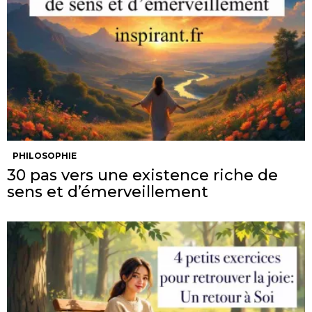
PHILOSOPHIE
30 pas vers une existence riche de
sens et d’émerveillement