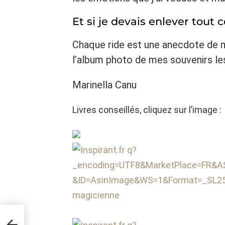
Et si je devais enlever tout 
Chaque ride est une anecdote de m
l’album photo de mes souvenirs les
Marinella Canu
Livres conseillés, cliquez sur l’image :
 ils