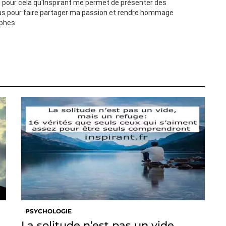
st pour cela qu'Inspirant me permet de présenter des
s pour faire partager ma passion et rendre hommage
ophes.
PSYCHOLOGIE
La solitude n’est pas un vide,