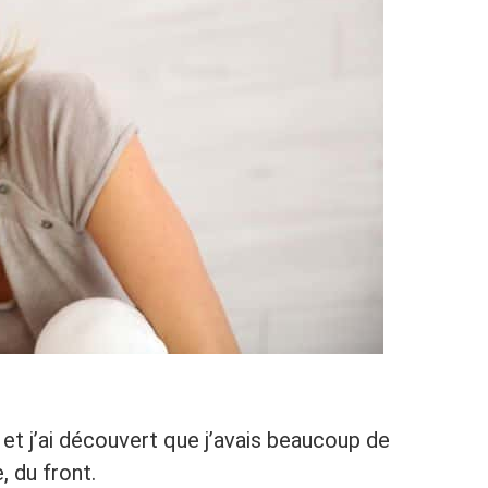
 et j’ai découvert que j’avais beaucoup de
, du front.