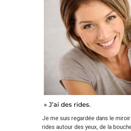
» J’ai des rides.
Je me suis regardée dans le miroir
rides autour des yeux, de la bouche