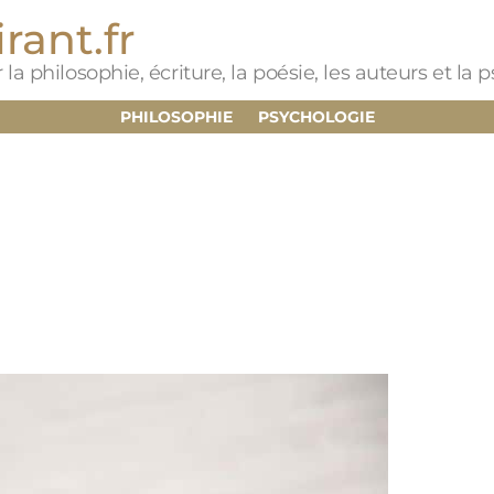
rant.fr
 la philosophie, écriture, la poésie, les auteurs et la
PHILOSOPHIE
PSYCHOLOGIE