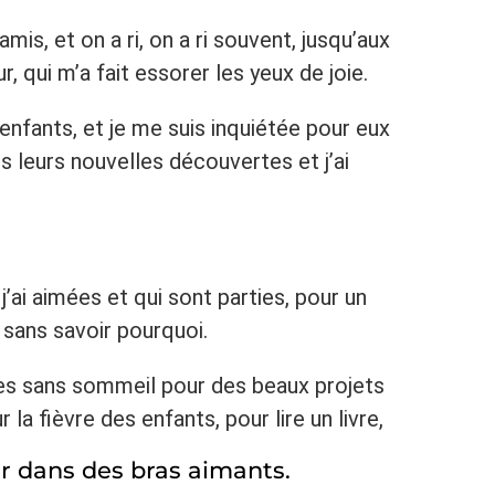
amis, et on a ri, on a ri souvent, jusqu’aux
r, qui m’a fait essorer les yeux de joie.
 enfants, et je me suis inquiétée pour eux
es leurs nouvelles découvertes et j’ai
j’ai aimées et qui sont parties, pour un
 sans savoir pourquoi.
eures sans sommeil pour des beaux projets
 la fièvre des enfants, pour lire un livre,
ver dans des bras aimants.