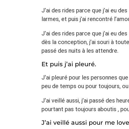
J’ai des rides parce que j’ai eu des 
larmes, et puis j’ai rencontré l’amou
J’ai des rides parce que j’ai eu des
dès la conception, j’ai souri à tout
passé des nuits à les attendre.
Et puis j’ai pleuré.
J’ai pleuré pour les personnes que 
peu de temps ou pour toujours, ou
J’ai veillé aussi, j’ai passé des h
pourtant pas toujours aboutis , pour
J’ai veillé aussi pour me lo