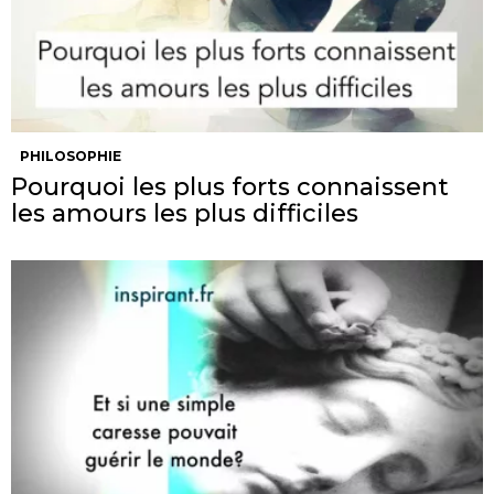
PHILOSOPHIE
Pourquoi les plus forts connaissent
les amours les plus difficiles