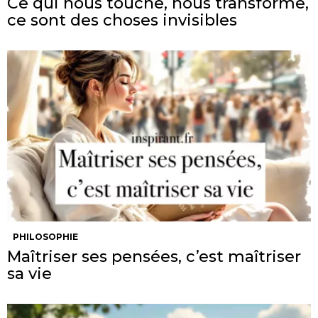
Ce qui nous touche, nous transforme,
ce sont des choses invisibles
PHILOSOPHIE
Maîtriser ses pensées, c’est maîtriser
sa vie