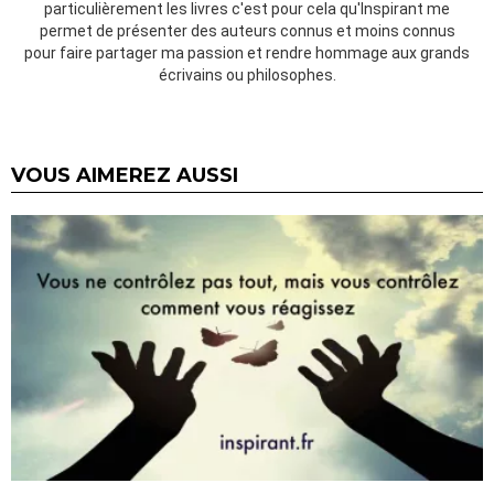
particulièrement les livres c'est pour cela qu'Inspirant me
permet de présenter des auteurs connus et moins connus
pour faire partager ma passion et rendre hommage aux grands
écrivains ou philosophes.
VOUS AIMEREZ AUSSI