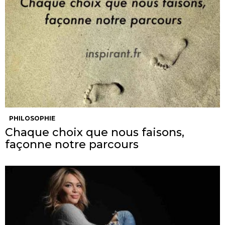
PHILOSOPHIE
Chaque choix que nous faisons,
façonne notre parcours