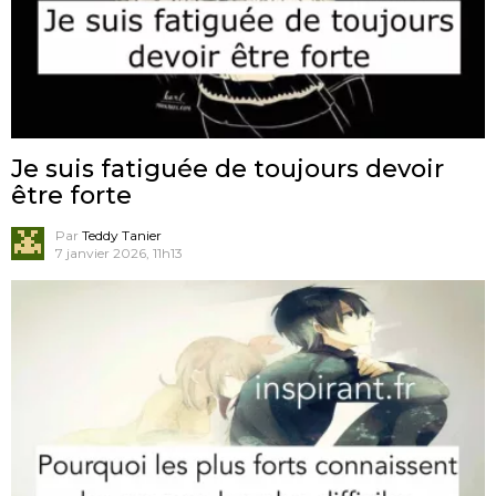
Je suis fatiguée de toujours devoir
être forte
Par
Teddy Tanier
7 janvier 2026, 11h13