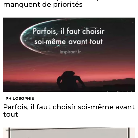
manquent de priorités
PHILOSOPHIE
Parfois, il faut choisir soi-même avant
tout