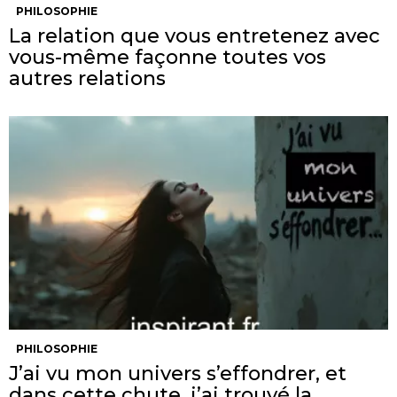
PHILOSOPHIE
La relation que vous entretenez avec
vous-même façonne toutes vos
autres relations
PHILOSOPHIE
J’ai vu mon univers s’effondrer, et
dans cette chute, j’ai trouvé la