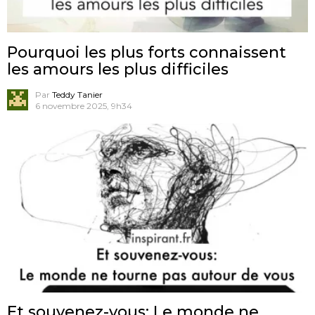
Pourquoi les plus forts connaissent
les amours les plus difficiles
Par
Teddy Tanier
6 novembre 2025, 9h34
Et souvenez-vous: Le monde ne