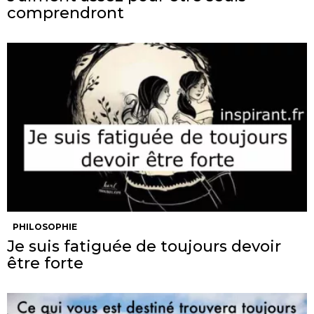
comprendront
PHILOSOPHIE
Je suis fatiguée de toujours devoir
être forte