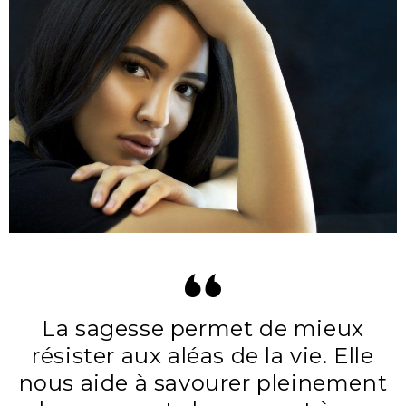
La sagesse permet de mieux
résister aux aléas de la vie. Elle
nous aide à savourer pleinement