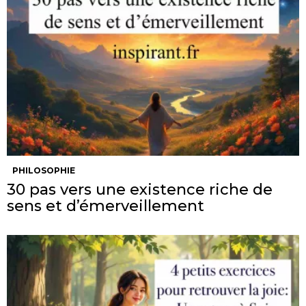
PHILOSOPHIE
30 pas vers une existence riche de
sens et d’émerveillement