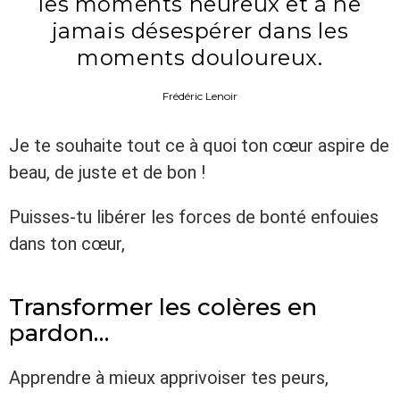
les moments heureux et à ne
jamais désespérer dans les
moments douloureux.
Frédéric Lenoir
Je te souhaite tout ce à quoi ton cœur aspire de
beau, de juste et de bon !
Puisses-tu libérer les forces de bonté enfouies
dans ton cœur,
Transformer les colères en
pardon…
Apprendre à mieux apprivoiser tes peurs,