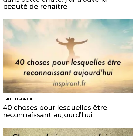
beauté de renaître
PHILOSOPHIE
40 choses pour lesquelles être
reconnaissant aujourd’hui