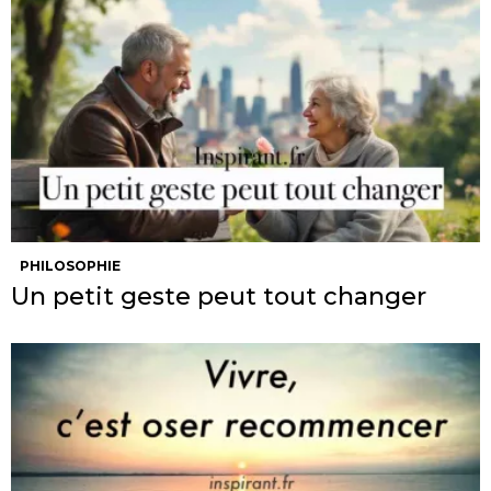
PHILOSOPHIE
Un petit geste peut tout changer