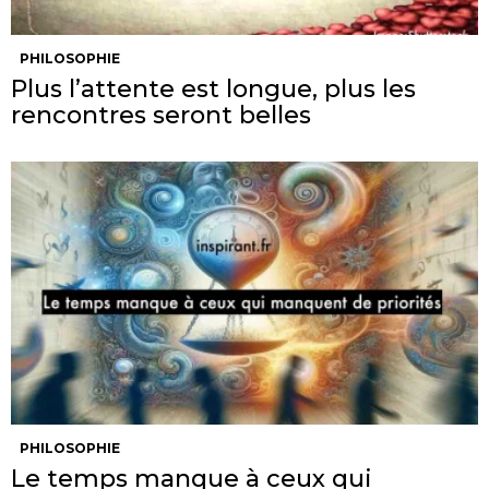
PHILOSOPHIE
Plus l’attente est longue, plus les
rencontres seront belles
PHILOSOPHIE
Le temps manque à ceux qui