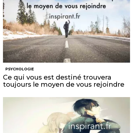
PSYCHOLOGIE
Ce qui vous est destiné trouvera
toujours le moyen de vous rejoindre