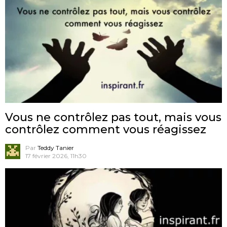
Vous ne contrôlez pas tout, mais vous
contrôlez comment vous réagissez
Par
Teddy Tanier
17 février 2026, 11h30