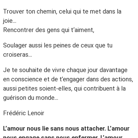
Trouver ton chemin, celui qui te met dans la
joie…
Rencontrer des gens qui t‘aiment,
Soulager aussi les peines de ceux que tu
croiseras…
Je te souhaite de vivre chaque jour davantage
en conscience et de t’engager dans des actions,
aussi petites soient-elles, qui contribuent à la
guérison du monde…
Frédéric Lenoir
L’amour nous lie sans nous attacher. L’amour
nous engage sans nous enfermer. L’amour