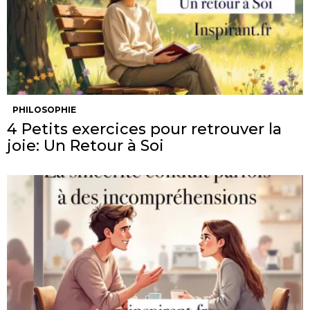
PHILOSOPHIE
4 Petits exercices pour retrouver la
joie: Un Retour à Soi