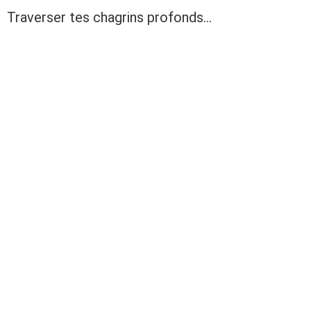
Traverser tes chagrins profonds…