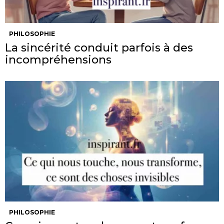
PHILOSOPHIE
La sincérité conduit parfois à des
incompréhensions
PHILOSOPHIE