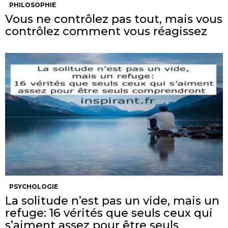
PHILOSOPHIE
Vous ne contrôlez pas tout, mais vous
contrôlez comment vous réagissez
PSYCHOLOGIE
La solitude n’est pas un vide, mais un
refuge: 16 vérités que seuls ceux qui
s’aiment assez pour être seuls