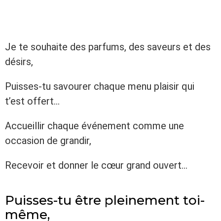
Je te souhaite des parfums, des saveurs et des
désirs,
Puisses-tu savourer chaque menu plaisir qui
t’est offert…
Accueillir chaque événement comme une
occasion de grandir,
Recevoir et donner le cœur grand ouvert…
Puisses-tu être pleinement toi-
même,