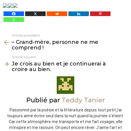
Article précédent
Voir
– Grand-mère, personne ne me
plus
comprend !
Article suivant
Je crois au bien et je continuerai à
croire au bien.
Publié par
Teddy Tanier
Passionné par la poésie et la littérature depuis tout petit j'ai
toujours aimé écrire seul dans la nuit quand la journée s'éteint.
Car cette atmosphère me transporte et me fait voyager, elle
m'inspire et me rassure. On peut encore rêver. J'aime l'art et