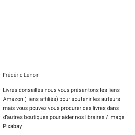
Frédéric Lenoir
Livres conseillés nous vous présentons les liens
Amazon ( liens affiliés) pour soutenir les auteurs
mais vous pouvez vous procurer ces livres dans
d’autres boutiques pour aider nos libraires / Image
Pixabay