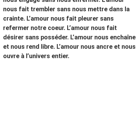
nous fait trembler sans nous mettre dans la
crainte. L’amour nous fait pleurer sans
refermer notre coeur. L’amour nous fait
désirer sans posséder. L’amour nous enchaîne
et nous rend libre. L’amour nous ancre et nous
ouvre à l’univers entier.