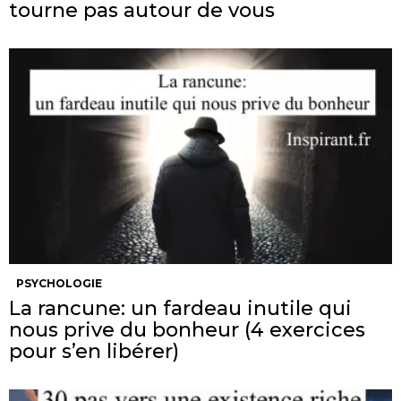
tourne pas autour de vous
PSYCHOLOGIE
La rancune: un fardeau inutile qui
nous prive du bonheur (4 exercices
pour s’en libérer)