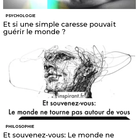
PSYCHOLOGIE
Et si une simple caresse pouvait
guérir le monde ?
PHILOSOPHIE
Et souvenez-vous: Le monde ne