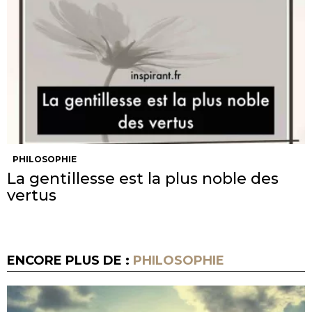
PHILOSOPHIE
La gentillesse est la plus noble des
vertus
ENCORE PLUS DE :
PHILOSOPHIE