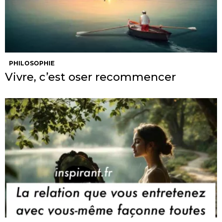
PHILOSOPHIE
Vivre, c’est oser recommencer