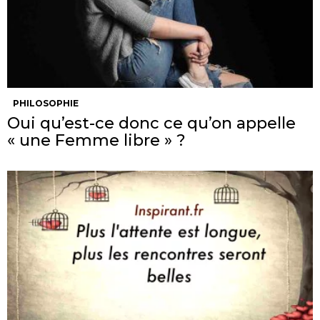
PHILOSOPHIE
Oui qu’est-ce donc ce qu’on appelle
« une Femme libre » ?