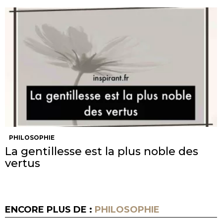
PHILOSOPHIE
La gentillesse est la plus noble des
vertus
ENCORE PLUS DE :
PHILOSOPHIE