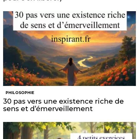
PHILOSOPHIE
30 pas vers une existence riche de
sens et d’émerveillement