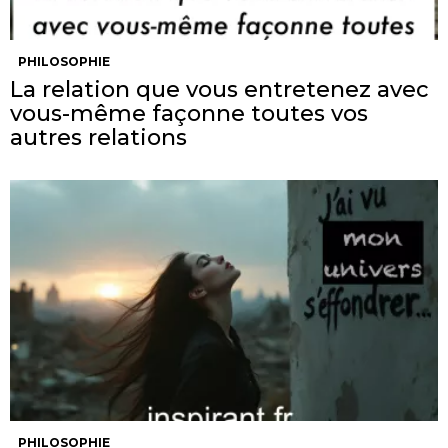
PHILOSOPHIE
La relation que vous entretenez avec
vous-même façonne toutes vos
autres relations
PHILOSOPHIE