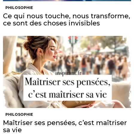
PHILOSOPHIE
Ce qui nous touche, nous transforme,
ce sont des choses invisibles
PHILOSOPHIE
Maîtriser ses pensées, c’est maîtriser
sa vie