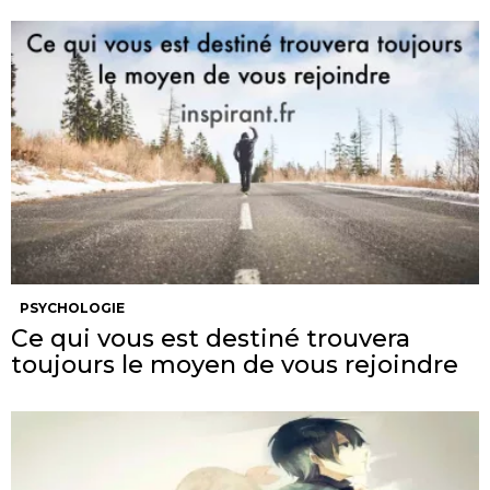
PSYCHOLOGIE
Ce qui vous est destiné trouvera
toujours le moyen de vous rejoindre