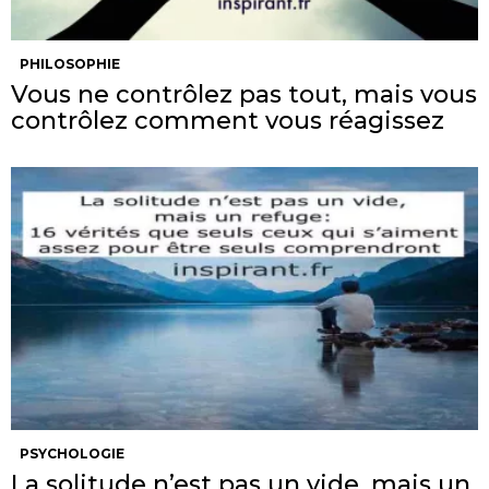
PHILOSOPHIE
Vous ne contrôlez pas tout, mais vous
contrôlez comment vous réagissez
PSYCHOLOGIE
La solitude n’est pas un vide, mais un