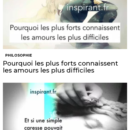
PHILOSOPHIE
Pourquoi les plus forts connaissent
les amours les plus difficiles