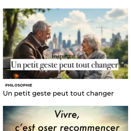
PHILOSOPHIE
Un petit geste peut tout changer