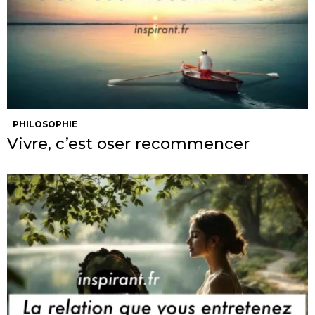
PHILOSOPHIE
Vivre, c’est oser recommencer