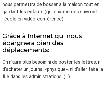
nous permettra de bosser à la maison tout en
gardant les enfants (qui eux-mêmes suivront
l’école en vidéo-conférence).
Grâce à Internet qui nous
épargnera bien des
déplacements:
On n’aura plus besoin ni de poster les lettres, ni
d’acheter un journal «physique», ni d’aller faire la
file dans les administrations. (…).