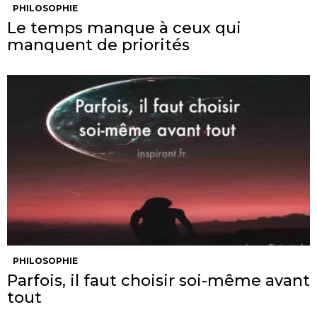
PHILOSOPHIE
Le temps manque à ceux qui
manquent de priorités
PHILOSOPHIE
Parfois, il faut choisir soi-même avant
tout