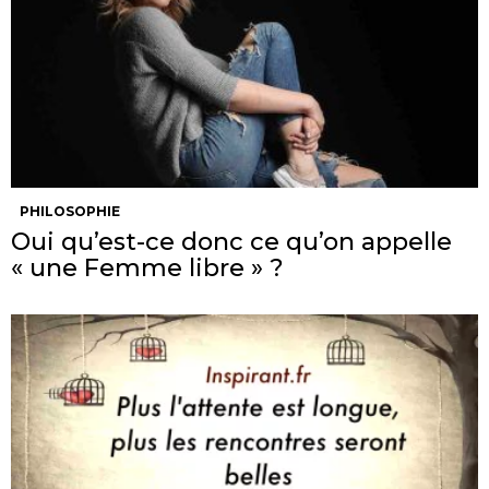
PHILOSOPHIE
Oui qu’est-ce donc ce qu’on appelle
« une Femme libre » ?