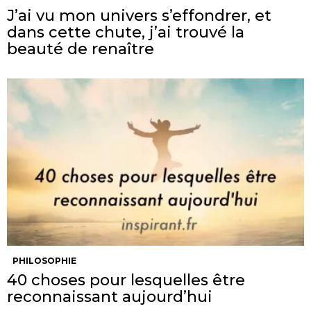
J’ai vu mon univers s’effondrer, et
dans cette chute, j’ai trouvé la
beauté de renaître
PHILOSOPHIE
40 choses pour lesquelles être
reconnaissant aujourd’hui