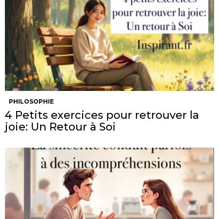
PHILOSOPHIE
4 Petits exercices pour retrouver la
joie: Un Retour à Soi