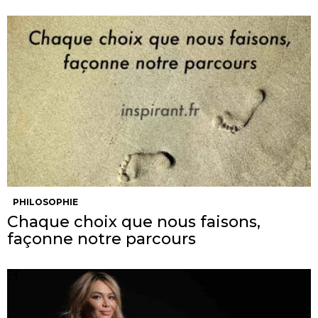
PHILOSOPHIE
Chaque choix que nous faisons,
façonne notre parcours