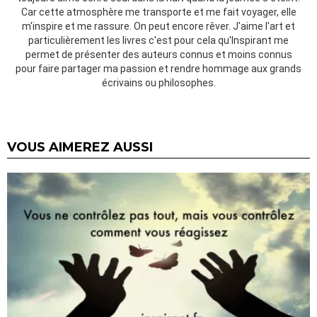
Car cette atmosphère me transporte et me fait voyager, elle
m'inspire et me rassure. On peut encore rêver. J'aime l'art et
particulièrement les livres c'est pour cela qu'Inspirant me
permet de présenter des auteurs connus et moins connus
pour faire partager ma passion et rendre hommage aux grands
écrivains ou philosophes.
VOUS AIMEREZ AUSSI