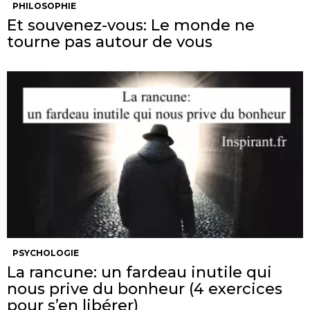
PHILOSOPHIE
Et souvenez-vous: Le monde ne
tourne pas autour de vous
PSYCHOLOGIE
La rancune: un fardeau inutile qui
nous prive du bonheur (4 exercices
pour s’en libérer)