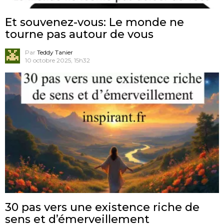
Et souvenez-vous: Le monde ne
tourne pas autour de vous
Par
Teddy Tanier
10 octobre 2025, 15h32
30 pas vers une existence riche de
sens et d’émerveillement