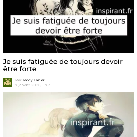
Je suis fatiguée de toujours devoir
être forte
Par
Teddy Tanier
7 janvier 2026, 11h13