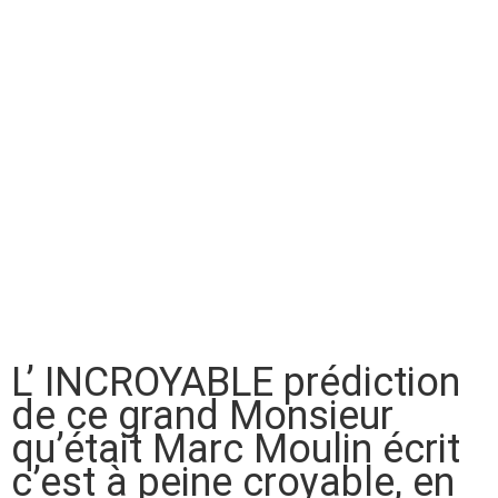
L’ INCROYABLE prédiction
de ce grand Monsieur
qu’était Marc Moulin écrit
c’est à peine croyable, en