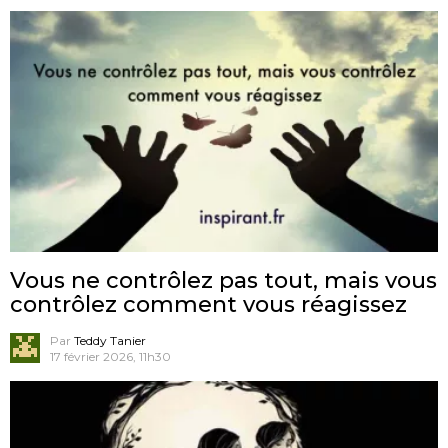
Vous ne contrôlez pas tout, mais vous
contrôlez comment vous réagissez
Par
Teddy Tanier
17 février 2026, 11h30