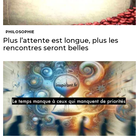
PHILOSOPHIE
Plus l’attente est longue, plus les
rencontres seront belles