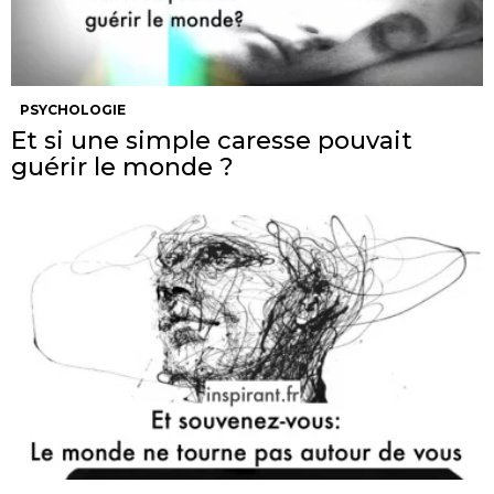
PSYCHOLOGIE
Et si une simple caresse pouvait
guérir le monde ?