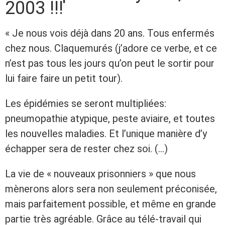
2003 !!!
« Je nous vois déjà dans 20 ans. Tous enfermés
chez nous. Claquemurés (j’adore ce verbe, et ce
n’est pas tous les jours qu’on peut le sortir pour
lui faire faire un petit tour).
Les épidémies se seront multipliées:
pneumopathie atypique, peste aviaire, et toutes
les nouvelles maladies. Et l’unique manière d’y
échapper sera de rester chez soi. (…)
La vie de « nouveaux prisonniers » que nous
mènerons alors sera non seulement préconisée,
mais parfaitement possible, et même en grande
partie très agréable. Grâce au télé-travail qui