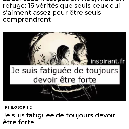
refuge: 16 vérités que seuls ceux qui
s’aiment assez pour être seuls
comprendront
PHILOSOPHIE
Je suis fatiguée de toujours devoir
être forte