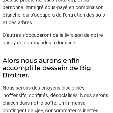
personnel immigré sous-payé en combinaison
étanche, qui s’occupera de l’entretien des sols
et des arbres.
D’autres s’occuperont de la livraison de notre
caddy de commandes à domicile.
Alors nous aurons enfin
accompli le dessein de Big
Brother.
Nous serons des citoyens disciplinés,
inoffensifs, confinés, désocialisés. Nous serons
chacun dans notre boîte. Un immense
contingent de «je», consommateurs inertes.