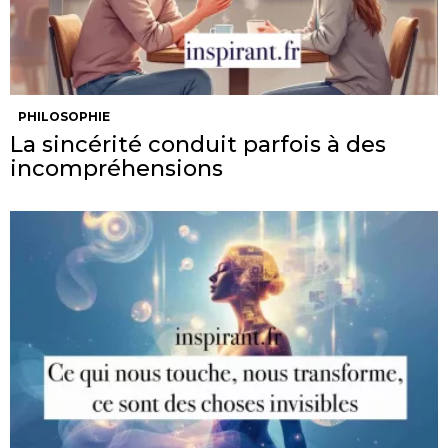
PHILOSOPHIE
La sincérité conduit parfois à des
incompréhensions