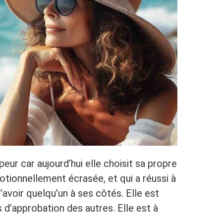
eur car aujourd’hui elle choisit sa propre
tionnellement écrasée, et qui a réussi à
d’avoir quelqu’un à ses côtés. Elle est
s d’approbation des autres. Elle est à