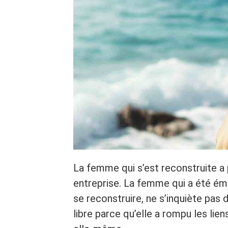
La femme qui s’est reconstruite a p
entreprise. La femme qui a été émo
se reconstruire, ne s’inquiète pas 
libre parce qu’elle a rompu les lien