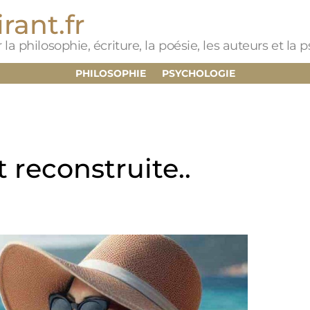
rant.fr
 la philosophie, écriture, la poésie, les auteurs et la
PHILOSOPHIE
PSYCHOLOGIE
 reconstruite..