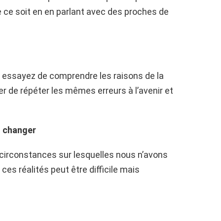
 ce soit en en parlant avec des proches de
t essayez de comprendre les raisons de la
er de répéter les mêmes erreurs à l’avenir et
s changer
circonstances sur lesquelles nous n’avons
es réalités peut être difficile mais