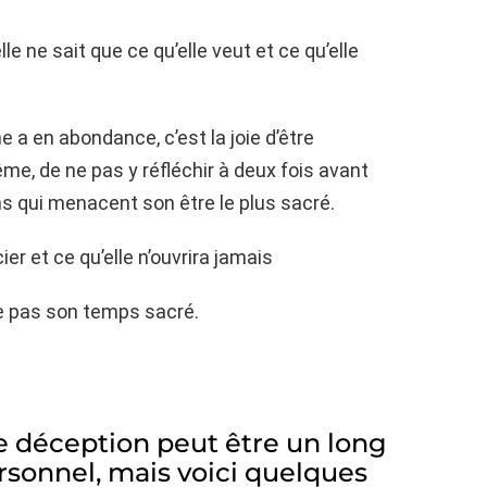
le ne sait que ce qu’elle veut et ce qu’elle
 a en abondance, c’est la joie d’être
me, de ne pas y réfléchir à deux fois avant
ns qui menacent son être le plus sacré.
ier et ce qu’elle n’ouvrira jamais
e pas son temps sacré.
e déception peut être un long
sonnel, mais voici quelques