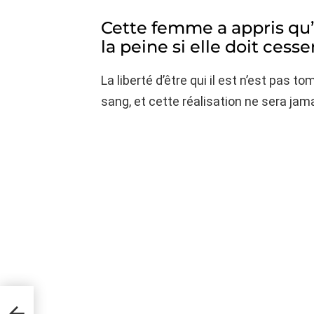
Cette femme a appris qu’
la peine si elle doit cess
La liberté d’être qui il est n’est pas to
sang, et cette réalisation ne sera jam