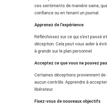
ces sentiments de manière saine, que
confiance ou en tenant un journal.
Apprenez de l’expérience
Réfléchissez sur ce qui s’est passé e
déception. Cela peut vous aider à évit
à grandir sur le plan personnel.
Acceptez ce que vous ne pouvez pa
Certaines déceptions proviennent de 
aucun contrôle. Apprendre à accepter c
libérateur.
Fixez-vous de nouveaux objectifs