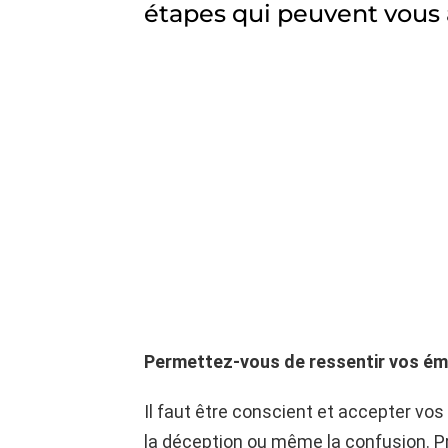
étapes qui peuvent vous a
Permettez-vous de ressentir vos é
Il faut être conscient et accepter vos 
la déception ou même la confusion. P