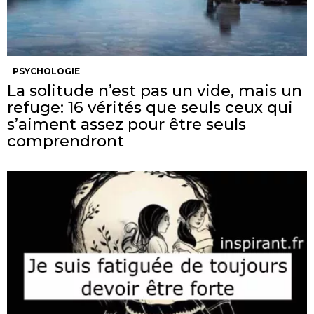
PSYCHOLOGIE
La solitude n’est pas un vide, mais un
refuge: 16 vérités que seuls ceux qui
s’aiment assez pour être seuls
comprendront