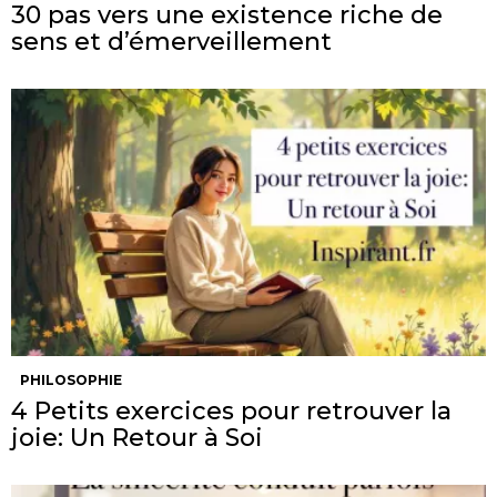
30 pas vers une existence riche de
sens et d’émerveillement
PHILOSOPHIE
4 Petits exercices pour retrouver la
joie: Un Retour à Soi