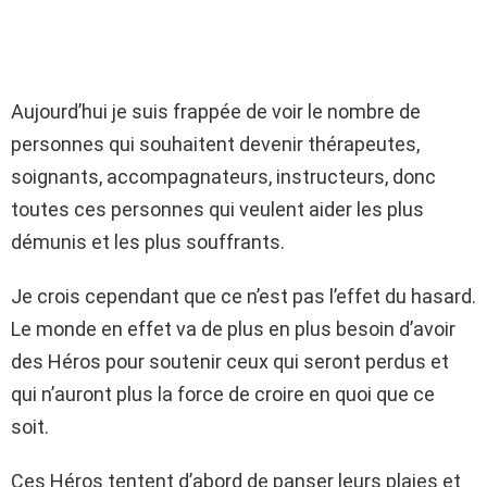
Aujourd’hui je suis frappée de voir le nombre de
personnes qui souhaitent devenir thérapeutes,
soignants, accompagnateurs, instructeurs, donc
toutes ces personnes qui veulent aider les plus
démunis et les plus souffrants.
Je crois cependant que ce n’est pas l’effet du hasard.
Le monde en effet va de plus en plus besoin d’avoir
des Héros pour soutenir ceux qui seront perdus et
qui n’auront plus la force de croire en quoi que ce
soit.
Ces Héros tentent d’abord de panser leurs plaies et