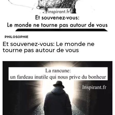
PHILOSOPHIE
Et souvenez-vous: Le monde ne
tourne pas autour de vous