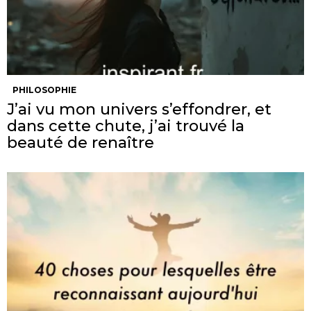
PHILOSOPHIE
J’ai vu mon univers s’effondrer, et
dans cette chute, j’ai trouvé la
beauté de renaître