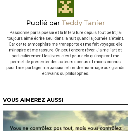
Publié par
Teddy Tanier
Passionné par la poésie et la littérature depuis tout petit j'ai
toujours aimé écrire seul dans la nuit quand la journée s'éteint.
Car cette atmosphère me transporte et me fait voyager, elle
m'inspire et me rassure. On peut encore rêver. J'aime l'art et
particulièrement les livres c'est pour cela qu'Inspirant me
permet de présenter des auteurs connus et moins connus
pour faire partager ma passion et rendre hommage aux grands
écrivains ou philosophes.
VOUS AIMEREZ AUSSI