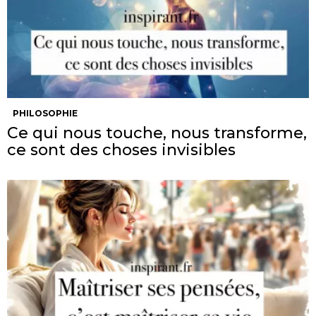
PHILOSOPHIE
Ce qui nous touche, nous transforme,
ce sont des choses invisibles