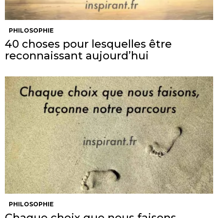
PHILOSOPHIE
40 choses pour lesquelles être
reconnaissant aujourd’hui
PHILOSOPHIE
Chaque choix que nous faisons,