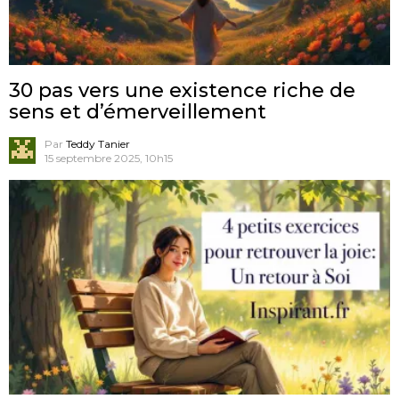
30 pas vers une existence riche de
sens et d’émerveillement
Par
Teddy Tanier
15 septembre 2025, 10h15