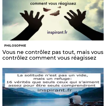
PHILOSOPHIE
Vous ne contrôlez pas tout, mais vous
contrôlez comment vous réagissez