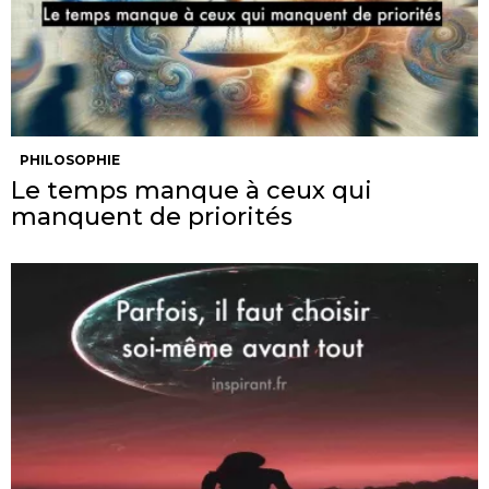
PHILOSOPHIE
Le temps manque à ceux qui
manquent de priorités