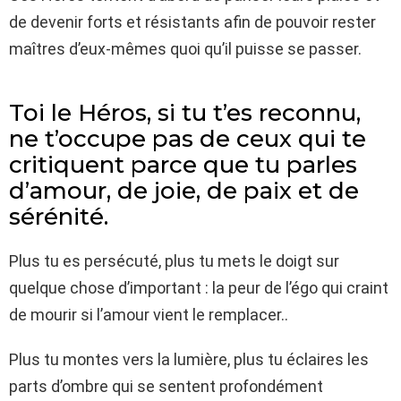
de devenir forts et résistants afin de pouvoir rester
maîtres d’eux-mêmes quoi qu’il puisse se passer.
Toi le Héros, si tu t’es reconnu,
ne t’occupe pas de ceux qui te
critiquent parce que tu parles
d’amour, de joie, de paix et de
sérénité.
Plus tu es persécuté, plus tu mets le doigt sur
quelque chose d’important : la peur de l’égo qui craint
de mourir si l’amour vient le remplacer..
Plus tu montes vers la lumière, plus tu éclaires les
parts d’ombre qui se sentent profondément