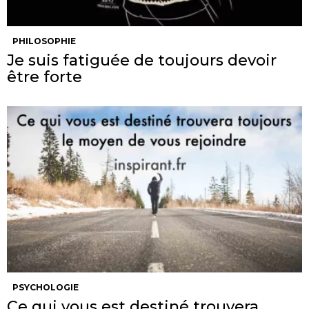
PHILOSOPHIE
Je suis fatiguée de toujours devoir
être forte
PSYCHOLOGIE
Ce qui vous est destiné trouvera