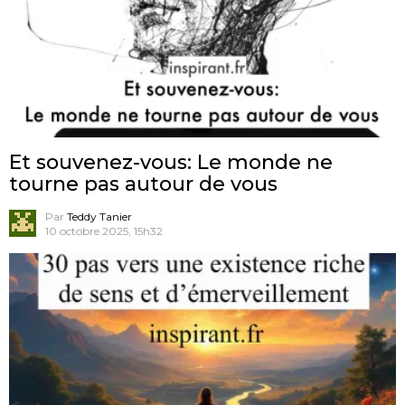
Et souvenez-vous: Le monde ne
tourne pas autour de vous
Par
Teddy Tanier
10 octobre 2025, 15h32