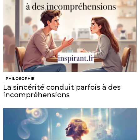
PHILOSOPHIE
La sincérité conduit parfois à des
incompréhensions