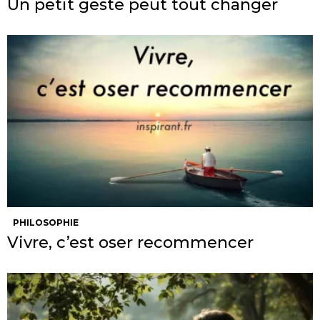
Un petit geste peut tout changer
PHILOSOPHIE
Vivre, c’est oser recommencer