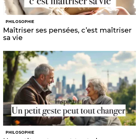
PHILOSOPHIE
Maîtriser ses pensées, c’est maîtriser
sa vie
PHILOSOPHIE