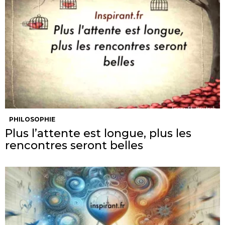
PHILOSOPHIE
Plus l’attente est longue, plus les
rencontres seront belles