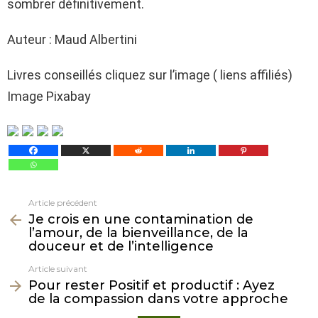
sombrer définitivement.
Auteur : Maud Albertini
Livres conseillés cliquez sur l’image ( liens affiliés)
Image Pixabay
Article précédent
Voir
Je crois en une contamination de
plus
l’amour, de la bienveillance, de la
douceur et de l’intelligence
Article suivant
Pour rester Positif et productif : Ayez
de la compassion dans votre approche