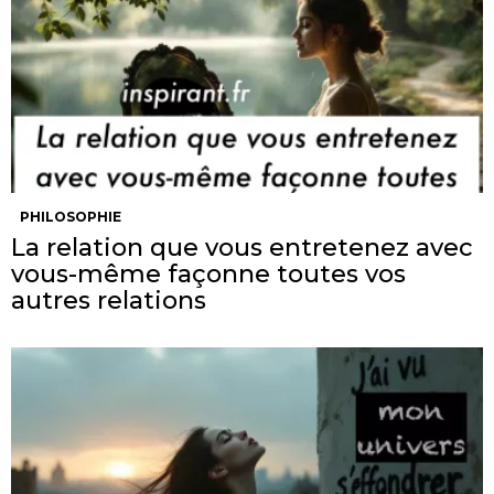
PHILOSOPHIE
La relation que vous entretenez avec
vous-même façonne toutes vos
autres relations