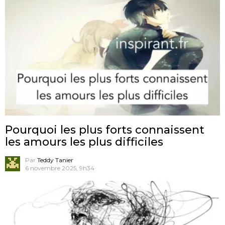
Pourquoi les plus forts connaissent
les amours les plus difficiles
Par
Teddy Tanier
6 novembre 2025, 9h34