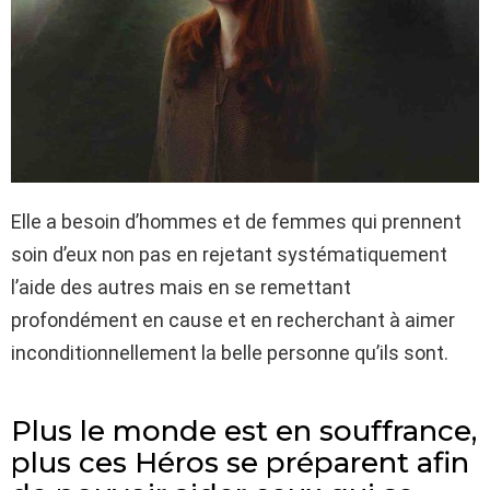
Elle a besoin d’hommes et de femmes qui prennent
soin d’eux non pas en rejetant systématiquement
l’aide des autres mais en se remettant
profondément en cause et en recherchant à aimer
inconditionnellement la belle personne qu’ils sont.
Plus le monde est en souffrance,
plus ces Héros se préparent afin