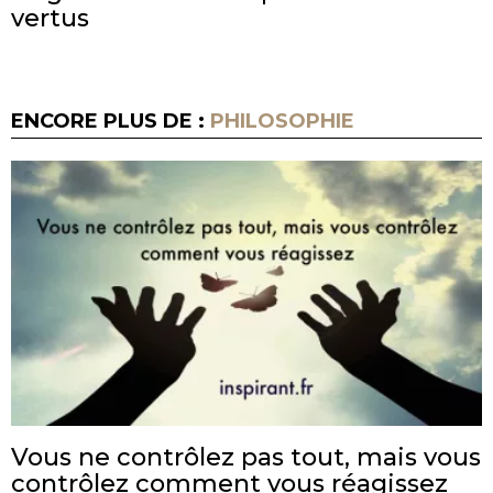
vertus
ENCORE PLUS DE :
PHILOSOPHIE
Vous ne contrôlez pas tout, mais vous
contrôlez comment vous réagissez