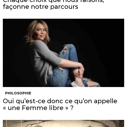
façonne notre parcours
PHILOSOPHIE
Oui qu’est-ce donc ce qu’on appelle
« une Femme libre » ?