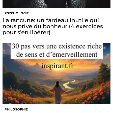
PSYCHOLOGIE
La rancune: un fardeau inutile qui
nous prive du bonheur (4 exercices
pour s’en libérer)
PHILOSOPHIE