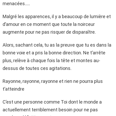
menacées…..
Malgré les apparences, il y a beaucoup de lumière et
d’amour en ce moment que toute la noirceur
augmente pour ne pas risquer de disparaître.
Alors, sachant cela, tu as la preuve que tu es dans la
bonne voie et a pris la bonne direction. Ne t’arrête
plus, relève à chaque fois la tête et montes au-
dessus de toutes ces agitations.
Rayonne, rayonne, rayonne et rien ne pourra plus
t’atteindre
C’est une personne comme Toi dont le monde a
actuellement terriblement besoin pour ne pas