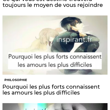
toujours le moyen de vous rejoindre
PHILOSOPHIE
Pourquoi les plus forts connaissent
les amours les plus difficiles