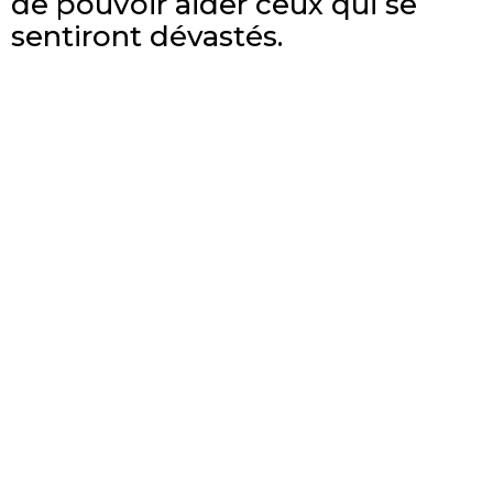
de pouvoir aider ceux qui se
sentiront dévastés.