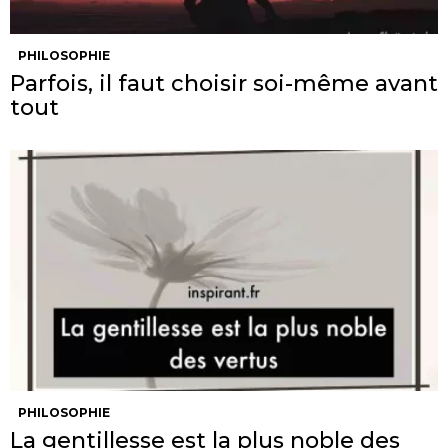
PHILOSOPHIE
Parfois, il faut choisir soi-même avant
tout
PHILOSOPHIE
La gentillesse est la plus noble des