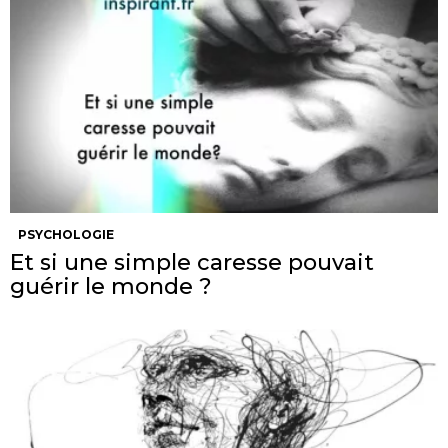
PSYCHOLOGIE
Et si une simple caresse pouvait
guérir le monde ?