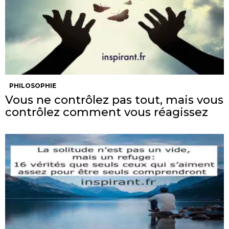
PHILOSOPHIE
Vous ne contrôlez pas tout, mais vous
contrôlez comment vous réagissez