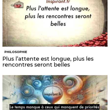
PHILOSOPHIE
Plus l’attente est longue, plus les
rencontres seront belles