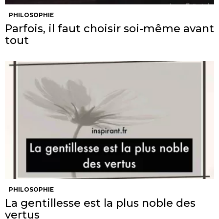
PHILOSOPHIE
Parfois, il faut choisir soi-même avant
tout
PHILOSOPHIE
La gentillesse est la plus noble des
vertus