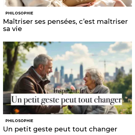
PHILOSOPHIE
Maîtriser ses pensées, c’est maîtriser
sa vie
PHILOSOPHIE
Un petit geste peut tout changer