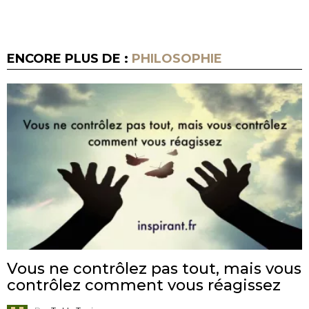
ENCORE PLUS DE :
PHILOSOPHIE
Vous ne contrôlez pas tout, mais vous
contrôlez comment vous réagissez