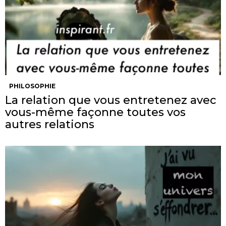
PHILOSOPHIE
La relation que vous entretenez avec
vous-même façonne toutes vos
autres relations