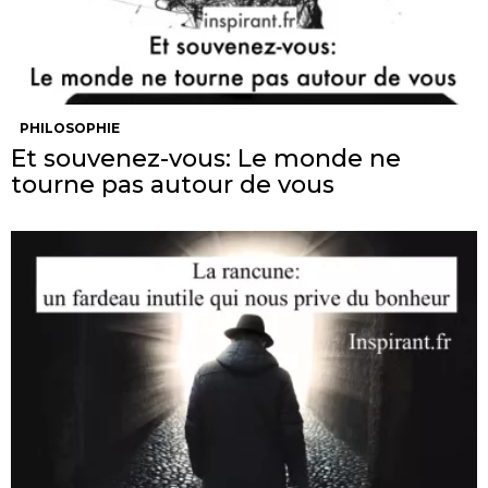
PHILOSOPHIE
Et souvenez-vous: Le monde ne
tourne pas autour de vous