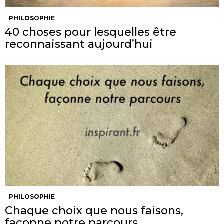
PHILOSOPHIE
40 choses pour lesquelles être
reconnaissant aujourd’hui
PHILOSOPHIE
Chaque choix que nous faisons,
façonne notre parcours