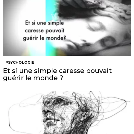
PSYCHOLOGIE
Et si une simple caresse pouvait
guérir le monde ?