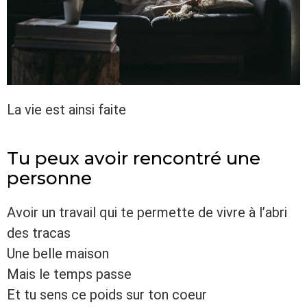
La vie est ainsi faite
Tu peux avoir rencontré une
personne
Avoir un travail qui te permette de vivre à l’abri
des tracas
Une belle maison
Mais le temps passe
Et tu sens ce poids sur ton coeur