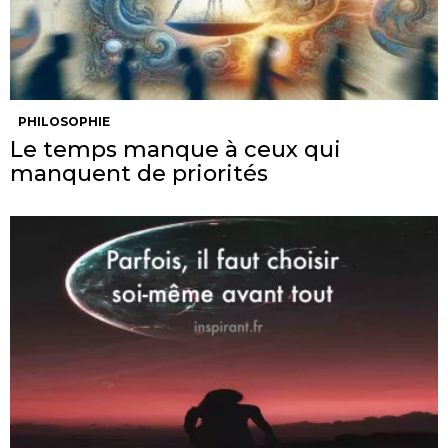
PHILOSOPHIE
Le temps manque à ceux qui
manquent de priorités