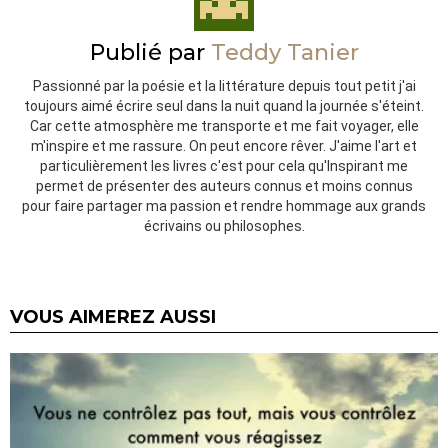
Publié par
Teddy Tanier
Passionné par la poésie et la littérature depuis tout petit j'ai
toujours aimé écrire seul dans la nuit quand la journée s'éteint.
Car cette atmosphère me transporte et me fait voyager, elle
m'inspire et me rassure. On peut encore rêver. J'aime l'art et
particulièrement les livres c'est pour cela qu'Inspirant me
permet de présenter des auteurs connus et moins connus
pour faire partager ma passion et rendre hommage aux grands
écrivains ou philosophes.
VOUS AIMEREZ AUSSI