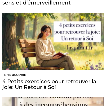
sens et d’émerveillement
PHILOSOPHIE
4 Petits exercices pour retrouver la
joie: Un Retour à Soi