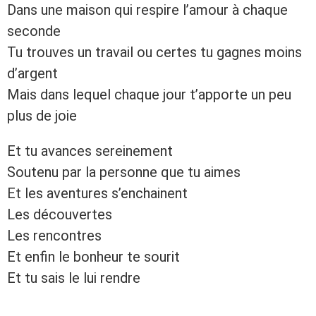
Dans une maison qui respire l’amour à chaque
seconde
Tu trouves un travail ou certes tu gagnes moins
d’argent
Mais dans lequel chaque jour t’apporte un peu
plus de joie
Et tu avances sereinement
Soutenu par la personne que tu aimes
Et les aventures s’enchainent
Les découvertes
Les rencontres
Et enfin le bonheur te sourit
Et tu sais le lui rendre