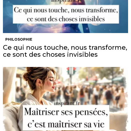
PHILOSOPHIE
Ce qui nous touche, nous transforme,
ce sont des choses invisibles