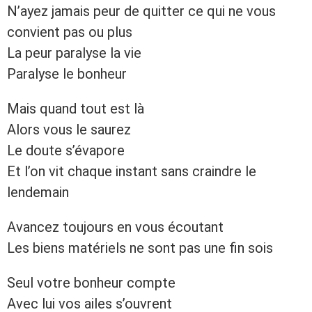
N’ayez jamais peur de quitter ce qui ne vous
convient pas ou plus
La peur paralyse la vie
Paralyse le bonheur
Mais quand tout est là
Alors vous le saurez
Le doute s’évapore
Et l’on vit chaque instant sans craindre le
lendemain
Avancez toujours en vous écoutant
Les biens matériels ne sont pas une fin sois
Seul votre bonheur compte
Avec lui vos ailes s’ouvrent