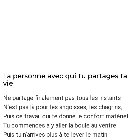
La personne avec qui tu partages ta
vie
Ne partage finalement pas tous les instants
N’est pas là pour les angoisses, les chagrins,
Puis ce travail qui te donne le confort matériel
Tu commences à y aller la boule au ventre
Puis tu n’arrives plus à te lever le matin