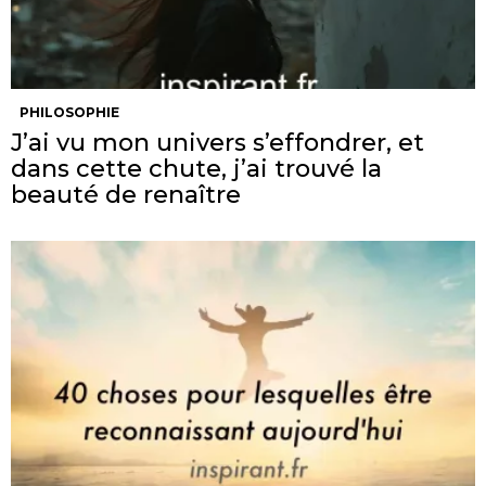
PHILOSOPHIE
J’ai vu mon univers s’effondrer, et
dans cette chute, j’ai trouvé la
beauté de renaître