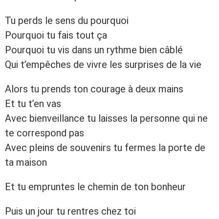
Tu perds le sens du pourquoi
Pourquoi tu fais tout ça
Pourquoi tu vis dans un rythme bien câblé
Qui t’empêches de vivre les surprises de la vie
Alors tu prends ton courage à deux mains
Et tu t’en vas
Avec bienveillance tu laisses la personne qui ne
te correspond pas
Avec pleins de souvenirs tu fermes la porte de
ta maison
Et tu empruntes le chemin de ton bonheur
Puis un jour tu rentres chez toi