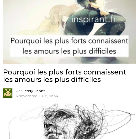
Pourquoi les plus forts connaissent
les amours les plus difficiles
Par
Teddy Tanier
6 novembre 2025, 9h34