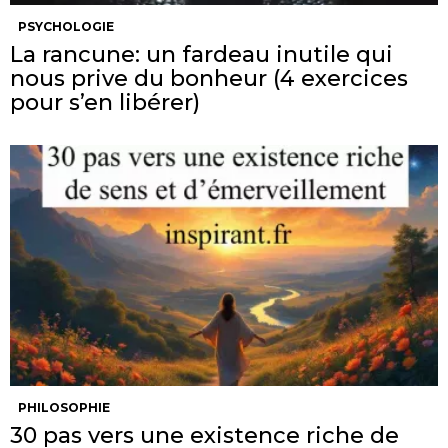
PSYCHOLOGIE
La rancune: un fardeau inutile qui
nous prive du bonheur (4 exercices
pour s’en libérer)
PHILOSOPHIE
30 pas vers une existence riche de