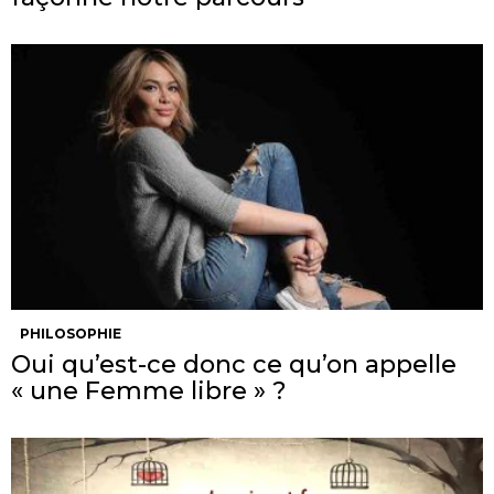
PHILOSOPHIE
Oui qu’est-ce donc ce qu’on appelle
« une Femme libre » ?