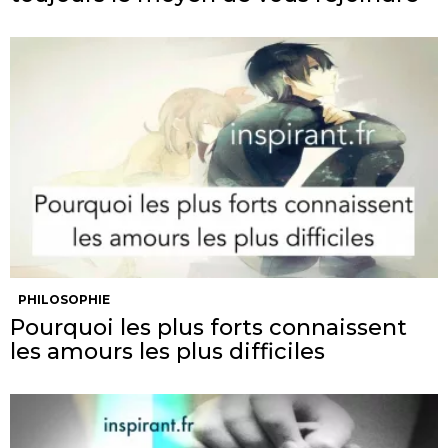
PHILOSOPHIE
Pourquoi les plus forts connaissent
les amours les plus difficiles