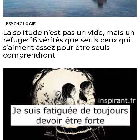
PSYCHOLOGIE
La solitude n’est pas un vide, mais un
refuge: 16 vérités que seuls ceux qui
s’aiment assez pour être seuls
comprendront