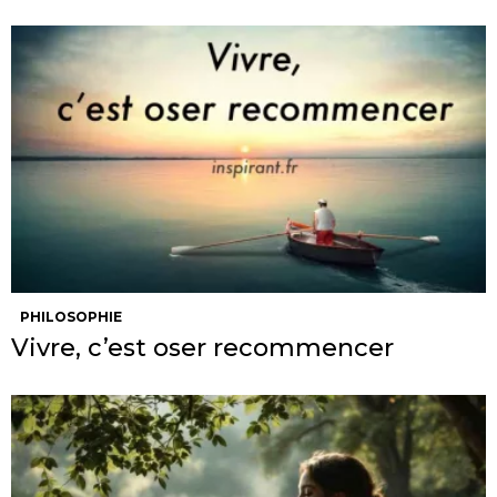
PHILOSOPHIE
Vivre, c’est oser recommencer