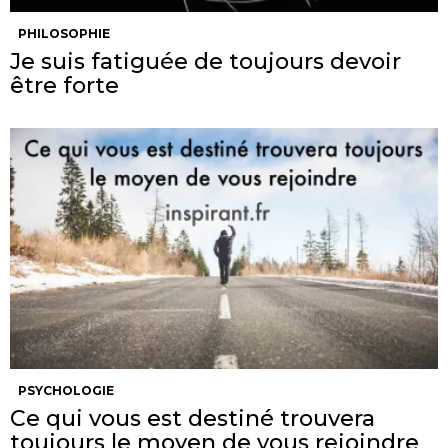
PHILOSOPHIE
Je suis fatiguée de toujours devoir
être forte
PSYCHOLOGIE
Ce qui vous est destiné trouvera
toujours le moyen de vous rejoindre