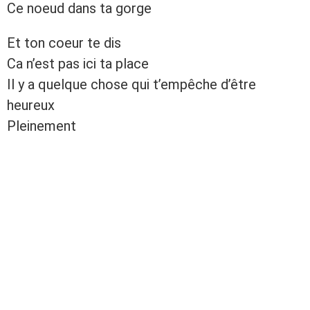
Ce noeud dans ta gorge
Et ton coeur te dis
Ca n’est pas ici ta place
Il y a quelque chose qui t’empêche d’être
heureux
Pleinement