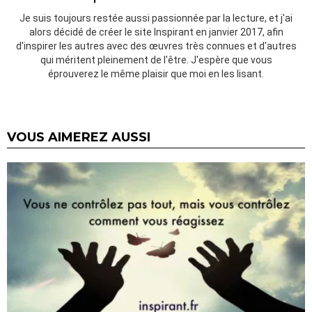
Je suis toujours restée aussi passionnée par la lecture, et j'ai
alors décidé de créer le site Inspirant en janvier 2017, afin
d'inspirer les autres avec des œuvres très connues et d'autres
qui méritent pleinement de l'être. J'espère que vous
éprouverez le même plaisir que moi en les lisant.
VOUS AIMEREZ AUSSI