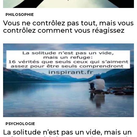
PHILOSOPHIE
Vous ne contrôlez pas tout, mais vous
contrôlez comment vous réagissez
PSYCHOLOGIE
La solitude n’est pas un vide, mais un