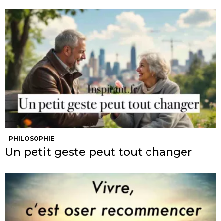
PHILOSOPHIE
Un petit geste peut tout changer