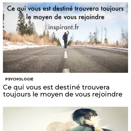
PSYCHOLOGIE
Ce qui vous est destiné trouvera
toujours le moyen de vous rejoindre