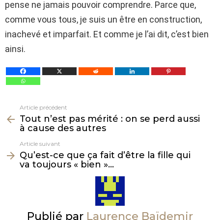
pense ne jamais pouvoir comprendre. Parce que,
comme vous tous, je suis un être en construction,
inachevé et imparfait. Et comme je l’ai dit, c’est bien
ainsi.
Article précédent
Voir
Tout n’est pas mérité : on se perd aussi
plus
à cause des autres
Article suivant
Qu’est-ce que ça fait d’être la fille qui
va toujours « bien »…
Publié par
Laurence Baïdemir