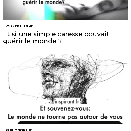
PSYCHOLOGIE
Et si une simple caresse pouvait
guérir le monde ?
PHILOSOPHIE