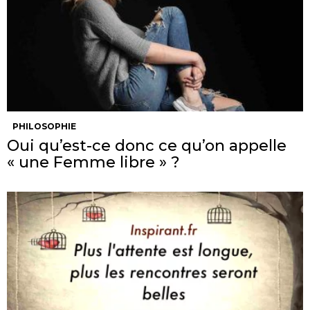
PHILOSOPHIE
Oui qu’est-ce donc ce qu’on appelle
« une Femme libre » ?