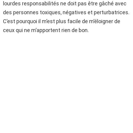
lourdes responsabilités ne doit pas être gâché avec
des personnes toxiques, négatives et perturbatrices.
C’est pourquoi il m’est plus facile de m’éloigner de
ceux qui ne m’apportent rien de bon.