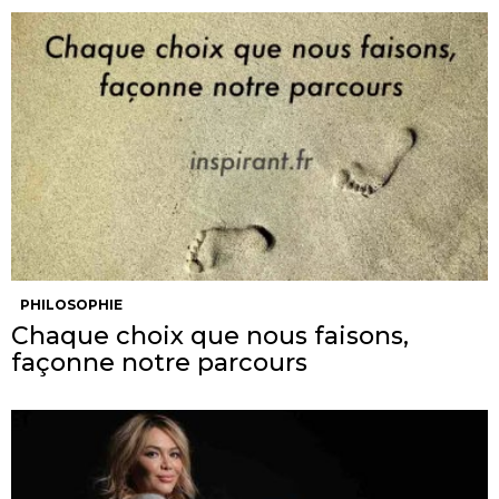
PHILOSOPHIE
Chaque choix que nous faisons,
façonne notre parcours