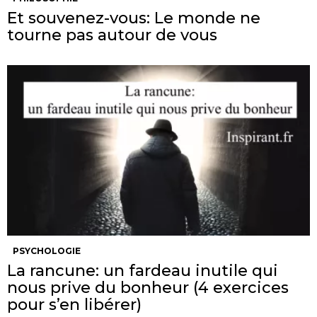
Et souvenez-vous: Le monde ne
tourne pas autour de vous
PSYCHOLOGIE
La rancune: un fardeau inutile qui
nous prive du bonheur (4 exercices
pour s’en libérer)