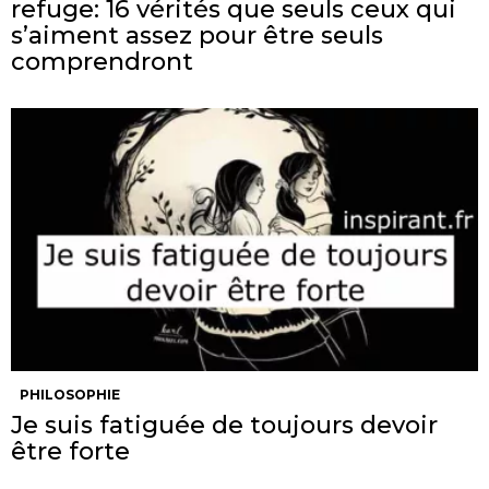
refuge: 16 vérités que seuls ceux qui
s’aiment assez pour être seuls
comprendront
PHILOSOPHIE
Je suis fatiguée de toujours devoir
être forte