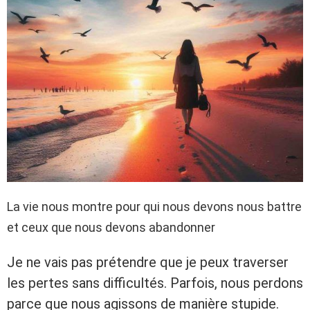
La vie nous montre pour qui nous devons nous battre
et ceux que nous devons abandonner
Je ne vais pas prétendre que je peux traverser
les pertes sans difficultés. Parfois, nous perdons
parce que nous agissons de manière stupide.