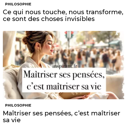
PHILOSOPHIE
Ce qui nous touche, nous transforme,
ce sont des choses invisibles
PHILOSOPHIE
Maîtriser ses pensées, c’est maîtriser
sa vie