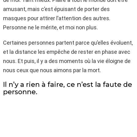
amusant, mais c’est épuisant de porter des
masques pour attirer l’attention des autres.
Personne ne le mérite, et moi non plus.
Certaines personnes partent parce qu’elles évoluent,
et la distance les empêche de rester en phase avec
nous. Et puis, il y a des moments où la vie éloigne de
nous ceux que nous aimons par la mort.
Il n’y a rien à faire, ce n’est la faute de
personne.