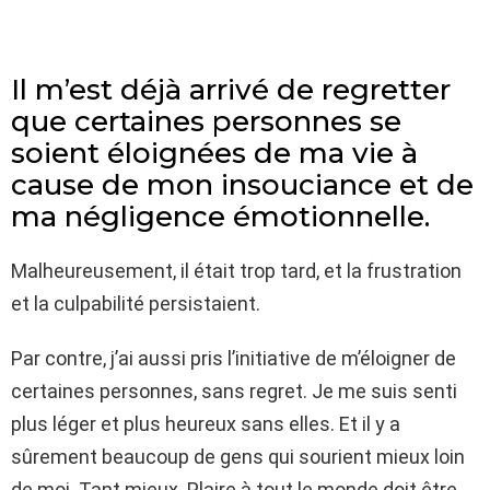
Il m’est déjà arrivé de regretter
que certaines personnes se
soient éloignées de ma vie à
cause de mon insouciance et de
ma négligence émotionnelle.
Malheureusement, il était trop tard, et la frustration
et la culpabilité persistaient.
Par contre, j’ai aussi pris l’initiative de m’éloigner de
certaines personnes, sans regret. Je me suis senti
plus léger et plus heureux sans elles. Et il y a
sûrement beaucoup de gens qui sourient mieux loin
de moi. Tant mieux. Plaire à tout le monde doit être