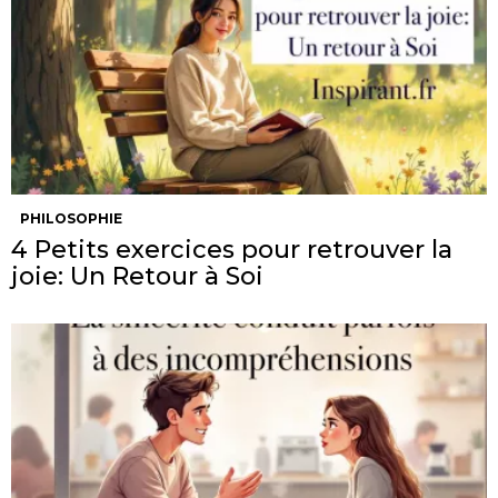
PHILOSOPHIE
4 Petits exercices pour retrouver la
joie: Un Retour à Soi