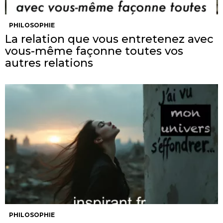
PHILOSOPHIE
La relation que vous entretenez avec
vous-même façonne toutes vos
autres relations
PHILOSOPHIE