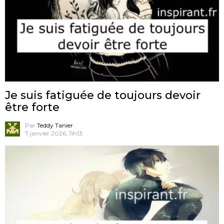
Je suis fatiguée de toujours devoir
être forte
Par
Teddy Tanier
7 janvier 2026, 11h13