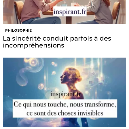
PHILOSOPHIE
La sincérité conduit parfois à des
incompréhensions