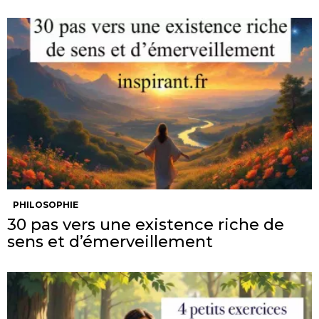
PHILOSOPHIE
30 pas vers une existence riche de
sens et d’émerveillement