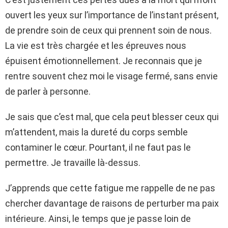
ouvert les yeux sur l’importance de l’instant présent,
de prendre soin de ceux qui prennent soin de nous.
La vie est très chargée et les épreuves nous
épuisent émotionnellement. Je reconnais que je
rentre souvent chez moi le visage fermé, sans envie
de parler à personne.
Je sais que c’est mal, que cela peut blesser ceux qui
m’attendent, mais la dureté du corps semble
contaminer le cœur. Pourtant, il ne faut pas le
permettre. Je travaille là-dessus.
J’apprends que cette fatigue me rappelle de ne pas
chercher davantage de raisons de perturber ma paix
intérieure. Ainsi, le temps que je passe loin de