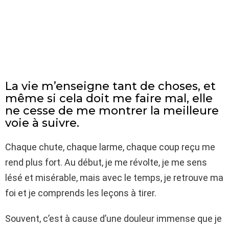
La vie m’enseigne tant de choses, et
même si cela doit me faire mal, elle
ne cesse de me montrer la meilleure
voie à suivre.
Chaque chute, chaque larme, chaque coup reçu me
rend plus fort. Au début, je me révolte, je me sens
lésé et misérable, mais avec le temps, je retrouve ma
foi et je comprends les leçons à tirer.
Souvent, c’est à cause d’une douleur immense que je