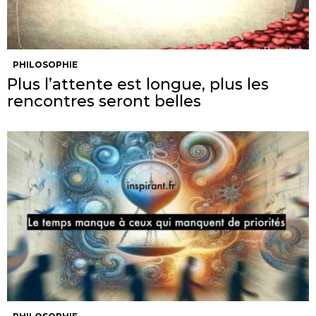
PHILOSOPHIE
Plus l’attente est longue, plus les
rencontres seront belles