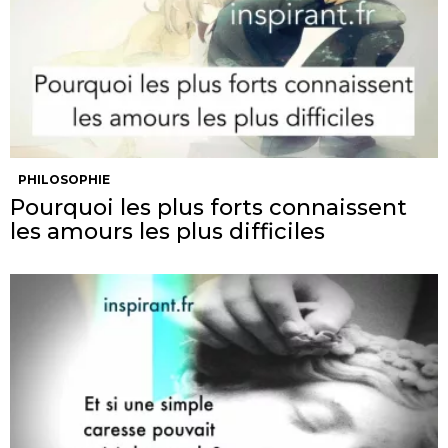
PHILOSOPHIE
Pourquoi les plus forts connaissent
les amours les plus difficiles