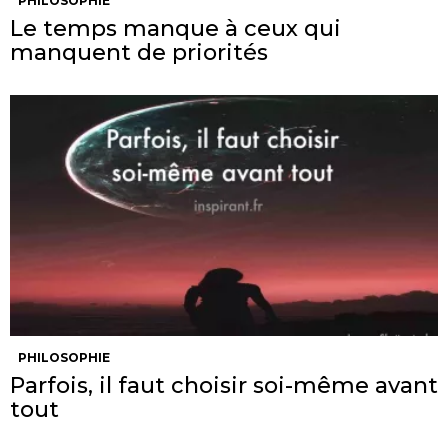
PHILOSOPHIE
Le temps manque à ceux qui
manquent de priorités
PHILOSOPHIE
Parfois, il faut choisir soi-même avant
tout