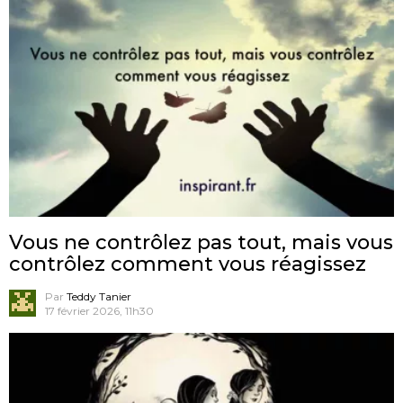
Vous ne contrôlez pas tout, mais vous
contrôlez comment vous réagissez
Par
Teddy Tanier
17 février 2026, 11h30