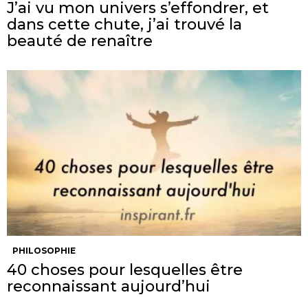
J’ai vu mon univers s’effondrer, et
dans cette chute, j’ai trouvé la
beauté de renaître
PHILOSOPHIE
40 choses pour lesquelles être
reconnaissant aujourd’hui