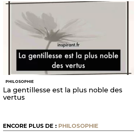
PHILOSOPHIE
La gentillesse est la plus noble des
vertus
ENCORE PLUS DE :
PHILOSOPHIE