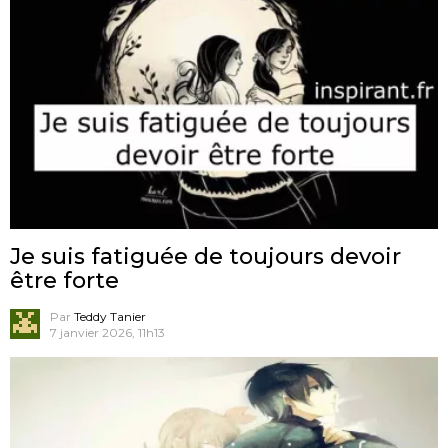
Je suis fatiguée de toujours devoir
être forte
Par
Teddy Tanier
7 janvier 2026, 11h13