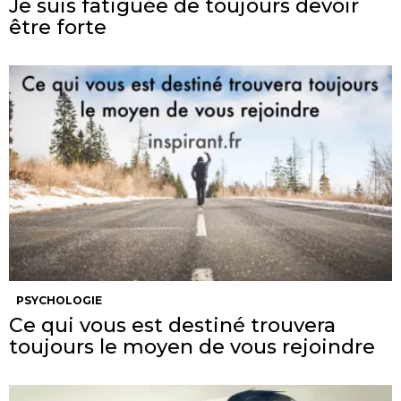
Je suis fatiguée de toujours devoir
être forte
PSYCHOLOGIE
Ce qui vous est destiné trouvera
toujours le moyen de vous rejoindre