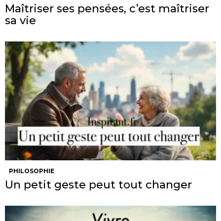
Maîtriser ses pensées, c’est maîtriser
sa vie
PHILOSOPHIE
Un petit geste peut tout changer