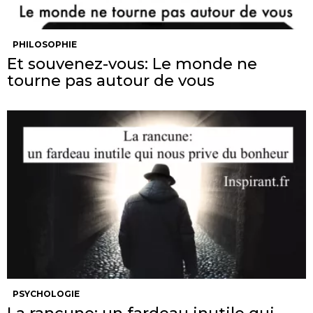
PHILOSOPHIE
Et souvenez-vous: Le monde ne
tourne pas autour de vous
PSYCHOLOGIE