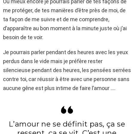
Ou mieux encore je pourrais parler de tes façons de
me protéger, de tes manières d’être près de moi, de
ta façon de me suivre et de me comprendre,
d’apparaître au bon moment à la minute juste où j’ai
besoin de te voir.
Je pourrais parler pendant des heures avec les yeux
perdus dans le vide mais je préfère rester
silencieuse pendant des heures, les pensées serrées
contre toi, car réussir à être avec une personne sans
aucune gêne est plus intime de faire l’amour ….
L’amour ne se définit pas, ça se
ressent, ça se vit. C’est une