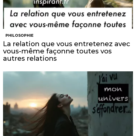
PHILOSOPHIE
La relation que vous entretenez avec
vous-même façonne toutes vos
autres relations