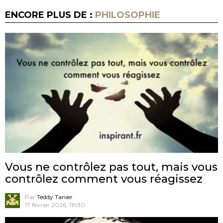
ENCORE PLUS DE :
PHILOSOPHIE
Vous ne contrôlez pas tout, mais vous
contrôlez comment vous réagissez
Par
Teddy Tanier
17 février 2026, 11h30