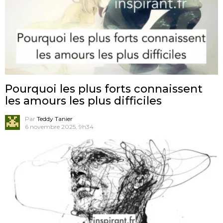
Pourquoi les plus forts connaissent
les amours les plus difficiles
Par
Teddy Tanier
6 novembre 2025, 9h34