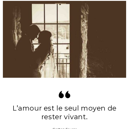
L’amour est le seul moyen de
rester vivant.