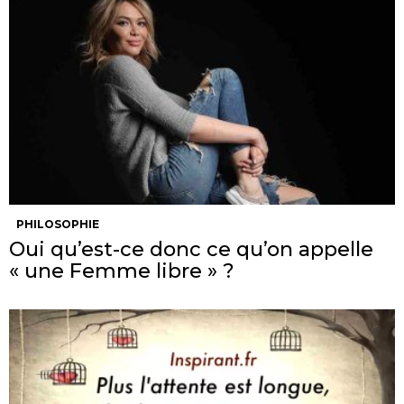
PHILOSOPHIE
Oui qu’est-ce donc ce qu’on appelle
« une Femme libre » ?