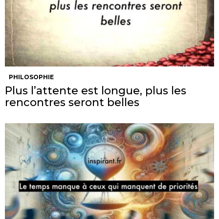
PHILOSOPHIE
Plus l’attente est longue, plus les
rencontres seront belles