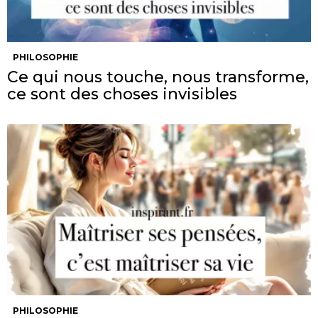
PHILOSOPHIE
Ce qui nous touche, nous transforme,
ce sont des choses invisibles
PHILOSOPHIE