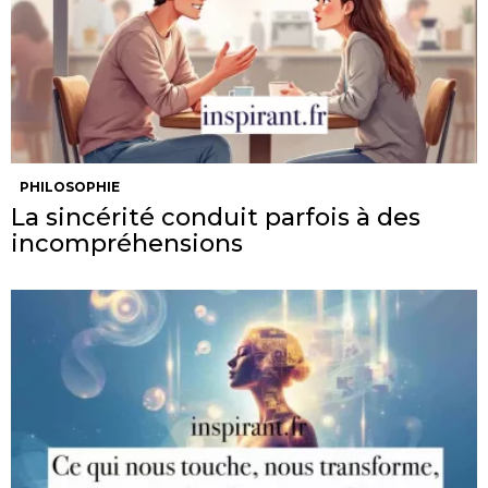
PHILOSOPHIE
La sincérité conduit parfois à des
incompréhensions