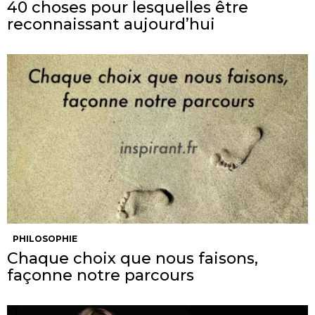
40 choses pour lesquelles être
reconnaissant aujourd’hui
PHILOSOPHIE
Chaque choix que nous faisons,
façonne notre parcours