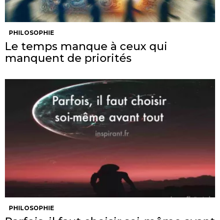
PHILOSOPHIE
Le temps manque à ceux qui
manquent de priorités
PHILOSOPHIE