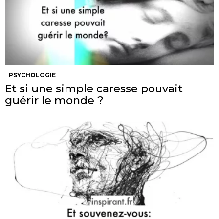
PSYCHOLOGIE
Et si une simple caresse pouvait
guérir le monde ?