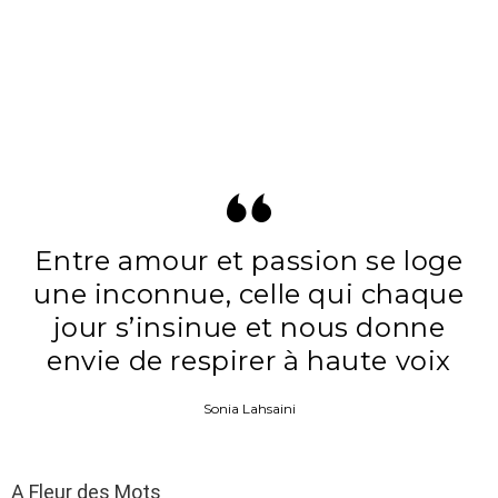
Entre amour et passion se loge
une inconnue, celle qui chaque
jour s’insinue et nous donne
envie de respirer à haute voix
Sonia Lahsaini
A Fleur des Mots