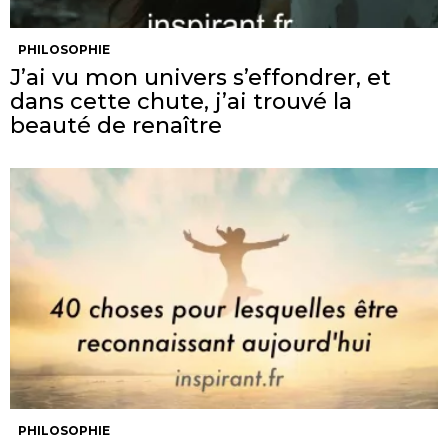
PHILOSOPHIE
J’ai vu mon univers s’effondrer, et
dans cette chute, j’ai trouvé la
beauté de renaître
PHILOSOPHIE