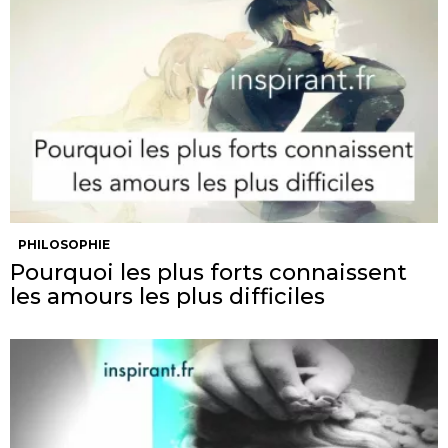
PHILOSOPHIE
Pourquoi les plus forts connaissent
les amours les plus difficiles