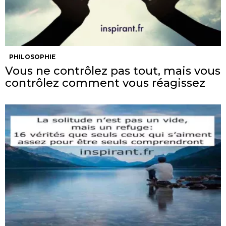
PHILOSOPHIE
Vous ne contrôlez pas tout, mais vous
contrôlez comment vous réagissez