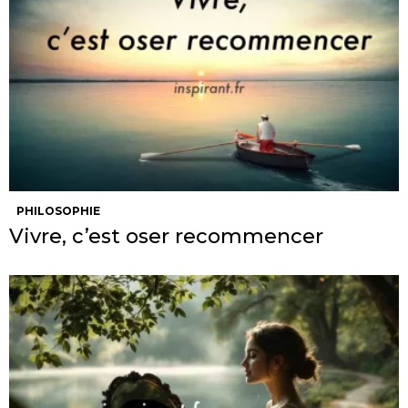
PHILOSOPHIE
Vivre, c’est oser recommencer