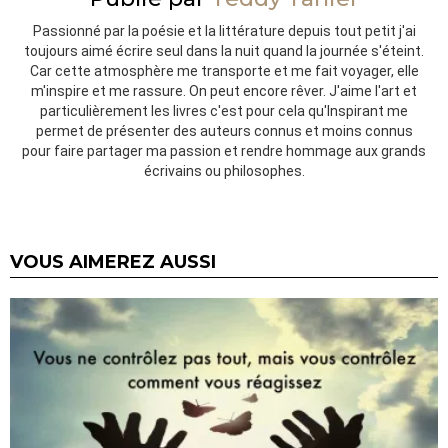
Passionné par la poésie et la littérature depuis tout petit j'ai
toujours aimé écrire seul dans la nuit quand la journée s'éteint.
Car cette atmosphère me transporte et me fait voyager, elle
m'inspire et me rassure. On peut encore rêver. J'aime l'art et
particulièrement les livres c'est pour cela qu'Inspirant me
permet de présenter des auteurs connus et moins connus
pour faire partager ma passion et rendre hommage aux grands
écrivains ou philosophes.
VOUS AIMEREZ AUSSI