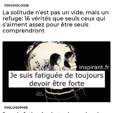
PSYCHOLOGIE
La solitude n’est pas un vide, mais un
refuge: 16 vérités que seuls ceux qui
s’aiment assez pour être seuls
comprendront
PHILOSOPHIE