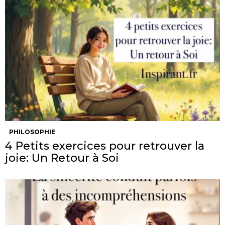
PHILOSOPHIE
4 Petits exercices pour retrouver la
joie: Un Retour à Soi