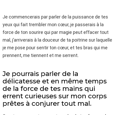
Je commencerais par parler de la puissance de tes
yeux qui fait trembler mon cœur, je passerais à la
force de ton sourire qui par magie peut effacer tout
mal, j’arriverais à la douceur de ta poitrine sur laquelle
je me pose pour sentir ton cœur, et tes bras qui me
prennent, me tiennent et me serrent.
Je pourrais parler de la
délicatesse et en même temps
de la force de tes mains qui
errent curieuses sur mon corps
prêtes à conjurer tout mal.