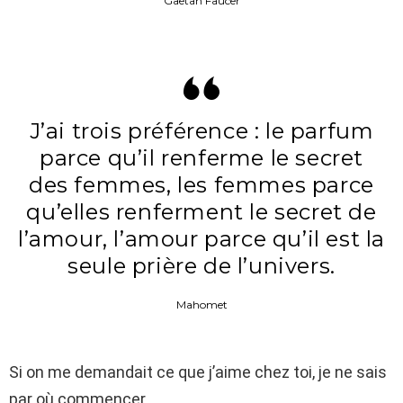
Gaëtan Faucer
J’ai trois préférence : le parfum
parce qu’il renferme le secret
des femmes, les femmes parce
qu’elles renferment le secret de
l’amour, l’amour parce qu’il est la
seule prière de l’univers.
Mahomet
Si on me demandait ce que j’aime chez toi, je ne sais
par où commencer…