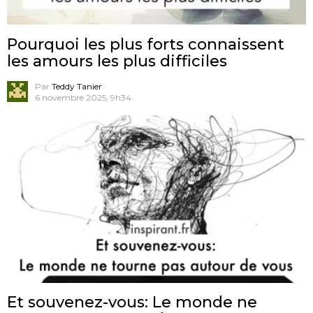
Pourquoi les plus forts connaissent
les amours les plus difficiles
Par
Teddy Tanier
6 novembre 2025, 9h34
Et souvenez-vous: Le monde ne