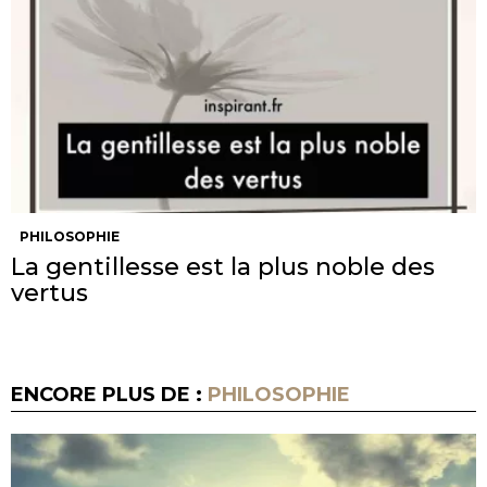
PHILOSOPHIE
La gentillesse est la plus noble des
vertus
ENCORE PLUS DE :
PHILOSOPHIE