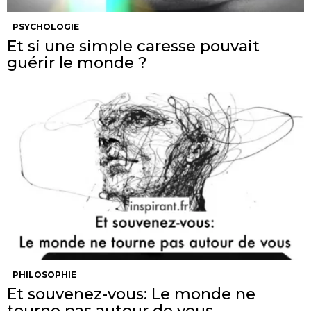
PSYCHOLOGIE
Et si une simple caresse pouvait
guérir le monde ?
PHILOSOPHIE
Et souvenez-vous: Le monde ne
tourne pas autour de vous