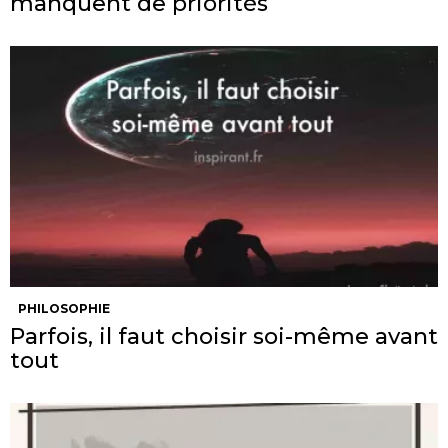
manquent de priorités
PHILOSOPHIE
Parfois, il faut choisir soi-même avant
tout