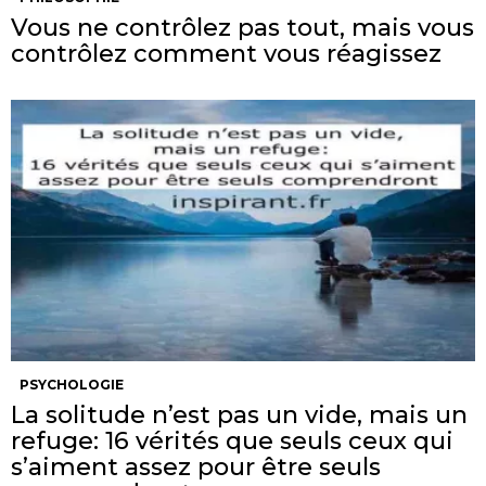
Vous ne contrôlez pas tout, mais vous
contrôlez comment vous réagissez
PSYCHOLOGIE
La solitude n’est pas un vide, mais un
refuge: 16 vérités que seuls ceux qui
s’aiment assez pour être seuls