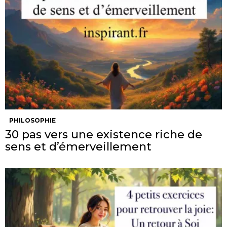
PHILOSOPHIE
30 pas vers une existence riche de
sens et d’émerveillement