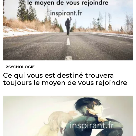
PSYCHOLOGIE
Ce qui vous est destiné trouvera
toujours le moyen de vous rejoindre