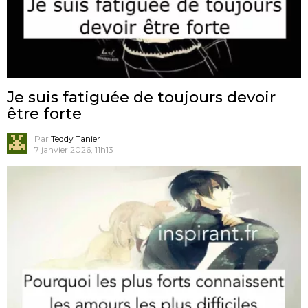
Je suis fatiguée de toujours devoir
être forte
Par
Teddy Tanier
7 janvier 2026, 11h13