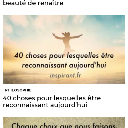
beauté de renaître
PHILOSOPHIE
40 choses pour lesquelles être
reconnaissant aujourd’hui