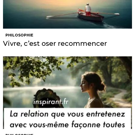
PHILOSOPHIE
Vivre, c’est oser recommencer