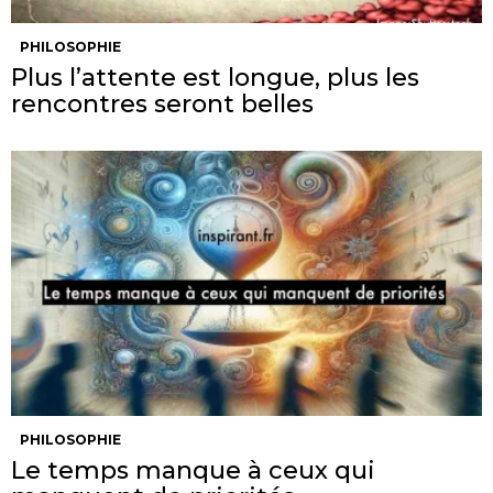
PHILOSOPHIE
Plus l’attente est longue, plus les
rencontres seront belles
PHILOSOPHIE
Le temps manque à ceux qui