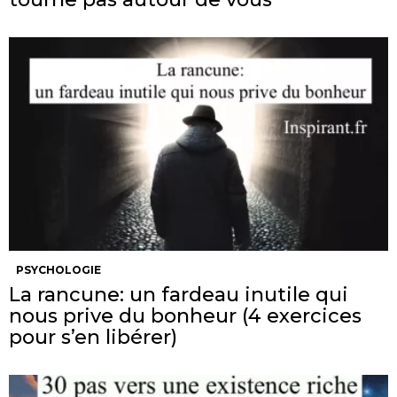
PSYCHOLOGIE
La rancune: un fardeau inutile qui
nous prive du bonheur (4 exercices
pour s’en libérer)