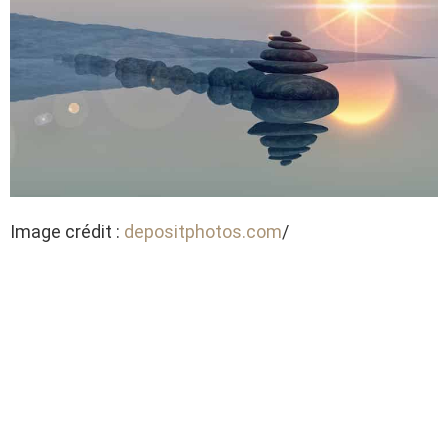
Image crédit :
depositphotos.com
/