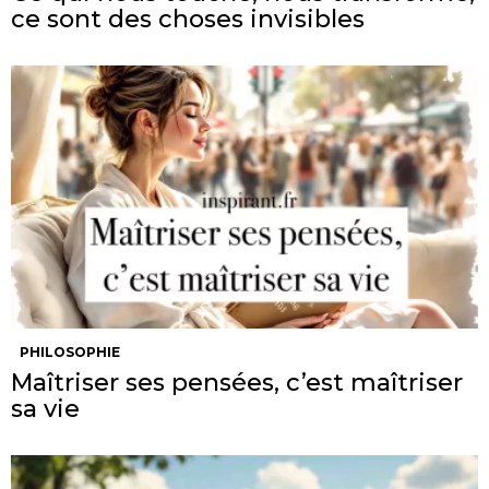
ce sont des choses invisibles
PHILOSOPHIE
Maîtriser ses pensées, c’est maîtriser
sa vie