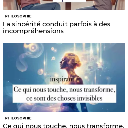
PHILOSOPHIE
La sincérité conduit parfois à des
incompréhensions
PHILOSOPHIE
Ce qui nous touche, nous transforme,