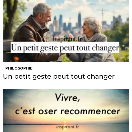
PHILOSOPHIE
Un petit geste peut tout changer