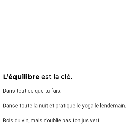
L’équilibre
est la clé.
Dans tout ce que tu fais.
Danse toute la nuit et pratique le yoga le lendemain.
Bois du vin, mais n’oublie pas ton jus vert.