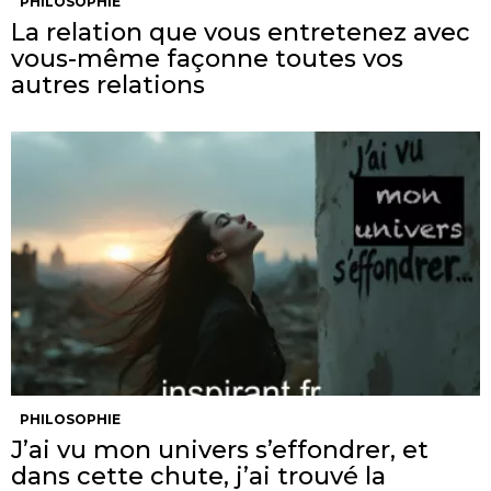
PHILOSOPHIE
La relation que vous entretenez avec
vous-même façonne toutes vos
autres relations
PHILOSOPHIE
J’ai vu mon univers s’effondrer, et
dans cette chute, j’ai trouvé la