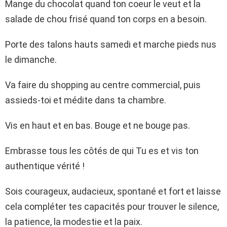
Mange du chocolat quand ton coeur le veut et la
salade de chou frisé quand ton corps en a besoin.
Porte des talons hauts samedi et marche pieds nus
le dimanche.
Va faire du shopping au centre commercial, puis
assieds-toi et médite dans ta chambre.
Vis en haut et en bas. Bouge et ne bouge pas.
Embrasse tous les côtés de qui Tu es et vis ton
authentique vérité !
Sois courageux, audacieux, spontané et fort et laisse
cela compléter tes capacités pour trouver le silence,
la patience, la modestie et la paix.