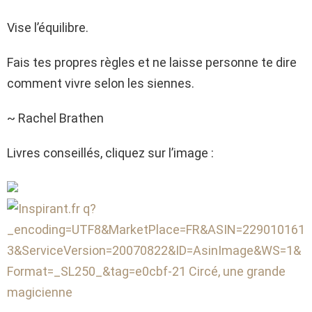
Vise l’équilibre.
Fais tes propres règles et ne laisse personne te dire
comment vivre selon les siennes.
~ Rachel Brathen
Livres conseillés, cliquez sur l’image :