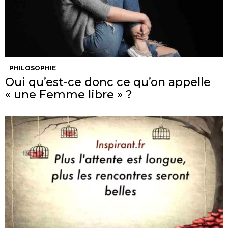
PHILOSOPHIE
Oui qu’est-ce donc ce qu’on appelle
« une Femme libre » ?