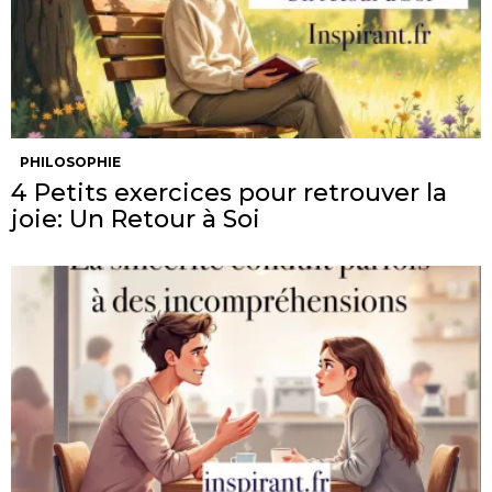
PHILOSOPHIE
4 Petits exercices pour retrouver la
joie: Un Retour à Soi