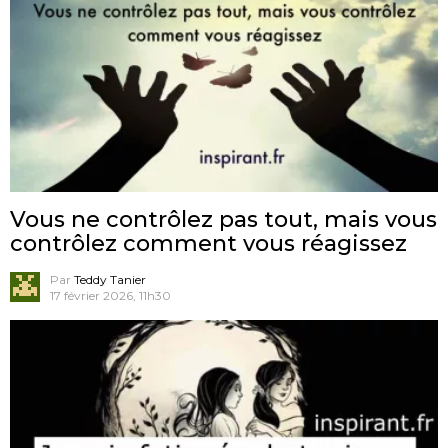
Vous ne contrôlez pas tout, mais vous
contrôlez comment vous réagissez
Par
Teddy Tanier
17 février 2026, 11h30