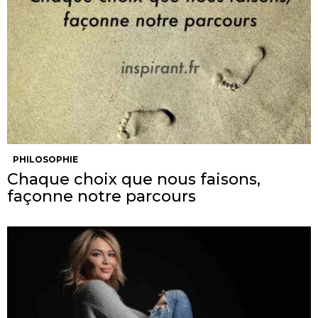
PHILOSOPHIE
Chaque choix que nous faisons,
façonne notre parcours