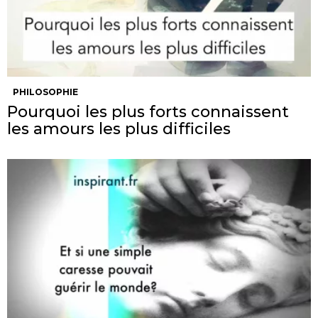
PHILOSOPHIE
Pourquoi les plus forts connaissent
les amours les plus difficiles