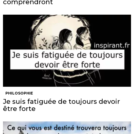
comprendront
PHILOSOPHIE
Je suis fatiguée de toujours devoir
être forte