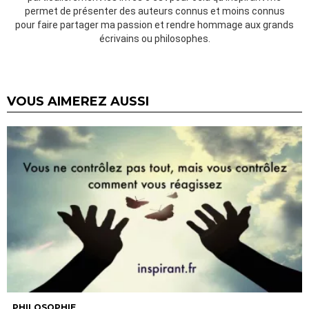
permet de présenter des auteurs connus et moins connus
pour faire partager ma passion et rendre hommage aux grands
écrivains ou philosophes.
VOUS AIMEREZ AUSSI
PHILOSOPHIE