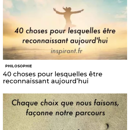
PHILOSOPHIE
40 choses pour lesquelles être
reconnaissant aujourd’hui