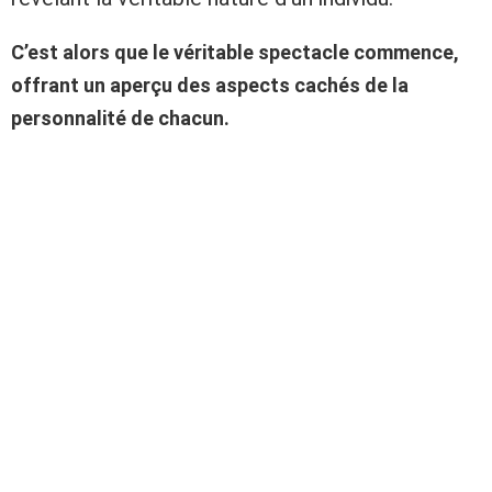
C’est alors que le véritable spectacle commence,
offrant un aperçu des aspects cachés de la
personnalité de chacun.