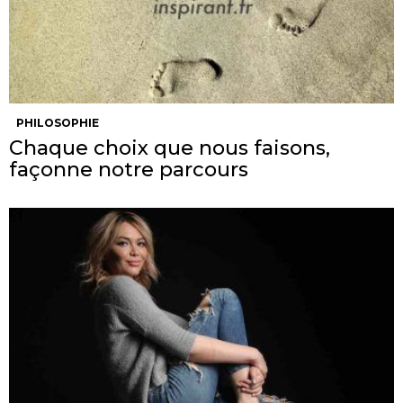
PHILOSOPHIE
Chaque choix que nous faisons,
façonne notre parcours