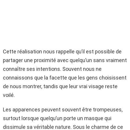
Cette réalisation nous rappelle qu’il est possible de
partager une proximité avec quelqu’un sans vraiment
connaître ses intentions. Souvent nous ne
connaissons que la facette que les gens choisissent
de nous montrer, tandis que leur vrai visage reste
voilé.
Les apparences peuvent souvent être trompeuses,
surtout lorsque quelqu’un porte un masque qui
dissimule sa véritable nature. Sous le charme de ce