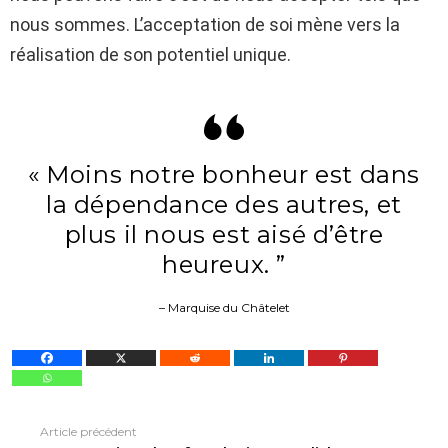
nous sommes. L’acceptation de soi mène vers la
réalisation de son potentiel unique.
« Moins notre bonheur est dans
la dépendance des autres, et
plus il nous est aisé d’être
heureux. ”
– Marquise du Châtelet
Article précédent
Voir