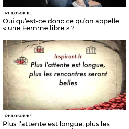
PHILOSOPHIE
Oui qu’est-ce donc ce qu’on appelle
« une Femme libre » ?
PHILOSOPHIE
Plus l’attente est longue, plus les