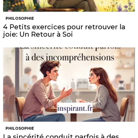
PHILOSOPHIE
4 Petits exercices pour retrouver la
joie: Un Retour à Soi
PHILOSOPHIE
La sincérité conduit parfois à des