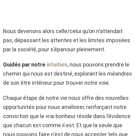
Nous devenons alors celle/celui qu’on n’attendait
pas, dépassant les attentes et les limites imposées
par la société, pour s’épanouir pleinement.
Guidés par notre
intuition
, nous pouvons prendre le
chemin qui nous est destiné, explorant les méandres
de son être intérieur pour trouver notre voie.
Chaque étape de notre vie nous offre des nouvelles
opportunités pour nous améliorer, renforçant notre
conviction que le vrai bonheur réside dans l’évidence
que chacun est comme il est. Et que la seule que
nous pouvons faire c’est de nous accepter tels que