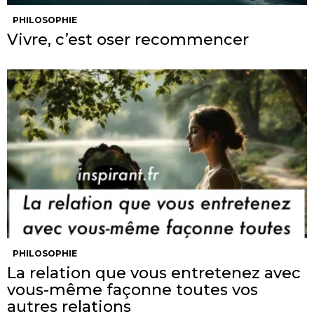
PHILOSOPHIE
Vivre, c’est oser recommencer
PHILOSOPHIE
La relation que vous entretenez avec
vous-même façonne toutes vos
autres relations