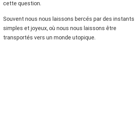
cette question.
Souvent nous nous laissons bercés par des instants
simples et joyeux, où nous nous laissons être
transportés vers un monde utopique.