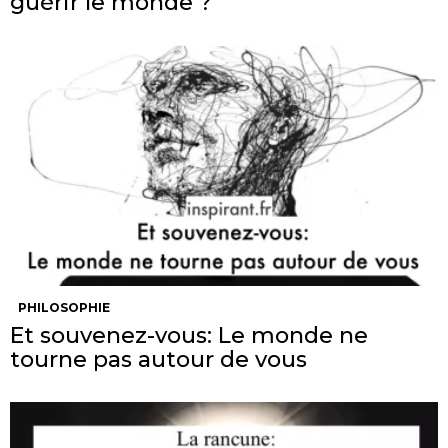
guérir le monde ?
PHILOSOPHIE
Et souvenez-vous: Le monde ne
tourne pas autour de vous