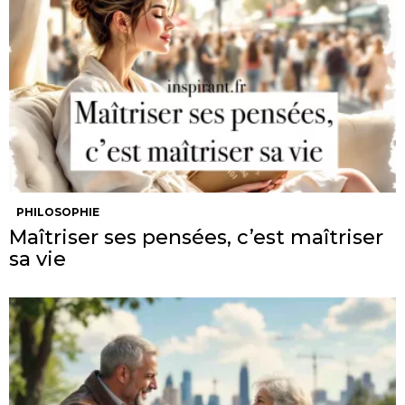
PHILOSOPHIE
Maîtriser ses pensées, c’est maîtriser
sa vie