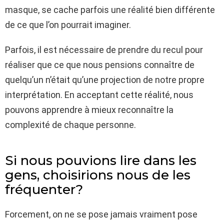
masque, se cache parfois une réalité bien différente
de ce que l’on pourrait imaginer.
Parfois, il est nécessaire de prendre du recul pour
réaliser que ce que nous pensions connaître de
quelqu’un n’était qu’une projection de notre propre
interprétation. En acceptant cette réalité, nous
pouvons apprendre à mieux reconnaître la
complexité de chaque personne.
Si nous pouvions lire dans les
gens, choisirions nous de les
fréquenter?
Forcement, on ne se pose jamais vraiment pose