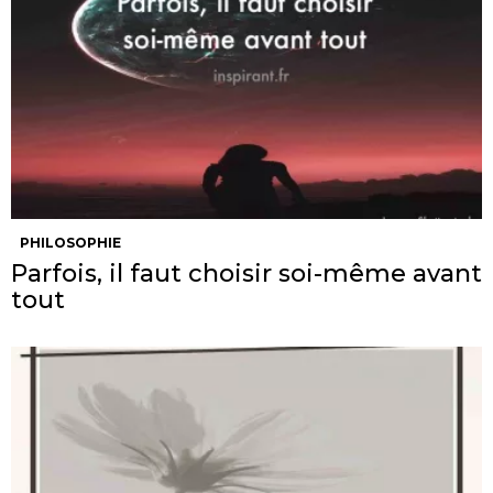
PHILOSOPHIE
Parfois, il faut choisir soi-même avant
tout