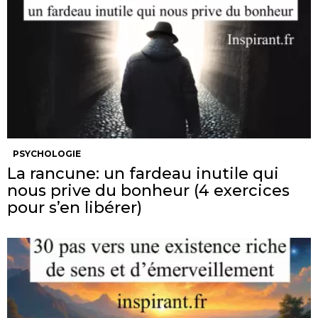
PSYCHOLOGIE
La rancune: un fardeau inutile qui
nous prive du bonheur (4 exercices
pour s’en libérer)