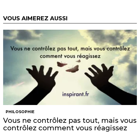
VOUS AIMEREZ AUSSI
PHILOSOPHIE
Vous ne contrôlez pas tout, mais vous
contrôlez comment vous réagissez