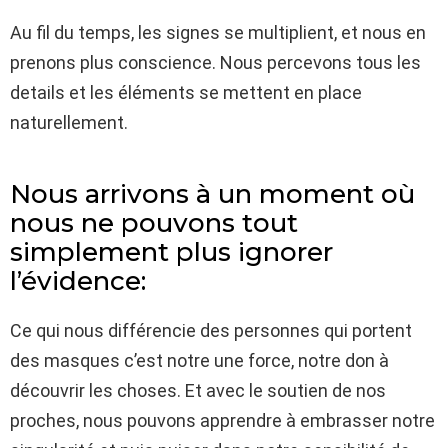
Au fil du temps, les signes se multiplient, et nous en
prenons plus conscience. Nous percevons tous les
details et les éléments se mettent en place
naturellement.
Nous arrivons à un moment où
nous ne pouvons tout
simplement plus ignorer
l’évidence:
Ce qui nous différencie des personnes qui portent
des masques c’est notre une force, notre don à
découvrir les choses. Et avec le soutien de nos
proches, nous pouvons apprendre à embrasser notre