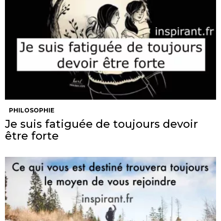
PHILOSOPHIE
Je suis fatiguée de toujours devoir
être forte