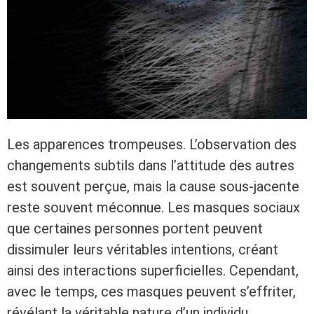
Les apparences trompeuses. L’observation des
changements subtils dans l’attitude des autres
est souvent perçue, mais la cause sous-jacente
reste souvent méconnue. Les masques sociaux
que certaines personnes portent peuvent
dissimuler leurs véritables intentions, créant
ainsi des interactions superficielles. Cependant,
avec le temps, ces masques peuvent s’effriter,
révélant la véritable nature d’un individu.