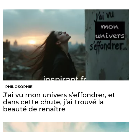
PHILOSOPHIE
J’ai vu mon univers s’effondrer, et
dans cette chute, j’ai trouvé la
beauté de renaître