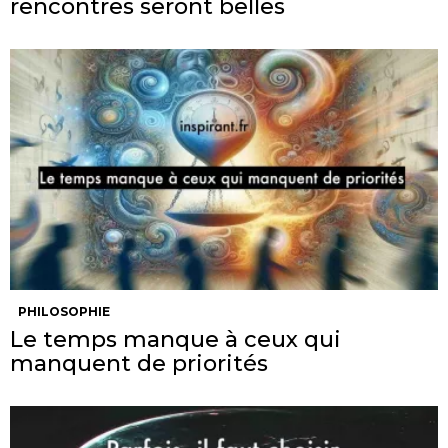
rencontres seront belles
PHILOSOPHIE
Le temps manque à ceux qui
manquent de priorités