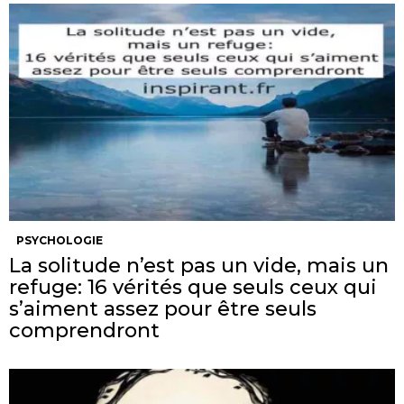
PSYCHOLOGIE
La solitude n’est pas un vide, mais un
refuge: 16 vérités que seuls ceux qui
s’aiment assez pour être seuls
comprendront