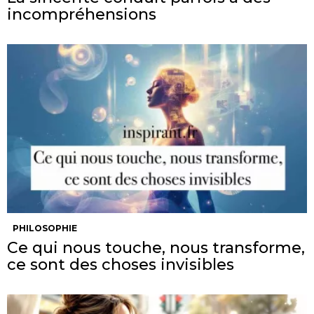
incompréhensions
PHILOSOPHIE
Ce qui nous touche, nous transforme,
ce sont des choses invisibles