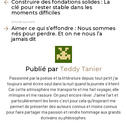
Construire des fondations solides : La
plus
clé pour rester stable dans les
moments difficiles
Article suivant
Aimer ce qui s’effondre : Nous sommes
nés pour perdre. Et on ne nous l’a
jamais dit
Publié par
Teddy Tanier
Passionné par la poésie et la littérature depuis tout petit j'ai
toujours aimé écrire seul dans la nuit quand la journée s'éteint.
Car cette atmosphère me transporte et me fait voyager, elle
m'inspire et me rassure. On peut encore rêver. J'aime l'art et
particulièrement les livres c'est pour cela qu'Inspirant me
permet de présenter des auteurs connus et moins connus
pour faire partager ma passion et rendre hommage aux grands
écrivains ou philosophes.