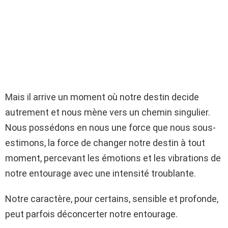
Mais il arrive un moment où notre destin decide
autrement et nous mène vers un chemin singulier.
Nous possédons en nous une force que nous sous-
estimons, la force de changer notre destin à tout
moment, percevant les émotions et les vibrations de
notre entourage avec une intensité troublante.
Notre caractère, pour certains, sensible et profonde,
peut parfois déconcerter notre entourage.