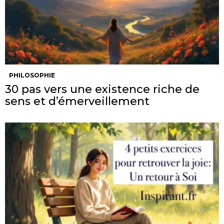
PHILOSOPHIE
30 pas vers une existence riche de
sens et d’émerveillement