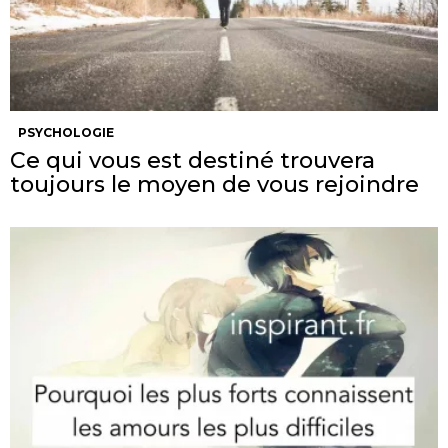
PSYCHOLOGIE
Ce qui vous est destiné trouvera
toujours le moyen de vous rejoindre