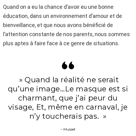
Quand on a eu la chance d’avoir eu une bonne
éducation, dans un environnement d’amour et de
bienveillance, et que nous avons bénéficié de
l’attention constante de nos parents, nous sommes
plus aptes à faire face à ce genre de situations.
» Quand la réalité ne serait
qu’une image…Le masque est si
charmant, que j’ai peur du
visage, Et, même en carnaval, je
n’y toucherais pas. »
– Musset