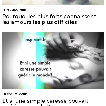
PHILOSOPHIE
Pourquoi les plus forts connaissent
les amours les plus difficiles
PSYCHOLOGIE
Et si une simple caresse pouvait