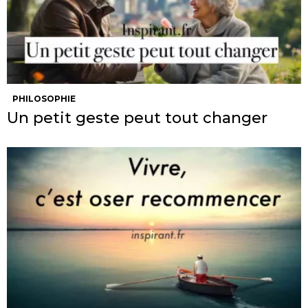
PHILOSOPHIE
Un petit geste peut tout changer