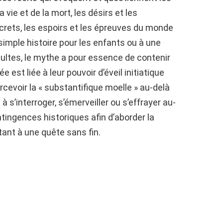
a vie et de la mort, les désirs et les
crets, les espoirs et les épreuves du monde
 simple histoire pour les enfants ou à une
ultes, le mythe a pour essence de contenir
est liée à leur pouvoir d’éveil initiatique
ercevoir la « substantifique moelle » au-delà
 s’interroger, s’émerveiller ou s’effrayer au-
tingences historiques afin d’aborder la
tant à une quête sans fin.