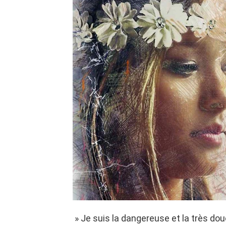
» Je suis la dangereuse et la très dou