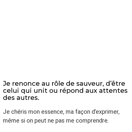
Je renonce au rôle de sauveur, d’être
celui qui unit ou répond aux attentes
des autres.
Je chéris mon essence, ma façon d’exprimer,
même si on peut ne pas me comprendre.