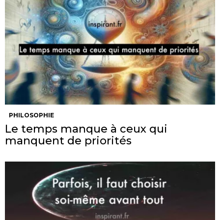
PHILOSOPHIE
Le temps manque à ceux qui
manquent de priorités