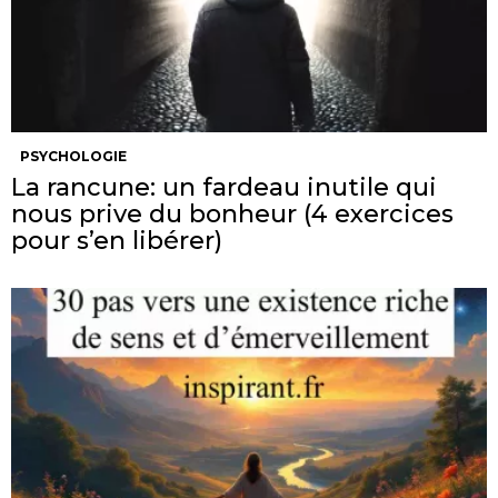
PSYCHOLOGIE
La rancune: un fardeau inutile qui
nous prive du bonheur (4 exercices
pour s’en libérer)