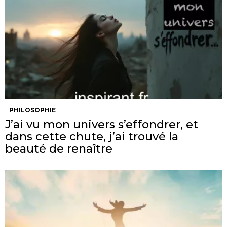
PHILOSOPHIE
J’ai vu mon univers s’effondrer, et
dans cette chute, j’ai trouvé la
beauté de renaître