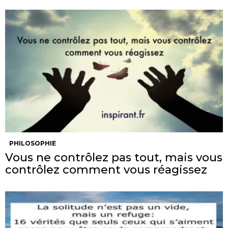
PHILOSOPHIE
Vous ne contrôlez pas tout, mais vous
contrôlez comment vous réagissez