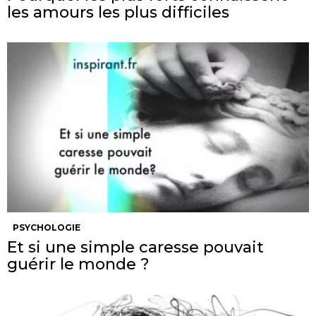
les amours les plus difficiles
PSYCHOLOGIE
Et si une simple caresse pouvait
guérir le monde ?