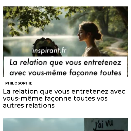
PHILOSOPHIE
La relation que vous entretenez avec
vous-même façonne toutes vos
autres relations