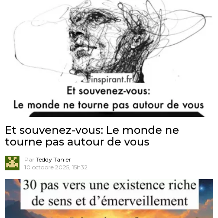
Et souvenez-vous: Le monde ne
tourne pas autour de vous
Par
Teddy Tanier
10 octobre 2025, 15h32