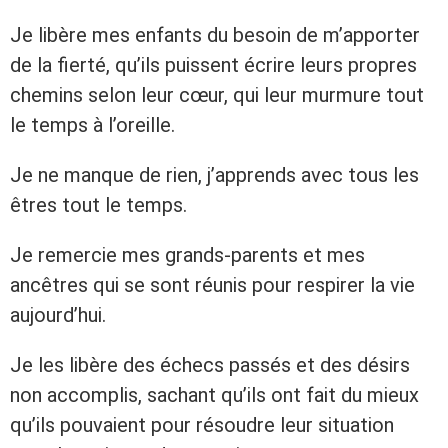
Je libère mes enfants du besoin de m’apporter
de la fierté, qu’ils puissent écrire leurs propres
chemins selon leur cœur, qui leur murmure tout
le temps à l’oreille.
Je ne manque de rien, j’apprends avec tous les
êtres tout le temps.
Je remercie mes grands-parents et mes
ancêtres qui se sont réunis pour respirer la vie
aujourd’hui.
Je les libère des échecs passés et des désirs
non accomplis, sachant qu’ils ont fait du mieux
qu’ils pouvaient pour résoudre leur situation