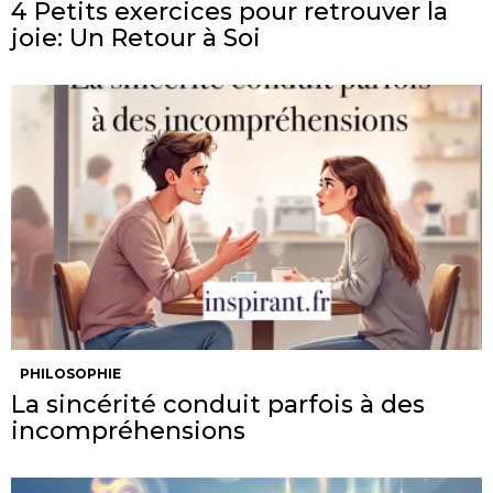
4 Petits exercices pour retrouver la
joie: Un Retour à Soi
PHILOSOPHIE
La sincérité conduit parfois à des
incompréhensions