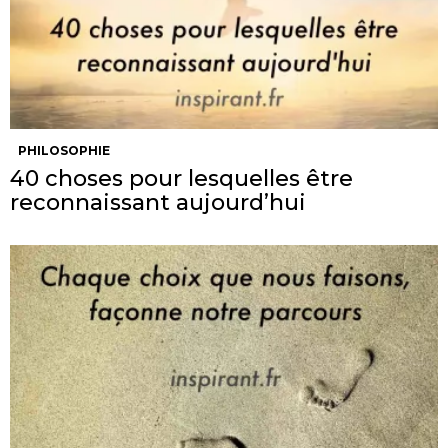
PHILOSOPHIE
40 choses pour lesquelles être
reconnaissant aujourd’hui