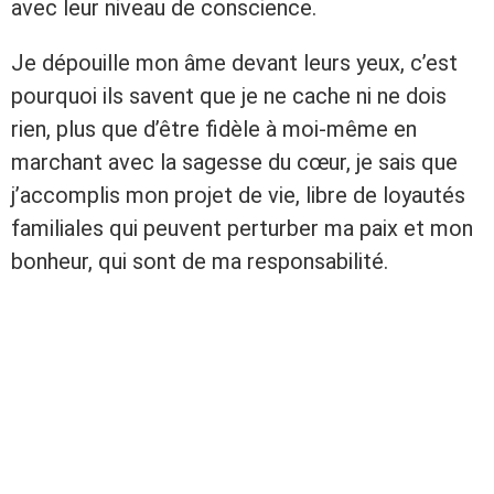
avec leur niveau de conscience.
Je dépouille mon âme devant leurs yeux, c’est
pourquoi ils savent que je ne cache ni ne dois
rien, plus que d’être fidèle à moi-même en
marchant avec la sagesse du cœur, je sais que
j’accomplis mon projet de vie, libre de loyautés
familiales qui peuvent perturber ma paix et mon
bonheur, qui sont de ma responsabilité.