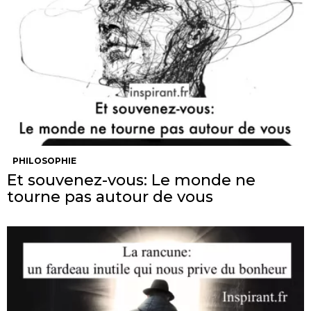
PHILOSOPHIE
Et souvenez-vous: Le monde ne
tourne pas autour de vous