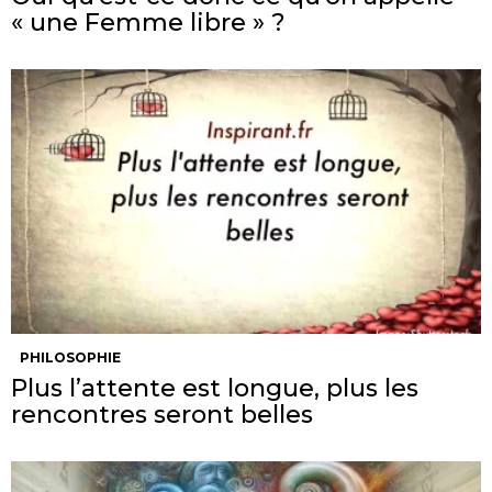
« une Femme libre » ?
PHILOSOPHIE
Plus l’attente est longue, plus les
rencontres seront belles