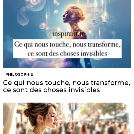
PHILOSOPHIE
Ce qui nous touche, nous transforme,
ce sont des choses invisibles