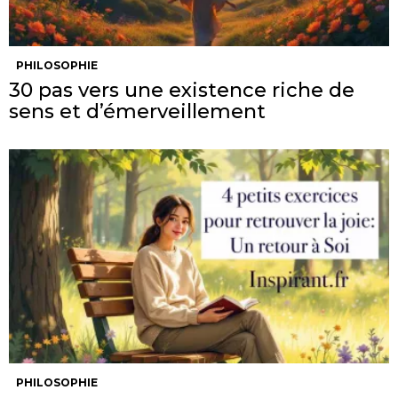
PHILOSOPHIE
30 pas vers une existence riche de
sens et d’émerveillement
PHILOSOPHIE