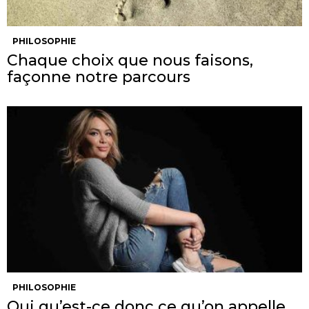
PHILOSOPHIE
Chaque choix que nous faisons,
façonne notre parcours
PHILOSOPHIE
Oui qu’est-ce donc ce qu’on appelle