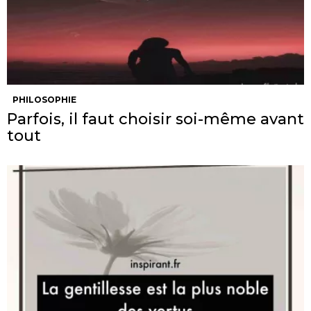
PHILOSOPHIE
Parfois, il faut choisir soi-même avant
tout