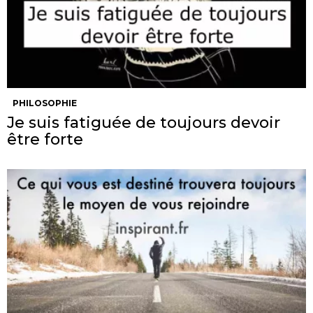
PHILOSOPHIE
Je suis fatiguée de toujours devoir
être forte