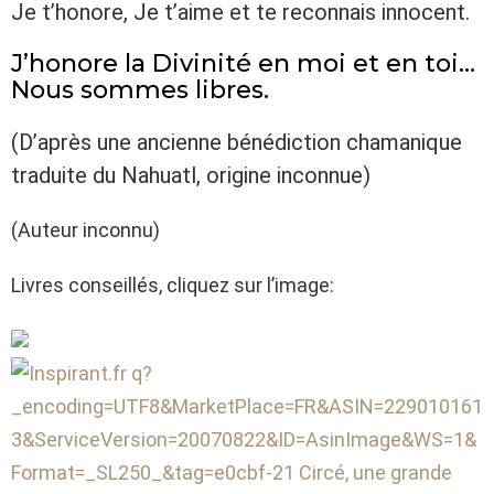
Je t’honore, Je t’aime et te reconnais innocent.
J’honore la Divinité en moi et en toi…
Nous sommes libres.
(D’après une ancienne bénédiction chamanique
traduite du Nahuatl, origine inconnue)
(Auteur inconnu)
Livres conseillés, cliquez sur l’image: