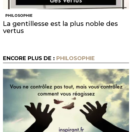
PHILOSOPHIE
La gentillesse est la plus noble des
vertus
ENCORE PLUS DE :
PHILOSOPHIE