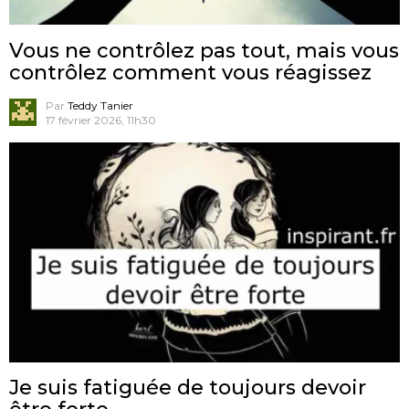
Vous ne contrôlez pas tout, mais vous
contrôlez comment vous réagissez
Par
Teddy Tanier
17 février 2026, 11h30
Je suis fatiguée de toujours devoir