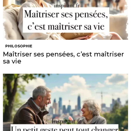
PHILOSOPHIE
Maîtriser ses pensées, c’est maîtriser
sa vie