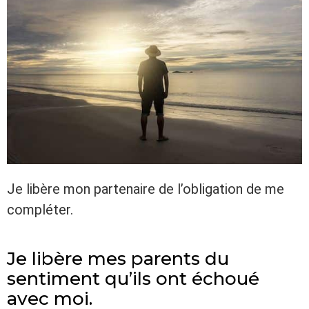
Je libère mon partenaire de l’obligation de me
compléter.
Je libère mes parents du
sentiment qu’ils ont échoué
avec moi.