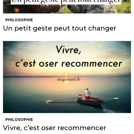
PHILOSOPHIE
Un petit geste peut tout changer
PHILOSOPHIE
Vivre, c’est oser recommencer