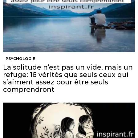
PSYCHOLOGIE
La solitude n’est pas un vide, mais un
refuge: 16 vérités que seuls ceux qui
s’aiment assez pour être seuls
comprendront