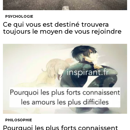
PSYCHOLOGIE
Ce qui vous est destiné trouvera
toujours le moyen de vous rejoindre
PHILOSOPHIE
Pourquoi les plus forts connaissent