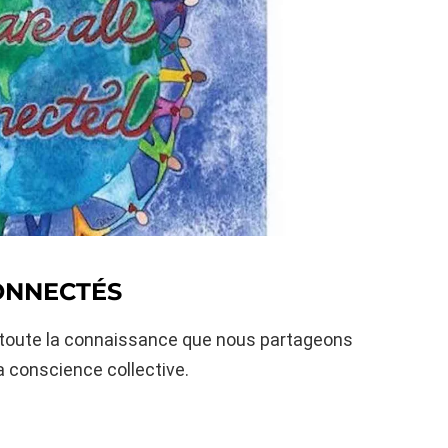
ONNECTÉS
, toute la connaissance que nous partageons
 conscience collective.