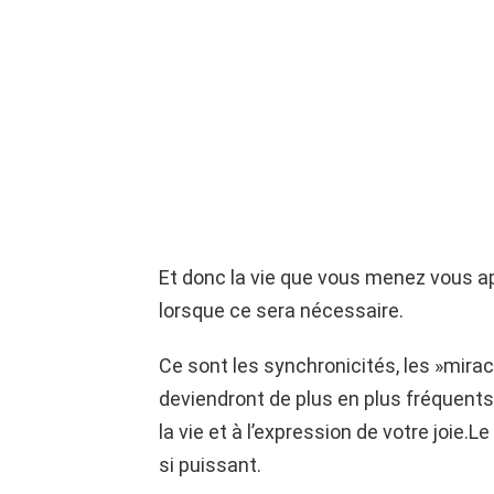
Et donc la vie que vous menez vous
lorsque ce sera nécessaire.
Ce sont les synchronicités, les »mirac
deviendront de plus en plus fréquents
la vie et à l’expression de votre joie.L
si puissant.