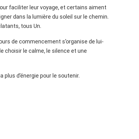
ur faciliter leur voyage, et certains aiment
igner dans la lumière du soleil sur le chemin.
latants, tous Un.
jours de commencement s’organise de lui-
choisir le calme, le silence et une
 a plus d’énergie pour le soutenir.