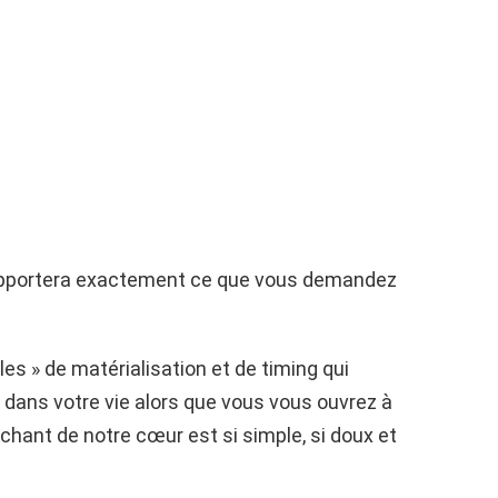
 apportera exactement ce que vous demandez
les » de matérialisation et de timing qui
 dans votre vie alors que vous vous ouvrez à
e chant de notre cœur est si simple, si doux et