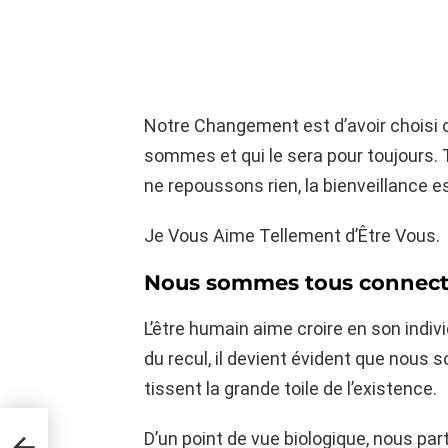
Notre Changement est d’avoir choisi ce
sommes et qui le sera pour toujours.
ne repoussons rien, la bienveillance es
Je Vous Aime Tellement d’Être Vous.
Nous sommes tous connect
L’être humain aime croire en son individ
du recul, il devient évident que nous s
tissent la grande toile de l’existence.
n
D’un point de vue biologique, nous par