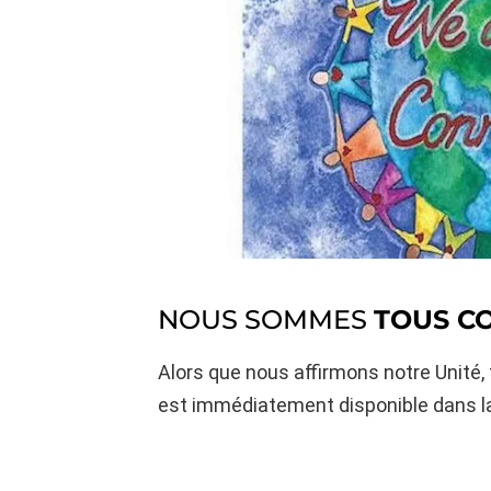
NOUS SOMMES
TOUS C
Alors que nous affirmons notre Unité
est immédiatement disponible dans la