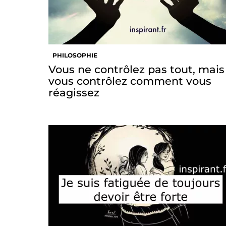
PHILOSOPHIE
Vous ne contrôlez pas tout, mais
vous contrôlez comment vous
réagissez