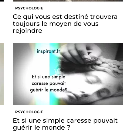
PSYCHOLOGIE
Ce qui vous est destiné trouvera
toujours le moyen de vous
rejoindre
PSYCHOLOGIE
Et si une simple caresse pouvait
guérir le monde ?