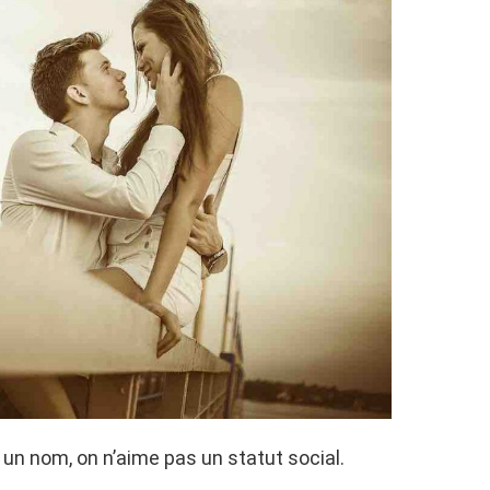
 un nom, on n’aime pas un statut social.