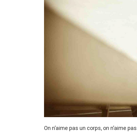
On n’aime pas un corps, on n’aime pas