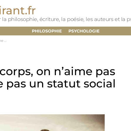
rant.fr
 la philosophie, écriture, la poésie, les auteurs et la
PHILOSOPHIE
PSYCHOLOGIE
social
corps, on n’aime pas
 pas un statut social