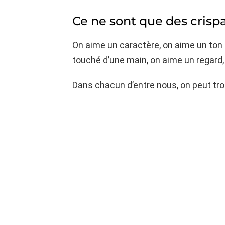
Ce ne sont que des crisp
On aime un caractère, on aime un ton 
touché d’une main, on aime un regard,
Dans chacun d’entre nous, on peut tr