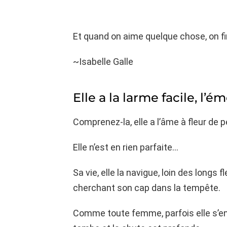
Et quand on aime quelque chose, on fi
~Isabelle Galle
Elle a la larme facile, l’é
Comprenez-la, elle a l’âme à fleur de 
Elle n’est en rien parfaite…
Sa vie, elle la navigue, loin des longs 
cherchant son cap dans la tempête.
Comme toute femme, parfois elle s’envol