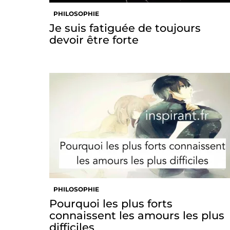
PHILOSOPHIE
Je suis fatiguée de toujours
devoir être forte
PHILOSOPHIE
Pourquoi les plus forts
connaissent les amours les plus
difficiles