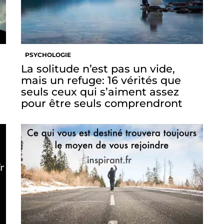
PSYCHOLOGIE
La solitude n’est pas un vide,
mais un refuge: 16 vérités que
seuls ceux qui s’aiment assez
pour être seuls comprendront