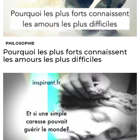
PHILOSOPHIE
Pourquoi les plus forts connaissent
les amours les plus difficiles