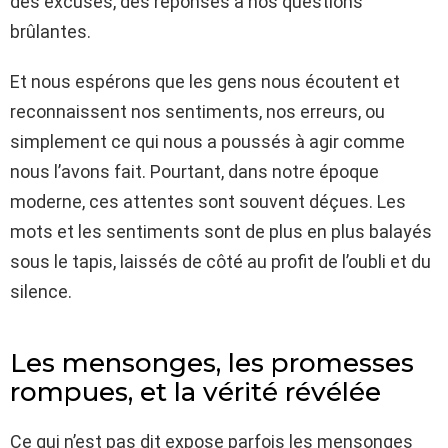
des excuses, des réponses à nos questions
brûlantes.
Et nous espérons que les gens nous écoutent et
reconnaissent nos sentiments, nos erreurs, ou
simplement ce qui nous a poussés à agir comme
nous l’avons fait. Pourtant, dans notre époque
moderne, ces attentes sont souvent déçues. Les
mots et les sentiments sont de plus en plus balayés
sous le tapis, laissés de côté au profit de l’oubli et du
silence.
Les mensonges, les promesses
rompues, et la vérité révélée
Ce qui n’est pas dit expose parfois les mensonges