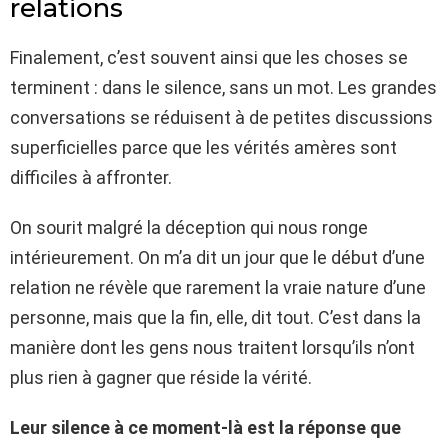
relations
Finalement, c’est souvent ainsi que les choses se
terminent : dans le silence, sans un mot. Les grandes
conversations se réduisent à de petites discussions
superficielles parce que les vérités amères sont
difficiles à affronter.
On sourit malgré la déception qui nous ronge
intérieurement. On m’a dit un jour que le début d’une
relation ne révèle que rarement la vraie nature d’une
personne, mais que la fin, elle, dit tout. C’est dans la
manière dont les gens nous traitent lorsqu’ils n’ont
plus rien à gagner que réside la vérité.
Leur silence à ce moment-là est la réponse que