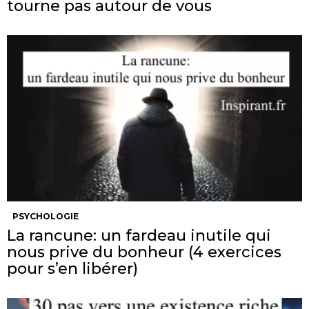
tourne pas autour de vous
PSYCHOLOGIE
La rancune: un fardeau inutile qui
nous prive du bonheur (4 exercices
pour s’en libérer)