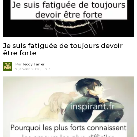
Je suis fatiguée de toujours devoir
être forte
Par
Teddy Tanier
7 janvier 2026, 11h13