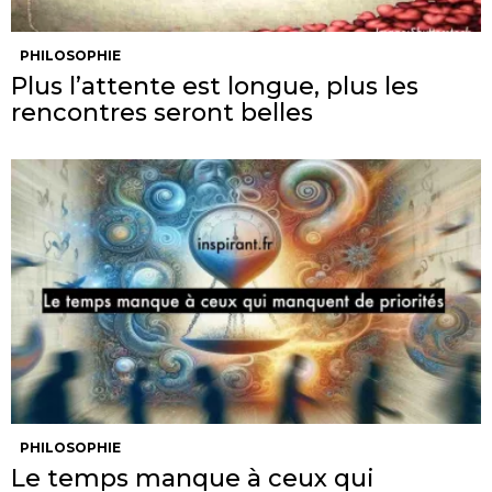
PHILOSOPHIE
Plus l’attente est longue, plus les
rencontres seront belles
PHILOSOPHIE
Le temps manque à ceux qui