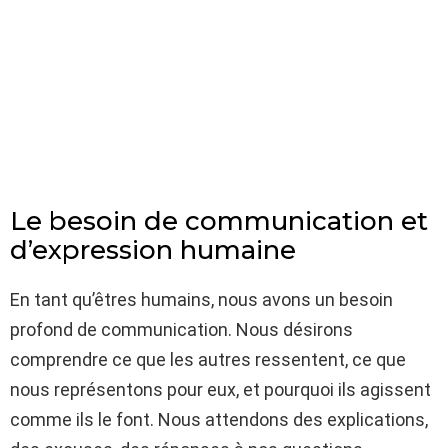
Le besoin de communication et
d’expression humaine
En tant qu’êtres humains, nous avons un besoin
profond de communication. Nous désirons
comprendre ce que les autres ressentent, ce que
nous représentons pour eux, et pourquoi ils agissent
comme ils le font. Nous attendons des explications,