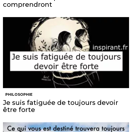
comprendront
PHILOSOPHIE
Je suis fatiguée de toujours devoir
être forte