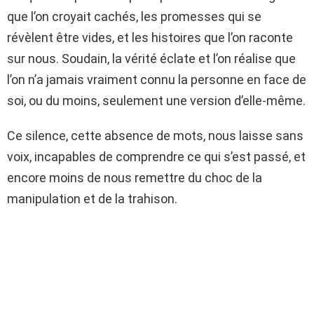
que l’on croyait cachés, les promesses qui se
révèlent être vides, et les histoires que l’on raconte
sur nous. Soudain, la vérité éclate et l’on réalise que
l’on n’a jamais vraiment connu la personne en face de
soi, ou du moins, seulement une version d’elle-même.
Ce silence, cette absence de mots, nous laisse sans
voix, incapables de comprendre ce qui s’est passé, et
encore moins de nous remettre du choc de la
manipulation et de la trahison.