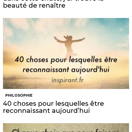
beauté de renaître
PHILOSOPHIE
40 choses pour lesquelles être
reconnaissant aujourd’hui