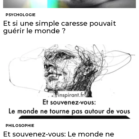
PSYCHOLOGIE
Et si une simple caresse pouvait
guérir le monde ?
PHILOSOPHIE
Et souvenez-vous: Le monde ne