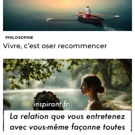
PHILOSOPHIE
Vivre, c’est oser recommencer