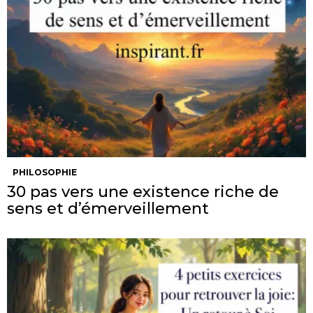
PHILOSOPHIE
30 pas vers une existence riche de
sens et d’émerveillement