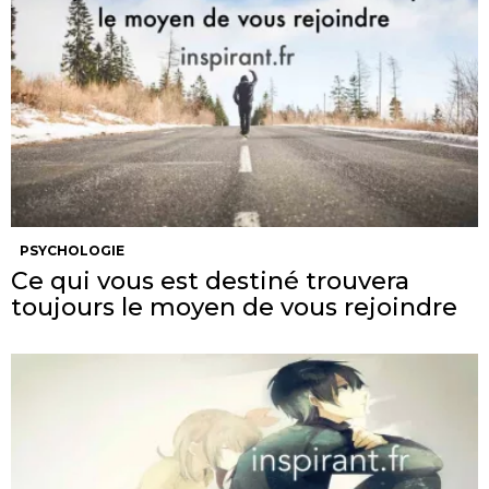
PSYCHOLOGIE
Ce qui vous est destiné trouvera
toujours le moyen de vous rejoindre