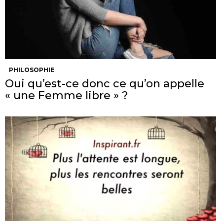
PHILOSOPHIE
Oui qu’est-ce donc ce qu’on appelle
« une Femme libre » ?