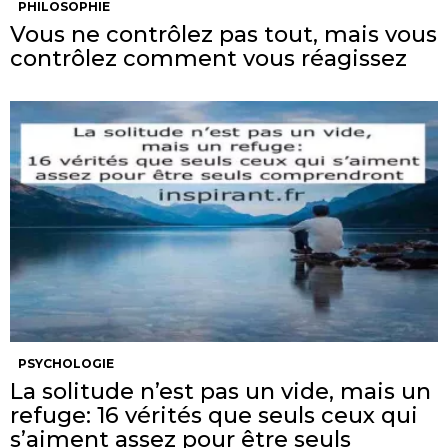
PHILOSOPHIE
Vous ne contrôlez pas tout, mais vous
contrôlez comment vous réagissez
PSYCHOLOGIE
La solitude n’est pas un vide, mais un
refuge: 16 vérités que seuls ceux qui
s’aiment assez pour être seuls