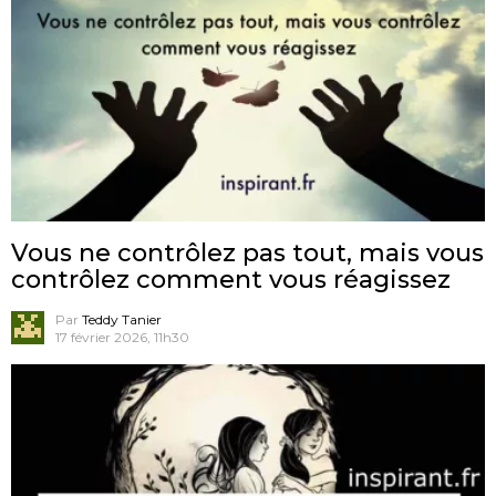
Vous ne contrôlez pas tout, mais vous
contrôlez comment vous réagissez
Par
Teddy Tanier
17 février 2026, 11h30