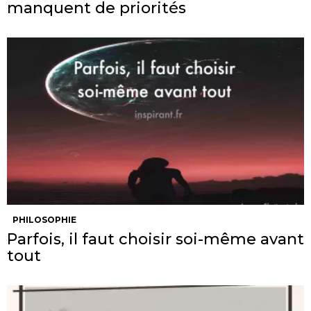
manquent de priorités
PHILOSOPHIE
Parfois, il faut choisir soi-même avant
tout