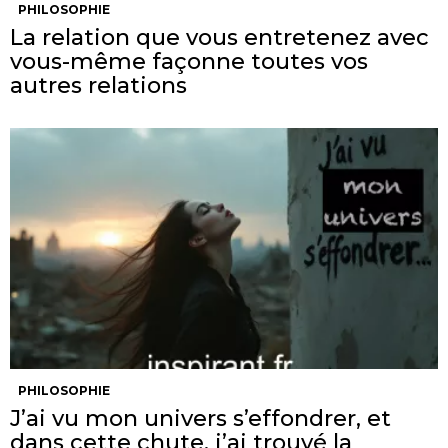
PHILOSOPHIE
La relation que vous entretenez avec
vous-même façonne toutes vos
autres relations
PHILOSOPHIE
J’ai vu mon univers s’effondrer, et
dans cette chute, j’ai trouvé la