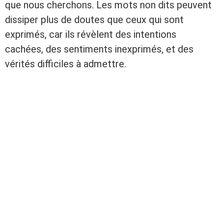
que nous cherchons. Les mots non dits peuvent
dissiper plus de doutes que ceux qui sont
exprimés, car ils révèlent des intentions
cachées, des sentiments inexprimés, et des
vérités difficiles à admettre.