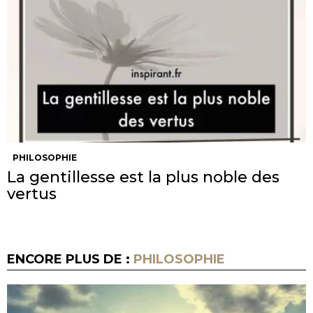
PHILOSOPHIE
La gentillesse est la plus noble des
vertus
ENCORE PLUS DE :
PHILOSOPHIE