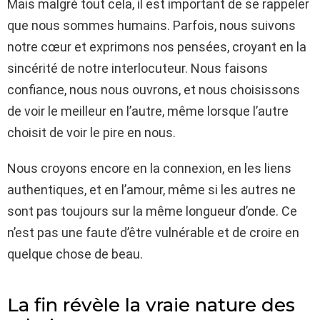
Mais malgré tout cela, il est important de se rappeler
que nous sommes humains. Parfois, nous suivons
notre cœur et exprimons nos pensées, croyant en la
sincérité de notre interlocuteur. Nous faisons
confiance, nous nous ouvrons, et nous choisissons
de voir le meilleur en l’autre, même lorsque l’autre
choisit de voir le pire en nous.
Nous croyons encore en la connexion, en les liens
authentiques, et en l’amour, même si les autres ne
sont pas toujours sur la même longueur d’onde. Ce
n’est pas une faute d’être vulnérable et de croire en
quelque chose de beau.
La fin révèle la vraie nature des