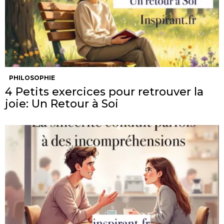
PHILOSOPHIE
4 Petits exercices pour retrouver la
joie: Un Retour à Soi