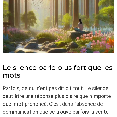
Le silence parle plus fort que les
mots
Parfois, ce qui n’est pas dit dit tout. Le silence
peut être une réponse plus claire que n’importe
quel mot prononcé. C’est dans l’absence de
communication que se trouve parfois la vérité