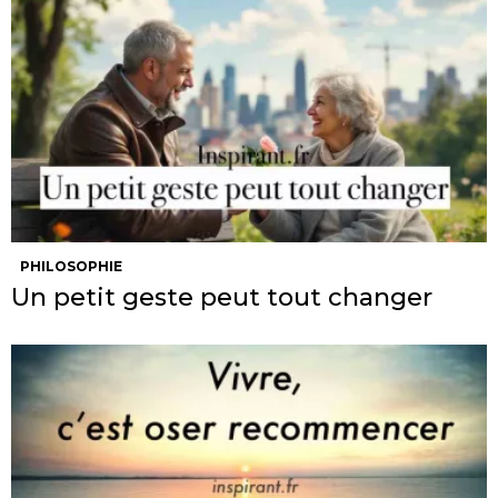
PHILOSOPHIE
Un petit geste peut tout changer