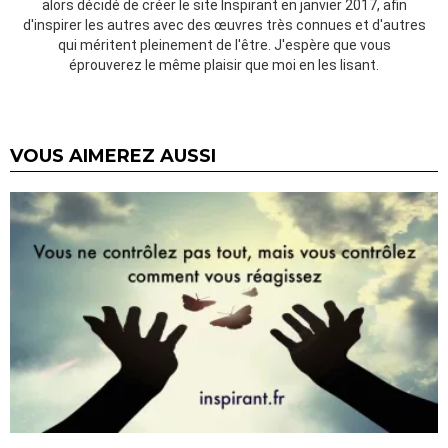
alors décidé de créer le site Inspirant en janvier 2017, afin
d'inspirer les autres avec des œuvres très connues et d'autres
qui méritent pleinement de l'être. J'espère que vous
éprouverez le même plaisir que moi en les lisant.
VOUS AIMEREZ AUSSI