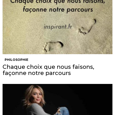
PHILOSOPHIE
Chaque choix que nous faisons,
façonne notre parcours