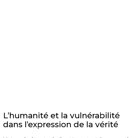
L’humanité et la vulnérabilité
dans l’expression de la vérité