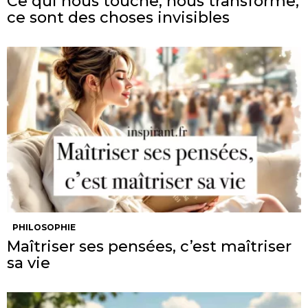
Ce qui nous touche, nous transforme,
ce sont des choses invisibles
PHILOSOPHIE
Maîtriser ses pensées, c’est maîtriser
sa vie