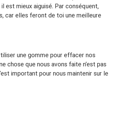
n il est mieux aiguisé. Par conséquent,
, car elles feront de toi une meilleure
utiliser une gomme pour effacer nos
ne chose que nous avons faite n’est pas
est important pour nous maintenir sur le