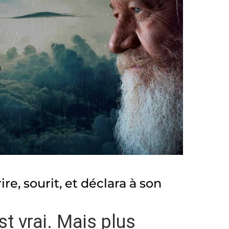
re, sourit, et déclara à son
est vrai. Mais plus