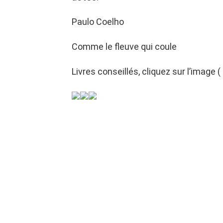
Paulo Coelho
Comme le fleuve qui coule
Livres conseillés, cliquez sur l’image ( l