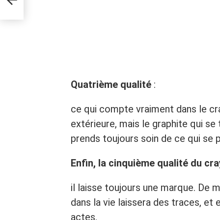
nt.
Quatrième qualité
:
ce qui compte vraiment dans le cra
extérieure, mais le graphite qui se 
prends toujours soin de ce qui se p
Enfin, la cinquième qualité du cr
il laisse toujours une marque. De 
dans la vie laissera des traces, et
actes.