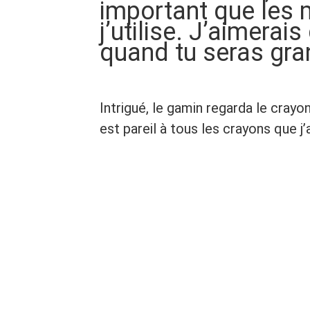
important que les 
j’utilise. J’aimerai
quand tu seras gra
Intrigué, le gamin regarda le crayon, 
est pareil à tous les crayons que j’