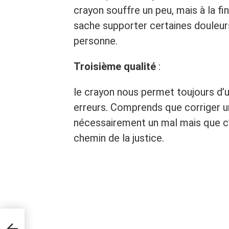
crayon souffre un peu, mais à la fi
sache supporter certaines douleurs
personne.
Troisième qualité
:
le crayon nous permet toujours d’
erreurs. Comprends que corriger u
nécessairement un mal mais que c’
chemin de la justice.
ous