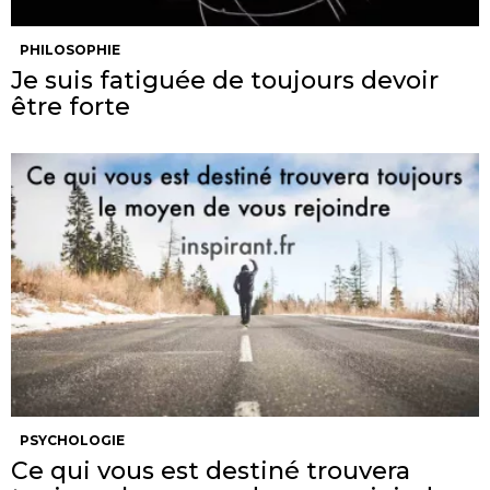
PHILOSOPHIE
Je suis fatiguée de toujours devoir
être forte
PSYCHOLOGIE
Ce qui vous est destiné trouvera