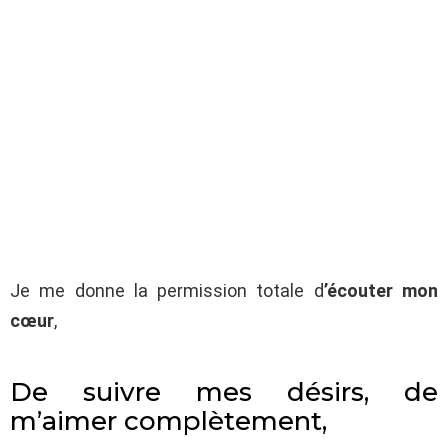
Je me donne la permission totale d
’écouter mon
cœur
,
De suivre mes désirs, de
m’aimer complètement,