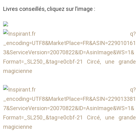
Livres conseillés, cliquez sur l’image :