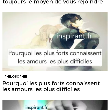
toujours le moyen de vous rejoindre
PHILOSOPHIE
Pourquoi les plus forts connaissent
les amours les plus difficiles