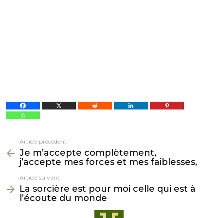
Article précédent
Voir
Je m’accepte complètement,
plus
j’accepte mes forces et mes faiblesses,
Article suivant
La sorcière est pour moi celle qui est à
l’écoute du monde