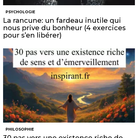
PSYCHOLOGIE
La rancune: un fardeau inutile qui
nous prive du bonheur (4 exercices
pour s’en libérer)
PHILOSOPHIE
30 pas vers une existence riche de