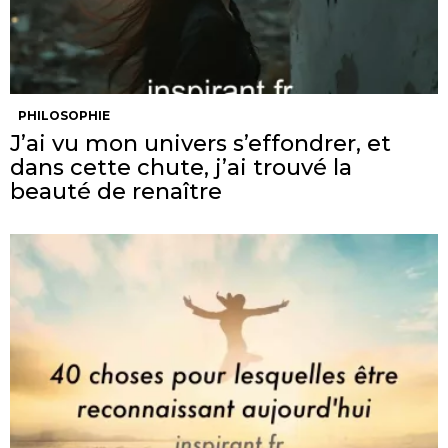
PHILOSOPHIE
J’ai vu mon univers s’effondrer, et
dans cette chute, j’ai trouvé la
beauté de renaître