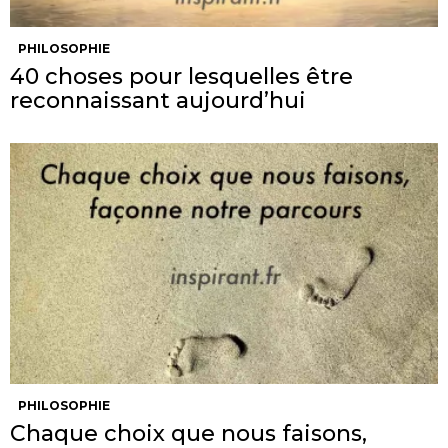
PHILOSOPHIE
40 choses pour lesquelles être
reconnaissant aujourd’hui
PHILOSOPHIE
Chaque choix que nous faisons,