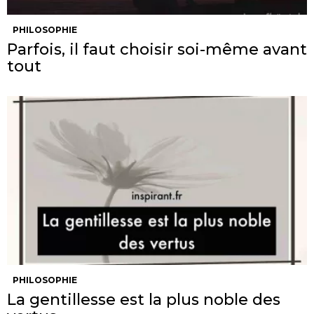
PHILOSOPHIE
Parfois, il faut choisir soi-même avant
tout
PHILOSOPHIE
La gentillesse est la plus noble des