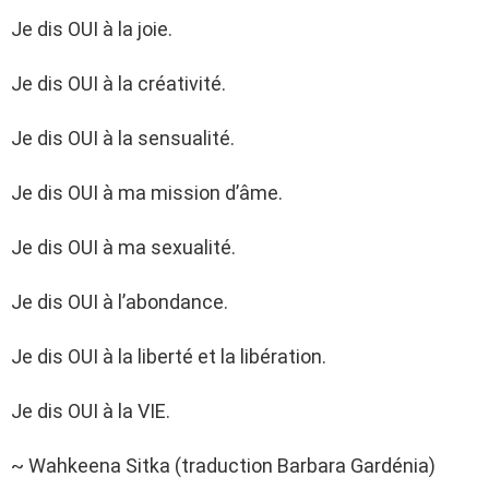
Je dis OUI à la joie.
Je dis OUI à la créativité.
Je dis OUI à la sensualité.
Je dis OUI à ma mission d’âme.
Je dis OUI à ma sexualité.
Je dis OUI à l’abondance.
Je dis OUI à la liberté et la libération.
Je dis OUI à la VIE.
~ Wahkeena Sitka (traduction Barbara Gardénia)