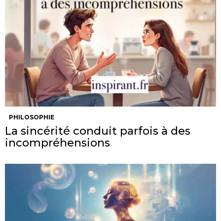
PHILOSOPHIE
La sincérité conduit parfois à des
incompréhensions