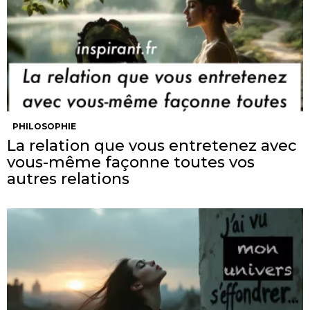
PHILOSOPHIE
La relation que vous entretenez avec
vous-même façonne toutes vos
autres relations