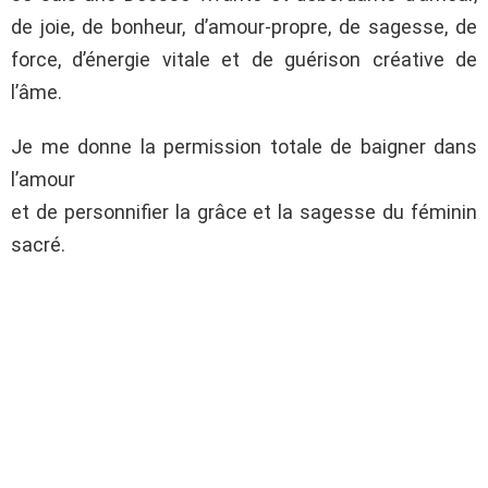
de joie, de bonheur, d’amour-propre, de sagesse, de
force, d’énergie vitale et de guérison créative de
l’âme.
Je me donne la permission totale de baigner dans
l’amour
et de personnifier la grâce et la sagesse du féminin
sacré.