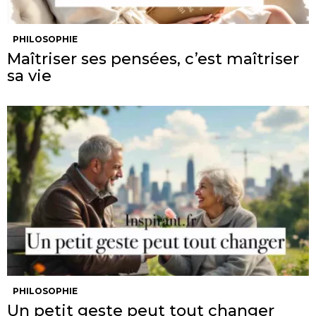
PHILOSOPHIE
Maîtriser ses pensées, c’est maîtriser
sa vie
PHILOSOPHIE
Un petit geste peut tout changer