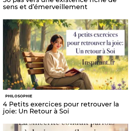
sens et d’émerveillement
PHILOSOPHIE
4 Petits exercices pour retrouver la
joie: Un Retour à Soi