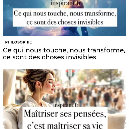
PHILOSOPHIE
Ce qui nous touche, nous transforme,
ce sont des choses invisibles