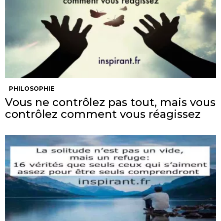
PHILOSOPHIE
Vous ne contrôlez pas tout, mais vous
contrôlez comment vous réagissez