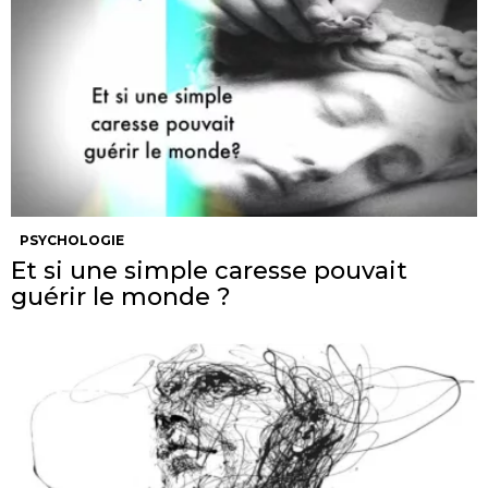
PSYCHOLOGIE
Et si une simple caresse pouvait
guérir le monde ?