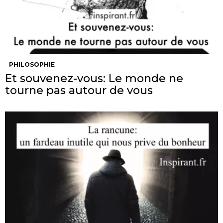
PHILOSOPHIE
Et souvenez-vous: Le monde ne
tourne pas autour de vous