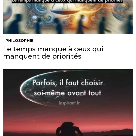
PHILOSOPHIE
Le temps manque à ceux qui
manquent de priorités