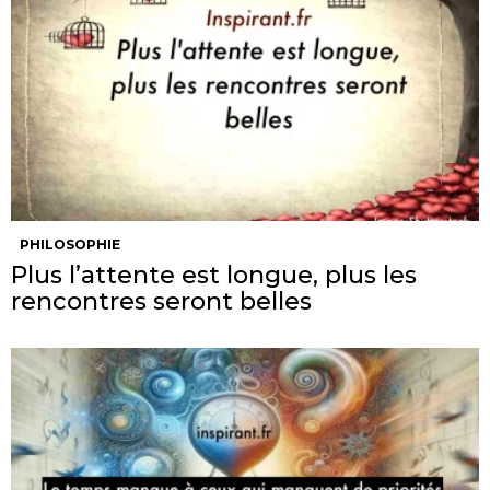
PHILOSOPHIE
Plus l’attente est longue, plus les
rencontres seront belles