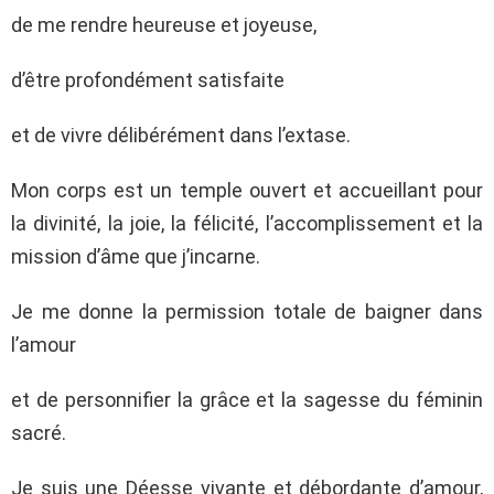
de me rendre heureuse et joyeuse,
d’être profondément satisfaite
et de vivre délibérément dans l’extase.
Mon corps est un temple ouvert et accueillant pour
la divinité, la joie, la félicité, l’accomplissement et la
mission d’âme que j’incarne.
Je me donne la permission totale de baigner dans
l’amour
et de personnifier la grâce et la sagesse du féminin
sacré.
Je suis une Déesse vivante et débordante d’amour,