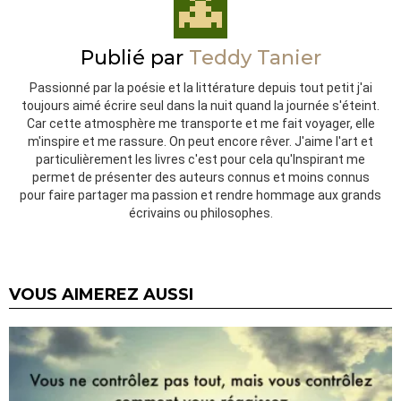
Publié par
Teddy Tanier
Passionné par la poésie et la littérature depuis tout petit j'ai
toujours aimé écrire seul dans la nuit quand la journée s'éteint.
Car cette atmosphère me transporte et me fait voyager, elle
m'inspire et me rassure. On peut encore rêver. J'aime l'art et
particulièrement les livres c'est pour cela qu'Inspirant me
permet de présenter des auteurs connus et moins connus
pour faire partager ma passion et rendre hommage aux grands
écrivains ou philosophes.
VOUS AIMEREZ AUSSI