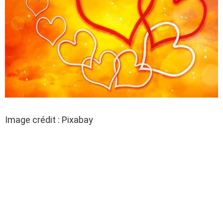
Image crédit : Pixabay