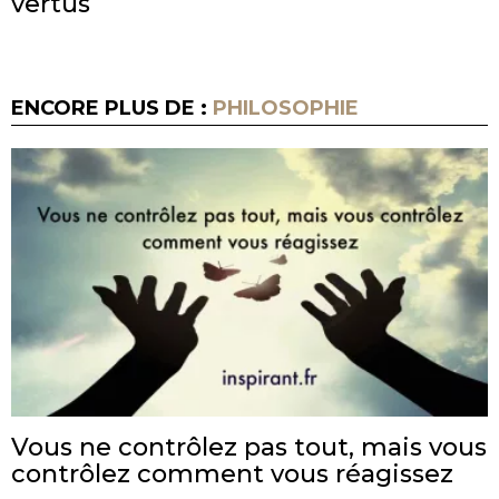
vertus
ENCORE PLUS DE :
PHILOSOPHIE
Vous ne contrôlez pas tout, mais vous
contrôlez comment vous réagissez