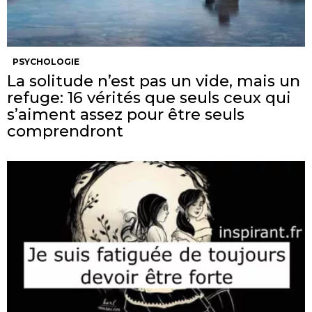
PSYCHOLOGIE
La solitude n’est pas un vide, mais un
refuge: 16 vérités que seuls ceux qui
s’aiment assez pour être seuls
comprendront