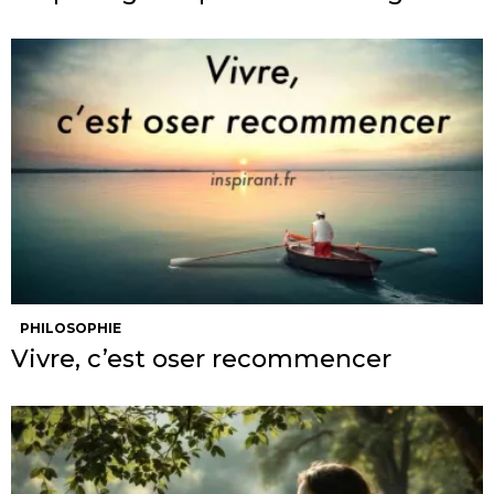
PHILOSOPHIE
Vivre, c’est oser recommencer