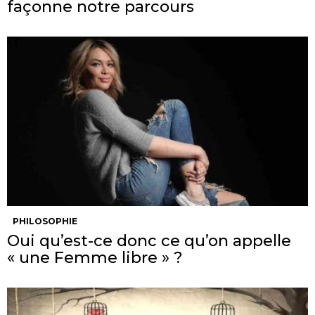
façonne notre parcours
PHILOSOPHIE
Oui qu’est-ce donc ce qu’on appelle
« une Femme libre » ?