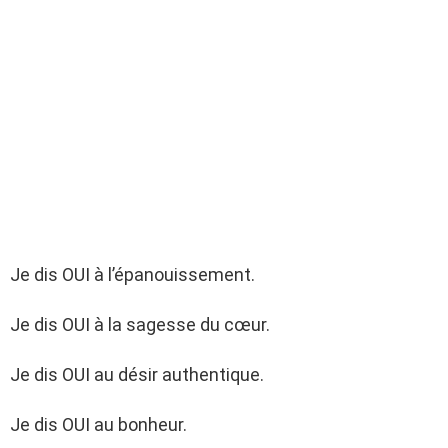
Je dis OUI à l’épanouissement.
Je dis OUI à la sagesse du cœur.
Je dis OUI au désir authentique.
Je dis OUI au bonheur.