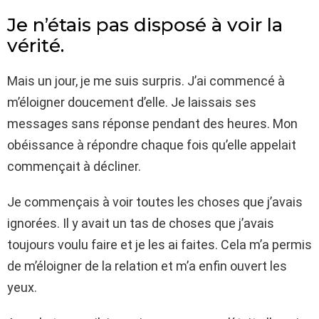
Je n’étais pas disposé à voir la
vérité.
Mais un jour, je me suis surpris. J’ai commencé à
m’éloigner doucement d’elle. Je laissais ses
messages sans réponse pendant des heures. Mon
obéissance à répondre chaque fois qu’elle appelait
commençait à décliner.
Je commençais à voir toutes les choses que j’avais
ignorées. Il y avait un tas de choses que j’avais
toujours voulu faire et je les ai faites. Cela m’a permis
de m’éloigner de la relation et m’a enfin ouvert les
yeux.