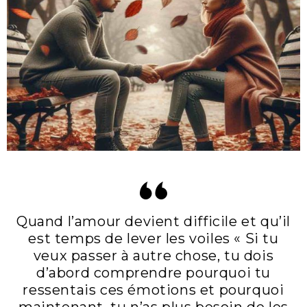
Quand l’amour devient difficile et qu’il
est temps de lever les voiles « Si tu
veux passer à autre chose, tu dois
d’abord comprendre pourquoi tu
ressentais ces émotions et pourquoi