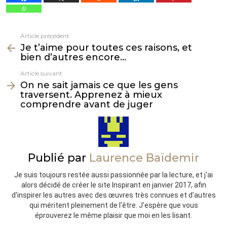
Article précédent
Voir
Je t’aime pour toutes ces raisons, et
plus
bien d’autres encore…
Article suivant
On ne sait jamais ce que les gens
traversent. Apprenez à mieux
comprendre avant de juger
Publié par
Laurence Baïdemir
Je suis toujours restée aussi passionnée par la lecture, et j'ai
alors décidé de créer le site Inspirant en janvier 2017, afin
d'inspirer les autres avec des œuvres très connues et d'autres
qui méritent pleinement de l'être. J'espère que vous
éprouverez le même plaisir que moi en les lisant.