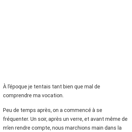
À l’époque je tentais tant bien que mal de
comprendre ma vocation.
Peu de temps après, on a commencé à se
fréquenter. Un soir, après un verre, et avant même de
m’en rendre compte, nous marchions main dans la