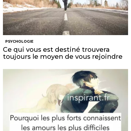
PSYCHOLOGIE
Ce qui vous est destiné trouvera
toujours le moyen de vous rejoindre