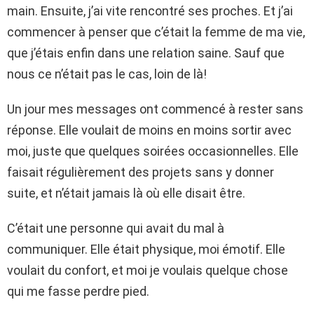
main. Ensuite, j’ai vite rencontré ses proches. Et j’ai
commencer à penser que c’était la femme de ma vie,
que j’étais enfin dans une relation saine. Sauf que
nous ce n’était pas le cas, loin de là!
Un jour mes messages ont commencé à rester sans
réponse. Elle voulait de moins en moins sortir avec
moi, juste que quelques soirées occasionnelles. Elle
faisait régulièrement des projets sans y donner
suite, et n’était jamais là où elle disait être.
C’était une personne qui avait du mal à
communiquer. Elle était physique, moi émotif. Elle
voulait du confort, et moi je voulais quelque chose
qui me fasse perdre pied.