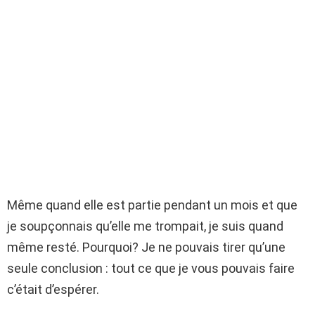
Même quand elle est partie pendant un mois et que
je soupçonnais qu’elle me trompait, je suis quand
même resté. Pourquoi? Je ne pouvais tirer qu’une
seule conclusion : tout ce que je vous pouvais faire
c’était d’espérer.