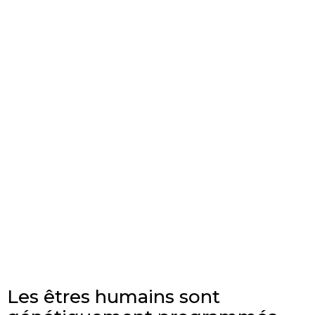
Les êtres humains sont