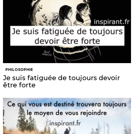
PHILOSOPHIE
Je suis fatiguée de toujours devoir
être forte