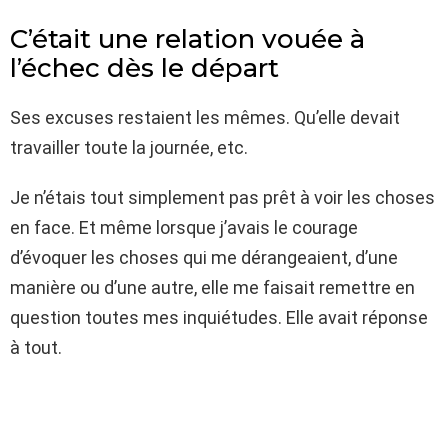
C’était une relation vouée à
l’échec dès le départ
Ses excuses restaient les mêmes. Qu’elle devait
travailler toute la journée, etc.
Je n’étais tout simplement pas prêt à voir les choses
en face. Et même lorsque j’avais le courage
d’évoquer les choses qui me dérangeaient, d’une
manière ou d’une autre, elle me faisait remettre en
question toutes mes inquiétudes. Elle avait réponse
à tout.