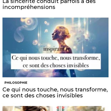
La sincérité conduit parfois à des
incompréhensions
PHILOSOPHIE
Ce qui nous touche, nous transforme,
ce sont des choses invisibles