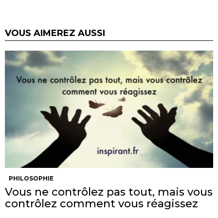
VOUS AIMEREZ AUSSI
PHILOSOPHIE
Vous ne contrôlez pas tout, mais vous
contrôlez comment vous réagissez