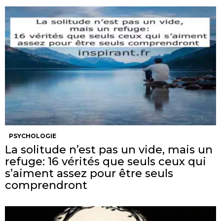
PSYCHOLOGIE
La solitude n’est pas un vide, mais un
refuge: 16 vérités que seuls ceux qui
s’aiment assez pour être seuls
comprendront