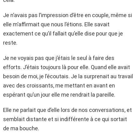
Je n’avais pas l’impression d’être en couple, même si
elle m’affirmait que nous l’étions. Elle savait
exactement ce qu’il fallait qu’elle dise pour que je
reste.
Je ne voyais pas que j’étais le seul à faire des
efforts. J’étais toujours là pour elle. Quand elle avait
besoin de moi, je l’écoutais. Je la surprenait au travail
avec des croissants, me mettant en avant en
espérant qu’un jour elle me rendrait la pareille.
Elle ne parlait que d’elle lors de nos conversations, et
semblait distante et si indifférente à ce qui sortait
de ma bouche.