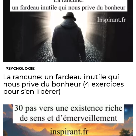
PSYCHOLOGIE
La rancune: un fardeau inutile qui
nous prive du bonheur (4 exercices
pour s’en libérer)