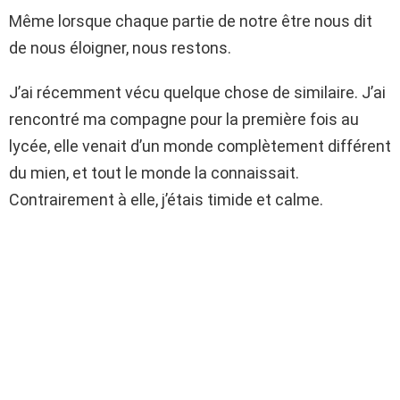
Même lorsque chaque partie de notre être nous dit
de nous éloigner, nous restons.
J’ai récemment vécu quelque chose de similaire. J’ai
rencontré ma compagne pour la première fois au
lycée, elle venait d’un monde complètement différent
du mien, et tout le monde la connaissait.
Contrairement à elle, j’étais timide et calme.