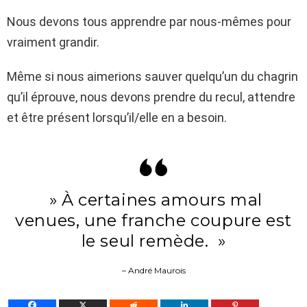
Nous devons tous apprendre par nous-mêmes pour
vraiment grandir.
Même si nous aimerions sauver quelqu’un du chagrin
qu’il éprouve, nous devons prendre du recul, attendre
et être présent lorsqu’il/elle en a besoin.
» À certaines amours mal
venues, une franche coupure est
le seul remède. »
– André Maurois