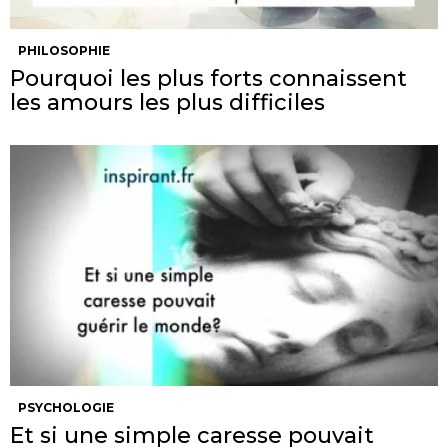
PHILOSOPHIE
Pourquoi les plus forts connaissent
les amours les plus difficiles
PSYCHOLOGIE
Et si une simple caresse pouvait