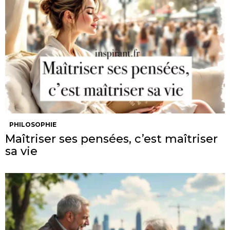
PHILOSOPHIE
Maîtriser ses pensées, c’est maîtriser
sa vie