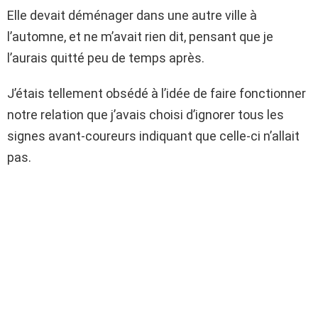
Elle devait déménager dans une autre ville à
l’automne, et ne m’avait rien dit, pensant que je
l’aurais quitté peu de temps après.
J’étais tellement obsédé à l’idée de faire fonctionner
notre relation que j’avais choisi d’ignorer tous les
signes avant-coureurs indiquant que celle-ci n’allait
pas.