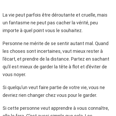
La vie peut parfois être déroutante et cruelle, mais
un fantasme ne peut pas cacher la vérité, peu
importe à quel point vous le souhaitez.
Personne ne mérite de se sentir autant mal. Quand
les choses sont incertaines, vaut mieux rester à
l’écart, et prendre de la distance. Partez en sachant
qu’il est mieux de garder la tête à flot et d’éviter de
vous noyer.
Si quelqu’un veut faire partie de votre vie, vous ne
devriez rien changer chez vous pour le garder.
Si cette personne veut apprendre à vous connaître,
elle le fera. C’est aussi simple que cela. Les