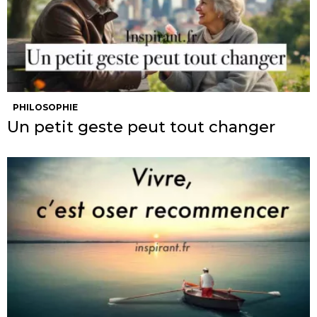
PHILOSOPHIE
Un petit geste peut tout changer