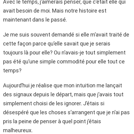
Avec le temps, j’aimerais penser, que c’était elle qui
avait besoin de moi. Mais notre histoire est
maintenant dans le passé.
Je me suis souvent demandé si elle m’avait traité de
cette façon parce qu’elle savait que je serais
toujours là pour elle? Ou n’avais-je tout simplement
pas été qu’une simple commodité pour elle tout ce
temps?
Aujourd’hui je réalise que mon intuition me lançait
des signaux depuis le départ, mais que j’avais tout
simplement choisi de les ignorer. J’étais si
désespéré que les choses s’arrangent que je n’ai pas
pris la peine de penser à quel point j’étais
malheureux.