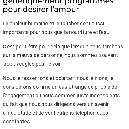
génétiquement programmés
pour désirer l’amour
Le chaleur humaine et le toucher sont aussi
importants pour nous que la nourriture et l’eau.
C’est peut-être pour cela que lorsque nous tombons
sur la mauvaise personne, nous sommes souvent
trop aveugles pour le voir.
Nous le ressentons et pourtant nous le nions, le
considérons comme un cas étrange de phobie de
l’engagement ou nous sommes juste inconscients
du fait que nous nous dirigeons vers un avenir
d’inquiétude et de vérifications téléphoniques
constantes.