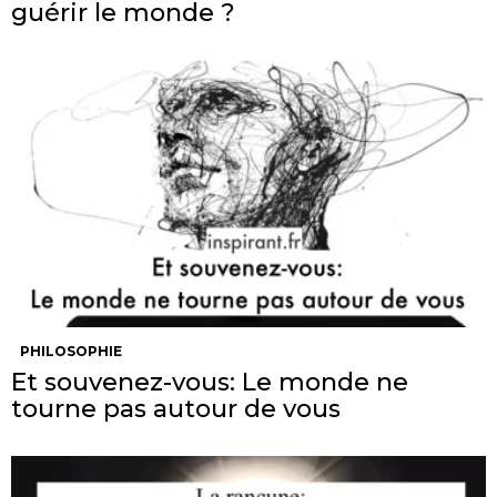
guérir le monde ?
PHILOSOPHIE
Et souvenez-vous: Le monde ne
tourne pas autour de vous