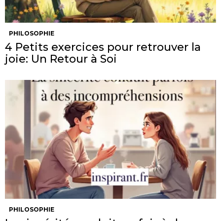
PHILOSOPHIE
4 Petits exercices pour retrouver la
joie: Un Retour à Soi
PHILOSOPHIE