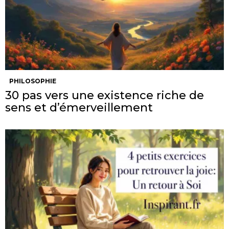
PHILOSOPHIE
30 pas vers une existence riche de
sens et d’émerveillement