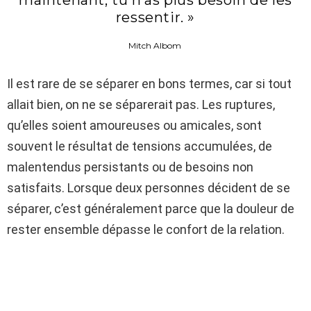
maintenant, tu n’as plus besoin de les
ressentir. »
Mitch Albom
Il est rare de se séparer en bons termes, car si tout
allait bien, on ne se séparerait pas. Les ruptures,
qu’elles soient amoureuses ou amicales, sont
souvent le résultat de tensions accumulées, de
malentendus persistants ou de besoins non
satisfaits. Lorsque deux personnes décident de se
séparer, c’est généralement parce que la douleur de
rester ensemble dépasse le confort de la relation.