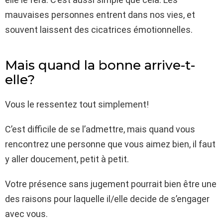
mauvaises personnes entrent dans nos vies, et
souvent laissent des cicatrices émotionnelles.
Mais quand la bonne arrive-t-
elle?
Vous le ressentez tout simplement!
C’est difficile de se l’admettre, mais quand vous
rencontrez une personne que vous aimez bien, il faut
y aller doucement, petit à petit.
Votre présence sans jugement pourrait bien être une
des raisons pour laquelle il/elle decide de s’engager
avec vous.