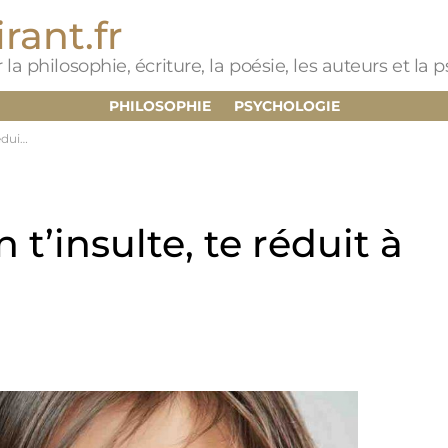
rant.fr
 la philosophie, écriture, la poésie, les auteurs et la
PHILOSOPHIE
PSYCHOLOGIE
hose,
t’insulte, te réduit à