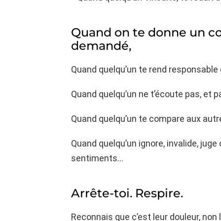
Quand on te donne un con
demandé,
Quand quelqu’un te rend responsable 
Quand quelqu’un ne t’écoute pas, et p
Quand quelqu’un te compare aux autr
Quand quelqu’un ignore, invalide, juge
sentiments…
Arrête-toi. Respire.
Reconnais que c’est leur douleur, non l