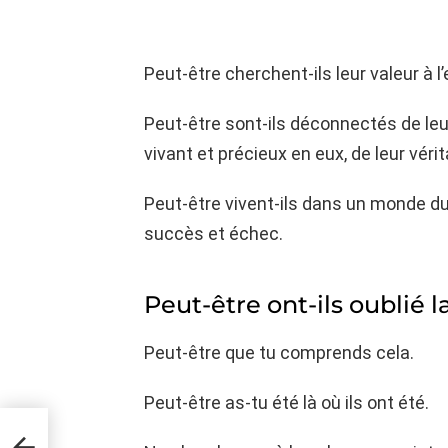
Peut-être cherchent-ils leur valeur à l’
Peut-être sont-ils déconnectés de leur 
vivant et précieux en eux, de leur véri
Peut-être vivent-ils dans un monde dua
succès et échec.
Peut-être ont-ils oublié la
Peut-être que tu comprends cela.
Peut-être as-tu été là où ils ont été.
re