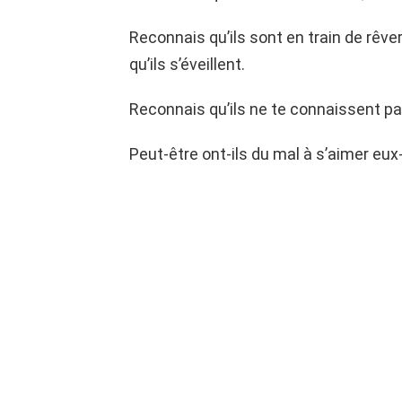
Reconnais qu’ils sont en train de rêver
qu’ils s’éveillent.
Reconnais qu’ils ne te connaissent pa
Peut-être ont-ils du mal à s’aimer e