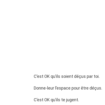
C’est OK qu’ils soient déçus par toi.
Donne-leur l’espace pour être déçus.
C’est OK qu’ils te jugent.