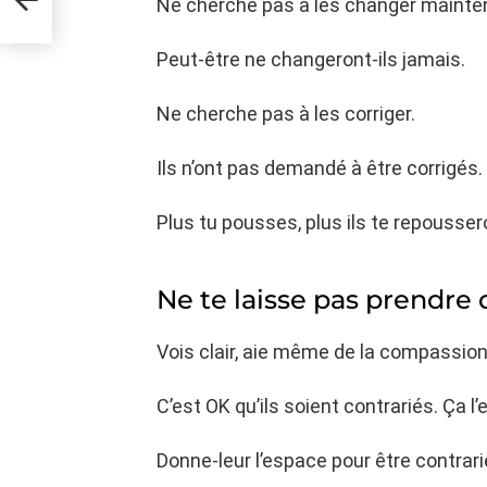
Ne cherche pas à les changer mainte
Peut-être ne changeront-ils jamais.
Ne cherche pas à les corriger.
Ils n’ont pas demandé à être corrigés.
Plus tu pousses, plus ils te repousser
Ne te laisse pas prendre 
Vois clair, aie même de la compassio
C’est OK qu’ils soient contrariés. Ça l’
Donne-leur l’espace pour être contrari