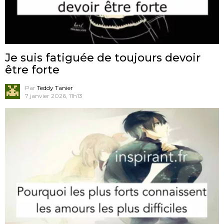
Je suis fatiguée de toujours devoir
être forte
Par
Teddy Tanier
7 janvier 2026, 11h13