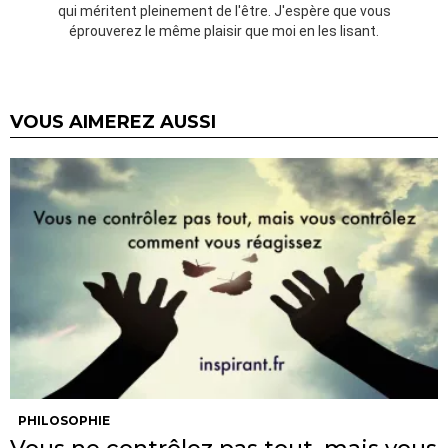
qui méritent pleinement de l'être. J'espère que vous
éprouverez le même plaisir que moi en les lisant.
VOUS AIMEREZ AUSSI
PHILOSOPHIE