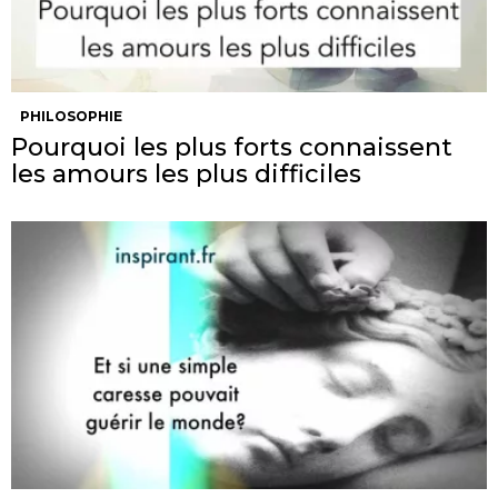
PHILOSOPHIE
Pourquoi les plus forts connaissent
les amours les plus difficiles