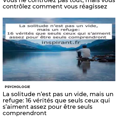
Vous ne contrôlez pas tout, mais vous
contrôlez comment vous réagissez
PSYCHOLOGIE
La solitude n’est pas un vide, mais un
refuge: 16 vérités que seuls ceux qui
s’aiment assez pour être seuls
comprendront