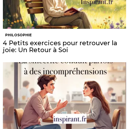
PHILOSOPHIE
4 Petits exercices pour retrouver la
joie: Un Retour à Soi