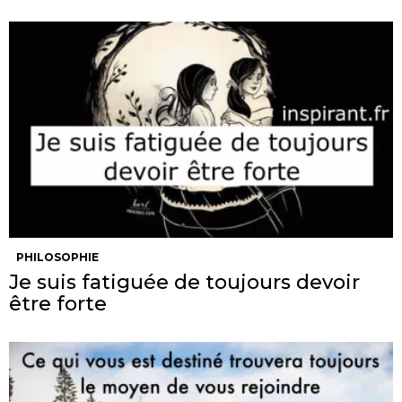
PHILOSOPHIE
Je suis fatiguée de toujours devoir
être forte