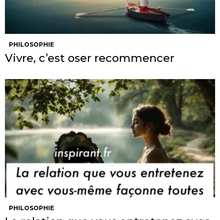
PHILOSOPHIE
Vivre, c’est oser recommencer
PHILOSOPHIE