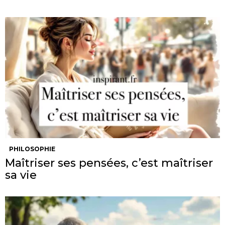
PHILOSOPHIE
Maîtriser ses pensées, c’est maîtriser
sa vie