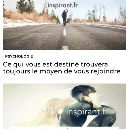
PSYCHOLOGIE
Ce qui vous est destiné trouvera
toujours le moyen de vous rejoindre