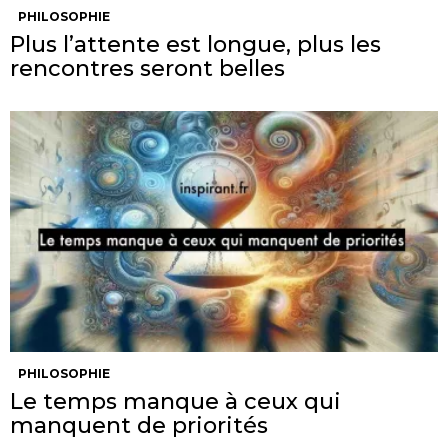
PHILOSOPHIE
Plus l’attente est longue, plus les
rencontres seront belles
PHILOSOPHIE
Le temps manque à ceux qui
manquent de priorités