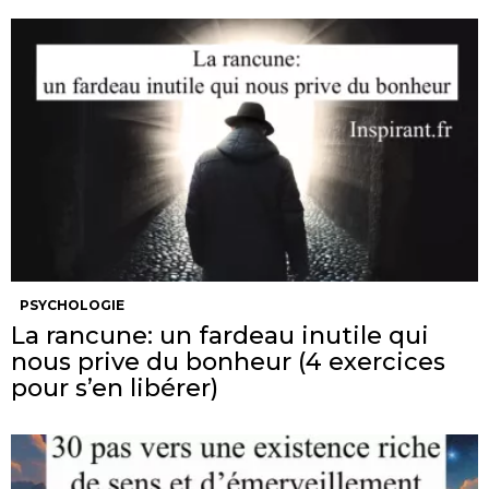
PSYCHOLOGIE
La rancune: un fardeau inutile qui
nous prive du bonheur (4 exercices
pour s’en libérer)