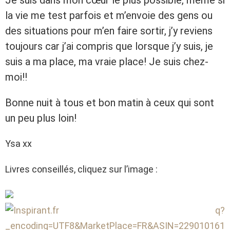
Je suis dans mon cœur le plus possible, même si
la vie me test parfois et m’envoie des gens ou
des situations pour m’en faire sortir, j’y reviens
toujours car j’ai compris que lorsque j’y suis, je
suis a ma place, ma vraie place! Je suis chez-
moi!!
Bonne nuit à tous et bon matin à ceux qui sont
un peu plus loin!
Ysa xx
Livres conseillés, cliquez sur l’image :