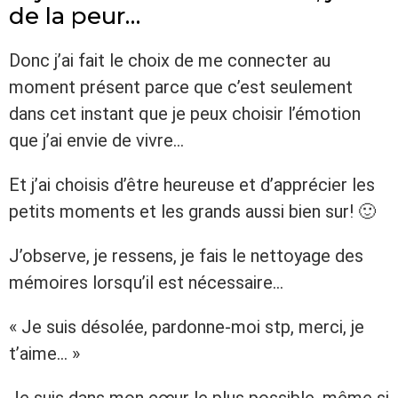
de la peur…
Donc j’ai fait le choix de me connecter au
moment présent parce que c’est seulement
dans cet instant que je peux choisir l’émotion
que j’ai envie de vivre…
Et j’ai choisis d’être heureuse et d’apprécier les
petits moments et les grands aussi bien sur!
🙂
J’observe, je ressens, je fais le nettoyage des
mémoires lorsqu’il est nécessaire…
« Je suis désolée, pardonne-moi stp, merci, je
t’aime… »