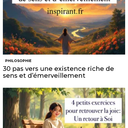
PHILOSOPHIE
30 pas vers une existence riche de
sens et d’émerveillement