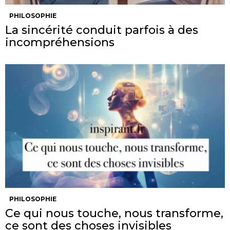
PHILOSOPHIE
La sincérité conduit parfois à des
incompréhensions
PHILOSOPHIE
Ce qui nous touche, nous transforme,
ce sont des choses invisibles