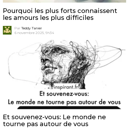
Pourquoi les plus forts connaissent
les amours les plus difficiles
Par
Teddy Tanier
6 novembre 2025, 9h34
Et souvenez-vous: Le monde ne
tourne pas autour de vous