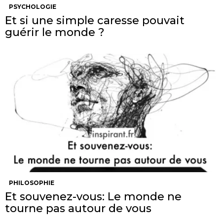
PSYCHOLOGIE
Et si une simple caresse pouvait
guérir le monde ?
PHILOSOPHIE
Et souvenez-vous: Le monde ne
tourne pas autour de vous