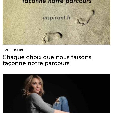
PHILOSOPHIE
Chaque choix que nous faisons,
façonne notre parcours