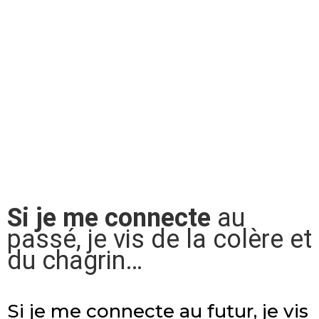
Si je me connecte
au
passé, je vis de la colère et
du chagrin…
Si je me connecte au futur, je vis