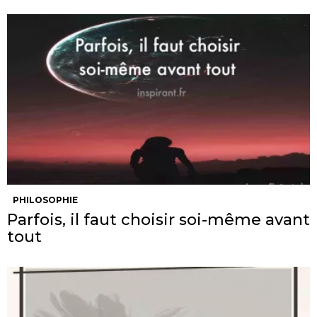
PHILOSOPHIE
Parfois, il faut choisir soi-même avant
tout