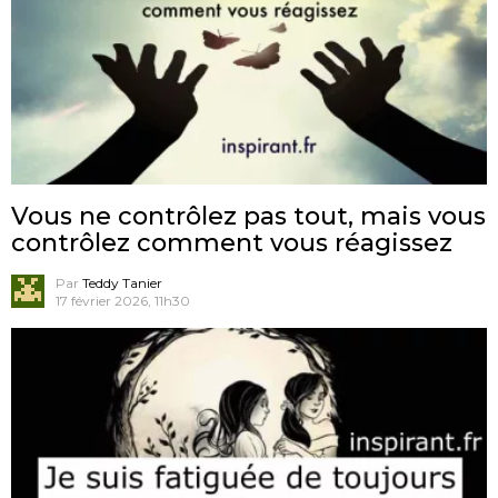
Vous ne contrôlez pas tout, mais vous
contrôlez comment vous réagissez
Par
Teddy Tanier
17 février 2026, 11h30