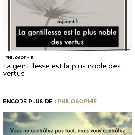
PHILOSOPHIE
La gentillesse est la plus noble des
vertus
ENCORE PLUS DE :
PHILOSOPHIE