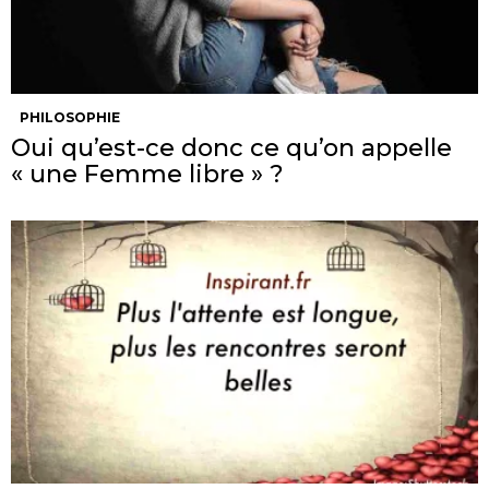
PHILOSOPHIE
Oui qu’est-ce donc ce qu’on appelle
« une Femme libre » ?