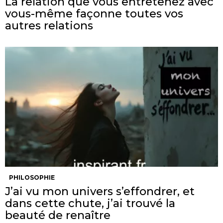
La relation que vous entretenez avec
vous-même façonne toutes vos
autres relations
PHILOSOPHIE
J’ai vu mon univers s’effondrer, et
dans cette chute, j’ai trouvé la
beauté de renaître