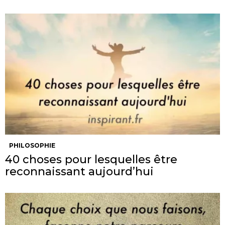
PHILOSOPHIE
40 choses pour lesquelles être
reconnaissant aujourd’hui