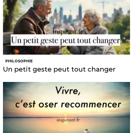
PHILOSOPHIE
Un petit geste peut tout changer