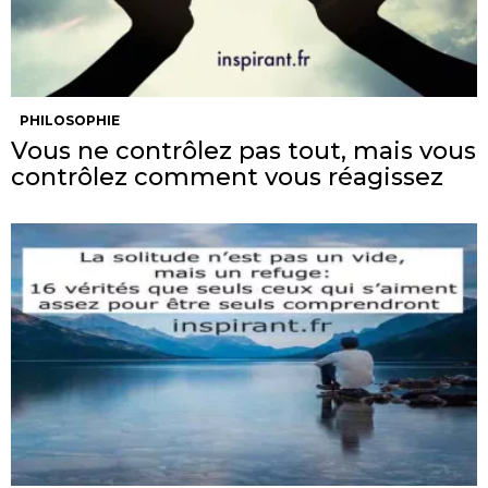
PHILOSOPHIE
Vous ne contrôlez pas tout, mais vous
contrôlez comment vous réagissez