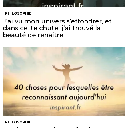
PHILOSOPHIE
J’ai vu mon univers s’effondrer, et
dans cette chute, j’ai trouvé la
beauté de renaître
PHILOSOPHIE