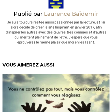
Publié par
Laurence Baïdemir
Je suis toujours restée aussi passionnée par la lecture, et j'ai
alors décidé de créer le site Inspirant en janvier 2017, afin
d'inspirer les autres avec des œuvres très connues et d'autres
qui méritent pleinement de l'être. J'espère que vous
éprouverez le même plaisir que moi en les lisant.
VOUS AIMEREZ AUSSI