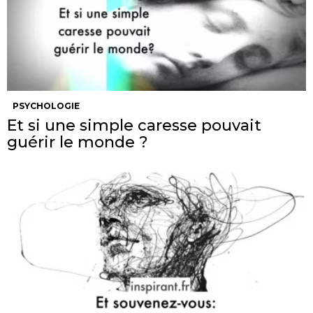
PSYCHOLOGIE
Et si une simple caresse pouvait
guérir le monde ?