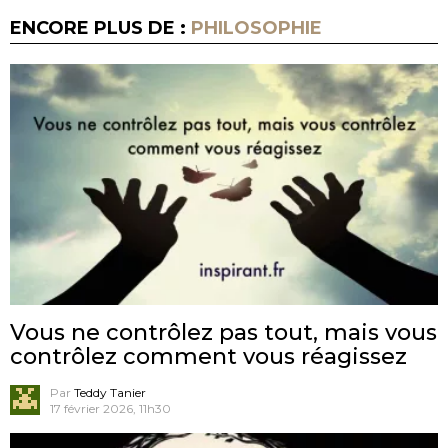
ENCORE PLUS DE :
PHILOSOPHIE
Vous ne contrôlez pas tout, mais vous
contrôlez comment vous réagissez
Par
Teddy Tanier
17 février 2026, 11h30