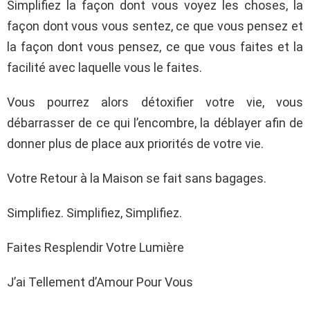
Simplifiez la façon dont vous voyez les choses, la
façon dont vous vous sentez, ce que vous pensez et
la façon dont vous pensez, ce que vous faites et la
facilité avec laquelle vous le faites.
Vous pourrez alors détoxifier votre vie, vous
débarrasser de ce qui l’encombre, la déblayer afin de
donner plus de place aux priorités de votre vie.
Votre Retour à la Maison se fait sans bagages.
Simplifiez. Simplifiez, Simplifiez.
Faites Resplendir Votre Lumière
J’ai Tellement d’Amour Pour Vous