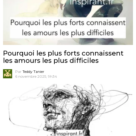
Pourquoi les plus forts connaissent
les amours les plus difficiles
Par
Teddy Tanier
6 novembre 2025, 9h34