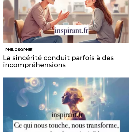
PHILOSOPHIE
La sincérité conduit parfois à des
incompréhensions