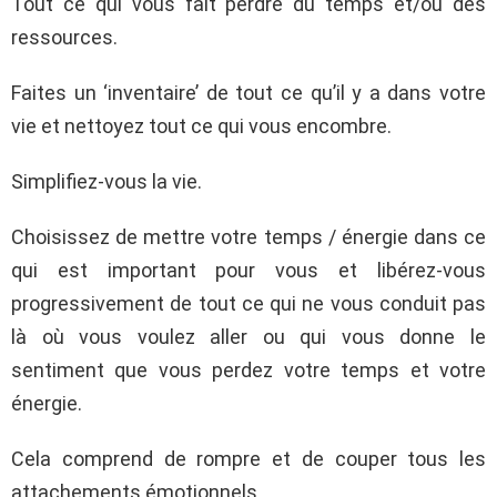
Tout ce qui vous fait perdre du temps et/ou des
ressources.
Faites un ‘inventaire’ de tout ce qu’il y a dans votre
vie et nettoyez tout ce qui vous encombre.
Simplifiez-vous la vie.
Choisissez de mettre votre temps / énergie dans ce
qui est important pour vous et libérez-vous
progressivement de tout ce qui ne vous conduit pas
là où vous voulez aller ou qui vous donne le
sentiment que vous perdez votre temps et votre
énergie.
Cela comprend de rompre et de couper tous les
attachements émotionnels.