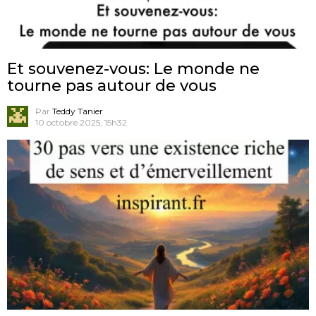
Et souvenez-vous: Le monde ne
tourne pas autour de vous
Par
Teddy Tanier
10 octobre 2025, 15h32