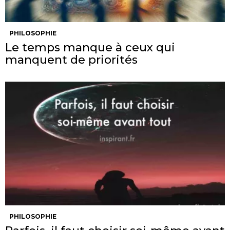
PHILOSOPHIE
Le temps manque à ceux qui
manquent de priorités
PHILOSOPHIE