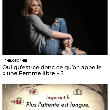
PHILOSOPHIE
Oui qu’est-ce donc ce qu’on appelle
« une Femme libre » ?