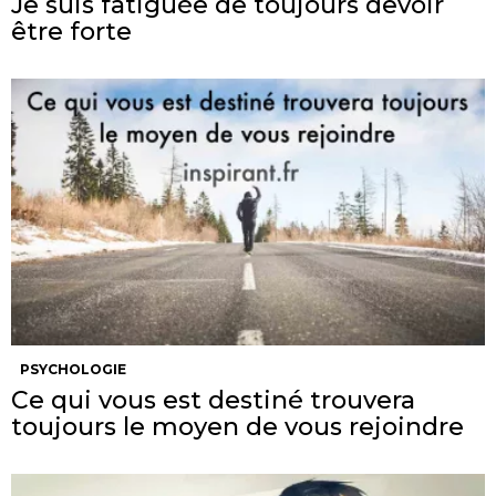
Je suis fatiguée de toujours devoir
être forte
PSYCHOLOGIE
Ce qui vous est destiné trouvera
toujours le moyen de vous rejoindre