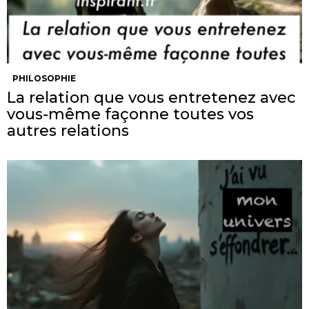
PHILOSOPHIE
La relation que vous entretenez avec
vous-même façonne toutes vos
autres relations