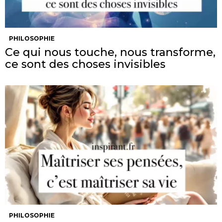
PHILOSOPHIE
Ce qui nous touche, nous transforme,
ce sont des choses invisibles
PHILOSOPHIE