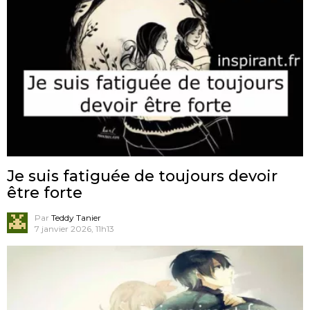
Je suis fatiguée de toujours devoir
être forte
Par
Teddy Tanier
7 janvier 2026, 11h13