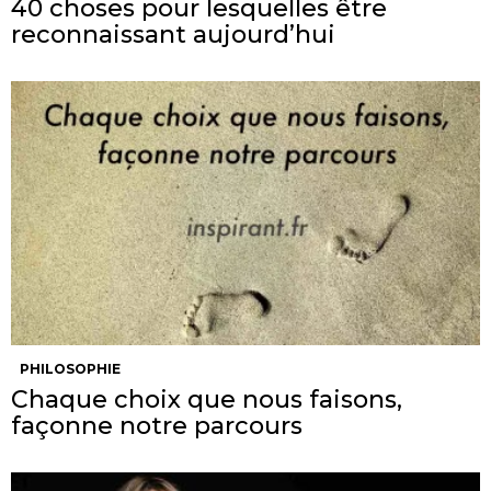
40 choses pour lesquelles être
reconnaissant aujourd’hui
PHILOSOPHIE
Chaque choix que nous faisons,
façonne notre parcours