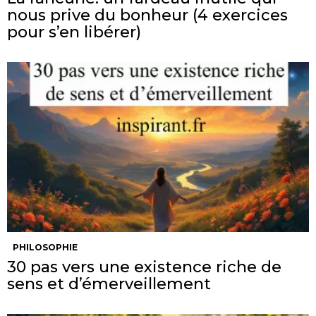
nous prive du bonheur (4 exercices
pour s’en libérer)
PHILOSOPHIE
30 pas vers une existence riche de
sens et d’émerveillement