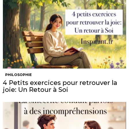
PHILOSOPHIE
4 Petits exercices pour retrouver la
joie: Un Retour à Soi