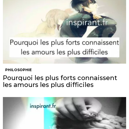
PHILOSOPHIE
Pourquoi les plus forts connaissent
les amours les plus difficiles