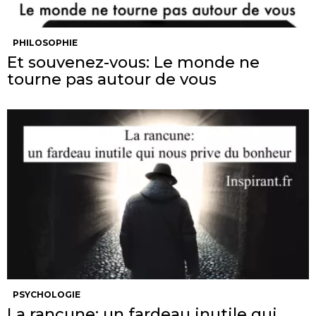
PHILOSOPHIE
Et souvenez-vous: Le monde ne
tourne pas autour de vous
PSYCHOLOGIE
La rancune: un fardeau inutile qui