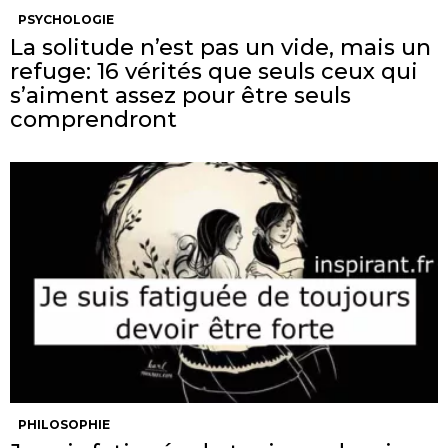
PSYCHOLOGIE
La solitude n’est pas un vide, mais un
refuge: 16 vérités que seuls ceux qui
s’aiment assez pour être seuls
comprendront
PHILOSOPHIE