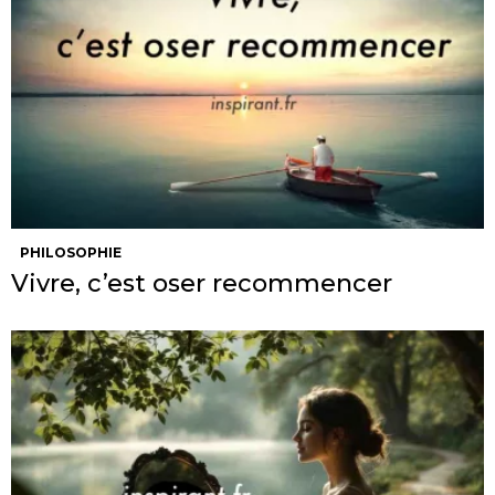
PHILOSOPHIE
Vivre, c’est oser recommencer