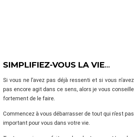
SIMPLIFIEZ-VOUS LA VIE
…
Si vous ne l’avez pas déjà ressenti et si vous n’avez
pas encore agit dans ce sens, alors je vous conseille
fortement de le faire.
Commencez à vous débarrasser de tout qui n’est pas
important pour vous dans votre vie.