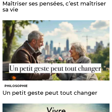
Maîtriser ses pensées, c’est maîtriser
sa vie
PHILOSOPHIE
Un petit geste peut tout changer