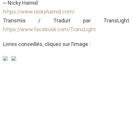
~ Nicky Hamid
https://www.nickyhamid.com/
Transmis / Traduit par TransLight
https://www.facebook.com/TransLight
Livres conseillés, cliquez sur l’image :