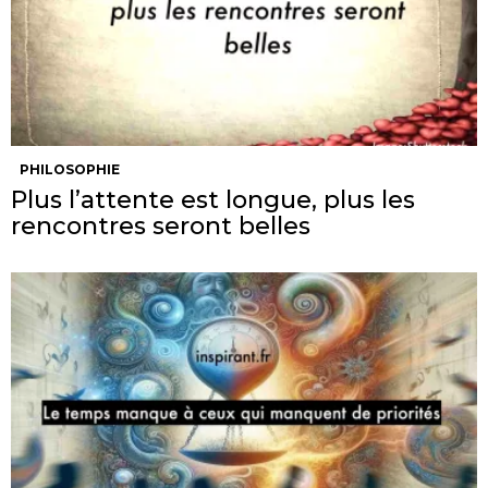
PHILOSOPHIE
Plus l’attente est longue, plus les
rencontres seront belles