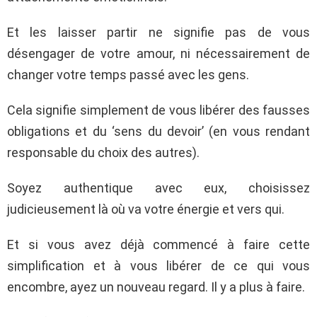
Et les laisser partir ne signifie pas de vous
désengager de votre amour, ni nécessairement de
changer votre temps passé avec les gens.
Cela signifie simplement de vous libérer des fausses
obligations et du ‘sens du devoir’ (en vous rendant
responsable du choix des autres).
Soyez authentique avec eux, choisissez
judicieusement là où va votre énergie et vers qui.
Et si vous avez déjà commencé à faire cette
simplification et à vous libérer de ce qui vous
encombre, ayez un nouveau regard. Il y a plus à faire.