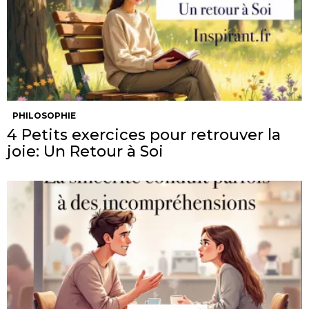
PHILOSOPHIE
4 Petits exercices pour retrouver la
joie: Un Retour à Soi