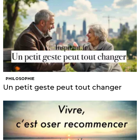
PHILOSOPHIE
Un petit geste peut tout changer