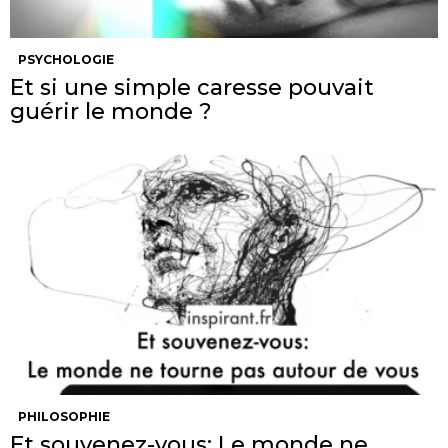
PSYCHOLOGIE
Et si une simple caresse pouvait
guérir le monde ?
PHILOSOPHIE
Et souvenez-vous: Le monde ne