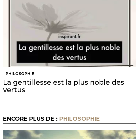
PHILOSOPHIE
La gentillesse est la plus noble des
vertus
ENCORE PLUS DE :
PHILOSOPHIE