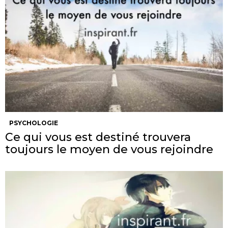
PSYCHOLOGIE
Ce qui vous est destiné trouvera
toujours le moyen de vous rejoindre