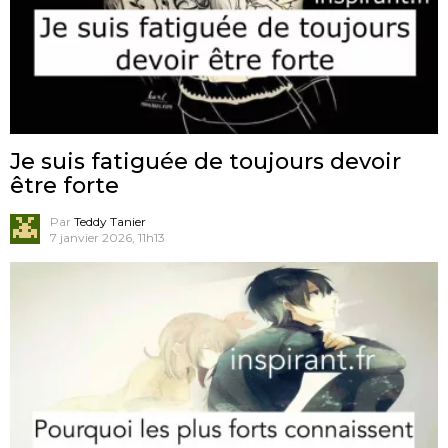
Je suis fatiguée de toujours devoir
être forte
Par
Teddy Tanier
7 janvier 2026, 11h13