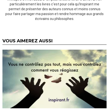
particulièrement les livres c'est pour cela qu'Inspirant me
permet de présenter des auteurs connus et moins connus
pour faire partager ma passion et rendre hommage aux grands
écrivains ou philosophes.
VOUS AIMEREZ AUSSI