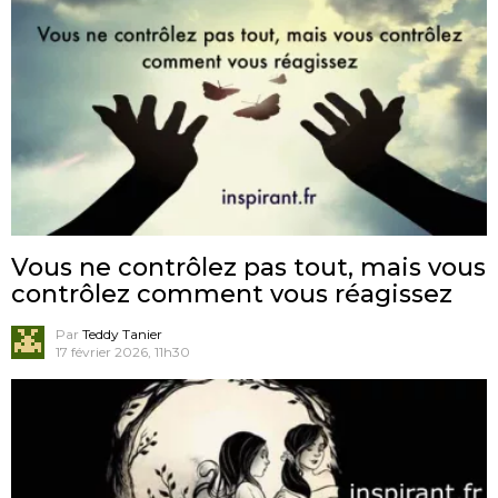
Vous ne contrôlez pas tout, mais vous
contrôlez comment vous réagissez
Par
Teddy Tanier
17 février 2026, 11h30