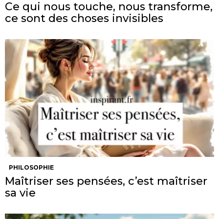
Ce qui nous touche, nous transforme,
ce sont des choses invisibles
PHILOSOPHIE
Maîtriser ses pensées, c’est maîtriser
sa vie