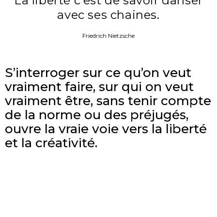
La liberté c’est de savoir danser
avec ses chaines.
Friedrich Nietzsche
S’interroger sur ce qu’on veut
vraiment faire, sur qui on veut
vraiment être, sans tenir compte
de la norme ou des préjugés,
ouvre la vraie voie vers la liberté
et la créativité.