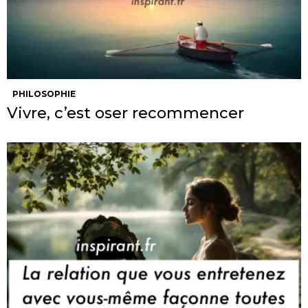
PHILOSOPHIE
Vivre, c’est oser recommencer