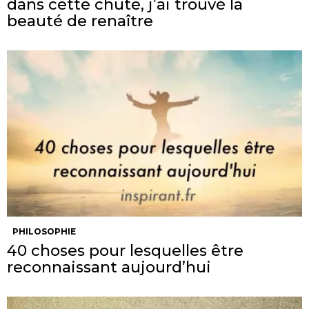
dans cette chute, j’ai trouvé la
beauté de renaître
PHILOSOPHIE
40 choses pour lesquelles être
reconnaissant aujourd’hui