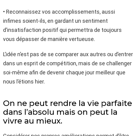
• Reconnaissez vos accomplissements, aussi
infimes soient-ils, en gardant un sentiment
d’insatisfaction positif qui permettra de toujours
vous dépasser de manière vertueuse.
L’idée n’est pas de se comparer aux autres ou d’entrer
dans un esprit de compétition, mais de se challenger
soi-même afin de devenir chaque jour meilleur que
nous l’étions hier.
On ne peut rendre la vie parfaite
dans l’absolu mais on peut la
vivre au mieux.
Considérer nos propres améliorations permet d’être