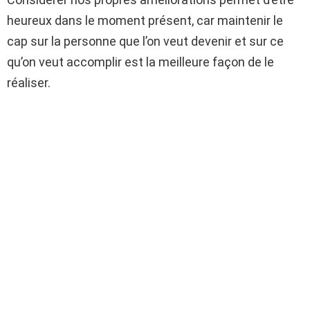
heureux dans le moment présent, car maintenir le
cap sur la personne que l’on veut devenir et sur ce
qu’on veut accomplir est la meilleure façon de le
réaliser.