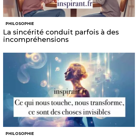
PHILOSOPHIE
La sincérité conduit parfois à des
incompréhensions
PHILOSOPHIE