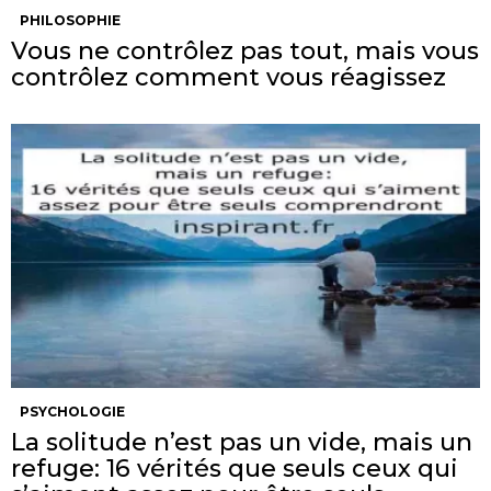
PHILOSOPHIE
Vous ne contrôlez pas tout, mais vous
contrôlez comment vous réagissez
PSYCHOLOGIE
La solitude n’est pas un vide, mais un
refuge: 16 vérités que seuls ceux qui