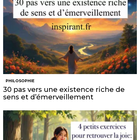
PHILOSOPHIE
30 pas vers une existence riche de
sens et d’émerveillement