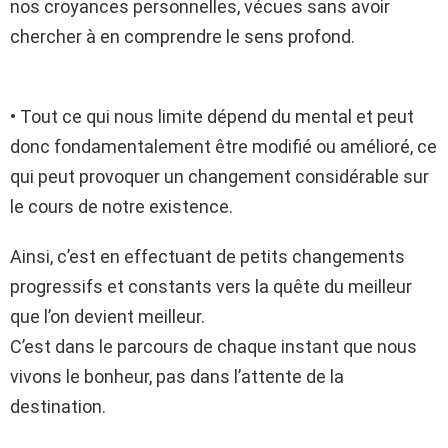
nos croyances personnelles, vécues sans avoir
chercher à en comprendre le sens profond.
• Tout ce qui nous limite dépend du mental et peut
donc fondamentalement être modifié ou amélioré, ce
qui peut provoquer un changement considérable sur
le cours de notre existence.
Ainsi, c’est en effectuant de petits changements
progressifs et constants vers la quête du meilleur
que l’on devient meilleur.
C’est dans le parcours de chaque instant que nous
vivons le bonheur, pas dans l’attente de la
destination.