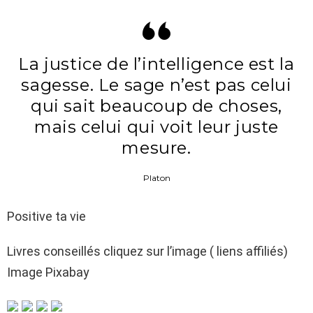
La justice de l’intelligence est la
sagesse. Le sage n’est pas celui
qui sait beaucoup de choses,
mais celui qui voit leur juste
mesure.
Platon
Positive ta vie
Livres conseillés cliquez sur l’image ( liens affiliés)
Image Pixabay