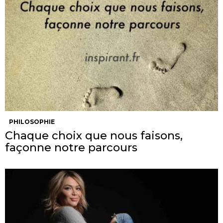
PHILOSOPHIE
Chaque choix que nous faisons,
façonne notre parcours