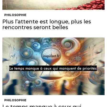
PHILOSOPHIE
Plus l’attente est longue, plus les
rencontres seront belles
PHILOSOPHIE
Le temps manque à ceux qui