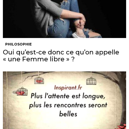
PHILOSOPHIE
Oui qu’est-ce donc ce qu’on appelle
« une Femme libre » ?