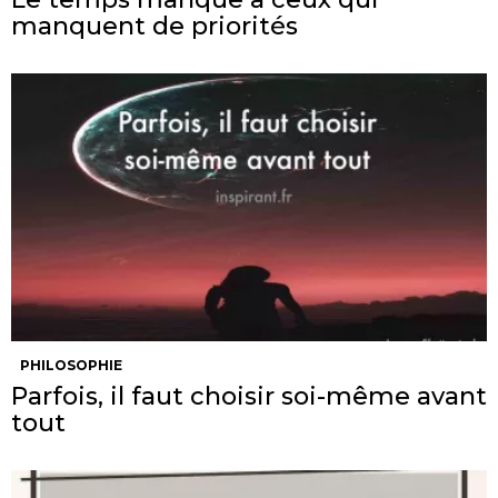
manquent de priorités
PHILOSOPHIE
Parfois, il faut choisir soi-même avant
tout