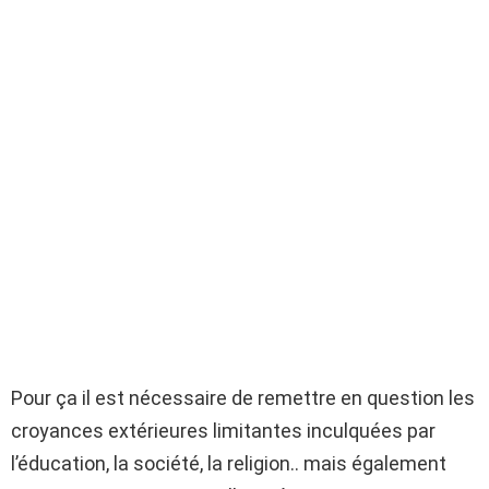
Pour ça il est nécessaire de remettre en question les
croyances extérieures limitantes inculquées par
l’éducation, la société, la religion.. mais également