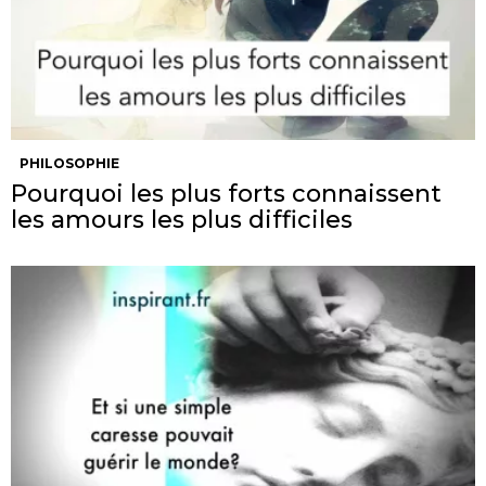
PHILOSOPHIE
Pourquoi les plus forts connaissent
les amours les plus difficiles