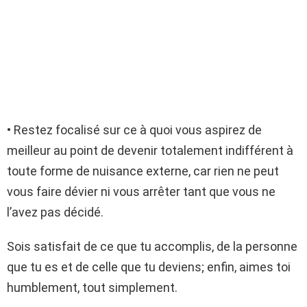
• Restez focalisé sur ce à quoi vous aspirez de
meilleur au point de devenir totalement indifférent à
toute forme de nuisance externe, car rien ne peut
vous faire dévier ni vous arrêter tant que vous ne
l’avez pas décidé.
Sois satisfait de ce que tu accomplis, de la personne
que tu es et de celle que tu deviens; enfin, aimes toi
humblement, tout simplement.