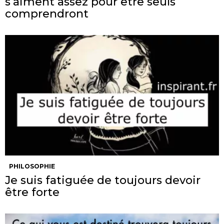
s’aiment assez pour être seuls
comprendront
PHILOSOPHIE
Je suis fatiguée de toujours devoir
être forte