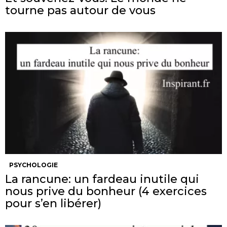
tourne pas autour de vous
PSYCHOLOGIE
La rancune: un fardeau inutile qui
nous prive du bonheur (4 exercices
pour s’en libérer)