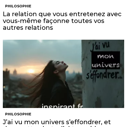
PHILOSOPHIE
La relation que vous entretenez avec
vous-même façonne toutes vos
autres relations
PHILOSOPHIE
J’ai vu mon univers s’effondrer, et