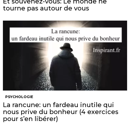
Et souvenez-vous: Le monde ne
tourne pas autour de vous
PSYCHOLOGIE
La rancune: un fardeau inutile qui
nous prive du bonheur (4 exercices
pour s’en libérer)