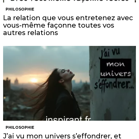
PHILOSOPHIE
La relation que vous entretenez avec
vous-même façonne toutes vos
autres relations
PHILOSOPHIE
J’ai vu mon univers s’effondrer, et