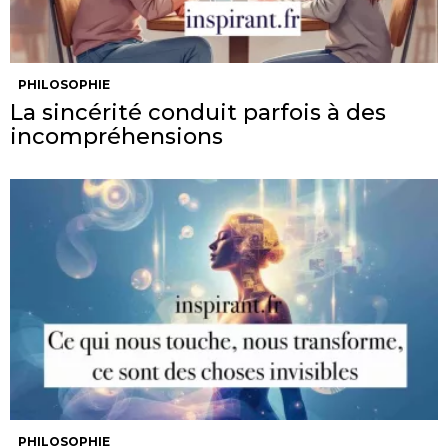
PHILOSOPHIE
La sincérité conduit parfois à des
incompréhensions
PHILOSOPHIE