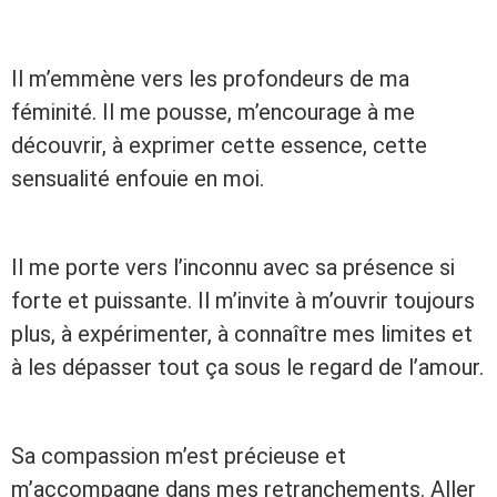
Il m’emmène vers les profondeurs de ma
féminité. Il me pousse, m’encourage à me
découvrir, à exprimer cette essence, cette
sensualité enfouie en moi.
Il me porte vers l’inconnu avec sa présence si
forte et puissante. Il m’invite à m’ouvrir toujours
plus, à expérimenter, à connaître mes limites et
à les dépasser tout ça sous le regard de l’amour.
Sa compassion m’est précieuse et
m’accompagne dans mes retranchements. Aller