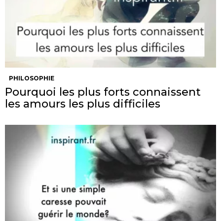
PHILOSOPHIE
Pourquoi les plus forts connaissent
les amours les plus difficiles