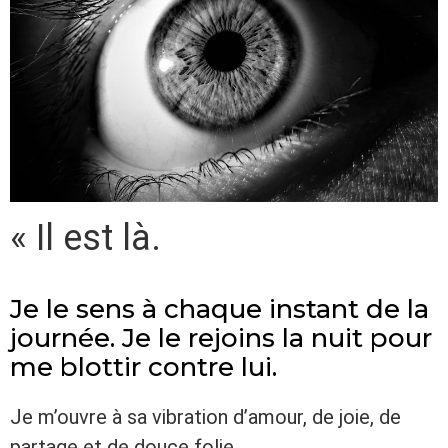
« Il est là.
Je le sens à chaque instant de la
journée. Je le rejoins la nuit pour
me blottir contre lui.
Je m’ouvre à sa vibration d’amour, de joie, de
partage et de douce folie.