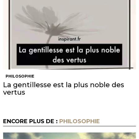
PHILOSOPHIE
La gentillesse est la plus noble des
vertus
ENCORE PLUS DE :
PHILOSOPHIE