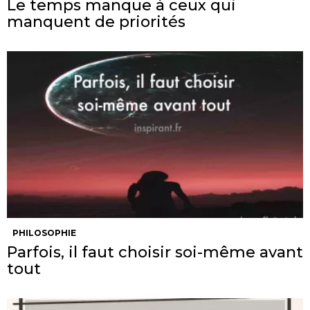
Le temps manque à ceux qui
manquent de priorités
PHILOSOPHIE
Parfois, il faut choisir soi-même avant
tout