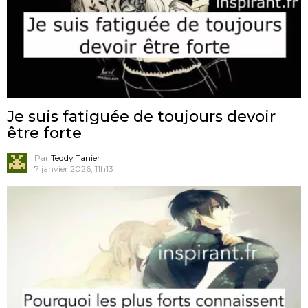
Je suis fatiguée de toujours devoir
être forte
Par
Teddy Tanier
7 janvier 2026, 11h13