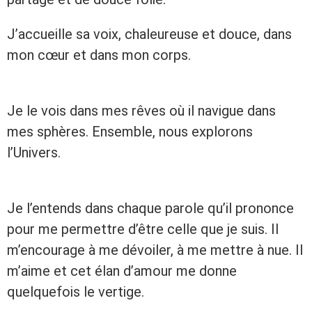
J’accueille sa voix, chaleureuse et douce, dans
mon cœur et dans mon corps.
Je le vois dans mes rêves où il navigue dans
mes sphères. Ensemble, nous explorons
l’Univers.
Je l’entends dans chaque parole qu’il prononce
pour me permettre d’être celle que je suis. Il
m’encourage à me dévoiler, à me mettre à nue. Il
m’aime et cet élan d’amour me donne
quelquefois le vertige.