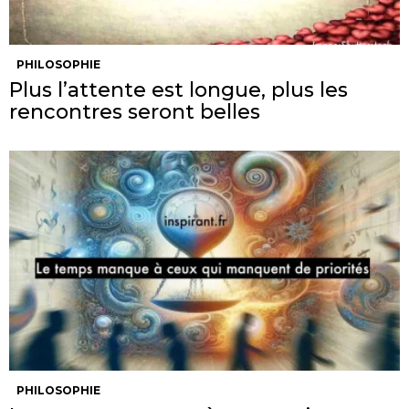
PHILOSOPHIE
Plus l’attente est longue, plus les
rencontres seront belles
PHILOSOPHIE