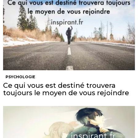
PSYCHOLOGIE
Ce qui vous est destiné trouvera
toujours le moyen de vous rejoindre