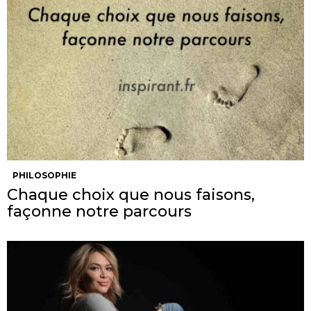
PHILOSOPHIE
Chaque choix que nous faisons,
façonne notre parcours