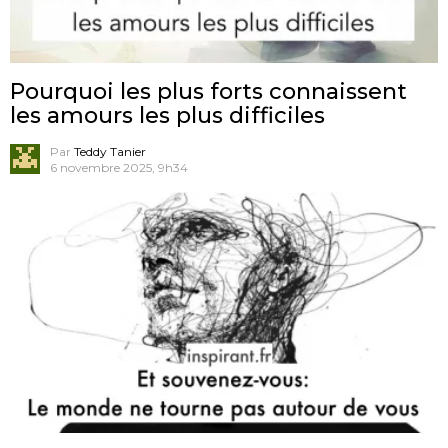
Pourquoi les plus forts connaissent
les amours les plus difficiles
Par
Teddy Tanier
6 novembre 2025, 9h34