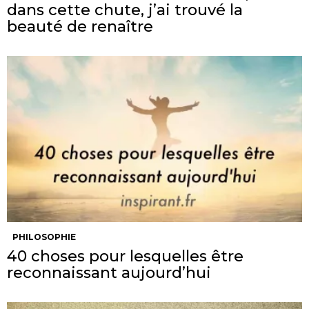
dans cette chute, j’ai trouvé la
beauté de renaître
PHILOSOPHIE
40 choses pour lesquelles être
reconnaissant aujourd’hui