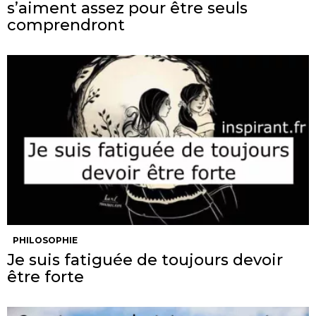
s’aiment assez pour être seuls
comprendront
PHILOSOPHIE
Je suis fatiguée de toujours devoir
être forte