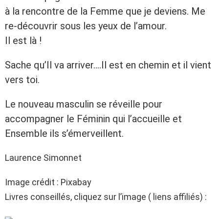
à la rencontre de la Femme que je deviens. Me
re-découvrir sous les yeux de l’amour.
Il est là !
Sache qu’Il va arriver….Il est en chemin et il vient
vers toi.
Le nouveau masculin se réveille pour
accompagner le Féminin qui l’accueille et
Ensemble ils s’émerveillent.
Laurence Simonnet
Image crédit : Pixabay
Livres conseillés, cliquez sur l’image ( liens affiliés) :