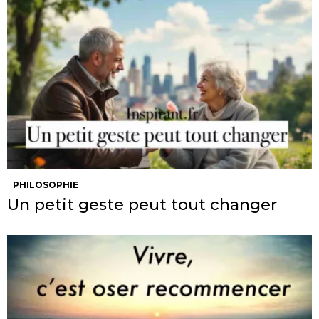
PHILOSOPHIE
Un petit geste peut tout changer