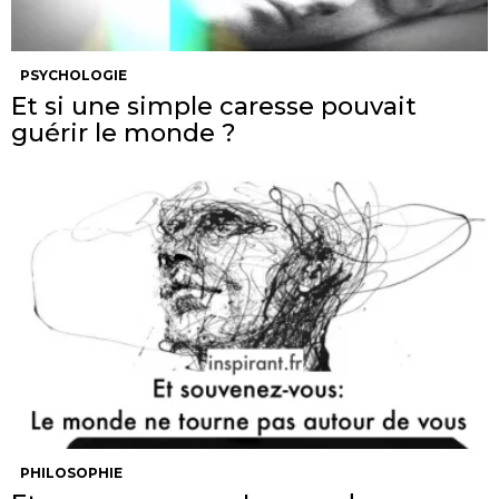
PSYCHOLOGIE
Et si une simple caresse pouvait
guérir le monde ?
PHILOSOPHIE