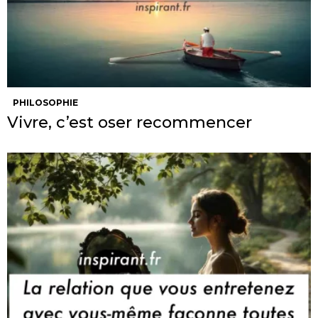
PHILOSOPHIE
Vivre, c’est oser recommencer