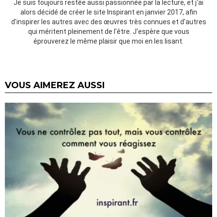
Je suis toujours restée aussi passionnée par la lecture, et j'ai
alors décidé de créer le site Inspirant en janvier 2017, afin
d'inspirer les autres avec des œuvres très connues et d'autres
qui méritent pleinement de l'être. J'espère que vous
éprouverez le même plaisir que moi en les lisant.
VOUS AIMEREZ AUSSI