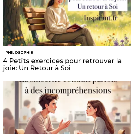
PHILOSOPHIE
4 Petits exercices pour retrouver la
joie: Un Retour à Soi