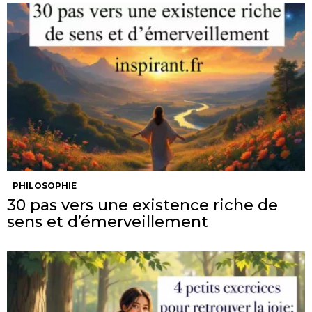
PHILOSOPHIE
30 pas vers une existence riche de
sens et d’émerveillement