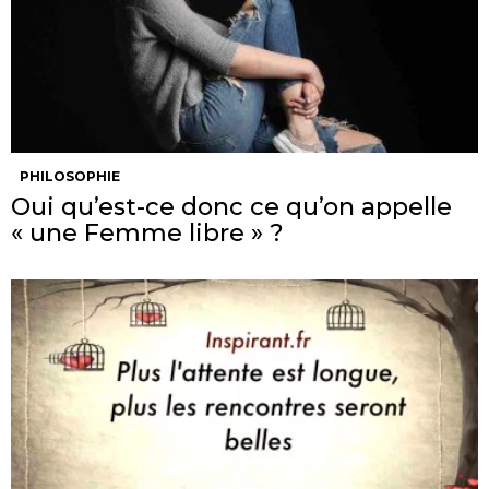
PHILOSOPHIE
Oui qu’est-ce donc ce qu’on appelle
« une Femme libre » ?