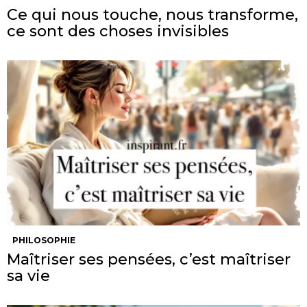
Ce qui nous touche, nous transforme,
ce sont des choses invisibles
PHILOSOPHIE
Maîtriser ses pensées, c’est maîtriser
sa vie