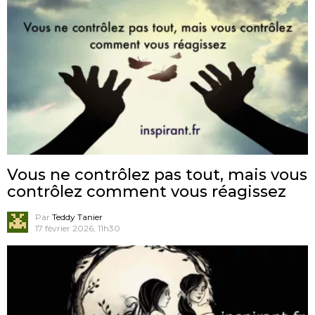
Vous ne contrôlez pas tout, mais vous
contrôlez comment vous réagissez
Par
Teddy Tanier
17 février 2026, 11h30