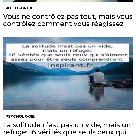
PHILOSOPHIE
Vous ne contrôlez pas tout, mais vous
contrôlez comment vous réagissez
PSYCHOLOGIE
La solitude n’est pas un vide, mais un
refuge: 16 vérités que seuls ceux qui