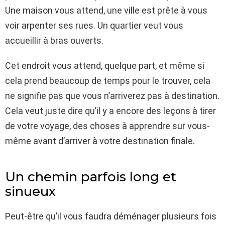
Une maison vous attend, une ville est prête à vous
voir arpenter ses rues. Un quartier veut vous
accueillir à bras ouverts.
Cet endroit vous attend, quelque part, et même si
cela prend beaucoup de temps pour le trouver, cela
ne signifie pas que vous n’arriverez pas à destination.
Cela veut juste dire qu’il y a encore des leçons à tirer
de votre voyage, des choses à apprendre sur vous-
même avant d’arriver à votre destination finale.
Un chemin parfois long et
sinueux
Peut-être qu’il vous faudra déménager plusieurs fois