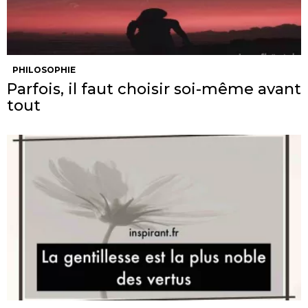
PHILOSOPHIE
Parfois, il faut choisir soi-même avant
tout