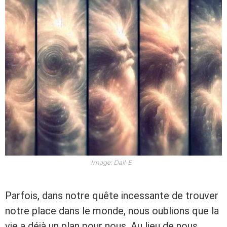
Image: Dall-E
Parfois, dans notre quête incessante de trouver
notre place dans le monde, nous oublions que la
vie a déjà un plan pour nous. Au lieu de nous