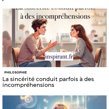
PHILOSOPHIE
La sincérité conduit parfois à des
incompréhensions