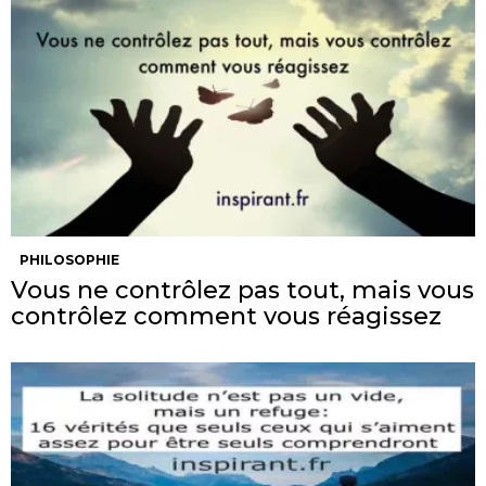
PHILOSOPHIE
Vous ne contrôlez pas tout, mais vous
contrôlez comment vous réagissez