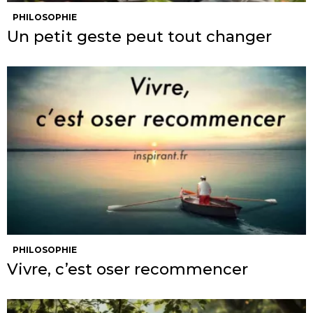
PHILOSOPHIE
Un petit geste peut tout changer
PHILOSOPHIE
Vivre, c’est oser recommencer