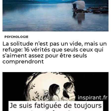
PSYCHOLOGIE
La solitude n’est pas un vide, mais un
refuge: 16 vérités que seuls ceux qui
s’aiment assez pour être seuls
comprendront