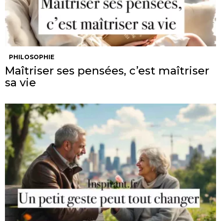
PHILOSOPHIE
Maîtriser ses pensées, c’est maîtriser
sa vie