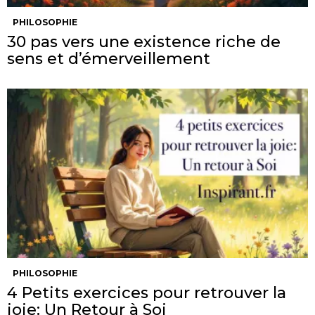
PHILOSOPHIE
30 pas vers une existence riche de
sens et d’émerveillement
PHILOSOPHIE
4 Petits exercices pour retrouver la
joie: Un Retour à Soi