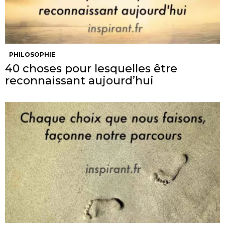
PHILOSOPHIE
40 choses pour lesquelles être
reconnaissant aujourd’hui