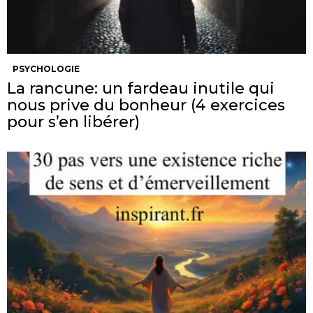
PSYCHOLOGIE
La rancune: un fardeau inutile qui
nous prive du bonheur (4 exercices
pour s’en libérer)