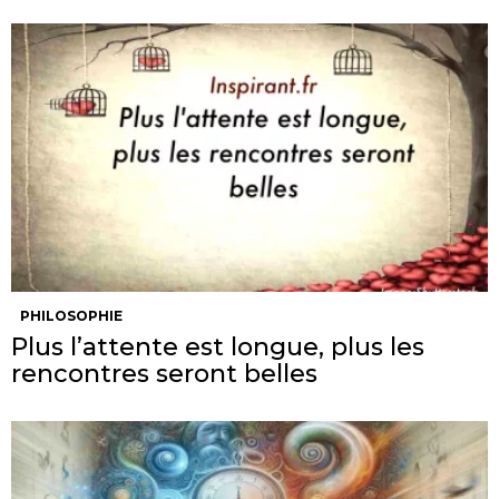
PHILOSOPHIE
Plus l’attente est longue, plus les
rencontres seront belles