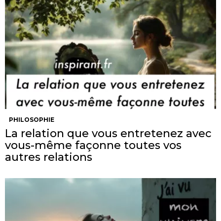
PHILOSOPHIE
La relation que vous entretenez avec
vous-même façonne toutes vos
autres relations