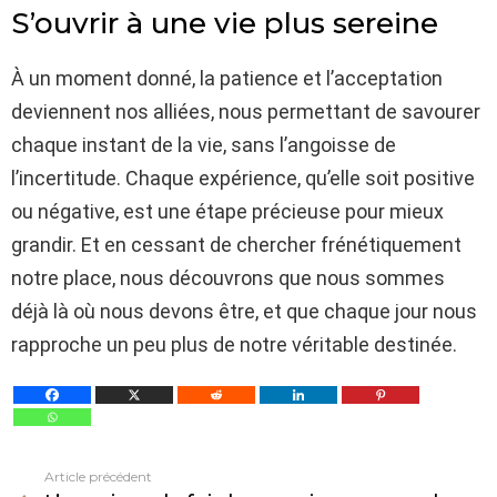
S’ouvrir à une vie plus sereine
À un moment donné, la patience et l’acceptation
deviennent nos alliées, nous permettant de savourer
chaque instant de la vie, sans l’angoisse de
l’incertitude. Chaque expérience, qu’elle soit positive
ou négative, est une étape précieuse pour mieux
grandir. Et en cessant de chercher frénétiquement
notre place, nous découvrons que nous sommes
déjà là où nous devons être, et que chaque jour nous
rapproche un peu plus de notre véritable destinée.
Article précédent
Voir