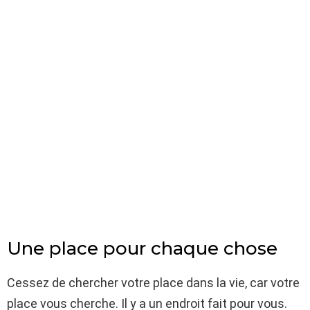
Une place pour chaque chose
Cessez de chercher votre place dans la vie, car votre
place vous cherche. Il y a un endroit fait pour vous.