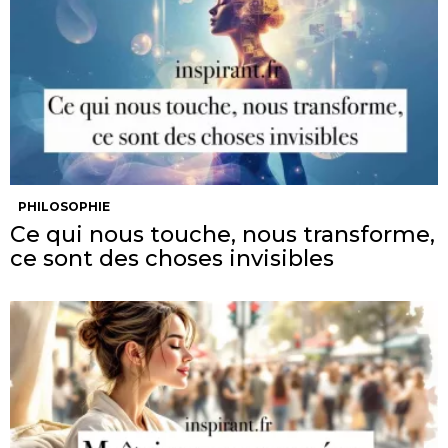
PHILOSOPHIE
Ce qui nous touche, nous transforme,
ce sont des choses invisibles