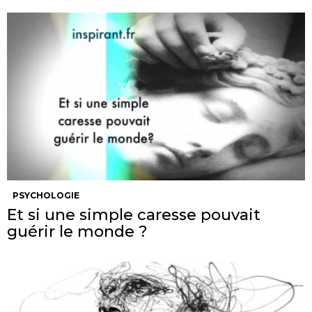
PSYCHOLOGIE
Et si une simple caresse pouvait
guérir le monde ?