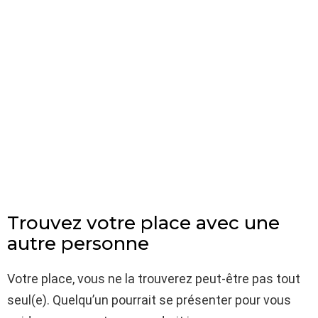
Trouvez votre place avec une
autre personne
Votre place, vous ne la trouverez peut-être pas tout
seul(e). Quelqu’un pourrait se présenter pour vous