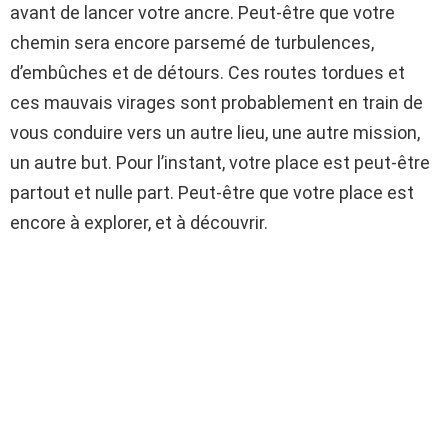
avant de lancer votre ancre. Peut-être que votre
chemin sera encore parsemé de turbulences,
d’embûches et de détours. Ces routes tordues et
ces mauvais virages sont probablement en train de
vous conduire vers un autre lieu, une autre mission,
un autre but. Pour l’instant, votre place est peut-être
partout et nulle part. Peut-être que votre place est
encore à explorer, et à découvrir.