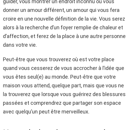
guider, vous montrer un endroit inconnu ou vous
donner un amour différent, un amour qui vous fera
croire en une nouvelle définition de la vie. Vous serez
alors à la recherche d’un foyer remplie de chaleur et
d’affection, et ferez de la place à une autre personne
dans votre vie.
Peut-être que vous trouverez où est votre place
quand vous cesserez de vous accrocher à l’idée que
vous êtes seul(e) au monde. Peut-être que votre
maison vous attend, quelque part, mais que vous ne
la trouverez que lorsque vous guérirez des blessures
passées et comprendrez que partager son espace
avec quelqu’un peut être merveilleux.