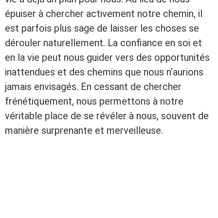
épuiser à chercher activement notre chemin, il
est parfois plus sage de laisser les choses se
dérouler naturellement. La confiance en soi et
en la vie peut nous guider vers des opportunités
inattendues et des chemins que nous n’aurions
jamais envisagés. En cessant de chercher
frénétiquement, nous permettons à notre
véritable place de se révéler à nous, souvent de
manière surprenante et merveilleuse.