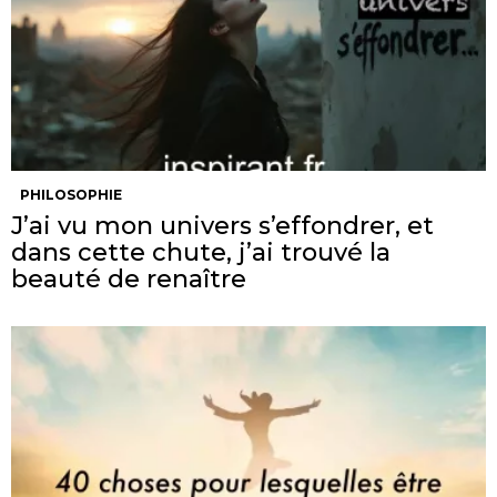
PHILOSOPHIE
J’ai vu mon univers s’effondrer, et
dans cette chute, j’ai trouvé la
beauté de renaître