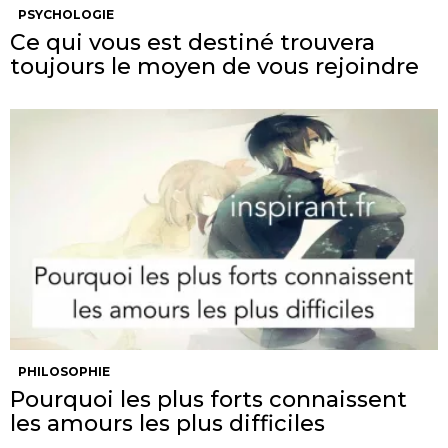
PSYCHOLOGIE
Ce qui vous est destiné trouvera
toujours le moyen de vous rejoindre
PHILOSOPHIE
Pourquoi les plus forts connaissent
les amours les plus difficiles