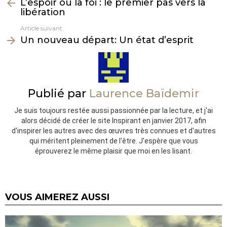
L’espoir ou la foi : le premier pas vers la
plus
libération
Article suivant
Un nouveau départ: Un état d’esprit
Publié par
Laurence Baïdemir
Je suis toujours restée aussi passionnée par la lecture, et j'ai
alors décidé de créer le site Inspirant en janvier 2017, afin
d'inspirer les autres avec des œuvres très connues et d'autres
qui méritent pleinement de l'être. J'espère que vous
éprouverez le même plaisir que moi en les lisant.
VOUS AIMEREZ AUSSI