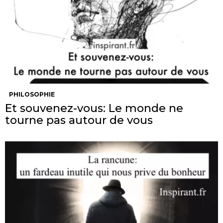
PHILOSOPHIE
Et souvenez-vous: Le monde ne
tourne pas autour de vous