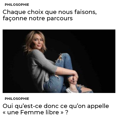
PHILOSOPHIE
Chaque choix que nous faisons,
façonne notre parcours
PHILOSOPHIE
Oui qu’est-ce donc ce qu’on appelle
« une Femme libre » ?