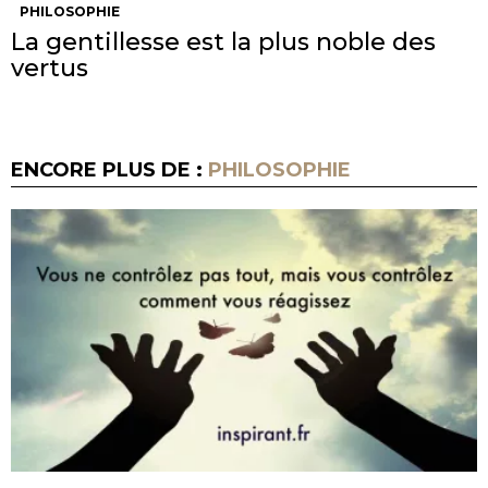
PHILOSOPHIE
La gentillesse est la plus noble des
vertus
ENCORE PLUS DE :
PHILOSOPHIE