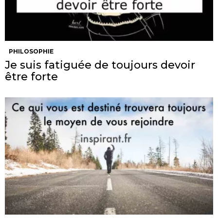
PHILOSOPHIE
Je suis fatiguée de toujours devoir
être forte