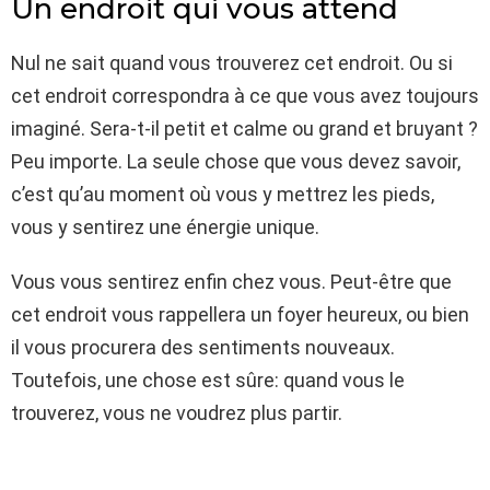
Un endroit qui vous attend
Nul ne sait quand vous trouverez cet endroit. Ou si
cet endroit correspondra à ce que vous avez toujours
imaginé. Sera-t-il petit et calme ou grand et bruyant ?
Peu importe. La seule chose que vous devez savoir,
c’est qu’au moment où vous y mettrez les pieds,
vous y sentirez une énergie unique.
Vous vous sentirez enfin chez vous. Peut-être que
cet endroit vous rappellera un foyer heureux, ou bien
il vous procurera des sentiments nouveaux.
Toutefois, une chose est sûre: quand vous le
trouverez, vous ne voudrez plus partir.