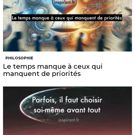
PHILOSOPHIE
Le temps manque à ceux qui
manquent de priorités