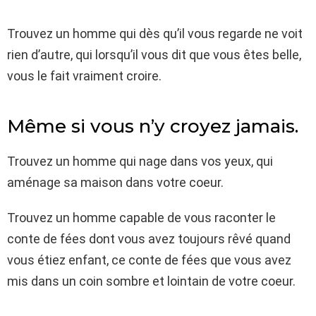
Trouvez un homme qui dès qu’il vous regarde ne voit
rien d’autre, qui lorsqu’il vous dit que vous êtes belle,
vous le fait vraiment croire.
Même si vous n’y croyez jamais.
Trouvez un homme qui nage dans vos yeux, qui
aménage sa maison dans votre coeur.
Trouvez un homme capable de vous raconter le
conte de fées dont vous avez toujours rêvé quand
vous étiez enfant, ce conte de fées que vous avez
mis dans un coin sombre et lointain de votre coeur.