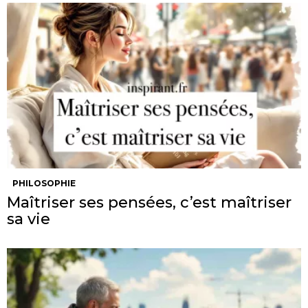
PHILOSOPHIE
Maîtriser ses pensées, c’est maîtriser
sa vie