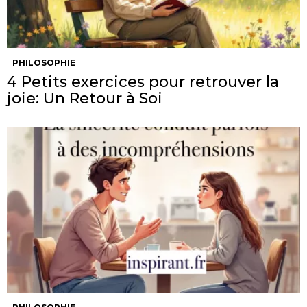
PHILOSOPHIE
4 Petits exercices pour retrouver la
joie: Un Retour à Soi