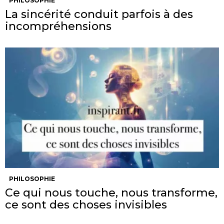
PHILOSOPHIE
La sincérité conduit parfois à des
incompréhensions
PHILOSOPHIE
Ce qui nous touche, nous transforme,
ce sont des choses invisibles