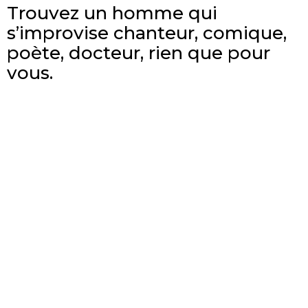
Trouvez un homme qui
s’improvise chanteur, comique,
poète, docteur, rien que pour
vous.