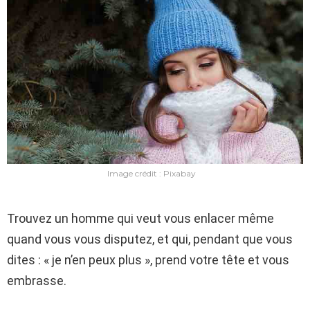
Image crédit : Pixabay
Trouvez un homme qui veut vous enlacer même
quand vous vous disputez, et qui, pendant que vous
dites : « je n’en peux plus », prend votre tête et vous
embrasse.