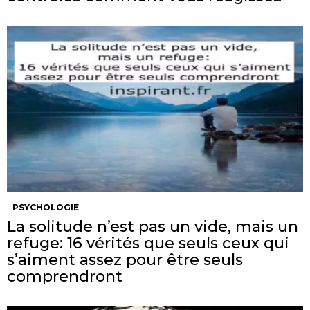
PSYCHOLOGIE
La solitude n’est pas un vide, mais un
refuge: 16 vérités que seuls ceux qui
s’aiment assez pour être seuls
comprendront