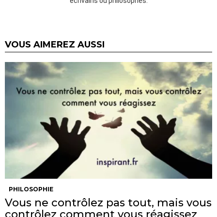
écrivains ou philosophes.
VOUS AIMEREZ AUSSI
PHILOSOPHIE
Vous ne contrôlez pas tout, mais vous
contrôlez comment vous réagissez