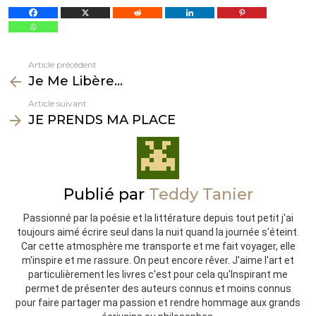
Article précédent
Voir
Je Me Libère…
plus
Article suivant
JE PRENDS MA PLACE
Publié par
Teddy Tanier
Passionné par la poésie et la littérature depuis tout petit j'ai
toujours aimé écrire seul dans la nuit quand la journée s'éteint.
Car cette atmosphère me transporte et me fait voyager, elle
m'inspire et me rassure. On peut encore rêver. J'aime l'art et
particulièrement les livres c'est pour cela qu'Inspirant me
permet de présenter des auteurs connus et moins connus
pour faire partager ma passion et rendre hommage aux grands