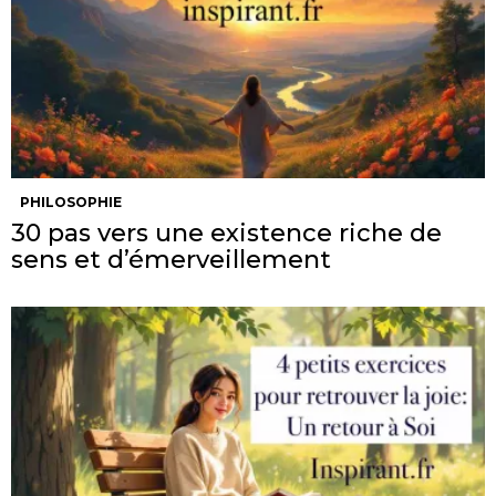
PHILOSOPHIE
30 pas vers une existence riche de
sens et d’émerveillement