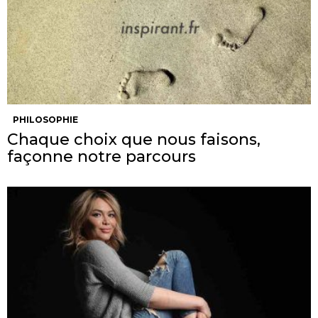
PHILOSOPHIE
Chaque choix que nous faisons,
façonne notre parcours