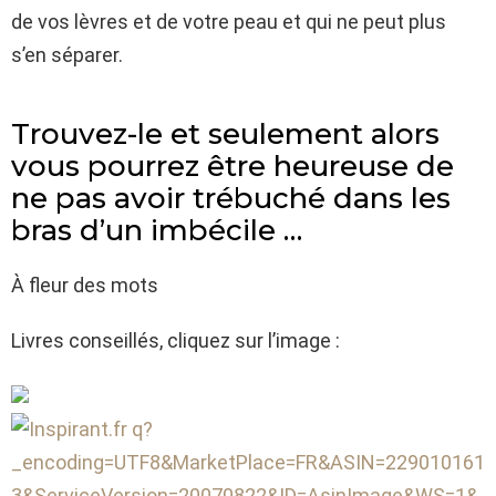
de vos lèvres et de votre peau et qui ne peut plus
s’en séparer.
Trouvez-le et seulement alors
vous pourrez être heureuse de
ne pas avoir trébuché dans les
bras d’un imbécile …
À fleur des mots
Livres conseillés, cliquez sur l’image :