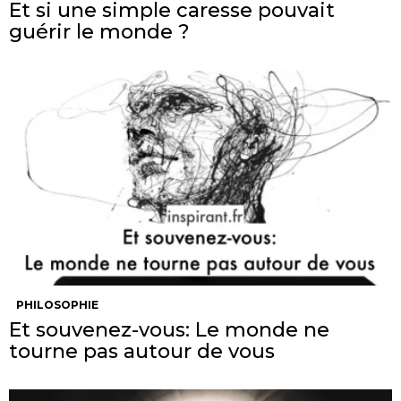
Et si une simple caresse pouvait
guérir le monde ?
PHILOSOPHIE
Et souvenez-vous: Le monde ne
tourne pas autour de vous