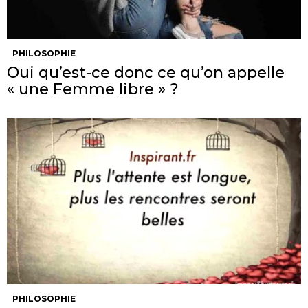
PHILOSOPHIE
Oui qu’est-ce donc ce qu’on appelle
« une Femme libre » ?
PHILOSOPHIE