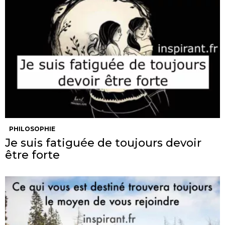
PHILOSOPHIE
Je suis fatiguée de toujours devoir
être forte