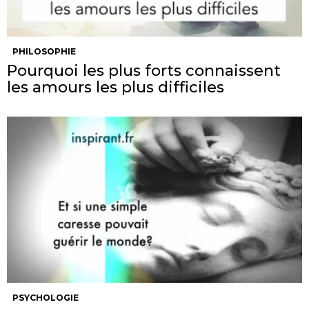
PHILOSOPHIE
Pourquoi les plus forts connaissent
les amours les plus difficiles
PSYCHOLOGIE