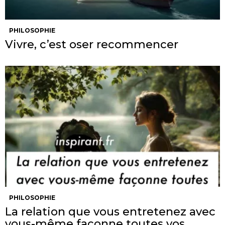
PHILOSOPHIE
Vivre, c’est oser recommencer
PHILOSOPHIE
La relation que vous entretenez avec
vous-même façonne toutes vos