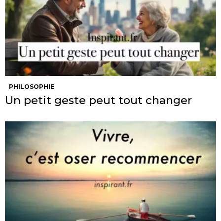
PHILOSOPHIE
Un petit geste peut tout changer