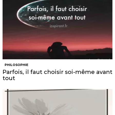
PHILOSOPHIE
Parfois, il faut choisir soi-même avant
tout