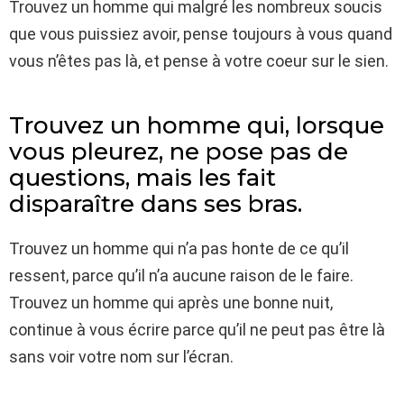
Trouvez un homme qui malgré les nombreux soucis
que vous puissiez avoir, pense toujours à vous quand
vous n’êtes pas là, et pense à votre coeur sur le sien.
Trouvez un homme qui, lorsque
vous pleurez, ne pose pas de
questions, mais les fait
disparaître dans ses bras.
Trouvez un homme qui n’a pas honte de ce qu’il
ressent, parce qu’il n’a aucune raison de le faire.
Trouvez un homme qui après une bonne nuit,
continue à vous écrire parce qu’il ne peut pas être là
sans voir votre nom sur l’écran.