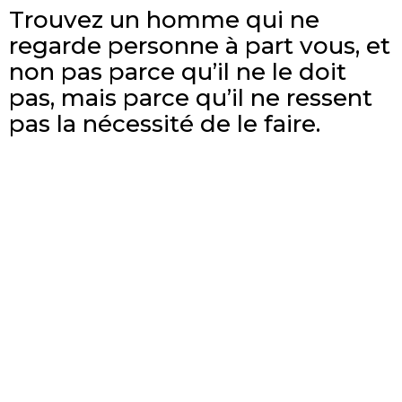
Trouvez un homme qui ne
regarde personne à part vous, et
non pas parce qu’il ne le doit
pas, mais parce qu’il ne ressent
pas la nécessité de le faire.