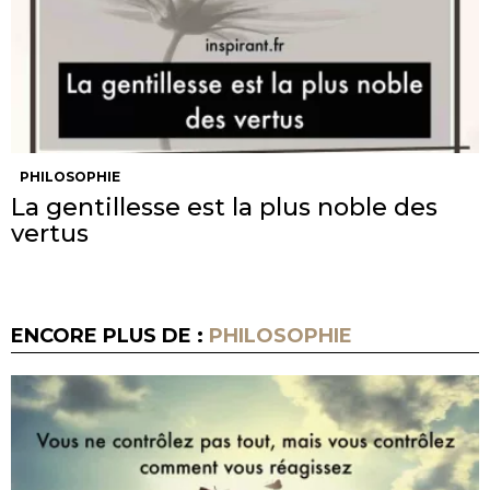
PHILOSOPHIE
La gentillesse est la plus noble des
vertus
ENCORE PLUS DE :
PHILOSOPHIE