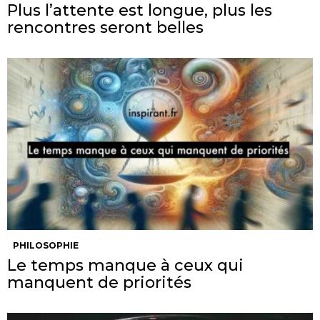
Plus l’attente est longue, plus les
rencontres seront belles
PHILOSOPHIE
Le temps manque à ceux qui
manquent de priorités