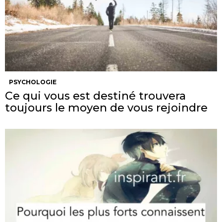
PSYCHOLOGIE
Ce qui vous est destiné trouvera
toujours le moyen de vous rejoindre