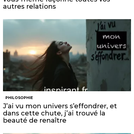
autres relations
PHILOSOPHIE
J’ai vu mon univers s’effondrer, et
dans cette chute, j’ai trouvé la
beauté de renaître