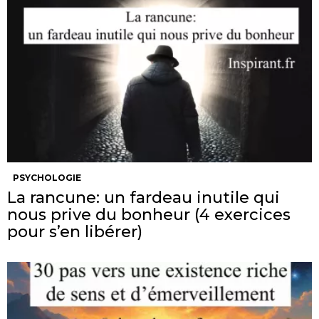
PSYCHOLOGIE
La rancune: un fardeau inutile qui
nous prive du bonheur (4 exercices
pour s’en libérer)