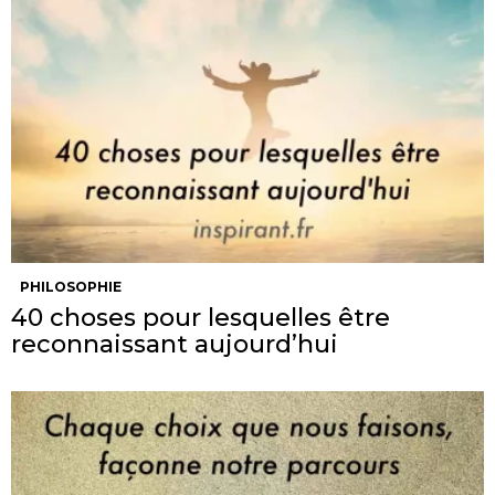
PHILOSOPHIE
40 choses pour lesquelles être
reconnaissant aujourd’hui