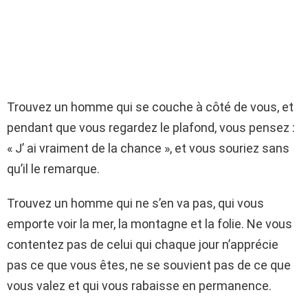
Trouvez un homme qui se couche à côté de vous, et
pendant que vous regardez le plafond, vous pensez :
« J’ ai vraiment de la chance », et vous souriez sans
qu’il le remarque.
Trouvez un homme qui ne s’en va pas, qui vous
emporte voir la mer, la montagne et la folie. Ne vous
contentez pas de celui qui chaque jour n’apprécie
pas ce que vous êtes, ne se souvient pas de ce que
vous valez et qui vous rabaisse en permanence.