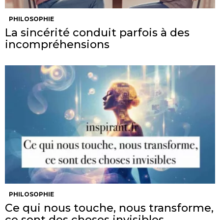
PHILOSOPHIE
La sincérité conduit parfois à des
incompréhensions
PHILOSOPHIE
Ce qui nous touche, nous transforme,
ce sont des choses invisibles