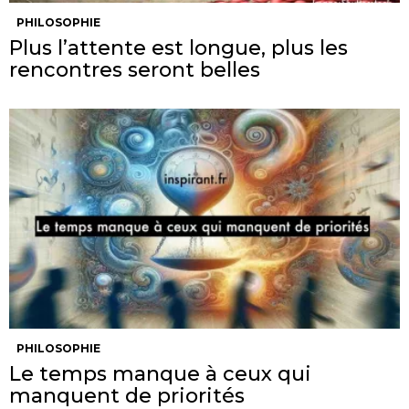
PHILOSOPHIE
Plus l’attente est longue, plus les
rencontres seront belles
PHILOSOPHIE
Le temps manque à ceux qui
manquent de priorités