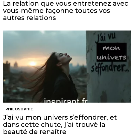
La relation que vous entretenez avec
vous-même façonne toutes vos
autres relations
PHILOSOPHIE
J’ai vu mon univers s’effondrer, et
dans cette chute, j’ai trouvé la
beauté de renaître