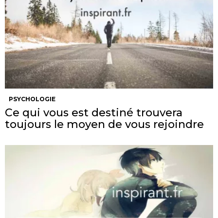
PSYCHOLOGIE
Ce qui vous est destiné trouvera
toujours le moyen de vous rejoindre