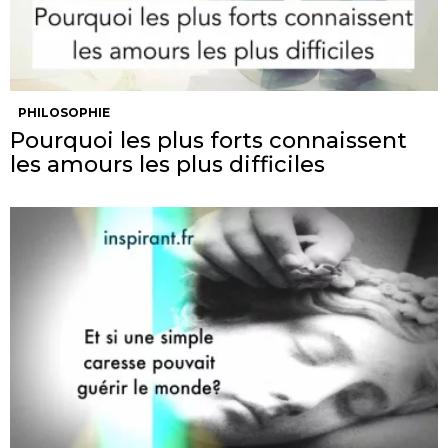
PHILOSOPHIE
Pourquoi les plus forts connaissent
les amours les plus difficiles