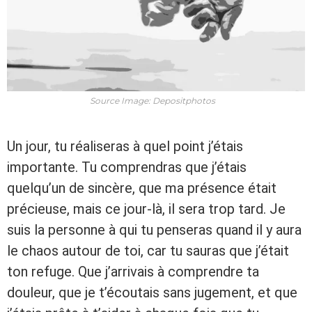
Source Image: Depositphotos
Un jour, tu réaliseras à quel point j’étais
importante. Tu comprendras que j’étais
quelqu’un de sincère, que ma présence était
précieuse, mais ce jour-là, il sera trop tard. Je
suis la personne à qui tu penseras quand il y aura
le chaos autour de toi, car tu sauras que j’était
ton refuge. Que j’arrivais à comprendre ta
douleur, que je t’écoutais sans jugement, et que