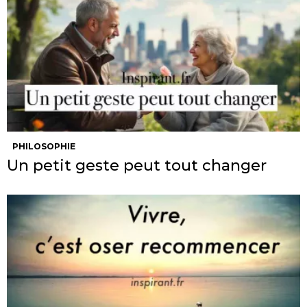
PHILOSOPHIE
Un petit geste peut tout changer