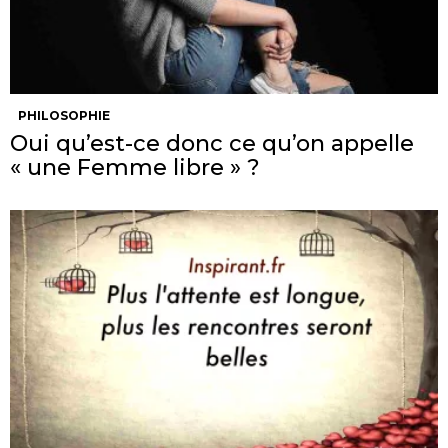
PHILOSOPHIE
Oui qu’est-ce donc ce qu’on appelle
« une Femme libre » ?