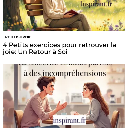
PHILOSOPHIE
4 Petits exercices pour retrouver la
joie: Un Retour à Soi