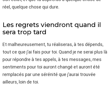
réel, quelque chose qui dure.
Les regrets viendront quand il
sera trop tard
Et malheureusement, tu réaliseras, à tes dépends,
tout ce que j’ai fais pour toi. Quand je ne serai plus là
pour répondre à tes appels, à tes messages, mes
sentiments pour toi auront changé et auront été
remplacés par une sérénité que j’aurai trouvée
ailleurs, loin de toi.