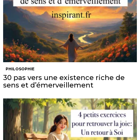
PHILOSOPHIE
30 pas vers une existence riche de
sens et d’émerveillement