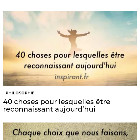
PHILOSOPHIE
40 choses pour lesquelles être
reconnaissant aujourd’hui