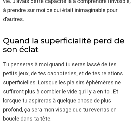
vie. J’avais cette capacité là à comprendre l’invisible,
à prendre sur moi ce qui était inimaginable pour
d’autres.
Quand la superficialité perd de
son éclat
Tu penseras à moi quand tu seras lassé de tes
petits jeux, de tes cachoteries, et de tes relations
superficielles. Lorsque les plaisirs éphémères ne
suffiront plus à combler le vide qu’il y a en toi. Et
lorsque tu aspireras à quelque chose de plus
profond, ça sera mon visage que tu reverras en
boucle dans ta tête.