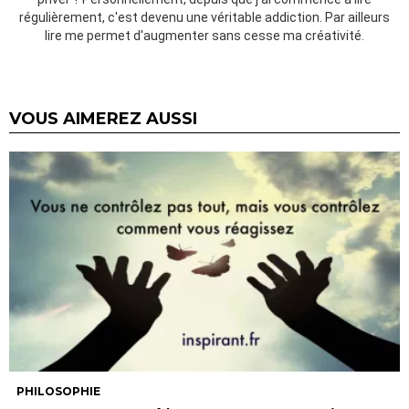
régulièrement, c'est devenu une véritable addiction. Par ailleurs
lire me permet d'augmenter sans cesse ma créativité.
VOUS AIMEREZ AUSSI
PHILOSOPHIE