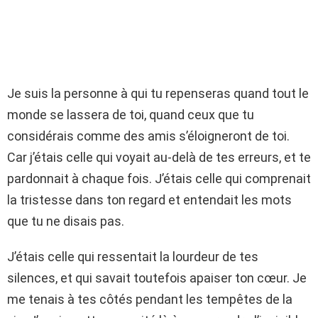
Je suis la personne à qui tu repenseras quand tout le
monde se lassera de toi, quand ceux que tu
considérais comme des amis s’éloigneront de toi.
Car j’étais celle qui voyait au-delà de tes erreurs, et te
pardonnait à chaque fois. J’étais celle qui comprenait
la tristesse dans ton regard et entendait les mots
que tu ne disais pas.
J’étais celle qui ressentait la lourdeur de tes
silences, et qui savait toutefois apaiser ton cœur. Je
me tenais à tes côtés pendant les tempêtes de la