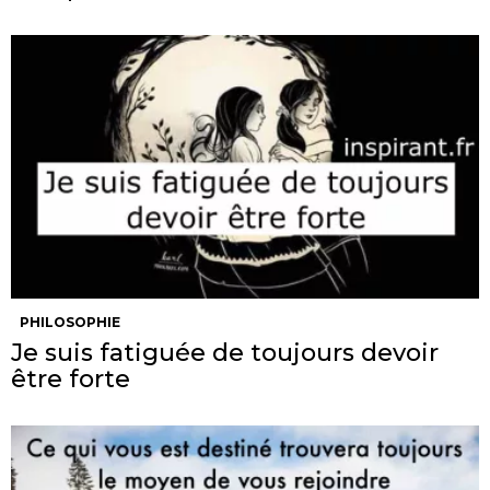
PHILOSOPHIE
Je suis fatiguée de toujours devoir
être forte