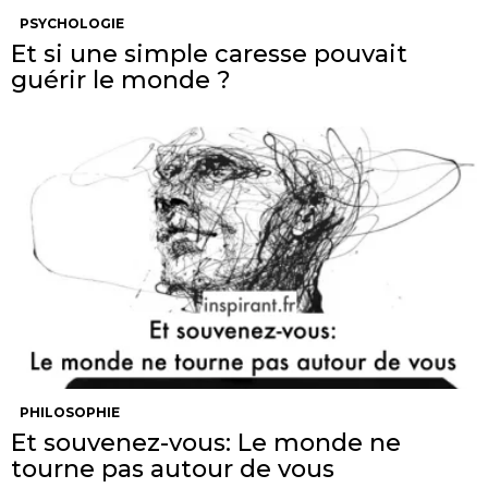
PSYCHOLOGIE
Et si une simple caresse pouvait
guérir le monde ?
PHILOSOPHIE
Et souvenez-vous: Le monde ne
tourne pas autour de vous