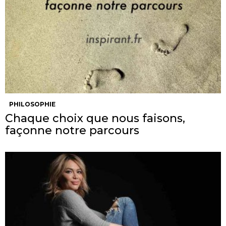
PHILOSOPHIE
Chaque choix que nous faisons,
façonne notre parcours