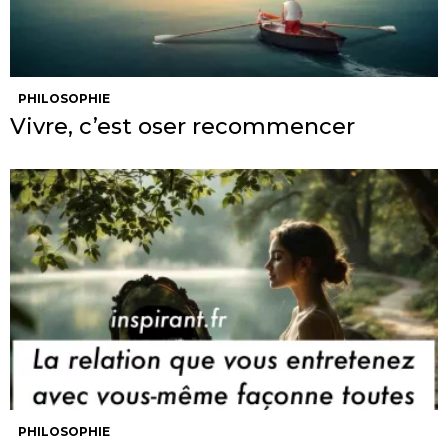
PHILOSOPHIE
Vivre, c’est oser recommencer
PHILOSOPHIE