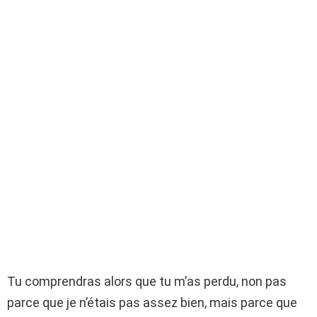
Tu comprendras alors que tu m’as perdu, non pas
parce que je n’étais pas assez bien, mais parce que