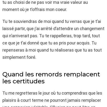
tu as choisi de ne pas voir ma vraie valeur au
moment où je t’offrais mon coeur.
Tu te souviendras de moi quand tu verras que je t’ai
laissé partir, que j’ai arrêté d’attendre un changement
qui n’arriverait pas. Tu te rappelleras, trop tard, tout
ce que je t’ai donné que tu as pris pour acquis. Tu
repenseras à moi quand tu réaliseras que tu as tout
simplement foiré.
Quand les remords remplacent
les certitudes
Tu me regretteras le jour où tu comprendras que les
plaisirs à court terme ne pourront jamais remplacer