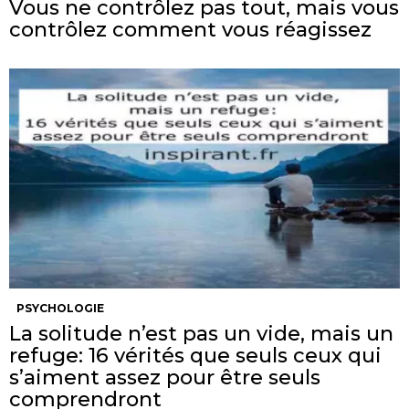
Vous ne contrôlez pas tout, mais vous
contrôlez comment vous réagissez
PSYCHOLOGIE
La solitude n’est pas un vide, mais un
refuge: 16 vérités que seuls ceux qui
s’aiment assez pour être seuls
comprendront