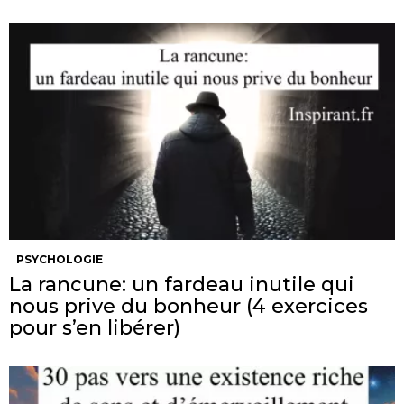
PSYCHOLOGIE
La rancune: un fardeau inutile qui
nous prive du bonheur (4 exercices
pour s’en libérer)