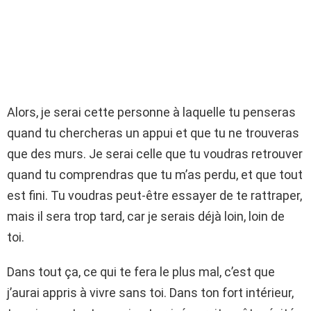
Alors, je serai cette personne à laquelle tu penseras
quand tu chercheras un appui et que tu ne trouveras
que des murs. Je serai celle que tu voudras retrouver
quand tu comprendras que tu m’as perdu, et que tout
est fini. Tu voudras peut-être essayer de te rattraper,
mais il sera trop tard, car je serais déjà loin, loin de
toi.
Dans tout ça, ce qui te fera le plus mal, c’est que
j’aurai appris à vivre sans toi. Dans ton fort intérieur,