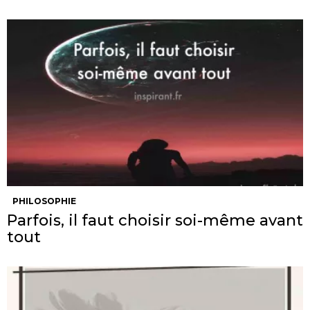
PHILOSOPHIE
Parfois, il faut choisir soi-même avant
tout