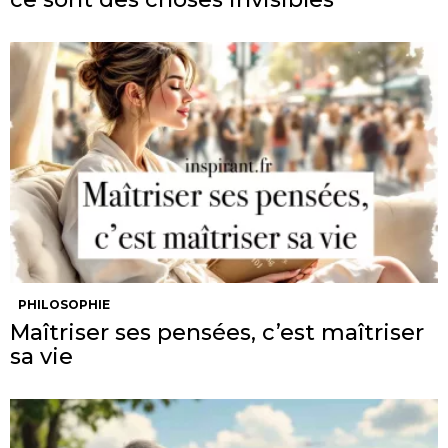
PHILOSOPHIE
Maîtriser ses pensées, c’est maîtriser
sa vie