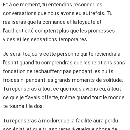
Et à ce moment, tu entendras résonner les
conversations que nous avons eu autrefois. Tu
réaliseras que la confiance et la loyauté et
l’authenticité comptent plus que les promesses
vides et les sensations temporaires.
Je serai toujours cette personne qui te reviendra à
l’esprit quand tu comprendras que les relations sans
fondation ne réchauffent pas pendant les nuits
froides ni pendant les grands moments de solitude.
Tu repenseras à tout ce que nous avions eu, à tout
ce que je t’avais offerte, même quand tout le monde
te tournait le dos.
Tu repenseras à moi lorsque la facilité aura perdu
son éclat, et que tu aspireras à quelque chose de