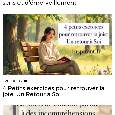
sens et d’émerveillement
PHILOSOPHIE
4 Petits exercices pour retrouver la
joie: Un Retour à Soi