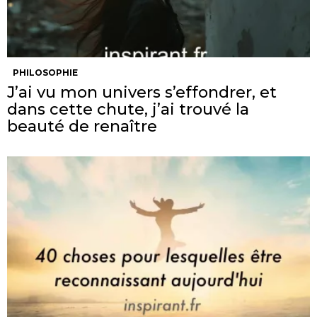
PHILOSOPHIE
J’ai vu mon univers s’effondrer, et
dans cette chute, j’ai trouvé la
beauté de renaître