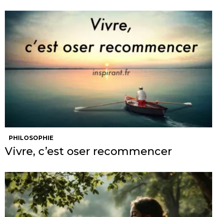
PHILOSOPHIE
Vivre, c’est oser recommencer