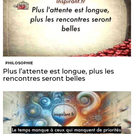
PHILOSOPHIE
Plus l’attente est longue, plus les
rencontres seront belles