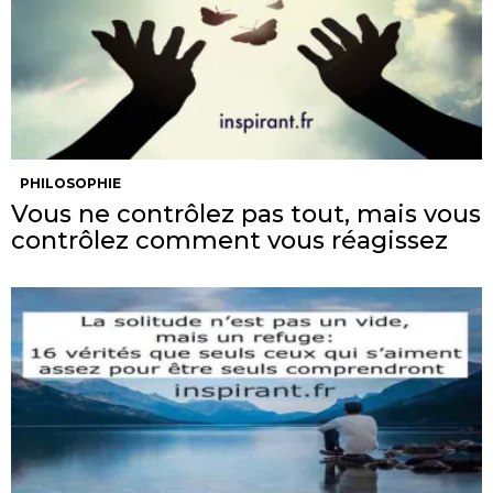
PHILOSOPHIE
Vous ne contrôlez pas tout, mais vous
contrôlez comment vous réagissez