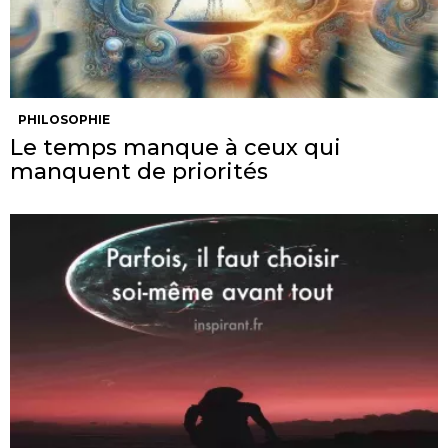
PHILOSOPHIE
Le temps manque à ceux qui
manquent de priorités