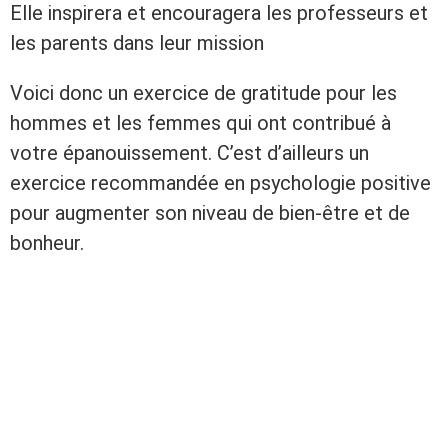
Elle inspirera et encouragera les professeurs et
les parents dans leur mission
Voici donc un exercice de gratitude pour les
hommes et les femmes qui ont contribué à
votre épanouissement. C’est d’ailleurs un
exercice recommandée en psychologie positive
pour augmenter son niveau de bien-être et de
bonheur.