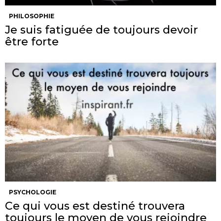
PHILOSOPHIE
Je suis fatiguée de toujours devoir
être forte
PSYCHOLOGIE
Ce qui vous est destiné trouvera
toujours le moyen de vous rejoindre