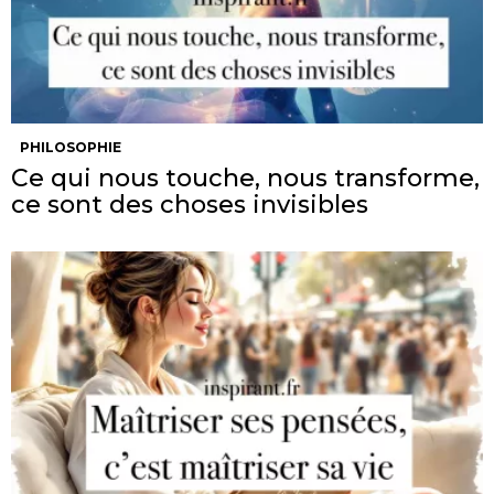
PHILOSOPHIE
Ce qui nous touche, nous transforme,
ce sont des choses invisibles