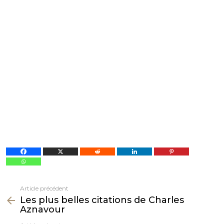
Article précédent
Voir
Les plus belles citations de Charles
plus
Aznavour