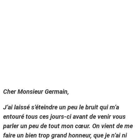
Cher Monsieur Germain,
J’ai laissé s’éteindre un peu le bruit qui m’a
entouré tous ces jours-ci avant de venir vous
parler un peu de tout mon cœur. On vient de me
faire un bien trop grand honneur, que je n’ai ni