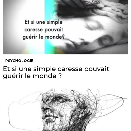
PSYCHOLOGIE
Et si une simple caresse pouvait
guérir le monde ?