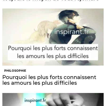
PHILOSOPHIE
Pourquoi les plus forts connaissent
les amours les plus difficiles