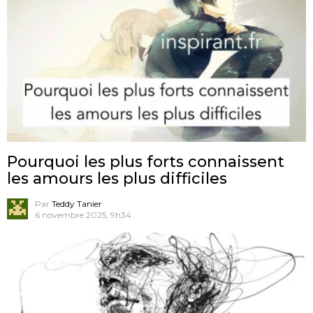
Pourquoi les plus forts connaissent
les amours les plus difficiles
Par
Teddy Tanier
6 novembre 2025, 9h34