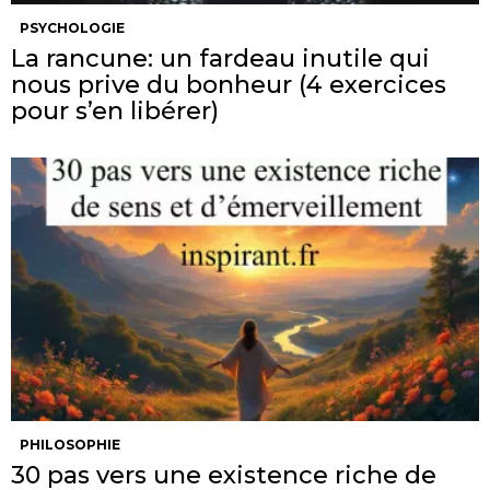
PSYCHOLOGIE
La rancune: un fardeau inutile qui
nous prive du bonheur (4 exercices
pour s’en libérer)
PHILOSOPHIE
30 pas vers une existence riche de