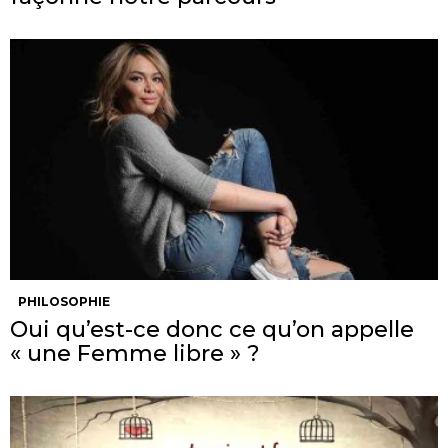
PHILOSOPHIE
Oui qu’est-ce donc ce qu’on appelle
« une Femme libre » ?