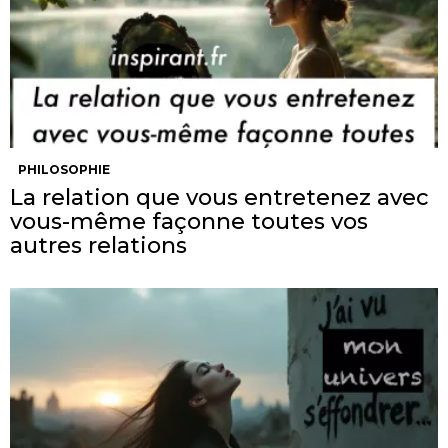
PHILOSOPHIE
La relation que vous entretenez avec
vous-même façonne toutes vos
autres relations