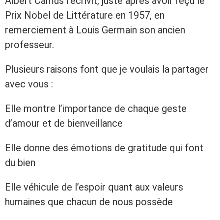
Albert Camus l’écrivit, juste après avoir reçu le
Prix Nobel de Littérature en 1957, en
remerciement à Louis Germain son ancien
professeur.
Plusieurs raisons font que je voulais la partager
avec vous :
Elle montre l’importance de chaque geste
d’amour et de bienveillance
Elle donne des émotions de gratitude qui font
du bien
Elle véhicule de l’espoir quant aux valeurs
humaines que chacun de nous possède