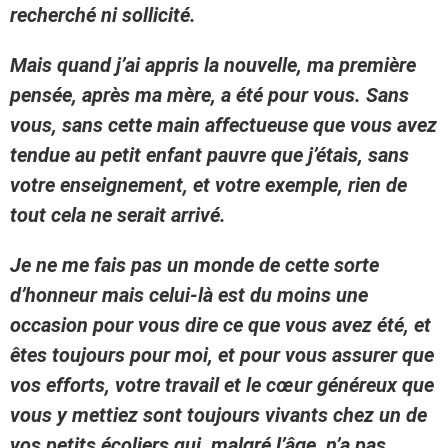
recherché ni sollicité.
Mais quand j’ai appris la nouvelle, ma première
pensée, après ma mère, a été pour vous. Sans
vous, sans cette main affectueuse que vous avez
tendue au petit enfant pauvre que j’étais, sans
votre enseignement, et votre exemple, rien de
tout cela ne serait arrivé.
Je ne me fais pas un monde de cette sorte
d’honneur mais celui-là est du moins une
occasion pour vous dire ce que vous avez été, et
êtes toujours pour moi, et pour vous assurer que
vos efforts, votre travail et le cœur généreux que
vous y mettiez sont toujours vivants chez un de
vos petits écoliers qui, malgré l’âge, n’a pas