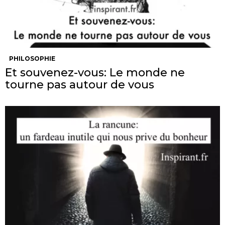
PHILOSOPHIE
Et souvenez-vous: Le monde ne
tourne pas autour de vous