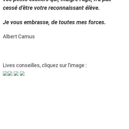
cessé d’être votre reconnaissant élève.
Je vous embrasse, de toutes mes forces.
Albert Camus
Lives conseilles, cliquez sur l’image :