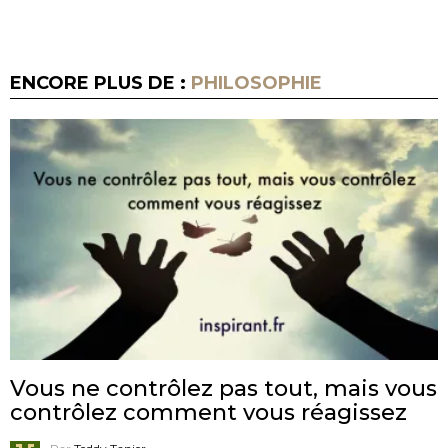
ENCORE PLUS DE :
PHILOSOPHIE
Vous ne contrôlez pas tout, mais vous
contrôlez comment vous réagissez