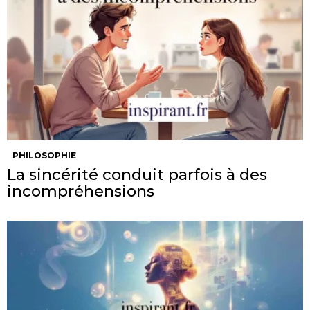
PHILOSOPHIE
La sincérité conduit parfois à des
incompréhensions