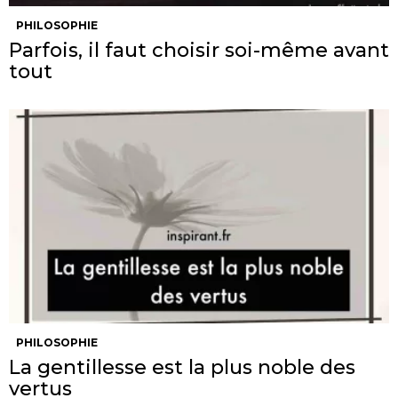
PHILOSOPHIE
Parfois, il faut choisir soi-même avant
tout
PHILOSOPHIE
La gentillesse est la plus noble des
vertus