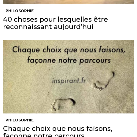
PHILOSOPHIE
40 choses pour lesquelles être
reconnaissant aujourd’hui
PHILOSOPHIE
Chaque choix que nous faisons,
façonne notre parcours