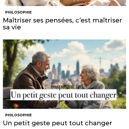
PHILOSOPHIE
Maîtriser ses pensées, c’est maîtriser
sa vie
PHILOSOPHIE
Un petit geste peut tout changer