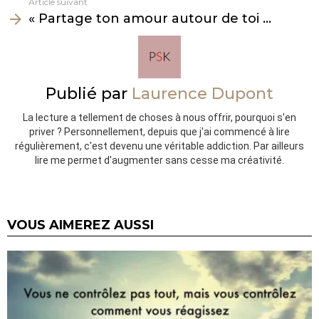
Article suivant
« Partage ton amour autour de toi …
Publié par
Laurence Dupont
La lecture a tellement de choses à nous offrir, pourquoi s'en
priver ? Personnellement, depuis que j'ai commencé à lire
régulièrement, c'est devenu une véritable addiction. Par ailleurs
lire me permet d'augmenter sans cesse ma créativité.
VOUS AIMEREZ AUSSI