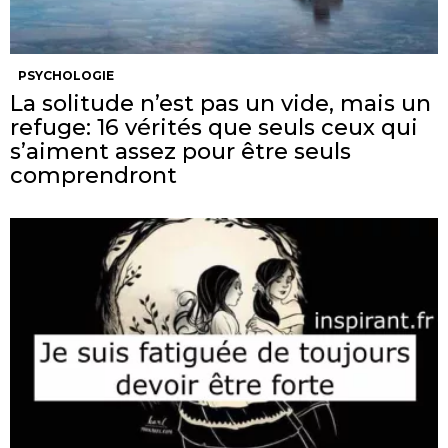
PSYCHOLOGIE
La solitude n’est pas un vide, mais un
refuge: 16 vérités que seuls ceux qui
s’aiment assez pour être seuls
comprendront