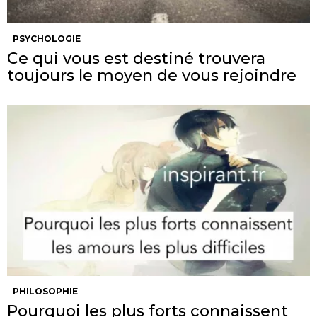
PSYCHOLOGIE
Ce qui vous est destiné trouvera
toujours le moyen de vous rejoindre
PHILOSOPHIE
Pourquoi les plus forts connaissent