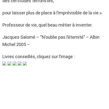
des certitudes terroristes,
pour laisser plus de place à l’imprévisible de la vie ».
Professeur de vie, quel beau métier à inventer.
Jacques Salomé – “N’oublie pas l’éternité” – Albin
Michel 2005 –
Livres conseillés, cliquez sur l’image :