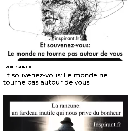
PHILOSOPHIE
Et souvenez-vous: Le monde ne
tourne pas autour de vous