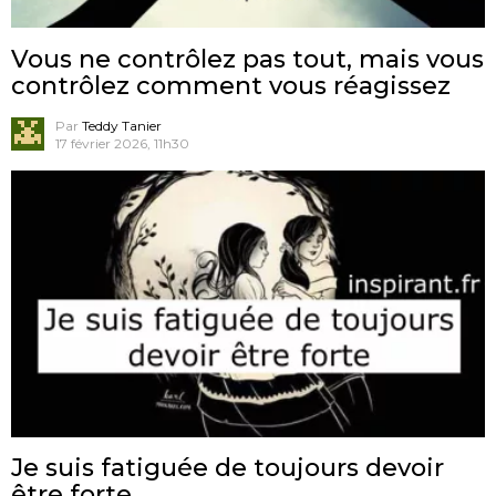
Vous ne contrôlez pas tout, mais vous
contrôlez comment vous réagissez
Par
Teddy Tanier
17 février 2026, 11h30
Je suis fatiguée de toujours devoir
être forte