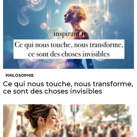
PHILOSOPHIE
Ce qui nous touche, nous transforme,
ce sont des choses invisibles