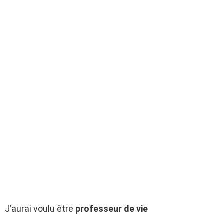
J’aurai voulu être
professeur de vie