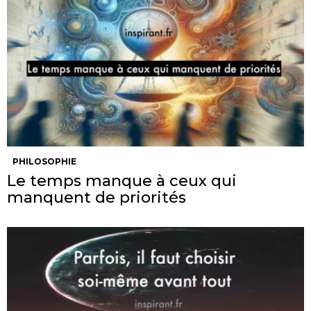
PHILOSOPHIE
Le temps manque à ceux qui
manquent de priorités