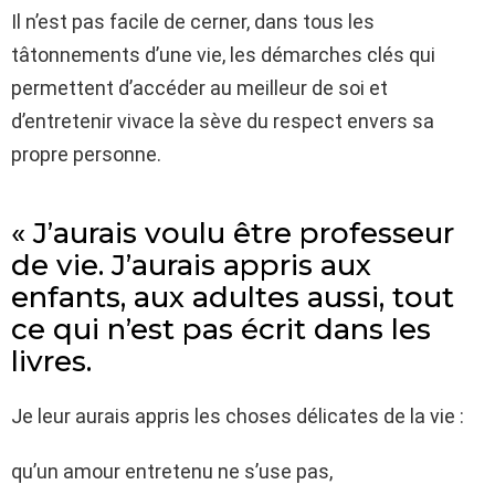
Il n’est pas facile de cerner, dans tous les
tâtonnements d’une vie, les démarches clés qui
permettent d’accéder au meilleur de soi et
d’entretenir vivace la sève du respect envers sa
propre personne.
« J’aurais voulu être professeur
de vie. J’aurais appris aux
enfants, aux adultes aussi, tout
ce qui n’est pas écrit dans les
livres.
Je leur aurais appris les choses délicates de la vie :
qu’un amour entretenu ne s’use pas,