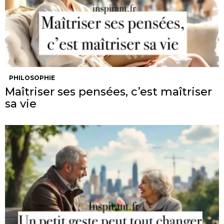
PHILOSOPHIE
Maîtriser ses pensées, c’est maîtriser
sa vie