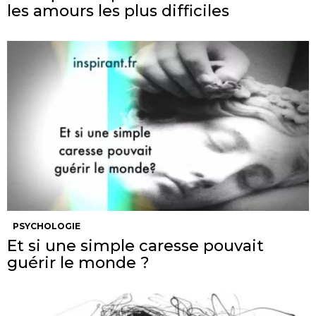
les amours les plus difficiles
PSYCHOLOGIE
Et si une simple caresse pouvait
guérir le monde ?