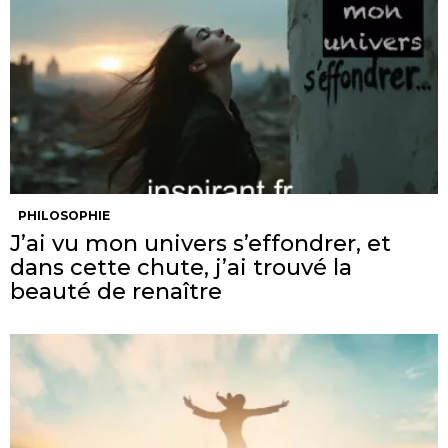
PHILOSOPHIE
J’ai vu mon univers s’effondrer, et
dans cette chute, j’ai trouvé la
beauté de renaître