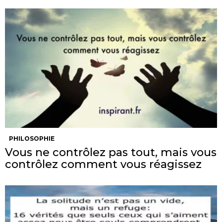
PHILOSOPHIE
Vous ne contrôlez pas tout, mais vous
contrôlez comment vous réagissez