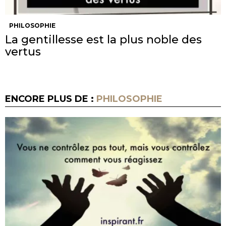
PHILOSOPHIE
La gentillesse est la plus noble des
vertus
ENCORE PLUS DE :
PHILOSOPHIE