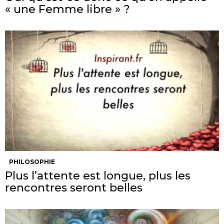
« une Femme libre » ?
PHILOSOPHIE
Plus l’attente est longue, plus les
rencontres seront belles