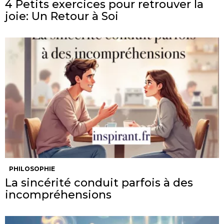
4 Petits exercices pour retrouver la
joie: Un Retour à Soi
PHILOSOPHIE
La sincérité conduit parfois à des
incompréhensions