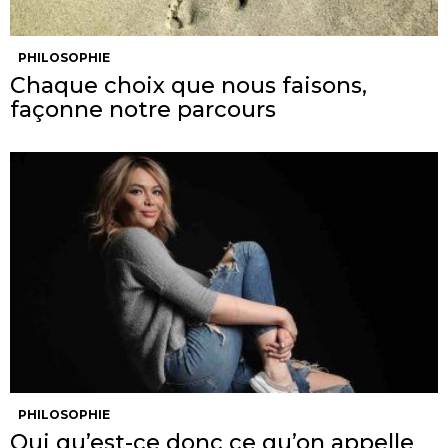
PHILOSOPHIE
Chaque choix que nous faisons,
façonne notre parcours
PHILOSOPHIE
Oui qu’est-ce donc ce qu’on appelle