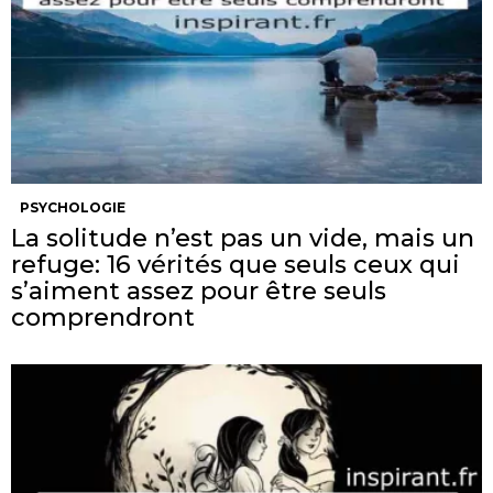
PSYCHOLOGIE
La solitude n’est pas un vide, mais un
refuge: 16 vérités que seuls ceux qui
s’aiment assez pour être seuls
comprendront