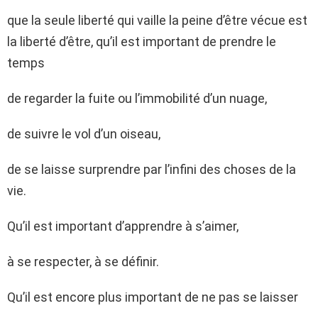
que la seule liberté qui vaille la peine d’être vécue est
la liberté d’être, qu’il est important de prendre le
temps
de regarder la fuite ou l’immobilité d’un nuage,
de suivre le vol d’un oiseau,
de se laisse surprendre par l’infini des choses de la
vie.
Qu’il est important d’apprendre à s’aimer,
à se respecter, à se définir.
Qu’il est encore plus important de ne pas se laisser