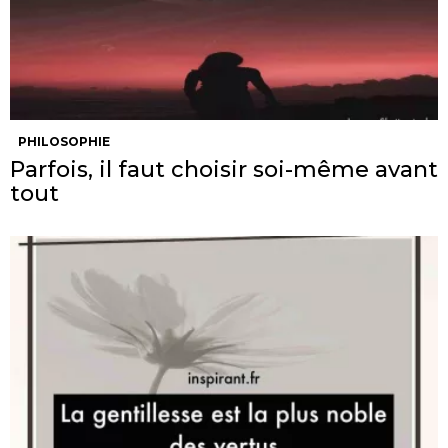
PHILOSOPHIE
Parfois, il faut choisir soi-même avant
tout