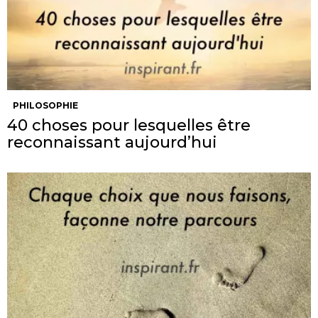
PHILOSOPHIE
40 choses pour lesquelles être
reconnaissant aujourd’hui