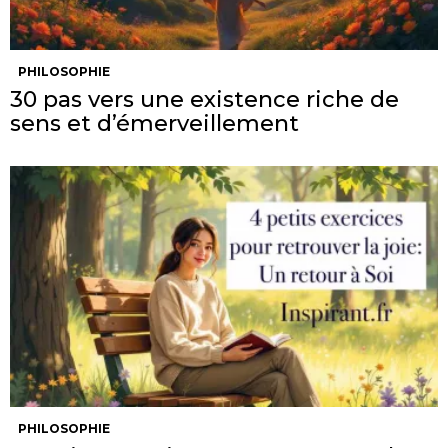
PHILOSOPHIE
30 pas vers une existence riche de
sens et d’émerveillement
PHILOSOPHIE