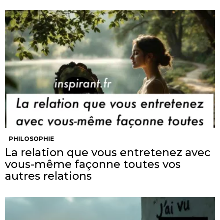
PHILOSOPHIE
La relation que vous entretenez avec
vous-même façonne toutes vos
autres relations