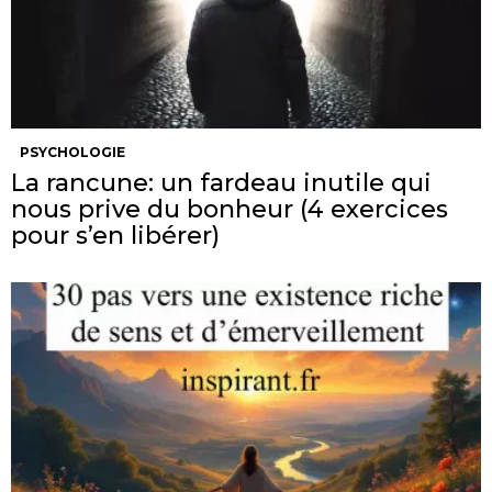
PSYCHOLOGIE
La rancune: un fardeau inutile qui
nous prive du bonheur (4 exercices
pour s’en libérer)