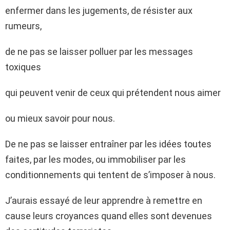
enfermer dans les jugements, de résister aux
rumeurs,
de ne pas se laisser polluer par les messages
toxiques
qui peuvent venir de ceux qui prétendent nous aimer
ou mieux savoir pour nous.
De ne pas se laisser entraîner par les idées toutes
faites, par les modes, ou immobiliser par les
conditionnements qui tentent de s’imposer à nous.
J’aurais essayé de leur apprendre à remettre en
cause leurs croyances quand elles sont devenues