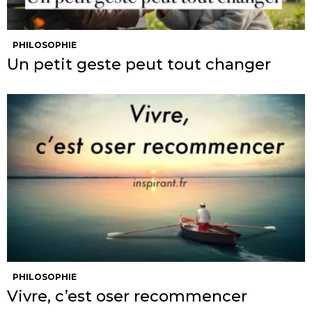
PHILOSOPHIE
Un petit geste peut tout changer
PHILOSOPHIE
Vivre, c’est oser recommencer