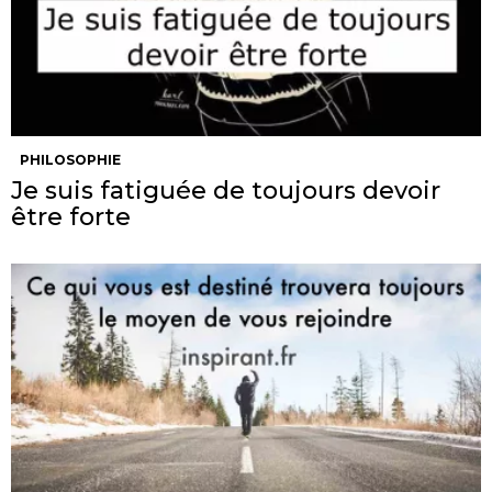
PHILOSOPHIE
Je suis fatiguée de toujours devoir
être forte