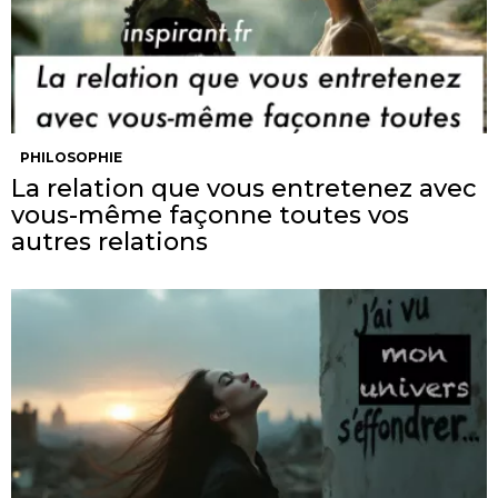
PHILOSOPHIE
La relation que vous entretenez avec
vous-même façonne toutes vos
autres relations