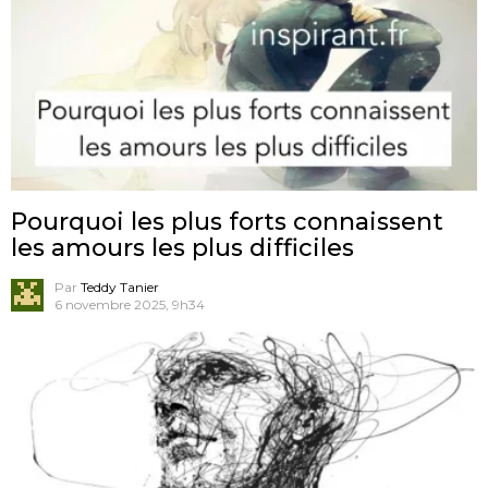
Pourquoi les plus forts connaissent
les amours les plus difficiles
Par
Teddy Tanier
6 novembre 2025, 9h34