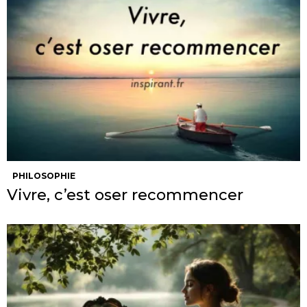
PHILOSOPHIE
Vivre, c’est oser recommencer