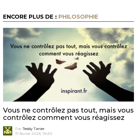
ENCORE PLUS DE :
PHILOSOPHIE
Vous ne contrôlez pas tout, mais vous
contrôlez comment vous réagissez
Par
Teddy Tanier
17 février 2026, 11h30