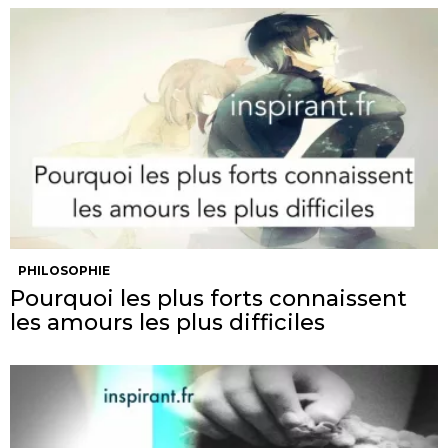
PHILOSOPHIE
Pourquoi les plus forts connaissent
les amours les plus difficiles