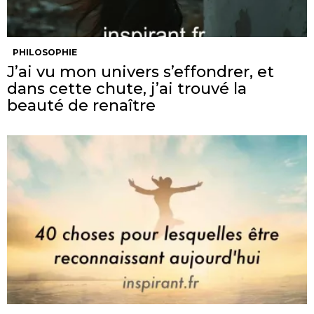
PHILOSOPHIE
J’ai vu mon univers s’effondrer, et
dans cette chute, j’ai trouvé la
beauté de renaître