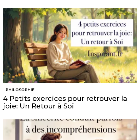
PHILOSOPHIE
4 Petits exercices pour retrouver la
joie: Un Retour à Soi