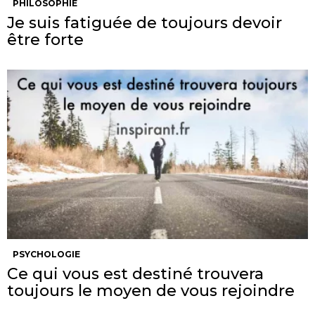
PHILOSOPHIE
Je suis fatiguée de toujours devoir
être forte
PSYCHOLOGIE
Ce qui vous est destiné trouvera
toujours le moyen de vous rejoindre