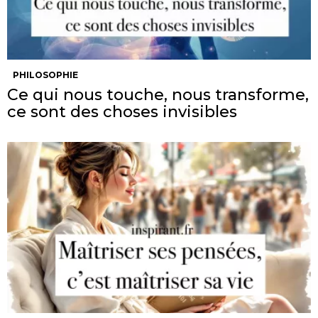
PHILOSOPHIE
Ce qui nous touche, nous transforme,
ce sont des choses invisibles