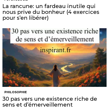
La rancune: un fardeau inutile qui
nous prive du bonheur (4 exercices
pour s’en libérer)
PHILOSOPHIE
30 pas vers une existence riche de
sens et d’émerveillement