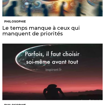
PHILOSOPHIE
Le temps manque à ceux qui
manquent de priorités