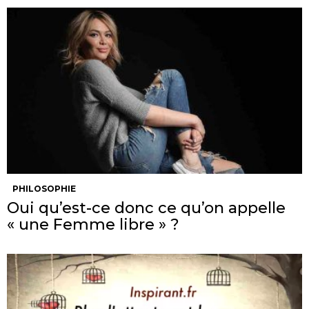
PHILOSOPHIE
Oui qu’est-ce donc ce qu’on appelle
« une Femme libre » ?