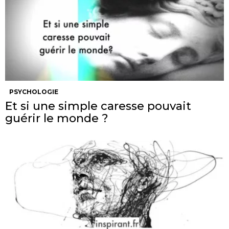
PSYCHOLOGIE
Et si une simple caresse pouvait
guérir le monde ?