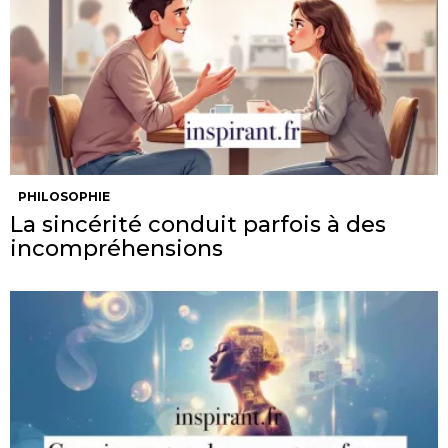
PHILOSOPHIE
La sincérité conduit parfois à des
incompréhensions