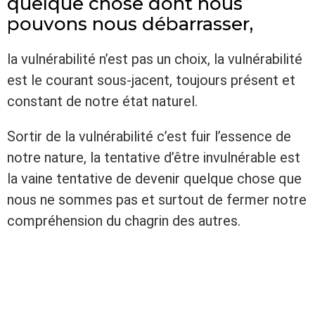
quelque chose dont nous
pouvons nous débarrasser,
la vulnérabilité n’est pas un choix, la vulnérabilité
est le courant sous-jacent, toujours présent et
constant de notre état naturel.
Sortir de la vulnérabilité c’est fuir l’essence de
notre nature, la tentative d’être invulnérable est
la vaine tentative de devenir quelque chose que
nous ne sommes pas et surtout de fermer notre
compréhension du chagrin des autres.