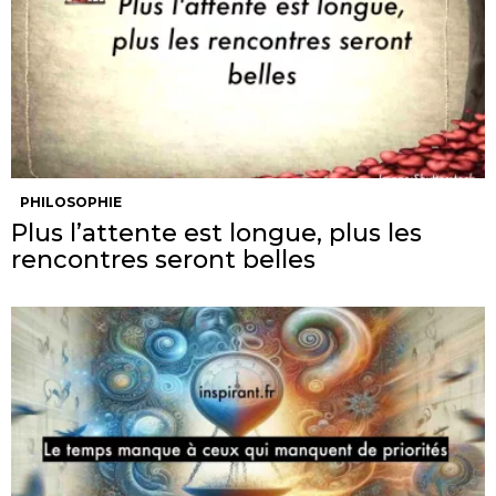
PHILOSOPHIE
Plus l’attente est longue, plus les
rencontres seront belles