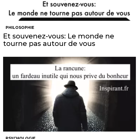
PHILOSOPHIE
Et souvenez-vous: Le monde ne
tourne pas autour de vous
PSYCHOLOGIE