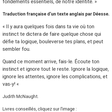
fondements essentiels, de notre identité. »
Traduction française d’un texte anglais par Déesse.
« Il y aura quelques fois dans ta vie où ton
instinct te dictera de faire quelque chose qui
défie ta logique, bouleverse tes plans, et peut
sembler fou.
Quand ce moment arrive, fais-le. Écoute ton
instinct et ignore tout le reste. Ignore la logique,
ignore les attentes, ignore les complications, et
vas-y! «
Judith McNaught.
Livres conseillés, cliquez sur l’image :