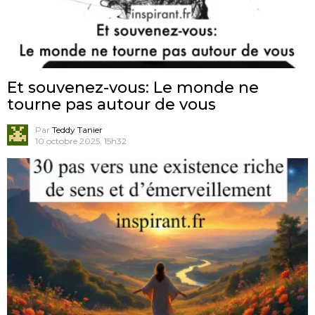
Et souvenez-vous: Le monde ne
tourne pas autour de vous
Par
Teddy Tanier
10 octobre 2025, 15h32