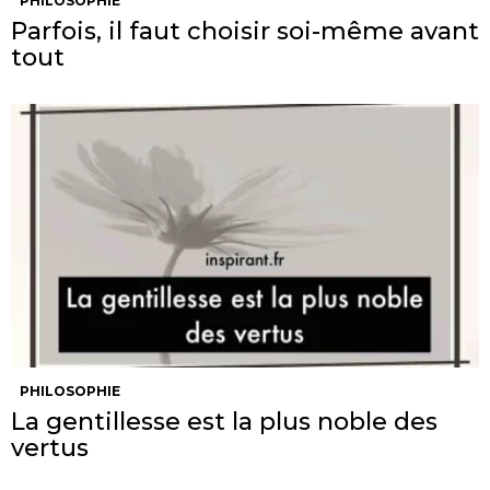
PHILOSOPHIE
Parfois, il faut choisir soi-même avant
tout
PHILOSOPHIE
La gentillesse est la plus noble des
vertus