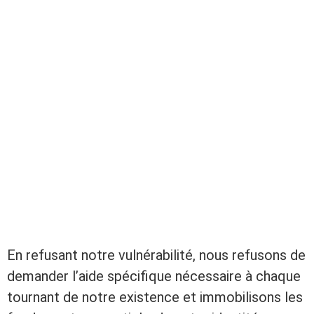
En refusant notre vulnérabilité, nous refusons de
demander l’aide spécifique nécessaire à chaque
tournant de notre existence et immobilisons les