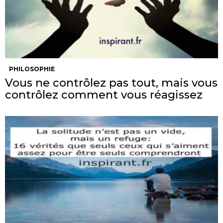
PHILOSOPHIE
Vous ne contrôlez pas tout, mais vous
contrôlez comment vous réagissez