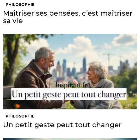
PHILOSOPHIE
Maîtriser ses pensées, c’est maîtriser
sa vie
PHILOSOPHIE
Un petit geste peut tout changer