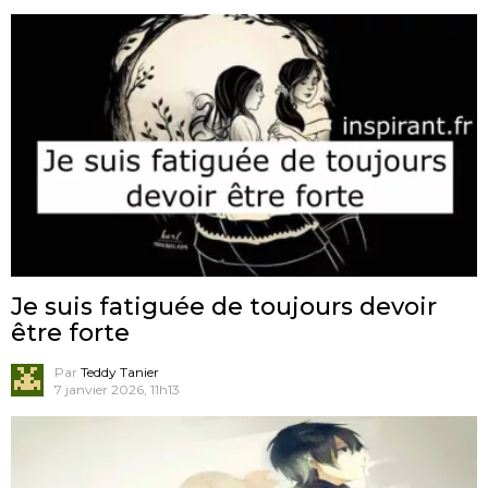
Je suis fatiguée de toujours devoir
être forte
Par
Teddy Tanier
7 janvier 2026, 11h13