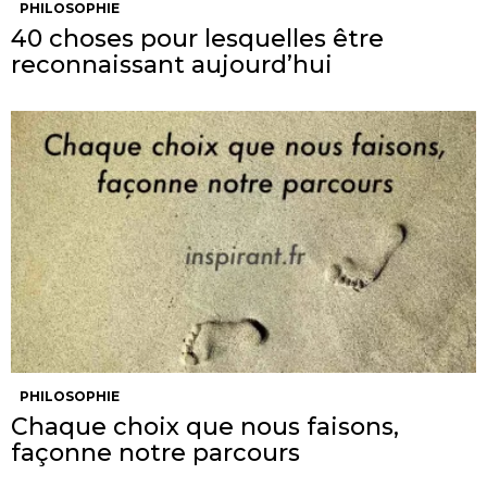
PHILOSOPHIE
40 choses pour lesquelles être
reconnaissant aujourd’hui
PHILOSOPHIE
Chaque choix que nous faisons,
façonne notre parcours