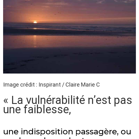
Image crédit : Inspirant / Claire Marie C
« La vulnérabilité n’est pas
une faiblesse,
une indisposition passagère, ou