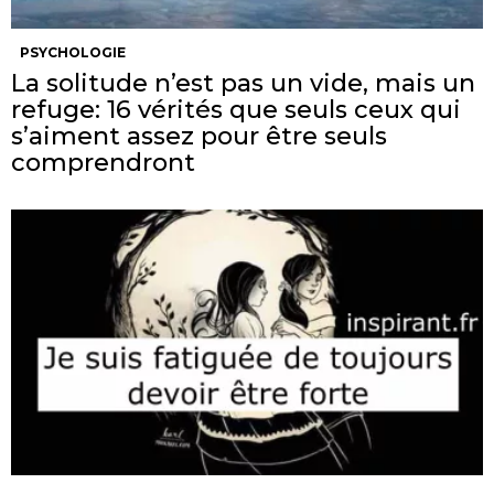
PSYCHOLOGIE
La solitude n’est pas un vide, mais un
refuge: 16 vérités que seuls ceux qui
s’aiment assez pour être seuls
comprendront