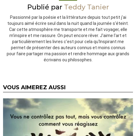
Publié par
Teddy Tanier
Passionné par la poésie et la littérature depuis tout petit j'ai
toujours aimé écrire seul dans la nuit quand la journée s'éteint.
Car cette atmosphère me transporte et me fait voyager, elle
m'inspire et me rassure. On peut encore rêver. J'aime l'art et
particulièrement les livres c'est pour cela qu'Inspirant me
permet de présenter des auteurs connus et moins connus
pour faire partager ma passion et rendre hommage aux grands
écrivains ou philosophes.
VOUS AIMEREZ AUSSI