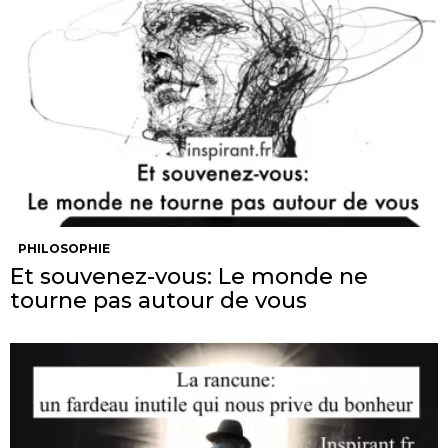
PHILOSOPHIE
Et souvenez-vous: Le monde ne
tourne pas autour de vous