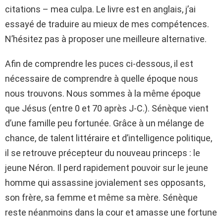
citations – mea culpa. Le livre est en anglais, j’ai
essayé de traduire au mieux de mes compétences.
N’hésitez pas à proposer une meilleure alternative.
Afin de comprendre les puces ci-dessous, il est
nécessaire de comprendre à quelle époque nous
nous trouvons. Nous sommes à la même époque
que Jésus (entre 0 et 70 après J-C.). Sénèque vient
d’une famille peu fortunée. Grâce à un mélange de
chance, de talent littéraire et d’intelligence politique,
il se retrouve précepteur du nouveau princeps : le
jeune Néron. Il perd rapidement pouvoir sur le jeune
homme qui assassine jovialement ses opposants,
son frère, sa femme et même sa mère. Sénèque
reste néanmoins dans la cour et amasse une fortune