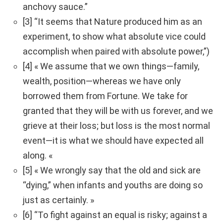
anchovy sauce.”
[3] “It seems that Nature produced him as an
experiment, to show what absolute vice could
accomplish when paired with absolute power,”)
[4] « We assume that we own things—family,
wealth, position—whereas we have only
borrowed them from Fortune. We take for
granted that they will be with us forever, and we
grieve at their loss; but loss is the most normal
event—it is what we should have expected all
along. «
[5] « We wrongly say that the old and sick are
“dying,” when infants and youths are doing so
just as certainly. »
[6] “To fight against an equal is risky; against a