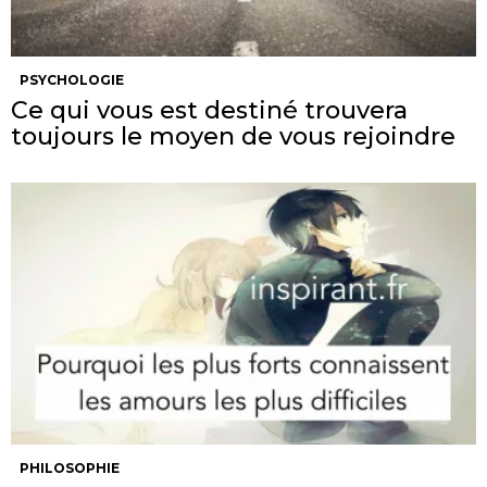
PSYCHOLOGIE
Ce qui vous est destiné trouvera
toujours le moyen de vous rejoindre
PHILOSOPHIE