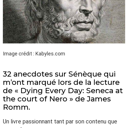
Image crédit : Kabyles.com
32 anecdotes sur Sénèque qui
m’ont marqué lors de la lecture
de « Dying Every Day: Seneca at
the court of Nero » de James
Romm.
Un livre passionnant tant par son contenu que