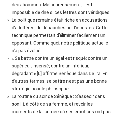
deux hommes. Malheureusement, il est
impossible de dire si ces lettres sont véridiques.
La politique romaine était riche en accusations
d’adultères, de débauches ou d’incestes. Cette
technique permettait d’éliminer facilement un
opposant. Comme quoi, notre politique actuelle
n’a pas évolué.
« Se battre contre un égal est risqué; contre un
supérieur, insensé; contre un inférieur,
dégradant » [6] affirme Sénèque dans De Ira. En
d’autres termes, se battre n’est pas une bonne
stratégie pour le philosophe.
La routine du soir de Sénèque : S’asseoir dans
son lit, à côté de sa femme, et revoir les
moments de la journée où ses émotions ont pris