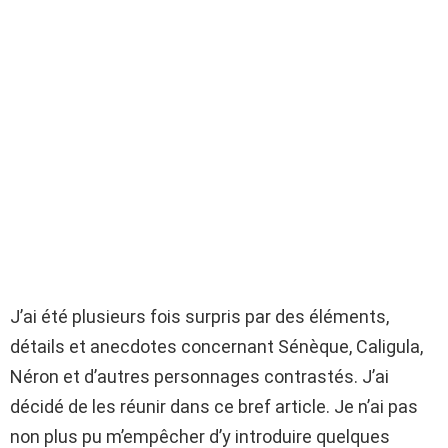
J’ai été plusieurs fois surpris par des éléments,
détails et anecdotes concernant Sénèque, Caligula,
Néron et d’autres personnages contrastés. J’ai
décidé de les réunir dans ce bref article. Je n’ai pas
non plus pu m’empêcher d’y introduire quelques