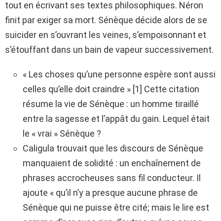
tout en écrivant ses textes philosophiques. Néron
finit par exiger sa mort. Sénèque décide alors de se
suicider en s’ouvrant les veines, s’empoisonnant et
s’étouffant dans un bain de vapeur successivement.
« Les choses qu’une personne espère sont aussi
celles qu’elle doit craindre » [1] Cette citation
résume la vie de Sénèque : un homme tiraillé
entre la sagesse et l’appât du gain. Lequel était
le « vrai » Sénèque ?
Caligula trouvait que les discours de Sénèque
manquaient de solidité : un enchaînement de
phrases accrocheuses sans fil conducteur. Il
ajoute « qu’il n’y a presque aucune phrase de
Sénèque qui ne puisse être cité; mais le lire est