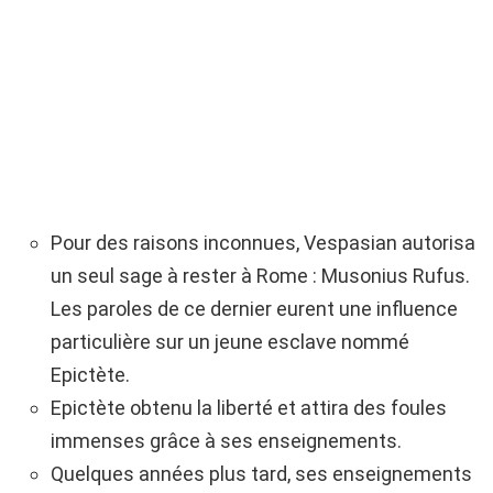
Pour des raisons inconnues, Vespasian autorisa
un seul sage à rester à Rome : Musonius Rufus.
Les paroles de ce dernier eurent une influence
particulière sur un jeune esclave nommé
Epictète.
Epictète obtenu la liberté et attira des foules
immenses grâce à ses enseignements.
Quelques années plus tard, ses enseignements