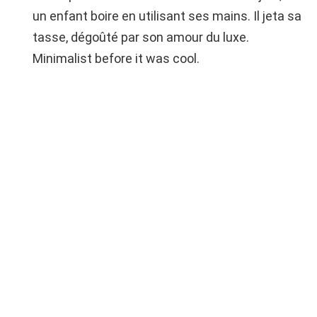
un enfant boire en utilisant ses mains. Il jeta sa
tasse, dégoûté par son amour du luxe.
Minimalist before it was cool.