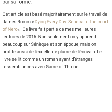
par sa forme.
Cet article est basé majoritairement sur le travail de
James Romm «
Dying Every Day: Seneca at the court
of Nero
« . Ce livre fait partie de mes meilleures
lectures de 2016. Non seulement on y apprend
beaucoup sur Sénèque et son époque, mais on
profite aussi de l’excellente plume de l’écrivain. Le
livre se lit comme un roman ayant d’étranges
ressemblances avec Game of Throne…