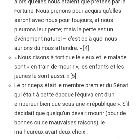
alors qu’elles nous étaient que prêtées par la
Fortune. Nous prenons pour acquis qu’elles
seront avec nous pour toujours, et nous
pleurons leur perte; mais la perte est un
événement naturel – c’est ce à quoi nous
aurions dû nous attendre. » [4]
« Nous disons à tort que le vieux et le malade
sont « en train de mourir », les enfants et les
jeunes le sont aussi. » [5]
Le princeps était le membre premier du Sénat
qui était à cette époque l’équivalent d’un
empereur bien que sous une « république ». S’il
décidait que quelqu’un devait mourir (pour de
bonnes ou de mauvaises raisons), le
malheureux avait deux choix :