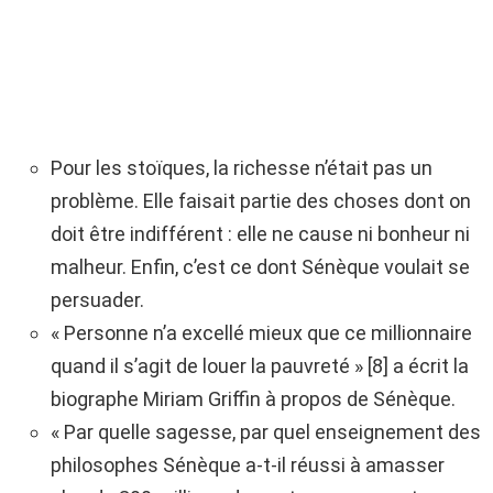
Pour les stoïques, la richesse n’était pas un
problème. Elle faisait partie des choses dont on
doit être indifférent : elle ne cause ni bonheur ni
malheur. Enfin, c’est ce dont Sénèque voulait se
persuader.
« Personne n’a excellé mieux que ce millionnaire
quand il s’agit de louer la pauvreté » [8] a écrit la
biographe Miriam Griffin à propos de Sénèque.
« Par quelle sagesse, par quel enseignement des
philosophes Sénèque a-t-il réussi à amasser