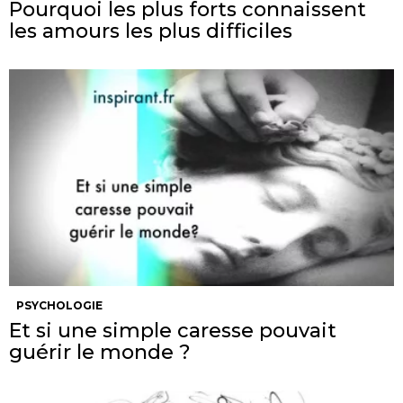
Pourquoi les plus forts connaissent
les amours les plus difficiles
PSYCHOLOGIE
Et si une simple caresse pouvait
guérir le monde ?