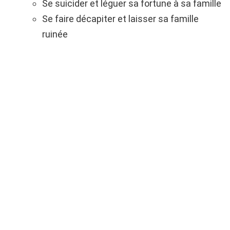
Se suicider et léguer sa fortune à sa famille
Se faire décapiter et laisser sa famille
ruinée