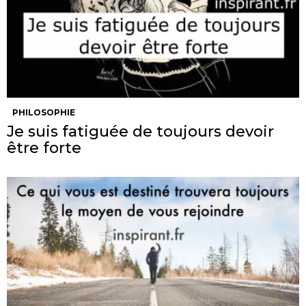
PHILOSOPHIE
Je suis fatiguée de toujours devoir
être forte