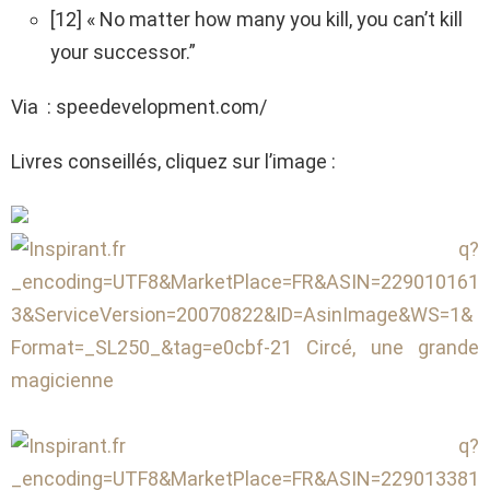
[12] « No matter how many you kill, you can’t kill
your successor.”
Via : speedevelopment.com/
Livres conseillés, cliquez sur l’image :