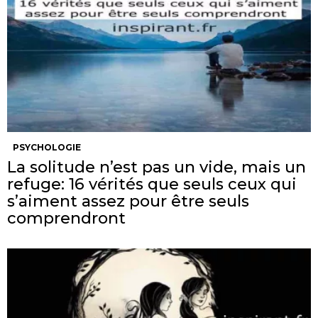
PSYCHOLOGIE
La solitude n’est pas un vide, mais un
refuge: 16 vérités que seuls ceux qui
s’aiment assez pour être seuls
comprendront