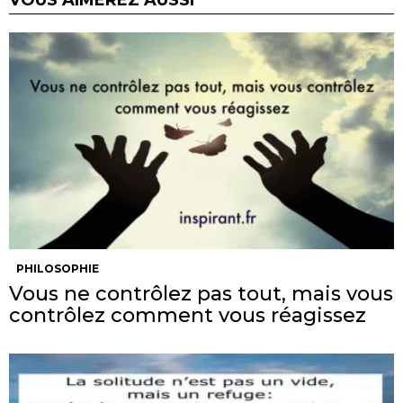
PHILOSOPHIE
Vous ne contrôlez pas tout, mais vous
contrôlez comment vous réagissez