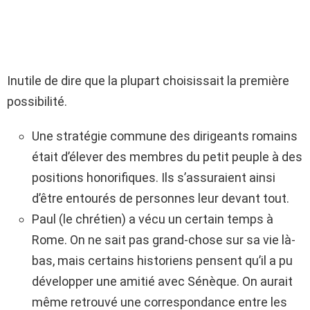
Inutile de dire que la plupart choisissait la première
possibilité.
Une stratégie commune des dirigeants romains
était d’élever des membres du petit peuple à des
positions honorifiques. Ils s’assuraient ainsi
d’être entourés de personnes leur devant tout.
Paul (le chrétien) a vécu un certain temps à
Rome. On ne sait pas grand-chose sur sa vie là-
bas, mais certains historiens pensent qu’il a pu
développer une amitié avec Sénèque. On aurait
même retrouvé une correspondance entre les