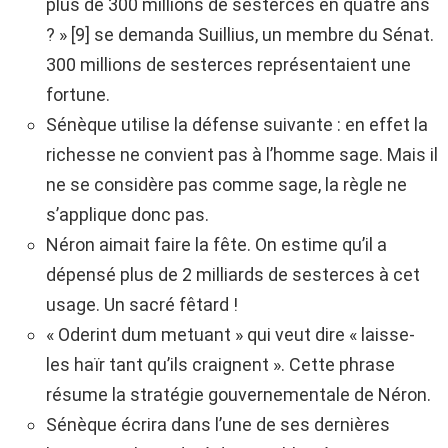
plus de 300 millions de sesterces en quatre ans
? » [9] se demanda Suillius, un membre du Sénat.
300 millions de sesterces représentaient une
fortune.
Sénèque utilise la défense suivante : en effet la
richesse ne convient pas à l’homme sage. Mais il
ne se considère pas comme sage, la règle ne
s’applique donc pas.
Néron aimait faire la fête. On estime qu’il a
dépensé plus de 2 milliards de sesterces à cet
usage. Un sacré fêtard !
« Oderint dum metuant » qui veut dire « laisse-
les haïr tant qu’ils craignent ». Cette phrase
résume la stratégie gouvernementale de Néron.
Sénèque écrira dans l’une de ses dernières